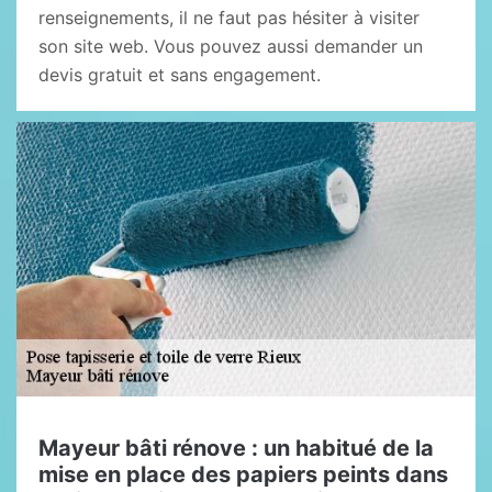
renseignements, il ne faut pas hésiter à visiter
son site web. Vous pouvez aussi demander un
devis gratuit et sans engagement.
Mayeur bâti rénove : un habitué de la
mise en place des papiers peints dans