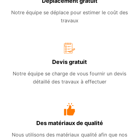
Déplacement gratuit
Notre équipe se déplace pour estimer le coût des
travaux
Devis gratuit
Notre équipe se charge de vous fournir un devis
détaillé des travaux à effectuer
Des matériaux de qualité
Nous utilisons des matériaux qualité afin que nos