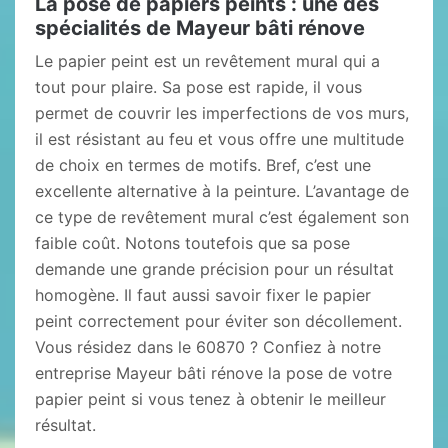
La pose de papiers peints : une des
spécialités de Mayeur bâti rénove
Le papier peint est un revêtement mural qui a
tout pour plaire. Sa pose est rapide, il vous
permet de couvrir les imperfections de vos murs,
il est résistant au feu et vous offre une multitude
de choix en termes de motifs. Bref, c’est une
excellente alternative à la peinture. L’avantage de
ce type de revêtement mural c’est également son
faible coût. Notons toutefois que sa pose
demande une grande précision pour un résultat
homogène. Il faut aussi savoir fixer le papier
peint correctement pour éviter son décollement.
Vous résidez dans le 60870 ? Confiez à notre
entreprise Mayeur bâti rénove la pose de votre
papier peint si vous tenez à obtenir le meilleur
résultat.