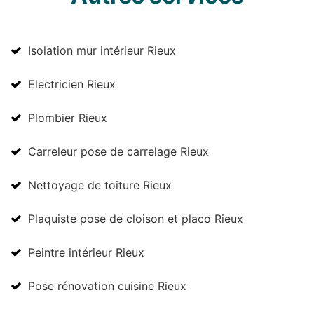
Isolation mur intérieur Rieux
Electricien Rieux
Plombier Rieux
Carreleur pose de carrelage Rieux
Nettoyage de toiture Rieux
Plaquiste pose de cloison et placo Rieux
Peintre intérieur Rieux
Pose rénovation cuisine Rieux