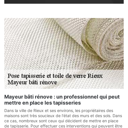
Mayeur bâti rénove : un professionnel qui peut
mettre en place les tapisseries
Dans la ville de Rieux et ses environs, les propriétaires des
maisons sont très soucieux de l'état des murs et des sols. Dans
ce cas, nombreux sont ceux qui décident de mettre en place
de tapisserie. Pour effectuer ces interventions qui peuvent être