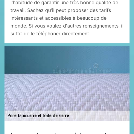
l'habitude de garantir une très bonne qualité de
travail. Sachez qu'il peut proposer des tarifs
intéressants et accessibles à beaucoup de
monde. Si vous voulez d'autres renseignements, il
suffit de le téléphoner directement.