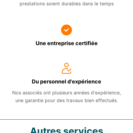
prestations soient durables dans le temps
Une entreprise certifiée
Du personnel d'expérience
Nos associés ont plusieurs années d'expérience,
une garantie pour des travaux bien effectués.
Autres services