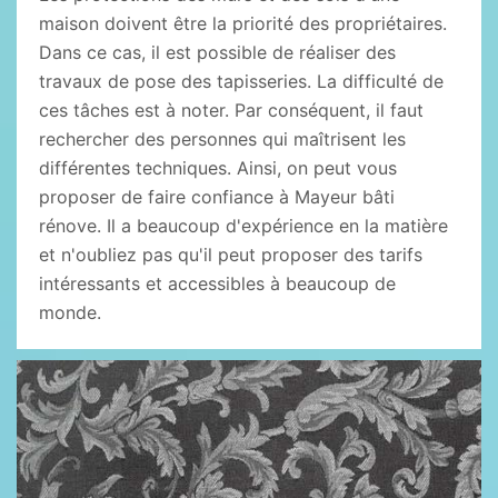
maison doivent être la priorité des propriétaires.
Dans ce cas, il est possible de réaliser des
travaux de pose des tapisseries. La difficulté de
ces tâches est à noter. Par conséquent, il faut
rechercher des personnes qui maîtrisent les
différentes techniques. Ainsi, on peut vous
proposer de faire confiance à Mayeur bâti
rénove. Il a beaucoup d'expérience en la matière
et n'oubliez pas qu'il peut proposer des tarifs
intéressants et accessibles à beaucoup de
monde.