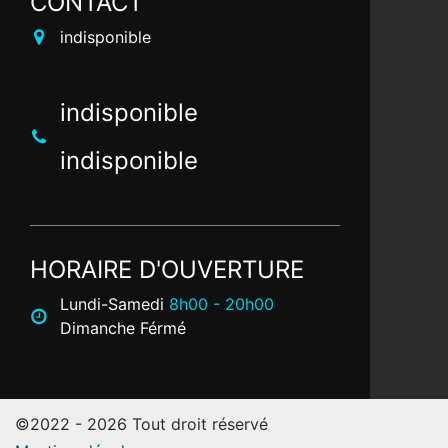
CONTACT
indisponible
indisponible
indisponible
HORAIRE D'OUVERTURE
Lundi-Samedi
8h00 - 20h00
Dimanche Férmé
©2022 - 2026 Tout droit réservé