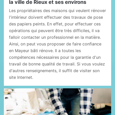
la ville de Rieux et ses environs
Les propriétaires des maisons qui veulent rénover
l'intérieur doivent effectuer des travaux de pose
des papiers peints. En effet, pour effectuer ces
opérations qui peuvent être très difficiles, il va
falloir contacter un professionnel en la matière.
Ainsi, on peut vous proposer de faire confiance
en Mayeur bâti rénove. Il a toutes les
compétences nécessaires pour la garantie d'un
travail de bonne qualité de travail. Si vous voulez
d'autres renseignements, il suffit de visiter son
site Internet.