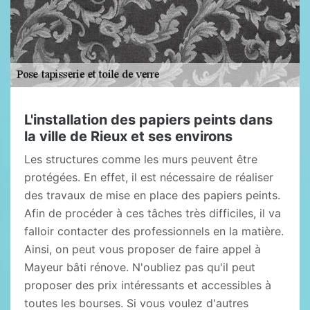
L'installation des papiers peints dans
la ville de Rieux et ses environs
Les structures comme les murs peuvent être
protégées. En effet, il est nécessaire de réaliser
des travaux de mise en place des papiers peints.
Afin de procéder à ces tâches très difficiles, il va
falloir contacter des professionnels en la matière.
Ainsi, on peut vous proposer de faire appel à
Mayeur bâti rénove. N'oubliez pas qu'il peut
proposer des prix intéressants et accessibles à
toutes les bourses. Si vous voulez d'autres