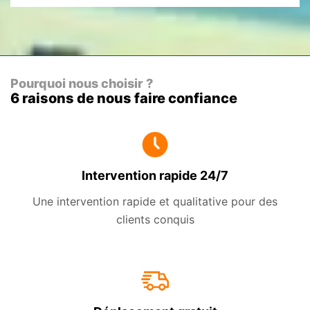
Pourquoi nous choisir ?
6 raisons de nous faire confiance
Intervention rapide 24/7
Une intervention rapide et qualitative pour des
clients conquis