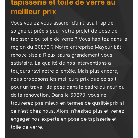
tapisserie et toile de verre au
meilleur prix
Vous voulez vous assurer d’un travail rapide,
soigné et précis pour votre projet de pose de
tapisserie ou toile de verre ? Vous habitez dans la
région du 60870 ? Notre entreprise Mayeur bâti
rénove sise à Rieux saura grandement vous
satisfaire. La qualité de nos interventions a
toujours ravi notre clientèle. Mais plus encore,
nous proposons les meilleurs prix que ce soit
pour un travail de pose dans le cadre du neuf ou
de la rénovation. Dans le 60870, vous ne
trouverez pas mieux en termes de qualité/prix si
ce n’est chez nous. Alors, n’hésitez plus et venez
engager nos experts en pose de tapisserie et
toile de verre.