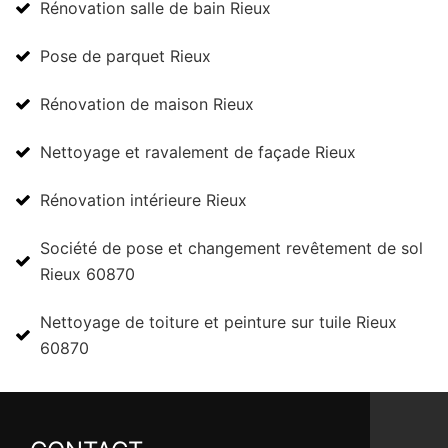
Rénovation salle de bain Rieux
Pose de parquet Rieux
Rénovation de maison Rieux
Nettoyage et ravalement de façade Rieux
Rénovation intérieure Rieux
Société de pose et changement revêtement de sol
Rieux 60870
Nettoyage de toiture et peinture sur tuile Rieux
60870