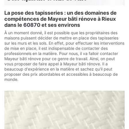
La pose des tapisseries : un des domaines de
compétences de Mayeur bâti rénove à Rieux
dans le 60870 et ses environs
À un moment donné, il est possible que les propriétaires des
maisons puissent décider de mettre en place des tapisseries
sur les murs et les sols. En effet, pour effectuer les interventions
de mise en place, il est indispensable de contacter des
professionnels en la matière. Pour nous, il va falloir contacter
Mayeur bâti rénove pour ce genre de travail. Ainsi, on peut
vous proposer de faire appel à Mayeur bâti rénove. Il a
beaucoup d'expérience en la matière et sachez qu'il peut
proposer des prix abordables et accessibles à beaucoup de
monde.