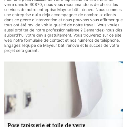
verre dans le 60870, nous vous recommandons de choisir les
services de notre entreprise Mayeur bâti rénove. Nous sommes
une entreprise qui a déjà accompagner de nombreux clients
dans ce genre d’intervention et nous pouvons vous affirmer que
tous ont été ravi de voir la qualité de notre travail. Vous voulez
aussi profiter de notre professionnalisme ? Demandez-nous dès
aujourd’hui votre devis gratuitement. Vous trouverez sur ce site
web notre formulaire de contact et nos numéros de téléphone.
Engagez l’équipe de Mayeur bâti rénove et le succès de votre
projet sera garanti.