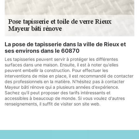
La pose de tapisserie dans la ville de Rieux et
ses environs dans le 60870
Les tapisseries peuvent servir à protéger les différentes
surfaces dans une maison. Ensuite, il est à noter qu'elles
peuvent embellir la construction. Pour effectuer les
interventions de mise en place, il est recommandé de contacter
des professionnels en la matière. N'hésitez pas à contacter
Mayeur bâti rénove qui a plusieurs années d'expérience.
Sachez qu'il peut proposer des tarifs intéressants et
accessibles à beaucoup de monde. Si vous voulez d'autres
renseignements, il suffit de visiter son site web.