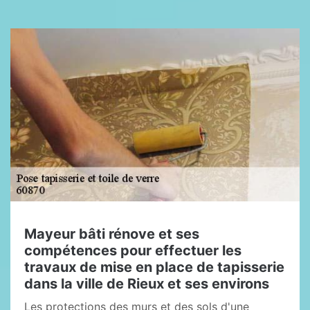
Mayeur bâti rénove et ses
compétences pour effectuer les
travaux de mise en place de tapisserie
dans la ville de Rieux et ses environs
Les protections des murs et des sols d'une