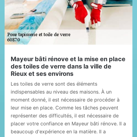
Mayeur bâti rénove et la mise en place
des toiles de verre dans la ville de
Rieux et ses environs
Les toiles de verre sont des éléments
indispensables au niveau des maisons. À un
moment donné, il est nécessaire de procéder à
leur mise en place. Comme les tâches peuvent
représenter des difficultés, il est nécessaire de
placer votre confiance en Mayeur bâti rénove. Il a
beaucoup d'expérience en la matière. Il a