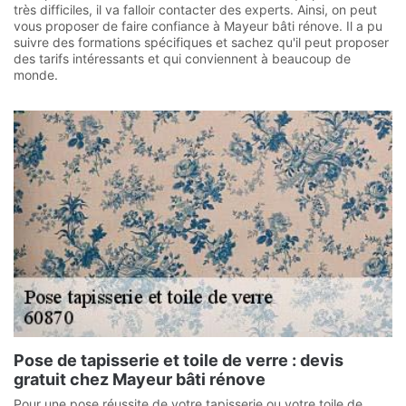
très difficiles, il va falloir contacter des experts. Ainsi, on peut
vous proposer de faire confiance à Mayeur bâti rénove. Il a pu
suivre des formations spécifiques et sachez qu'il peut proposer
des tarifs intéressants et qui conviennent à beaucoup de
monde.
Pose de tapisserie et toile de verre : devis
gratuit chez Mayeur bâti rénove
Pour une pose réussite de votre tapisserie ou votre toile de