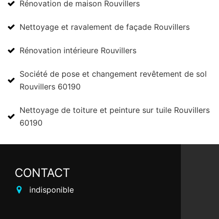
Rénovation de maison Rouvillers
Nettoyage et ravalement de façade Rouvillers
Rénovation intérieure Rouvillers
Société de pose et changement revêtement de sol
Rouvillers 60190
Nettoyage de toiture et peinture sur tuile Rouvillers
60190
CONTACT
indisponible