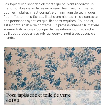
Les tapisseries sont des éléments qui peuvent recouvrir un
grand nombre de surfaces au niveau des maisons. En effet,
pour les installer, il faut connaître un minimum de techniques.
Pour effectuer ces tâches. Il est donc nécessaire de contacter
des personnes ayant les qualifications requises. Pour nous, il
est incontournable de contacter un professionnel en la matière.
Mayeur bâti rénove s'occupe de ces interventions et sachez
qu'il peut proposer des prix qui conviennent à beaucoup de
monde.