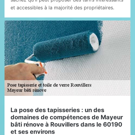
et accessibles à la majorité des propriétaires.
La pose des tapisseries : un des
domaines de compétences de Mayeur
bâti rénove à Rouvillers dans le 60190
et ses environs