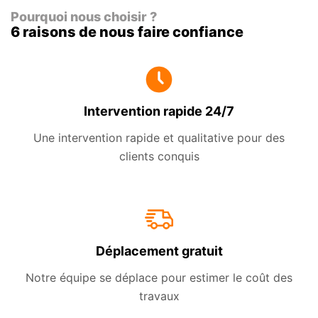
Pourquoi nous choisir ?
6 raisons de nous faire confiance
Intervention rapide 24/7
Une intervention rapide et qualitative pour des
clients conquis
Déplacement gratuit
Notre équipe se déplace pour estimer le coût des
travaux