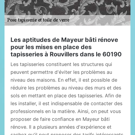
Les aptitudes de Mayeur bâti rénove
pour les mises en place des
tapisseries à Rouvillers dans le 60190
Les tapisseries constituent les structures qui
peuvent permettre d'éviter les problèmes au
niveau des maisons. En effet, il est possible de
réduire les problèmes au niveau des murs et des
sols en mettant en place des tapisseries. Afin de
les installer, il est indispensable de contacter des
professionnels en la matière. Ainsi, on peut vous
proposer de faire confiance en Mayeur bâti
rénove. Il a plusieurs années d'expérience et
sachez qu'il peut proposer des tarifs intéressants