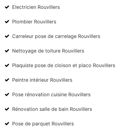
Electricien Rouvillers
Plombier Rouvillers
Carreleur pose de carrelage Rouvillers
Nettoyage de toiture Rouvillers
Plaquiste pose de cloison et placo Rouvillers
Peintre intérieur Rouvillers
Pose rénovation cuisine Rouvillers
Rénovation salle de bain Rouvillers
Pose de parquet Rouvillers