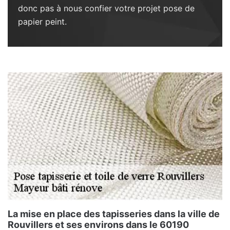
donc pas à nous confier votre projet pose de
papier peint.
La mise en place des tapisseries dans la ville de
Rouvillers et ses environs dans le 60190