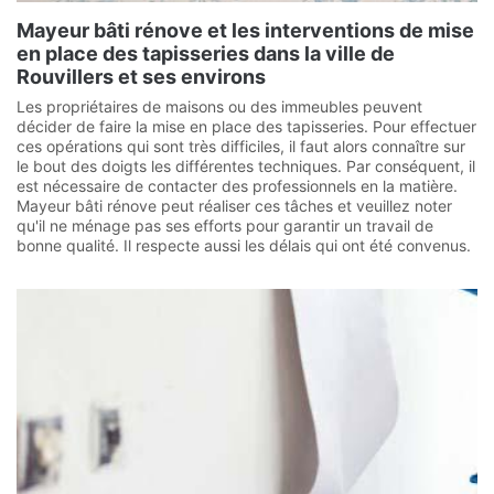
Mayeur bâti rénove et les interventions de mise
en place des tapisseries dans la ville de
Rouvillers et ses environs
Les propriétaires de maisons ou des immeubles peuvent
décider de faire la mise en place des tapisseries. Pour effectuer
ces opérations qui sont très difficiles, il faut alors connaître sur
le bout des doigts les différentes techniques. Par conséquent, il
est nécessaire de contacter des professionnels en la matière.
Mayeur bâti rénove peut réaliser ces tâches et veuillez noter
qu'il ne ménage pas ses efforts pour garantir un travail de
bonne qualité. Il respecte aussi les délais qui ont été convenus.