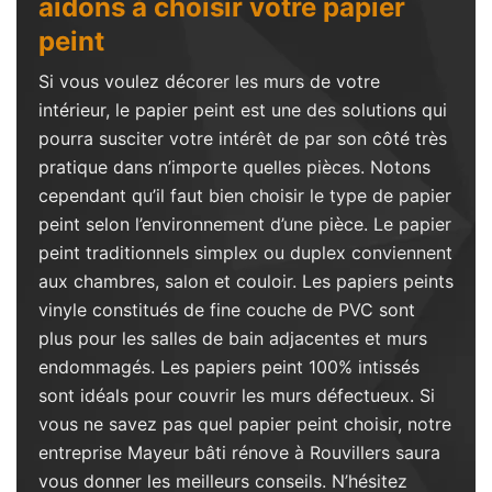
aidons à choisir votre papier
peint
Si vous voulez décorer les murs de votre
intérieur, le papier peint est une des solutions qui
pourra susciter votre intérêt de par son côté très
pratique dans n’importe quelles pièces. Notons
cependant qu’il faut bien choisir le type de papier
peint selon l’environnement d’une pièce. Le papier
peint traditionnels simplex ou duplex conviennent
aux chambres, salon et couloir. Les papiers peints
vinyle constitués de fine couche de PVC sont
plus pour les salles de bain adjacentes et murs
endommagés. Les papiers peint 100% intissés
sont idéals pour couvrir les murs défectueux. Si
vous ne savez pas quel papier peint choisir, notre
entreprise Mayeur bâti rénove à Rouvillers saura
vous donner les meilleurs conseils. N’hésitez