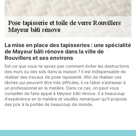
La mise en place des tapisseries : une spécialité
de Mayeur bâti rénove dans la ville de
Rouvillers et ses environs
Est-ce que vous ne savez pas comment éviter les destructions
des murs ou des sols dans la maison ? Il est indispensable de
réaliser des travaux de pose tapisserie. Afin de réaliser ces
tâches qui peuvent être très difficiles, il va falloir s'adresser à
un professionnel en la matière. Dans ce cas, on peut vous
conseiller de faire appel à Mayeur bâti rénove. Il a beaucoup
d'expérience en la matière et veuillez remarquer qu'il propose
des prix à la portée de beaucoup de monde.