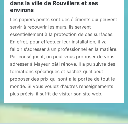
dans la ville de Rouvillers et ses
environs
Les papiers peints sont des éléments qui peuvent
servir à recouvrir les murs. Ils servent
essentiellement à la protection de ces surfaces.
En effet, pour effectuer leur installation, il va
falloir s'adresser à un professionnel en la matière.
Par conséquent, on peut vous proposer de vous
adresser à Mayeur bâti rénove. Il a pu suivre des
formations spécifiques et sachez qu'il peut
proposer des prix qui sont à la portée de tout le
monde. Si vous voulez d'autres renseignements
plus précis, il suffit de visiter son site web.