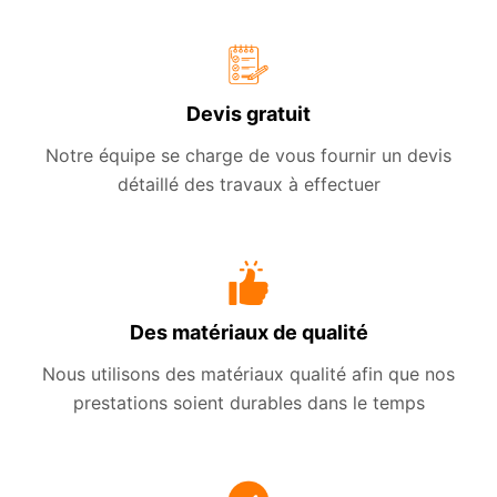
Devis gratuit
Notre équipe se charge de vous fournir un devis
détaillé des travaux à effectuer
Des matériaux de qualité
Nous utilisons des matériaux qualité afin que nos
prestations soient durables dans le temps