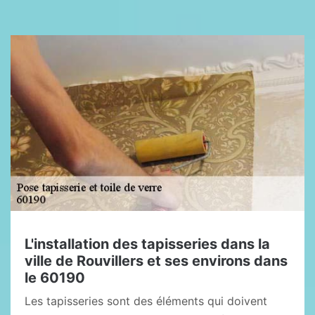
L'installation des tapisseries dans la
ville de Rouvillers et ses environs dans
le 60190
Les tapisseries sont des éléments qui doivent