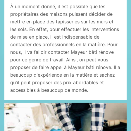
À un moment donné, il est possible que les
propriétaires des maisons puissent décider de
mettre en place des tapisseries sur les murs et
les sols. En effet, pour effectuer les interventions
de mise en place, il est indispensable de
contacter des professionnels en la matière. Pour
nous, il va falloir contacter Mayeur bâti rénove
pour ce genre de travail. Ainsi, on peut vous
proposer de faire appel à Mayeur bâti rénove. Il a
beaucoup d'expérience en la matière et sachez
qu'il peut proposer des prix abordables et
accessibles à beaucoup de monde.