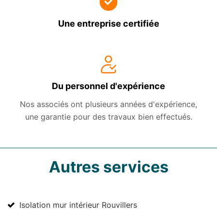
Une entreprise certifiée
Du personnel d'expérience
Nos associés ont plusieurs années d'expérience,
une garantie pour des travaux bien effectués.
Autres services
Isolation mur intérieur Rouvillers