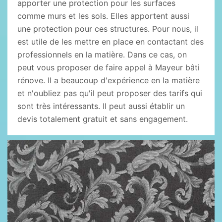
apporter une protection pour les surfaces
comme murs et les sols. Elles apportent aussi
une protection pour ces structures. Pour nous, il
est utile de les mettre en place en contactant des
professionnels en la matière. Dans ce cas, on
peut vous proposer de faire appel à Mayeur bâti
rénove. Il a beaucoup d'expérience en la matière
et n'oubliez pas qu'il peut proposer des tarifs qui
sont très intéressants. Il peut aussi établir un
devis totalement gratuit et sans engagement.