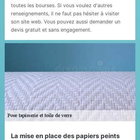
toutes les bourses. Si vous voulez d'autres
renseignements, il ne faut pas hésiter à visiter
son site web. Vous pouvez aussi demander un
devis gratuit et sans engagement.
La mise en place des papiers peints