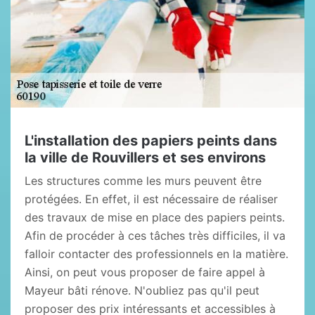
L'installation des papiers peints dans
la ville de Rouvillers et ses environs
Les structures comme les murs peuvent être
protégées. En effet, il est nécessaire de réaliser
des travaux de mise en place des papiers peints.
Afin de procéder à ces tâches très difficiles, il va
falloir contacter des professionnels en la matière.
Ainsi, on peut vous proposer de faire appel à
Mayeur bâti rénove. N'oubliez pas qu'il peut
proposer des prix intéressants et accessibles à