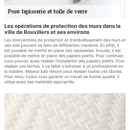
Les opérations de protection des murs dans la
ville de Rouvillers et ses environs
Les interventions de protection et d'embellissement des murs et
des sols peuvent se faire de différentes manières. En effet, il
est possible de mettre en place des tapisseries. Ensuite, il est
possible de mettre en place des papiers peints. Pour continuer,
vous pouvez aussi réaliser l'installation des papiers peints. Pour
réaliser ces tâches, il va falloir s'adresser à un professionnel en
la matière. Mayeur bâti rénove peut réaliser toutes ces tâches.
Pour nous, il peut vous garantir un travail de bonne qualité. Il
utilise aussi des matériels appropriés.