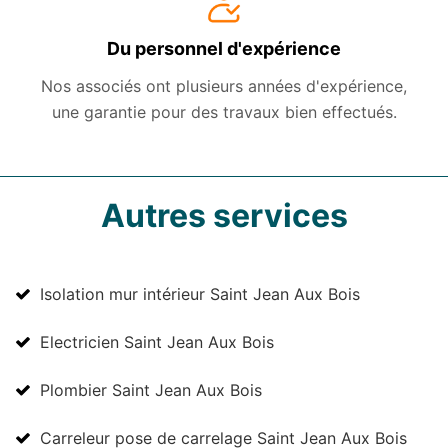
Du personnel d'expérience
Nos associés ont plusieurs années d'expérience,
une garantie pour des travaux bien effectués.
Autres services
Isolation mur intérieur Saint Jean Aux Bois
Electricien Saint Jean Aux Bois
Plombier Saint Jean Aux Bois
Carreleur pose de carrelage Saint Jean Aux Bois