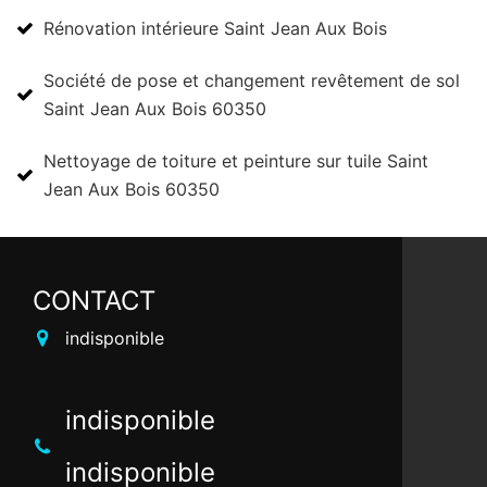
Rénovation intérieure Saint Jean Aux Bois
Société de pose et changement revêtement de sol
Saint Jean Aux Bois 60350
Nettoyage de toiture et peinture sur tuile Saint
Jean Aux Bois 60350
CONTACT
indisponible
indisponible
indisponible