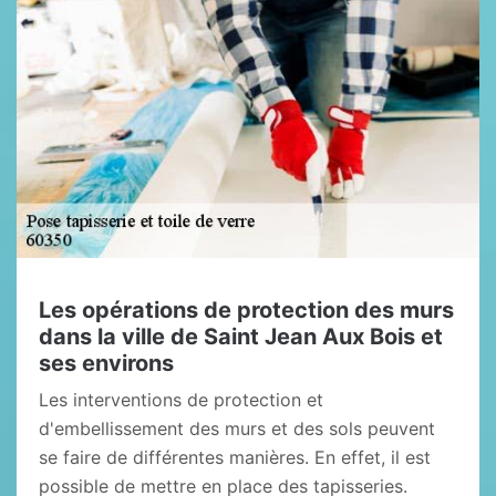
Les opérations de protection des murs
dans la ville de Saint Jean Aux Bois et
ses environs
Les interventions de protection et
d'embellissement des murs et des sols peuvent
se faire de différentes manières. En effet, il est
possible de mettre en place des tapisseries.