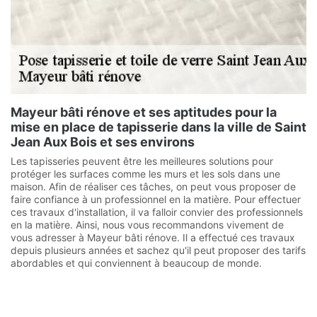
Mayeur bâti rénove et ses aptitudes pour la
mise en place de tapisserie dans la ville de Saint
Jean Aux Bois et ses environs
Les tapisseries peuvent être les meilleures solutions pour
protéger les surfaces comme les murs et les sols dans une
maison. Afin de réaliser ces tâches, on peut vous proposer de
faire confiance à un professionnel en la matière. Pour effectuer
ces travaux d'installation, il va falloir convier des professionnels
en la matière. Ainsi, nous vous recommandons vivement de
vous adresser à Mayeur bâti rénove. Il a effectué ces travaux
depuis plusieurs années et sachez qu'il peut proposer des tarifs
abordables et qui conviennent à beaucoup de monde.