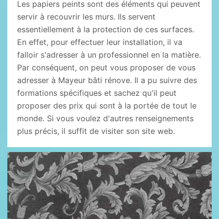
Les papiers peints sont des éléments qui peuvent
servir à recouvrir les murs. Ils servent
essentiellement à la protection de ces surfaces.
En effet, pour effectuer leur installation, il va
falloir s'adresser à un professionnel en la matière.
Par conséquent, on peut vous proposer de vous
adresser à Mayeur bâti rénove. Il a pu suivre des
formations spécifiques et sachez qu'il peut
proposer des prix qui sont à la portée de tout le
monde. Si vous voulez d'autres renseignements
plus précis, il suffit de visiter son site web.