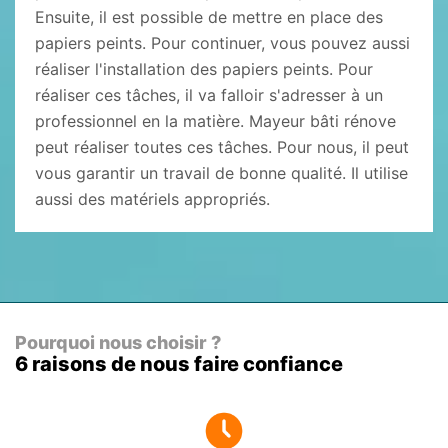
Ensuite, il est possible de mettre en place des
papiers peints. Pour continuer, vous pouvez aussi
réaliser l'installation des papiers peints. Pour
réaliser ces tâches, il va falloir s'adresser à un
professionnel en la matière. Mayeur bâti rénove
peut réaliser toutes ces tâches. Pour nous, il peut
vous garantir un travail de bonne qualité. Il utilise
aussi des matériels appropriés.
Pourquoi nous choisir ?
6 raisons de nous faire confiance