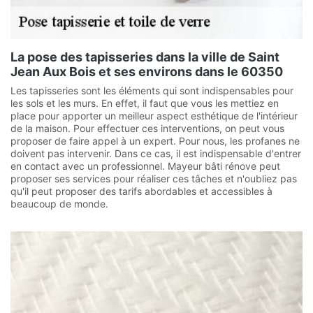
La pose des tapisseries dans la ville de Saint
Jean Aux Bois et ses environs dans le 60350
Les tapisseries sont les éléments qui sont indispensables pour
les sols et les murs. En effet, il faut que vous les mettiez en
place pour apporter un meilleur aspect esthétique de l'intérieur
de la maison. Pour effectuer ces interventions, on peut vous
proposer de faire appel à un expert. Pour nous, les profanes ne
doivent pas intervenir. Dans ce cas, il est indispensable d'entrer
en contact avec un professionnel. Mayeur bâti rénove peut
proposer ses services pour réaliser ces tâches et n'oubliez pas
qu'il peut proposer des tarifs abordables et accessibles à
beaucoup de monde.