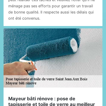
ménage pas ses efforts pour garantir un travail
de bonne qualité. Il respecte aussi les délais qui
ont été convenus.
Mayeur bâti rénove : pose de
tapisserie et toile de verre au meilleur