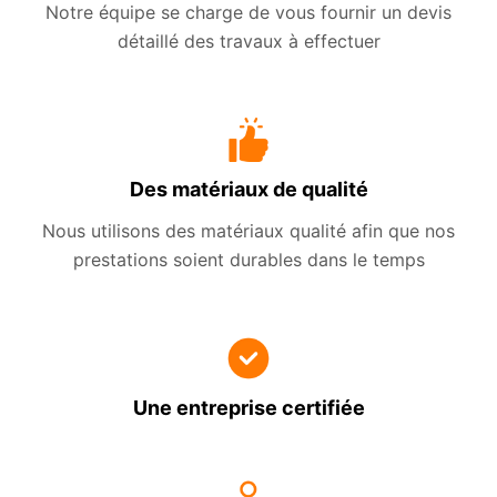
Notre équipe se charge de vous fournir un devis
détaillé des travaux à effectuer
Des matériaux de qualité
Nous utilisons des matériaux qualité afin que nos
prestations soient durables dans le temps
Une entreprise certifiée