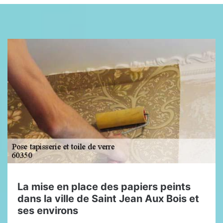
La mise en place des papiers peints
dans la ville de Saint Jean Aux Bois et
ses environs