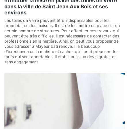
effectuer la mise en place des toiles de verre
dans la ville de Saint Jean Aux Bois et ses
environs
Les toiles de verre peuvent être indispensables pour les
propriétaires des maisons. Il est de les mettre en place sur un
certain nombre de structures. Pour effectuer ces travaux qui
peuvent être très difficiles, il est nécessaire de contacter des
professionnels en la matière. Ainsi, on peut vous proposer de
vous adresser à Mayeur bâti rénove. Il a beaucoup
d'expérience en la matière et sachez qu'il peut proposer des
tarifs qui sont abordables. Il établit aussi un devis gratuit et
sans engagement.