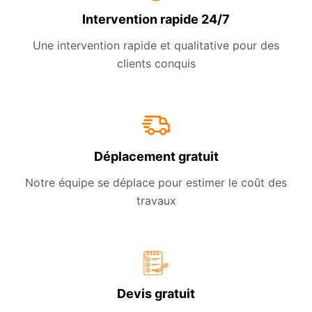
Intervention rapide 24/7
Une intervention rapide et qualitative pour des
clients conquis
Déplacement gratuit
Notre équipe se déplace pour estimer le coût des
travaux
Devis gratuit