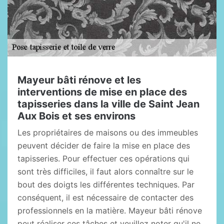
Mayeur bâti rénove et les
interventions de mise en place des
tapisseries dans la ville de Saint Jean
Aux Bois et ses environs
Les propriétaires de maisons ou des immeubles
peuvent décider de faire la mise en place des
tapisseries. Pour effectuer ces opérations qui
sont très difficiles, il faut alors connaître sur le
bout des doigts les différentes techniques. Par
conséquent, il est nécessaire de contacter des
professionnels en la matière. Mayeur bâti rénove
peut réaliser ces tâches et veuillez noter qu'il ne