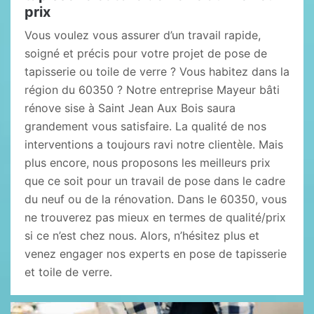
prix
Vous voulez vous assurer d’un travail rapide,
soigné et précis pour votre projet de pose de
tapisserie ou toile de verre ? Vous habitez dans la
région du 60350 ? Notre entreprise Mayeur bâti
rénove sise à Saint Jean Aux Bois saura
grandement vous satisfaire. La qualité de nos
interventions a toujours ravi notre clientèle. Mais
plus encore, nous proposons les meilleurs prix
que ce soit pour un travail de pose dans le cadre
du neuf ou de la rénovation. Dans le 60350, vous
ne trouverez pas mieux en termes de qualité/prix
si ce n’est chez nous. Alors, n’hésitez plus et
venez engager nos experts en pose de tapisserie
et toile de verre.