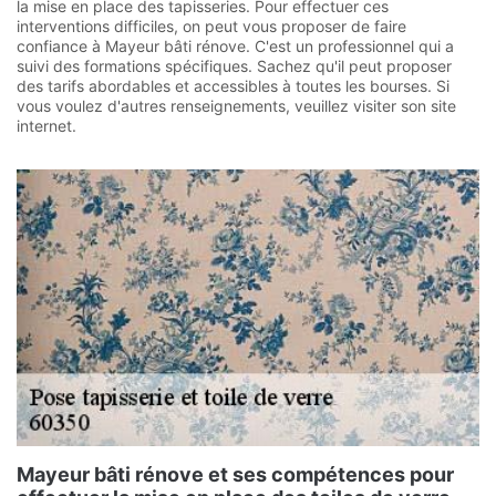
la mise en place des tapisseries. Pour effectuer ces
interventions difficiles, on peut vous proposer de faire
confiance à Mayeur bâti rénove. C'est un professionnel qui a
suivi des formations spécifiques. Sachez qu'il peut proposer
des tarifs abordables et accessibles à toutes les bourses. Si
vous voulez d'autres renseignements, veuillez visiter son site
internet.
Mayeur bâti rénove et ses compétences pour