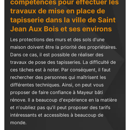
compétences pour effectuer les
travaux de mise en place de
tapisserie dans la ville de Saint
Jean Aux Bois et ses environs
Les protections des murs et des sols d'une
maison doivent être la priorité des propriétaires.
Dans ce cas, il est possible de réaliser des
travaux de pose des tapisseries. La difficulté de
ces tâches est à noter. Par conséquent, il faut
rechercher des personnes qui maîtrisent les
différentes techniques. Ainsi, on peut vous
proposer de faire confiance à Mayeur bâti
rénove. Il a beaucoup d'expérience en la matière
et n'oubliez pas qu'il peut proposer des tarifs
intéressants et accessibles à beaucoup de
monde.