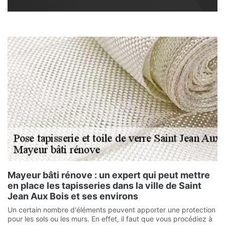
Mayeur bâti rénove : un expert qui peut mettre
en place les tapisseries dans la ville de Saint
Jean Aux Bois et ses environs
Un certain nombre d'éléments peuvent apporter une protection
pour les sols ou les murs. En effet, il faut que vous procédiez à