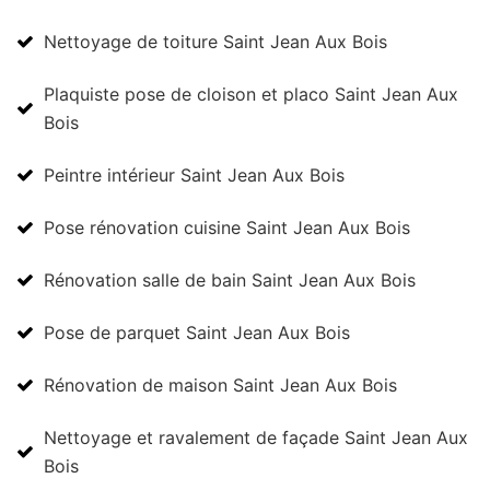
Nettoyage de toiture Saint Jean Aux Bois
Plaquiste pose de cloison et placo Saint Jean Aux
Bois
Peintre intérieur Saint Jean Aux Bois
Pose rénovation cuisine Saint Jean Aux Bois
Rénovation salle de bain Saint Jean Aux Bois
Pose de parquet Saint Jean Aux Bois
Rénovation de maison Saint Jean Aux Bois
Nettoyage et ravalement de façade Saint Jean Aux
Bois