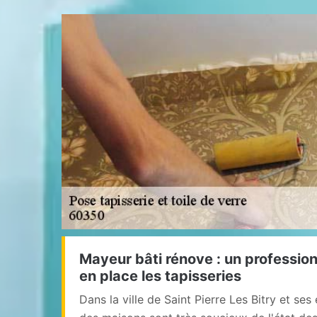
Mayeur bâti rénove : un profession
en place les tapisseries
Dans la ville de Saint Pierre Les Bitry et ses 