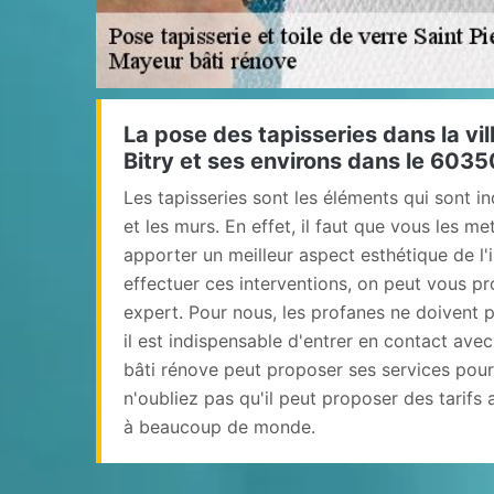
La pose des tapisseries dans la vil
Bitry et ses environs dans le 6035
Les tapisseries sont les éléments qui sont i
et les murs. En effet, il faut que vous les m
apporter un meilleur aspect esthétique de l'
effectuer ces interventions, on peut vous pr
expert. Pour nous, les profanes ne doivent p
il est indispensable d'entrer en contact ave
bâti rénove peut proposer ses services pour 
n'oubliez pas qu'il peut proposer des tarifs
à beaucoup de monde.