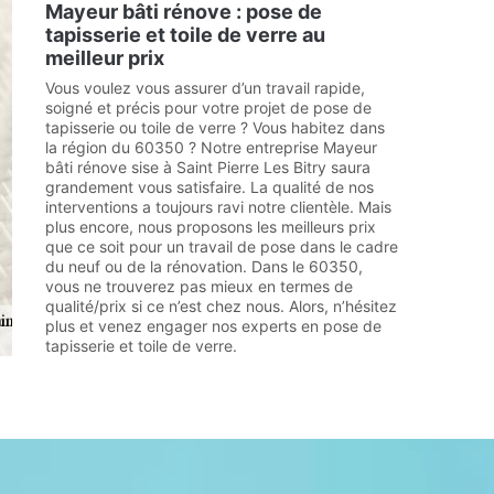
Mayeur bâti rénove : pose de
tapisserie et toile de verre au
meilleur prix
Vous voulez vous assurer d’un travail rapide,
soigné et précis pour votre projet de pose de
tapisserie ou toile de verre ? Vous habitez dans
la région du 60350 ? Notre entreprise Mayeur
bâti rénove sise à Saint Pierre Les Bitry saura
grandement vous satisfaire. La qualité de nos
interventions a toujours ravi notre clientèle. Mais
plus encore, nous proposons les meilleurs prix
que ce soit pour un travail de pose dans le cadre
du neuf ou de la rénovation. Dans le 60350,
vous ne trouverez pas mieux en termes de
qualité/prix si ce n’est chez nous. Alors, n’hésitez
plus et venez engager nos experts en pose de
tapisserie et toile de verre.