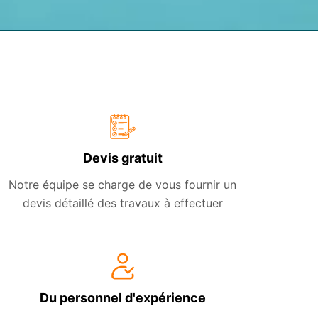
Devis gratuit
Notre équipe se charge de vous fournir un
devis détaillé des travaux à effectuer
Du personnel d'expérience