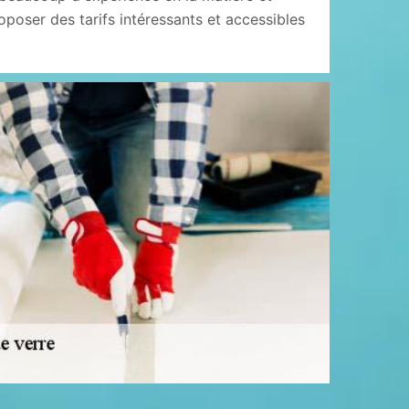
roposer des tarifs intéressants et accessibles