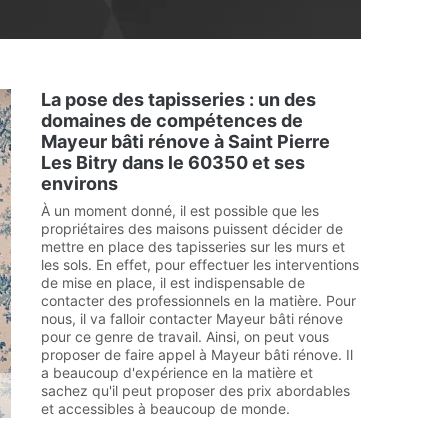
La pose des tapisseries : un des
domaines de compétences de
Mayeur bâti rénove à Saint Pierre
Les Bitry dans le 60350 et ses
environs
À un moment donné, il est possible que les
propriétaires des maisons puissent décider de
mettre en place des tapisseries sur les murs et
les sols. En effet, pour effectuer les interventions
de mise en place, il est indispensable de
contacter des professionnels en la matière. Pour
nous, il va falloir contacter Mayeur bâti rénove
pour ce genre de travail. Ainsi, on peut vous
proposer de faire appel à Mayeur bâti rénove. Il
a beaucoup d'expérience en la matière et
sachez qu'il peut proposer des prix abordables
et accessibles à beaucoup de monde.