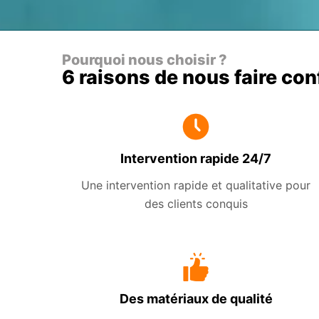
Pourquoi nous choisir ?
6 raisons de nous faire co
Intervention rapide 24/7
Une intervention rapide et qualitative pour
des clients conquis
Des matériaux de qualité