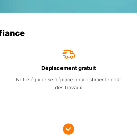
nfiance
Déplacement gratuit
Notre équipe se déplace pour estimer le coût
des travaux