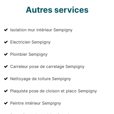
Autres services
Isolation mur intérieur Sempigny
Electricien Sempigny
Plombier Sempigny
Carreleur pose de carrelage Sempigny
Nettoyage de toiture Sempigny
Plaquiste pose de cloison et placo Sempigny
Peintre intérieur Sempigny