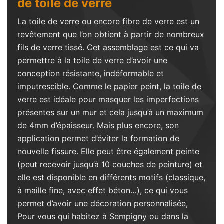
de toile de verre
La toile de verre ou encore fibre de verre est un
revêtement que l’on obtient à partir de nombreux
fils de verre tissé. Cet assemblage est ce qui va
permettre à la toile de verre d’avoir une
conception résistante, indéformable et
imputrescible. Comme le papier peint, la toile de
verre est idéale pour masquer les imperfections
présentes sur un mur et cela jusqu’à un maximum
de 4mm d’épaisseur. Mais plus encore, son
application permet d’éviter la formation de
nouvelle fissure. Elle peut être également peinte
(peut recevoir jusqu’à 10 couches de peinture) et
elle est disponible en différents motifs (classique,
à maille fine, avec effet béton…), ce qui vous
permet d’avoir une décoration personnalisée,
Pour vous qui habitez à Sempigny ou dans la