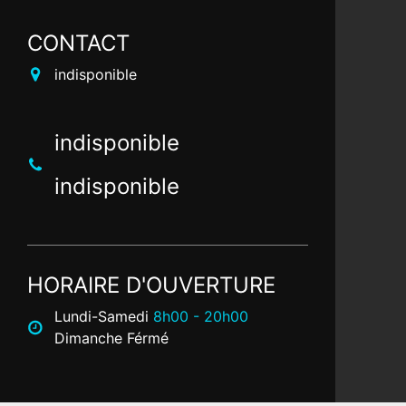
CONTACT
indisponible
indisponible
indisponible
HORAIRE D'OUVERTURE
Lundi-Samedi
8h00 - 20h00
Dimanche Férmé