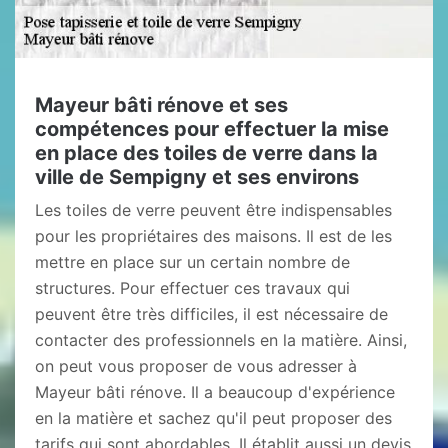
Mayeur bâti rénove et ses
compétences pour effectuer la mise
en place des toiles de verre dans la
ville de Sempigny et ses environs
Les toiles de verre peuvent être indispensables
pour les propriétaires des maisons. Il est de les
mettre en place sur un certain nombre de
structures. Pour effectuer ces travaux qui
peuvent être très difficiles, il est nécessaire de
contacter des professionnels en la matière. Ainsi,
on peut vous proposer de vous adresser à
Mayeur bâti rénove. Il a beaucoup d'expérience
en la matière et sachez qu'il peut proposer des
tarifs qui sont abordables. Il établit aussi un devis