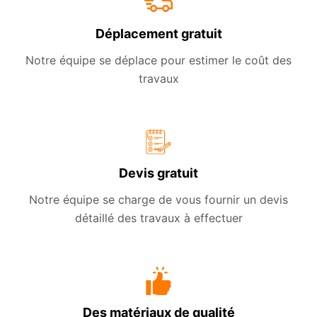
Déplacement gratuit
Notre équipe se déplace pour estimer le coût des
travaux
Devis gratuit
Notre équipe se charge de vous fournir un devis
détaillé des travaux à effectuer
Des matériaux de qualité