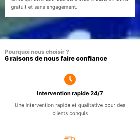
gratuit et sans engagement.
Pourquoi nous choisir ?
6 raisons de nous faire confiance
Intervention rapide 24/7
Une intervention rapide et qualitative pour des
clients conquis