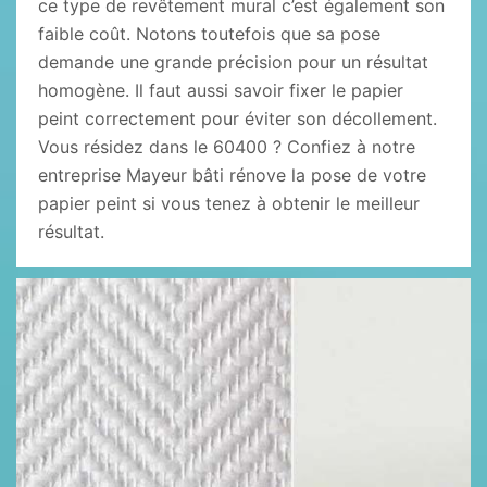
ce type de revêtement mural c’est également son
faible coût. Notons toutefois que sa pose
demande une grande précision pour un résultat
homogène. Il faut aussi savoir fixer le papier
peint correctement pour éviter son décollement.
Vous résidez dans le 60400 ? Confiez à notre
entreprise Mayeur bâti rénove la pose de votre
papier peint si vous tenez à obtenir le meilleur
résultat.