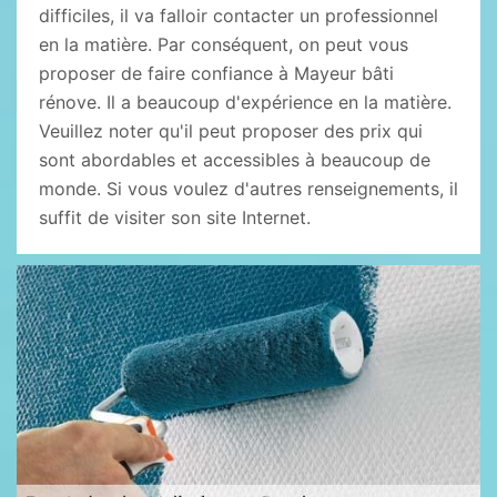
difficiles, il va falloir contacter un professionnel
en la matière. Par conséquent, on peut vous
proposer de faire confiance à Mayeur bâti
rénove. Il a beaucoup d'expérience en la matière.
Veuillez noter qu'il peut proposer des prix qui
sont abordables et accessibles à beaucoup de
monde. Si vous voulez d'autres renseignements, il
suffit de visiter son site Internet.