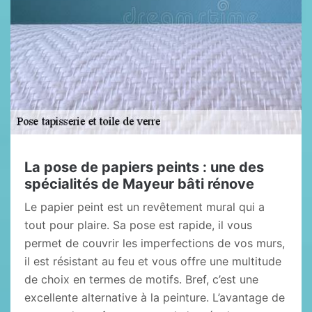
La pose de papiers peints : une des
spécialités de Mayeur bâti rénove
Le papier peint est un revêtement mural qui a
tout pour plaire. Sa pose est rapide, il vous
permet de couvrir les imperfections de vos murs,
il est résistant au feu et vous offre une multitude
de choix en termes de motifs. Bref, c’est une
excellente alternative à la peinture. L’avantage de