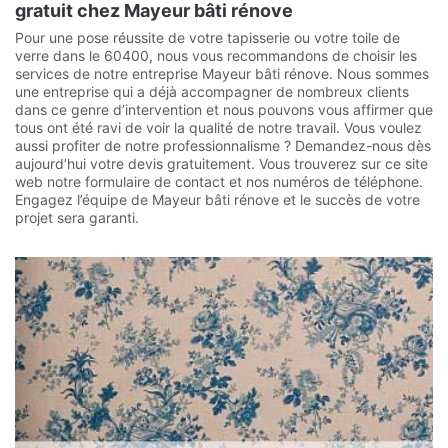
gratuit chez Mayeur bâti rénove
Pour une pose réussite de votre tapisserie ou votre toile de
verre dans le 60400, nous vous recommandons de choisir les
services de notre entreprise Mayeur bâti rénove. Nous sommes
une entreprise qui a déjà accompagner de nombreux clients
dans ce genre d’intervention et nous pouvons vous affirmer que
tous ont été ravi de voir la qualité de notre travail. Vous voulez
aussi profiter de notre professionnalisme ? Demandez-nous dès
aujourd’hui votre devis gratuitement. Vous trouverez sur ce site
web notre formulaire de contact et nos numéros de téléphone.
Engagez l’équipe de Mayeur bâti rénove et le succès de votre
projet sera garanti.