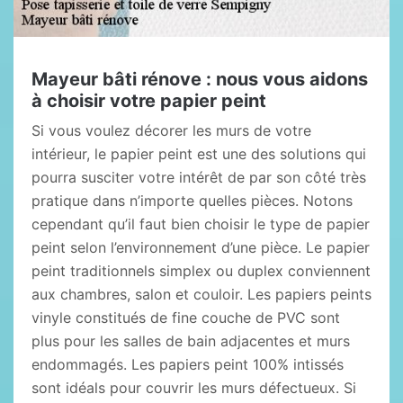
Mayeur bâti rénove : nous vous aidons
à choisir votre papier peint
Si vous voulez décorer les murs de votre
intérieur, le papier peint est une des solutions qui
pourra susciter votre intérêt de par son côté très
pratique dans n’importe quelles pièces. Notons
cependant qu’il faut bien choisir le type de papier
peint selon l’environnement d’une pièce. Le papier
peint traditionnels simplex ou duplex conviennent
aux chambres, salon et couloir. Les papiers peints
vinyle constitués de fine couche de PVC sont
plus pour les salles de bain adjacentes et murs
endommagés. Les papiers peint 100% intissés
sont idéals pour couvrir les murs défectueux. Si