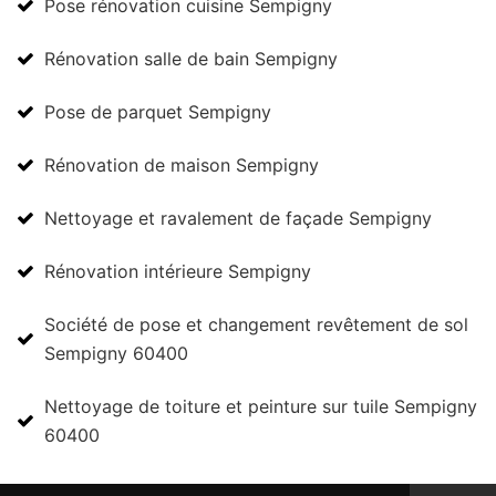
Pose rénovation cuisine Sempigny
Rénovation salle de bain Sempigny
Pose de parquet Sempigny
Rénovation de maison Sempigny
Nettoyage et ravalement de façade Sempigny
Rénovation intérieure Sempigny
Société de pose et changement revêtement de sol
Sempigny 60400
Nettoyage de toiture et peinture sur tuile Sempigny
60400