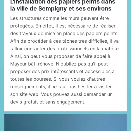
L'installation des papiers peints dans
la ville de Sempigny et ses environs
Les structures comme les murs peuvent être
protégées. En effet, il est nécessaire de réaliser
des travaux de mise en place des papiers peints.
Afin de procéder à ces tâches très difficiles, il va
falloir contacter des professionnels en la matière.
Ainsi, on peut vous proposer de faire appel à
Mayeur bâti rénove. N'oubliez pas qu'il peut
proposer des prix intéressants et accessibles à
toutes les bourses. Si vous voulez d'autres
renseignements, il ne faut pas hésiter à visiter
son site web. Vous pouvez aussi demander un
devis gratuit et sans engagement.