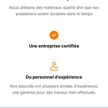
Nous utilisons des matériaux qualité afin que nos
prestations soient durables dans le temps
Une entreprise certifiée
Du personnel d'expérience
Nos associés ont plusieurs années d'expérience,
une garantie pour des travaux bien effectués.