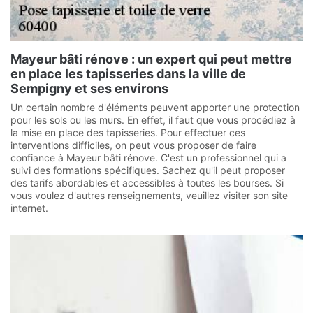
Mayeur bâti rénove : un expert qui peut mettre
en place les tapisseries dans la ville de
Sempigny et ses environs
Un certain nombre d'éléments peuvent apporter une protection
pour les sols ou les murs. En effet, il faut que vous procédiez à
la mise en place des tapisseries. Pour effectuer ces
interventions difficiles, on peut vous proposer de faire
confiance à Mayeur bâti rénove. C'est un professionnel qui a
suivi des formations spécifiques. Sachez qu'il peut proposer
des tarifs abordables et accessibles à toutes les bourses. Si
vous voulez d'autres renseignements, veuillez visiter son site
internet.