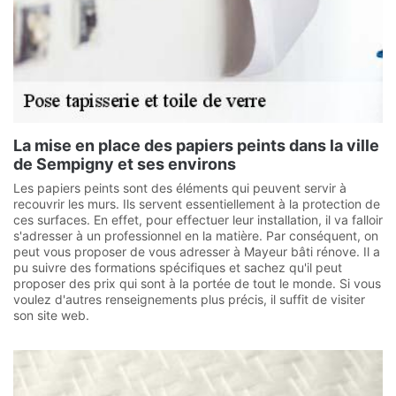
La mise en place des papiers peints dans la ville
de Sempigny et ses environs
Les papiers peints sont des éléments qui peuvent servir à
recouvrir les murs. Ils servent essentiellement à la protection de
ces surfaces. En effet, pour effectuer leur installation, il va falloir
s'adresser à un professionnel en la matière. Par conséquent, on
peut vous proposer de vous adresser à Mayeur bâti rénove. Il a
pu suivre des formations spécifiques et sachez qu'il peut
proposer des prix qui sont à la portée de tout le monde. Si vous
voulez d'autres renseignements plus précis, il suffit de visiter
son site web.