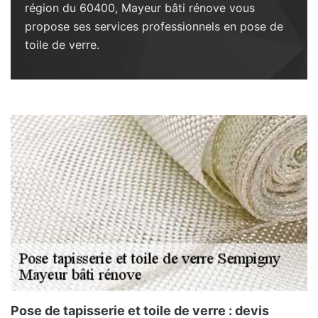
région du 60400, Mayeur bâti rénove vous
propose ses services professionnels en pose de
toile de verre.
Pose de tapisserie et toile de verre : devis