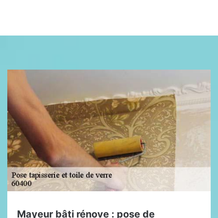
Mayeur bâti rénove : pose de