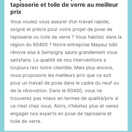
tapisserie et toile de verre au meilleur
prix
Vous voulez vous assurer d’un travail rapide,
soigné et précis pour votre projet de pose de
tapisserie ou toile de verre ? Vous habitez dans la
région du 60400 ? Notre entreprise Mayeur bâti
rénove sise à Sempigny saura grandement vous
satisfaire. La qualité de nos interventions a
toujours ravi notre clientèle. Mais plus encore,
nous proposons les meilleurs prix que ce soit
pour un travail de pose dans le cadre du neuf ou
de la rénovation. Dans le 60400, vous ne
trouverez pas mieux en termes de qualité/prix si
ce n’est chez nous. Alors, n’hésitez plus et venez
engager nos experts en pose de tapisserie et
toile de verre.