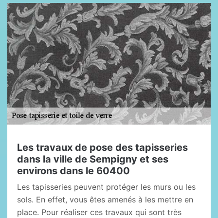
Les travaux de pose des tapisseries
dans la ville de Sempigny et ses
environs dans le 60400
Les tapisseries peuvent protéger les murs ou les
sols. En effet, vous êtes amenés à les mettre en
place. Pour réaliser ces travaux qui sont très