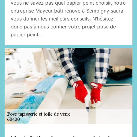
vous ne savez pas quel papier peint choisir, notre
entreprise Mayeur bâti rénove à Sempigny saura
vous donner les meilleurs conseils. N’hésitez
donc pas à nous confier votre projet pose de
papier peint.