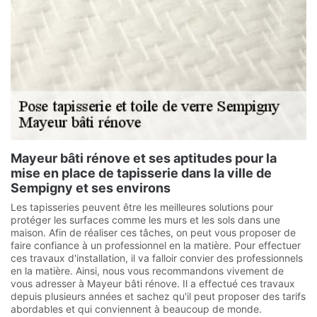
Mayeur bâti rénove et ses aptitudes pour la
mise en place de tapisserie dans la ville de
Sempigny et ses environs
Les tapisseries peuvent être les meilleures solutions pour
protéger les surfaces comme les murs et les sols dans une
maison. Afin de réaliser ces tâches, on peut vous proposer de
faire confiance à un professionnel en la matière. Pour effectuer
ces travaux d'installation, il va falloir convier des professionnels
en la matière. Ainsi, nous vous recommandons vivement de
vous adresser à Mayeur bâti rénove. Il a effectué ces travaux
depuis plusieurs années et sachez qu'il peut proposer des tarifs
abordables et qui conviennent à beaucoup de monde.