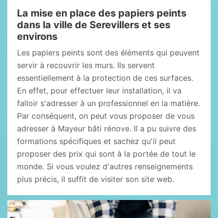
La mise en place des papiers peints
dans la ville de Serevillers et ses
environs
Les papiers peints sont des éléments qui peuvent
servir à recouvrir les murs. Ils servent
essentiellement à la protection de ces surfaces.
En effet, pour effectuer leur installation, il va
falloir s'adresser à un professionnel en la matière.
Par conséquent, on peut vous proposer de vous
adresser à Mayeur bâti rénove. Il a pu suivre des
formations spécifiques et sachez qu'il peut
proposer des prix qui sont à la portée de tout le
monde. Si vous voulez d'autres renseignements
plus précis, il suffit de visiter son site web.