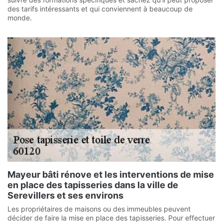
des tarifs intéressants et qui conviennent à beaucoup de
monde.
Mayeur bâti rénove et les interventions de mise
en place des tapisseries dans la ville de
Serevillers et ses environs
Les propriétaires de maisons ou des immeubles peuvent
décider de faire la mise en place des tapisseries. Pour effectuer