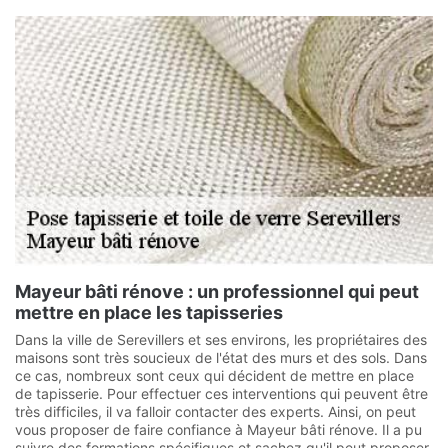
Mayeur bâti rénove : un professionnel qui peut
mettre en place les tapisseries
Dans la ville de Serevillers et ses environs, les propriétaires des
maisons sont très soucieux de l'état des murs et des sols. Dans
ce cas, nombreux sont ceux qui décident de mettre en place
de tapisserie. Pour effectuer ces interventions qui peuvent être
très difficiles, il va falloir contacter des experts. Ainsi, on peut
vous proposer de faire confiance à Mayeur bâti rénove. Il a pu
suivre des formations spécifiques et sachez qu'il peut proposer