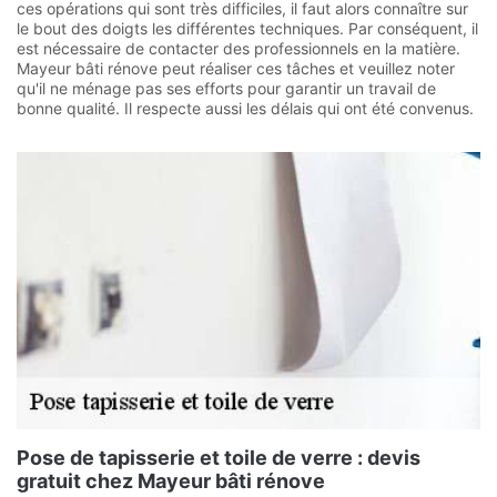
ces opérations qui sont très difficiles, il faut alors connaître sur
le bout des doigts les différentes techniques. Par conséquent, il
est nécessaire de contacter des professionnels en la matière.
Mayeur bâti rénove peut réaliser ces tâches et veuillez noter
qu'il ne ménage pas ses efforts pour garantir un travail de
bonne qualité. Il respecte aussi les délais qui ont été convenus.
Pose de tapisserie et toile de verre : devis
gratuit chez Mayeur bâti rénove