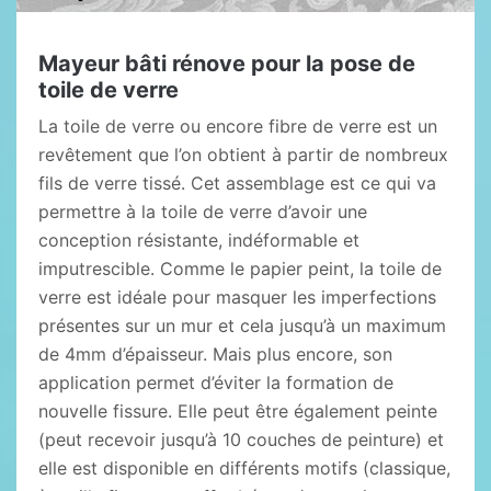
Mayeur bâti rénove pour la pose de
toile de verre
La toile de verre ou encore fibre de verre est un
revêtement que l’on obtient à partir de nombreux
fils de verre tissé. Cet assemblage est ce qui va
permettre à la toile de verre d’avoir une
conception résistante, indéformable et
imputrescible. Comme le papier peint, la toile de
verre est idéale pour masquer les imperfections
présentes sur un mur et cela jusqu’à un maximum
de 4mm d’épaisseur. Mais plus encore, son
application permet d’éviter la formation de
nouvelle fissure. Elle peut être également peinte
(peut recevoir jusqu’à 10 couches de peinture) et
elle est disponible en différents motifs (classique,