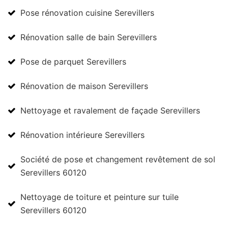
Pose rénovation cuisine Serevillers
Rénovation salle de bain Serevillers
Pose de parquet Serevillers
Rénovation de maison Serevillers
Nettoyage et ravalement de façade Serevillers
Rénovation intérieure Serevillers
Société de pose et changement revêtement de sol
Serevillers 60120
Nettoyage de toiture et peinture sur tuile
Serevillers 60120