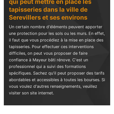
qui peut mettre en place les
tapisseries dans la ville de
Serevillers et ses environs
Un certain nombre d'éléments peuvent apporter
une protection pour les sols ou les murs. En effet,
il faut que vous procédiez à la mise en place des
tapisseries. Pour effectuer ces interventions
difficiles, on peut vous proposer de faire
confiance à Mayeur bâti rénove. C'est un
professionnel qui a suivi des formations
spécifiques. Sachez qu'il peut proposer des tarifs
abordables et accessibles à toutes les bourses. Si
vous voulez d'autres renseignements, veuillez
visiter son site internet.