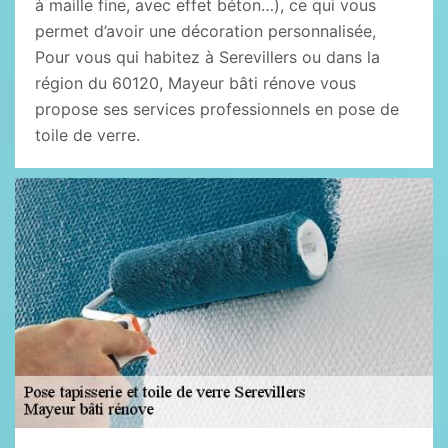
à maille fine, avec effet béton…), ce qui vous
permet d’avoir une décoration personnalisée,
Pour vous qui habitez à Serevillers ou dans la
région du 60120, Mayeur bâti rénove vous
propose ses services professionnels en pose de
toile de verre.