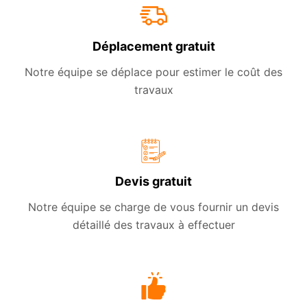
Déplacement gratuit
Notre équipe se déplace pour estimer le coût des
travaux
Devis gratuit
Notre équipe se charge de vous fournir un devis
détaillé des travaux à effectuer