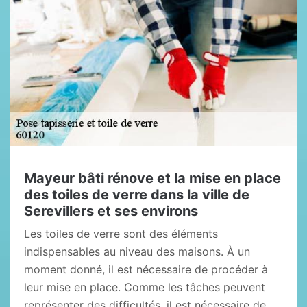
Mayeur bâti rénove et la mise en place
des toiles de verre dans la ville de
Serevillers et ses environs
Les toiles de verre sont des éléments
indispensables au niveau des maisons. À un
moment donné, il est nécessaire de procéder à
leur mise en place. Comme les tâches peuvent
représenter des difficultés, il est nécessaire de