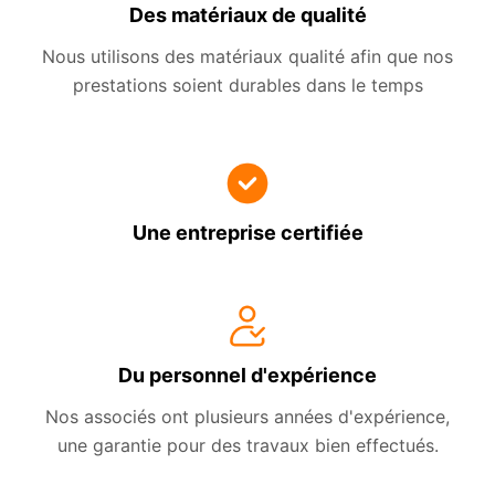
Des matériaux de qualité
Nous utilisons des matériaux qualité afin que nos
prestations soient durables dans le temps
Une entreprise certifiée
Du personnel d'expérience
Nos associés ont plusieurs années d'expérience,
une garantie pour des travaux bien effectués.