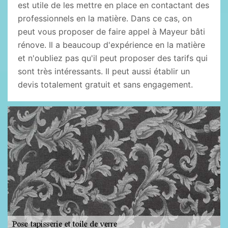
est utile de les mettre en place en contactant des
professionnels en la matière. Dans ce cas, on
peut vous proposer de faire appel à Mayeur bâti
rénove. Il a beaucoup d'expérience en la matière
et n'oubliez pas qu'il peut proposer des tarifs qui
sont très intéressants. Il peut aussi établir un
devis totalement gratuit et sans engagement.