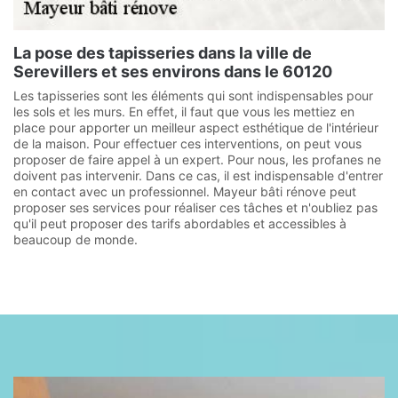
La pose des tapisseries dans la ville de
Serevillers et ses environs dans le 60120
Les tapisseries sont les éléments qui sont indispensables pour
les sols et les murs. En effet, il faut que vous les mettiez en
place pour apporter un meilleur aspect esthétique de l'intérieur
de la maison. Pour effectuer ces interventions, on peut vous
proposer de faire appel à un expert. Pour nous, les profanes ne
doivent pas intervenir. Dans ce cas, il est indispensable d'entrer
en contact avec un professionnel. Mayeur bâti rénove peut
proposer ses services pour réaliser ces tâches et n'oubliez pas
qu'il peut proposer des tarifs abordables et accessibles à
beaucoup de monde.