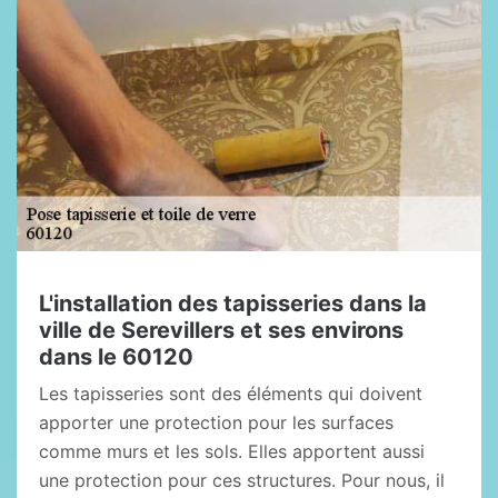
L'installation des tapisseries dans la
ville de Serevillers et ses environs
dans le 60120
Les tapisseries sont des éléments qui doivent
apporter une protection pour les surfaces
comme murs et les sols. Elles apportent aussi
une protection pour ces structures. Pour nous, il