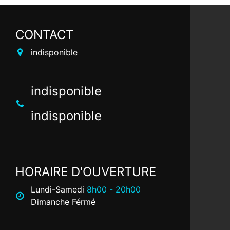
CONTACT
indisponible
indisponible
indisponible
HORAIRE D'OUVERTURE
Lundi-Samedi
8h00 - 20h00
Dimanche Férmé