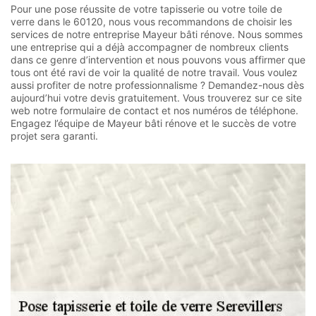
Pour une pose réussite de votre tapisserie ou votre toile de
verre dans le 60120, nous vous recommandons de choisir les
services de notre entreprise Mayeur bâti rénove. Nous sommes
une entreprise qui a déjà accompagner de nombreux clients
dans ce genre d’intervention et nous pouvons vous affirmer que
tous ont été ravi de voir la qualité de notre travail. Vous voulez
aussi profiter de notre professionnalisme ? Demandez-nous dès
aujourd’hui votre devis gratuitement. Vous trouverez sur ce site
web notre formulaire de contact et nos numéros de téléphone.
Engagez l’équipe de Mayeur bâti rénove et le succès de votre
projet sera garanti.