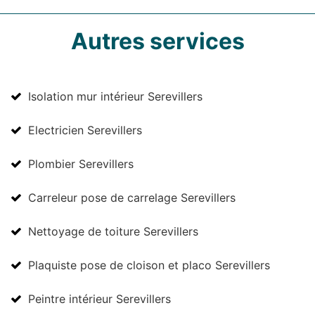
Autres services
Isolation mur intérieur Serevillers
Electricien Serevillers
Plombier Serevillers
Carreleur pose de carrelage Serevillers
Nettoyage de toiture Serevillers
Plaquiste pose de cloison et placo Serevillers
Peintre intérieur Serevillers