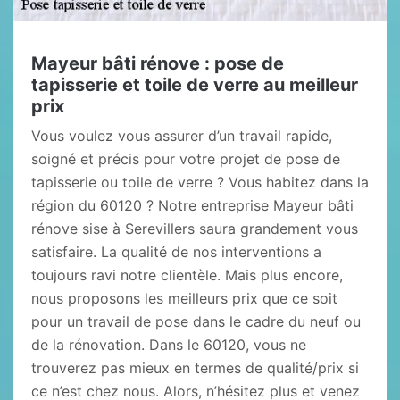
Mayeur bâti rénove : pose de
tapisserie et toile de verre au meilleur
prix
Vous voulez vous assurer d’un travail rapide,
soigné et précis pour votre projet de pose de
tapisserie ou toile de verre ? Vous habitez dans la
région du 60120 ? Notre entreprise Mayeur bâti
rénove sise à Serevillers saura grandement vous
satisfaire. La qualité de nos interventions a
toujours ravi notre clientèle. Mais plus encore,
nous proposons les meilleurs prix que ce soit
pour un travail de pose dans le cadre du neuf ou
de la rénovation. Dans le 60120, vous ne
trouverez pas mieux en termes de qualité/prix si
ce n’est chez nous. Alors, n’hésitez plus et venez