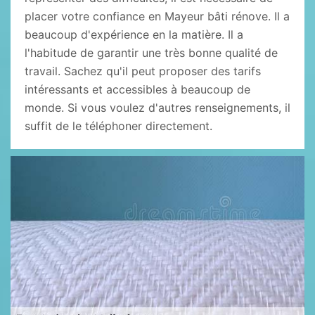
placer votre confiance en Mayeur bâti rénove. Il a
beaucoup d'expérience en la matière. Il a
l'habitude de garantir une très bonne qualité de
travail. Sachez qu'il peut proposer des tarifs
intéressants et accessibles à beaucoup de
monde. Si vous voulez d'autres renseignements, il
suffit de le téléphoner directement.