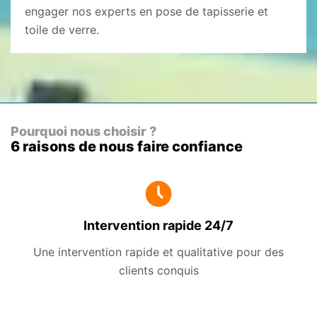
engager nos experts en pose de tapisserie et
toile de verre.
Pourquoi nous choisir ?
6 raisons de nous faire confiance
Intervention rapide 24/7
Une intervention rapide et qualitative pour des
clients conquis