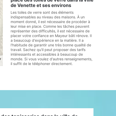
de Venette et ses environs
Les toiles de verre sont des éléments
indispensables au niveau des maisons. À un
moment donné, il est nécessaire de procéder à
leur mise en place. Comme les tâches peuvent
représenter des difficultés, il est nécessaire de
placer votre confiance en Mayeur bâti rénove. Il
a beaucoup d'expérience en la matière. Il a
l'habitude de garantir une très bonne qualité de
travail. Sachez qu'il peut proposer des tarifs
intéressants et accessibles à beaucoup de
monde. Si vous voulez d'autres renseignements,
il suffit de le téléphoner directement.