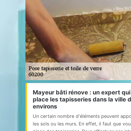
Mayeur bâti rénove : un expert qui
place les tapisseries dans la ville
environs
Un certain nombre d'éléments peuvent appo
les sols ou les murs. En effet, il faut que v