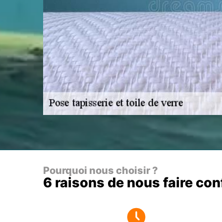
Pourquoi nous choisir ?
6 raisons de nous faire co