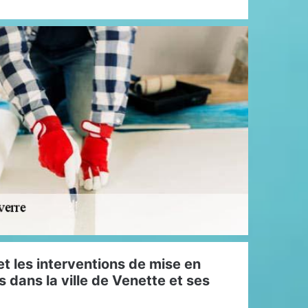
t les interventions de mise en
s dans la ville de Venette et ses