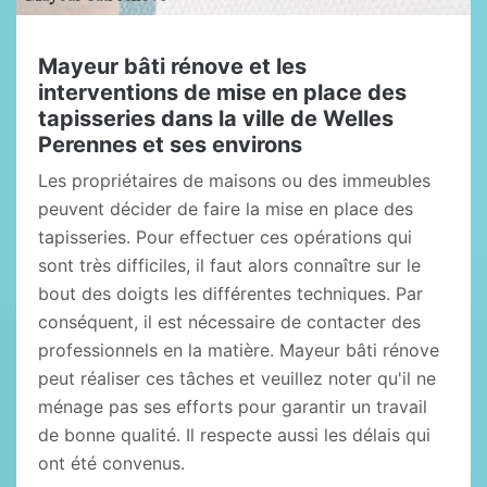
Mayeur bâti rénove et les
interventions de mise en place des
tapisseries dans la ville de Welles
Perennes et ses environs
Les propriétaires de maisons ou des immeubles
peuvent décider de faire la mise en place des
tapisseries. Pour effectuer ces opérations qui
sont très difficiles, il faut alors connaître sur le
bout des doigts les différentes techniques. Par
conséquent, il est nécessaire de contacter des
professionnels en la matière. Mayeur bâti rénove
peut réaliser ces tâches et veuillez noter qu'il ne
ménage pas ses efforts pour garantir un travail
de bonne qualité. Il respecte aussi les délais qui
ont été convenus.