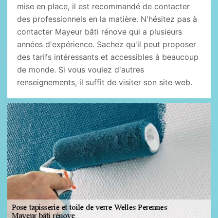
mise en place, il est recommandé de contacter
des professionnels en la matière. N'hésitez pas à
contacter Mayeur bâti rénove qui a plusieurs
années d'expérience. Sachez qu'il peut proposer
des tarifs intéressants et accessibles à beaucoup
de monde. Si vous voulez d'autres
renseignements, il suffit de visiter son site web.