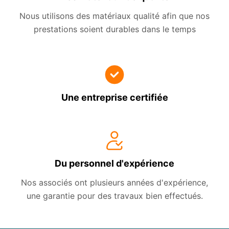
Nous utilisons des matériaux qualité afin que nos
prestations soient durables dans le temps
Une entreprise certifiée
Du personnel d'expérience
Nos associés ont plusieurs années d'expérience,
une garantie pour des travaux bien effectués.