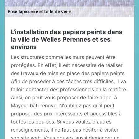
L'installation des papiers peints dans
la ville de Welles Perennes et ses
environs
Les structures comme les murs peuvent être
protégées. En effet, il est nécessaire de réaliser
des travaux de mise en place des papiers peints.
Afin de procéder à ces tâches très difficiles, il va
falloir contacter des professionnels en la matière.
Ainsi, on peut vous proposer de faire appel à
Mayeur bâti rénove. N'oubliez pas qu'il peut
proposer des prix intéressants et accessibles à
toutes les bourses. Si vous voulez d'autres
renseignements, il ne faut pas hésiter à visiter
son site web. Vous pouvez aussi demander un