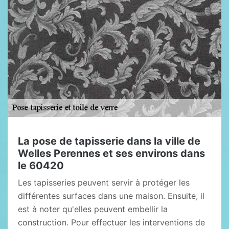
La pose de tapisserie dans la ville de
Welles Perennes et ses environs dans
le 60420
Les tapisseries peuvent servir à protéger les
différentes surfaces dans une maison. Ensuite, il
est à noter qu'elles peuvent embellir la
construction. Pour effectuer les interventions de