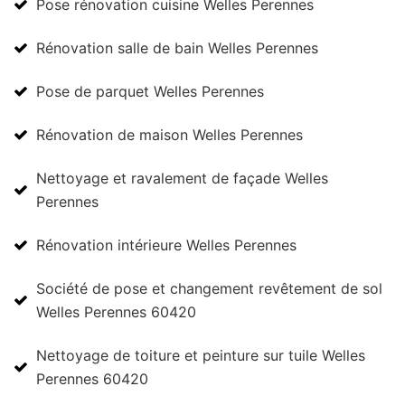
Pose rénovation cuisine Welles Perennes
Rénovation salle de bain Welles Perennes
Pose de parquet Welles Perennes
Rénovation de maison Welles Perennes
Nettoyage et ravalement de façade Welles
Perennes
Rénovation intérieure Welles Perennes
Société de pose et changement revêtement de sol
Welles Perennes 60420
Nettoyage de toiture et peinture sur tuile Welles
Perennes 60420