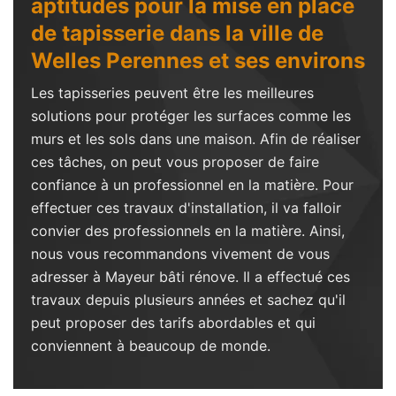
aptitudes pour la mise en place
de tapisserie dans la ville de
Welles Perennes et ses environs
Les tapisseries peuvent être les meilleures
solutions pour protéger les surfaces comme les
murs et les sols dans une maison. Afin de réaliser
ces tâches, on peut vous proposer de faire
confiance à un professionnel en la matière. Pour
effectuer ces travaux d'installation, il va falloir
convier des professionnels en la matière. Ainsi,
nous vous recommandons vivement de vous
adresser à Mayeur bâti rénove. Il a effectué ces
travaux depuis plusieurs années et sachez qu'il
peut proposer des tarifs abordables et qui
conviennent à beaucoup de monde.