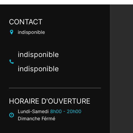
CONTACT
indisponible
indisponible
indisponible
HORAIRE D'OUVERTURE
Lundi-Samedi
8h00 - 20h00
Dimanche Férmé