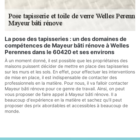
La pose des tapisseries : un des domaines de
compétences de Mayeur bâti rénove à Welles
Perennes dans le 60420 et ses environs
À un moment donné, il est possible que les propriétaires des
maisons puissent décider de mettre en place des tapisseries
sur les murs et les sols. En effet, pour effectuer les interventions
de mise en place, il est indispensable de contacter des
professionnels en la matière. Pour nous, il va falloir contacter
Mayeur bâti rénove pour ce genre de travail. Ainsi, on peut
vous proposer de faire appel à Mayeur bâti rénove. Il a
beaucoup d'expérience en la matière et sachez qu'il peut
proposer des prix abordables et accessibles à beaucoup de
monde.