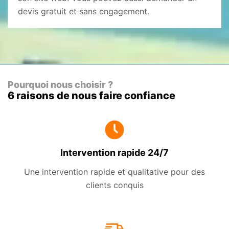
devis gratuit et sans engagement.
Pourquoi nous choisir ?
6 raisons de nous faire confiance
Intervention rapide 24/7
Une intervention rapide et qualitative pour des
clients conquis