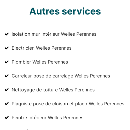
Autres services
Isolation mur intérieur Welles Perennes
Electricien Welles Perennes
Plombier Welles Perennes
Carreleur pose de carrelage Welles Perennes
Nettoyage de toiture Welles Perennes
Plaquiste pose de cloison et placo Welles Perennes
Peintre intérieur Welles Perennes