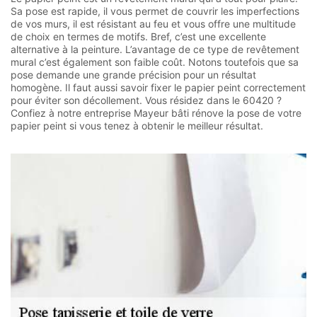
Sa pose est rapide, il vous permet de couvrir les imperfections
de vos murs, il est résistant au feu et vous offre une multitude
de choix en termes de motifs. Bref, c’est une excellente
alternative à la peinture. L’avantage de ce type de revêtement
mural c’est également son faible coût. Notons toutefois que sa
pose demande une grande précision pour un résultat
homogène. Il faut aussi savoir fixer le papier peint correctement
pour éviter son décollement. Vous résidez dans le 60420 ?
Confiez à notre entreprise Mayeur bâti rénove la pose de votre
papier peint si vous tenez à obtenir le meilleur résultat.