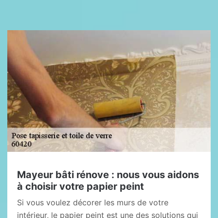
Mayeur bâti rénove : nous vous aidons
à choisir votre papier peint
Si vous voulez décorer les murs de votre
intérieur, le papier peint est une des solutions qui