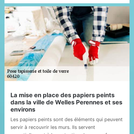
La mise en place des papiers peints
dans la ville de Welles Perennes et ses
environs
Les papiers peints sont des éléments qui peuvent
servir à recouvrir les murs. Ils servent