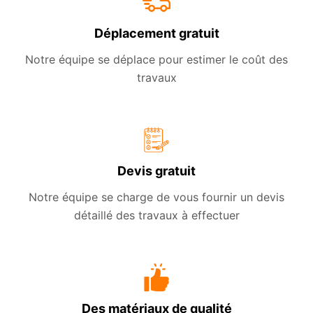
Déplacement gratuit
Notre équipe se déplace pour estimer le coût des
travaux
Devis gratuit
Notre équipe se charge de vous fournir un devis
détaillé des travaux à effectuer
Des matériaux de qualité