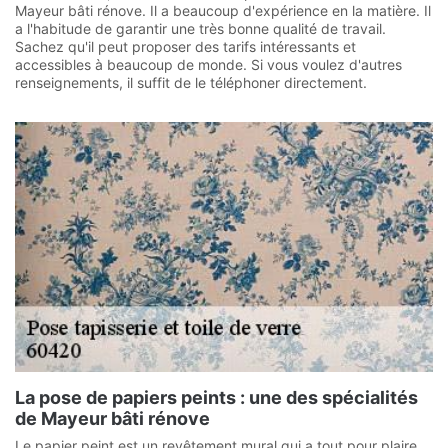
Mayeur bâti rénove. Il a beaucoup d'expérience en la matière. Il
a l'habitude de garantir une très bonne qualité de travail.
Sachez qu'il peut proposer des tarifs intéressants et
accessibles à beaucoup de monde. Si vous voulez d'autres
renseignements, il suffit de le téléphoner directement.
La pose de papiers peints : une des spécialités
de Mayeur bâti rénove
Le papier peint est un revêtement mural qui a tout pour plaire.