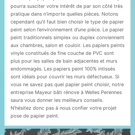
pourra susciter votre intérêt de par son côté très
pratique dans n’importe quelles pièces. Notons
cependant qu’il faut bien choisir le type de papier
peint selon l’environnement d’une pièce. Le papier
peint traditionnels simplex ou duplex conviennent
aux chambres, salon et couloir. Les papiers peints
vinyle constitués de fine couche de PVC sont
plus pour les salles de bain adjacentes et murs
endommagés. Les papiers peint 100% intissés
sont idéals pour couvrir les murs défectueux. Si
vous ne savez pas quel papier peint choisir, notre
entreprise Mayeur bâti rénove à Welles Perennes
saura vous donner les meilleurs conseils.
N’hésitez donc pas à nous confier votre projet
pose de papier peint.