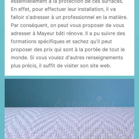
essentiellement à la protection de ces surfaces.
En effet, pour effectuer leur installation, il va
falloir s'adresser à un professionnel en la matière.
Par conséquent, on peut vous proposer de vous
adresser à Mayeur bâti rénove. Il a pu suivre des
formations spécifiques et sachez qu'il peut
proposer des prix qui sont à la portée de tout le
monde. Si vous voulez d'autres renseignements
plus précis, il suffit de visiter son site web.