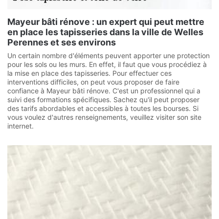
Mayeur bâti rénove : un expert qui peut mettre
en place les tapisseries dans la ville de Welles
Perennes et ses environs
Un certain nombre d'éléments peuvent apporter une protection
pour les sols ou les murs. En effet, il faut que vous procédiez à
la mise en place des tapisseries. Pour effectuer ces
interventions difficiles, on peut vous proposer de faire
confiance à Mayeur bâti rénove. C'est un professionnel qui a
suivi des formations spécifiques. Sachez qu'il peut proposer
des tarifs abordables et accessibles à toutes les bourses. Si
vous voulez d'autres renseignements, veuillez visiter son site
internet.