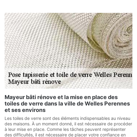
Mayeur bâti rénove et la mise en place des
toiles de verre dans la ville de Welles Perennes
et ses environs
Les toiles de verre sont des éléments indispensables au niveau
des maisons. À un moment donné, il est nécessaire de procéder
à leur mise en place. Comme les tâches peuvent représenter
des difficultés, il est nécessaire de placer votre confiance en