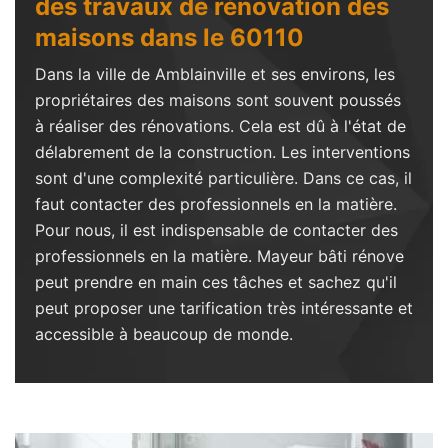
des travaux de rénovation des
maisons dans le 60110
Dans la ville de Amblainville et ses environs, les
propriétaires des maisons sont souvent poussés
à réaliser des rénovations. Cela est dû à l'état de
délabrement de la construction. Les interventions
sont d'une complexité particulière. Dans ce cas, il
faut contacter des professionnels en la matière.
Pour nous, il est indispensable de contacter des
professionnels en la matière. Mayeur bâti rénove
peut prendre en main ces tâches et sachez qu'il
peut proposer une tarification très intéressante et
accessible à beaucoup de monde.