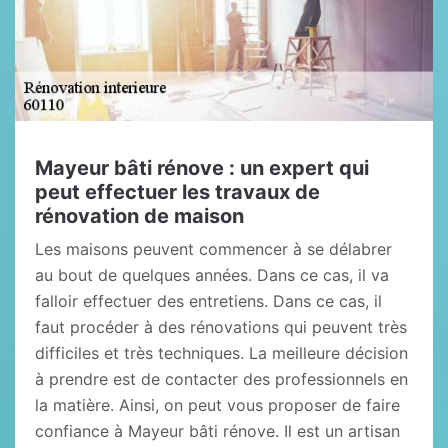
Mayeur bâti rénove : un expert qui
peut effectuer les travaux de
rénovation de maison
Les maisons peuvent commencer à se délabrer
au bout de quelques années. Dans ce cas, il va
falloir effectuer des entretiens. Dans ce cas, il
faut procéder à des rénovations qui peuvent très
difficiles et très techniques. La meilleure décision
à prendre est de contacter des professionnels en
la matière. Ainsi, on peut vous proposer de faire
confiance à Mayeur bâti rénove. Il est un artisan