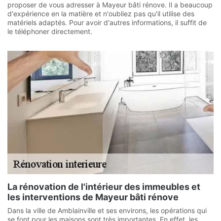
proposer de vous adresser à Mayeur bâti rénove. Il a beaucoup
d'expérience en la matière et n'oubliez pas qu'il utilise des
matériels adaptés. Pour avoir d'autres informations, il suffit de
le téléphoner directement.
La rénovation de l'intérieur des immeubles et
les interventions de Mayeur bâti rénove
Dans la ville de Amblainville et ses environs, les opérations qui
se font pour les maisons sont très importantes. En effet, les