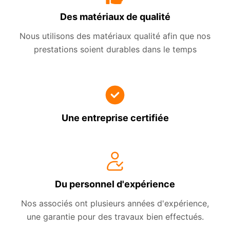
Des matériaux de qualité
Nous utilisons des matériaux qualité afin que nos
prestations soient durables dans le temps
Une entreprise certifiée
Du personnel d'expérience
Nos associés ont plusieurs années d'expérience,
une garantie pour des travaux bien effectués.