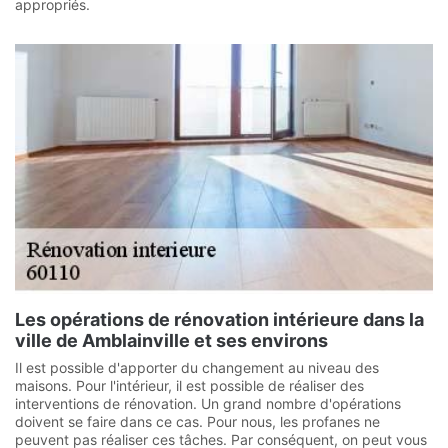
appropriés.
Les opérations de rénovation intérieure dans la
ville de Amblainville et ses environs
Il est possible d'apporter du changement au niveau des
maisons. Pour l'intérieur, il est possible de réaliser des
interventions de rénovation. Un grand nombre d'opérations
doivent se faire dans ce cas. Pour nous, les profanes ne
peuvent pas réaliser ces tâches. Par conséquent, on peut vous