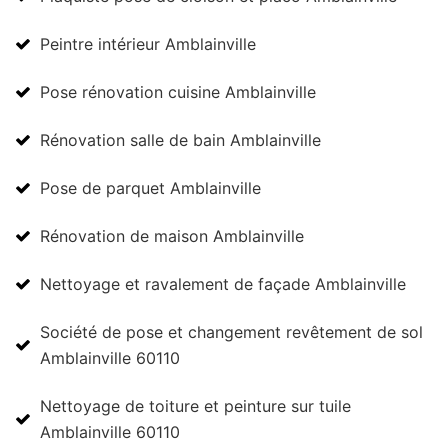
Peintre intérieur Amblainville
Pose rénovation cuisine Amblainville
Rénovation salle de bain Amblainville
Pose de parquet Amblainville
Rénovation de maison Amblainville
Nettoyage et ravalement de façade Amblainville
Société de pose et changement revêtement de sol
Amblainville 60110
Nettoyage de toiture et peinture sur tuile
Amblainville 60110