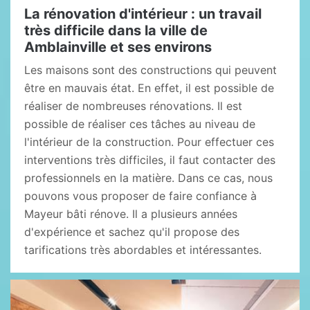
La rénovation d'intérieur : un travail
très difficile dans la ville de
Amblainville et ses environs
Les maisons sont des constructions qui peuvent
être en mauvais état. En effet, il est possible de
réaliser de nombreuses rénovations. Il est
possible de réaliser ces tâches au niveau de
l'intérieur de la construction. Pour effectuer ces
interventions très difficiles, il faut contacter des
professionnels en la matière. Dans ce cas, nous
pouvons vous proposer de faire confiance à
Mayeur bâti rénove. Il a plusieurs années
d'expérience et sachez qu'il propose des
tarifications très abordables et intéressantes.