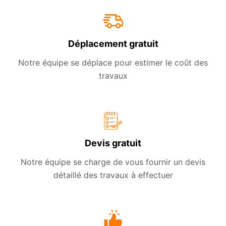
Déplacement gratuit
Notre équipe se déplace pour estimer le coût des
travaux
Devis gratuit
Notre équipe se charge de vous fournir un devis
détaillé des travaux à effectuer