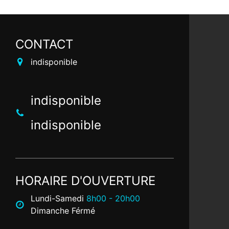
CONTACT
indisponible
indisponible
indisponible
HORAIRE D'OUVERTURE
Lundi-Samedi
8h00 - 20h00
Dimanche Férmé