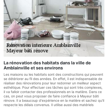
La rénovation des habitats dans la ville de
Amblainville et ses environs
Les maisons ou les habitats sont des constructions qui peuvent
se détériorer au fil des années. En effet, il est indispensable de
réaliser des rénovations pour leur redonner un meilleur aspect
esthétique. Pour effectuer ces tâches qui sont très complexes,
il va falloir contacter des professionnels en la matière. Dans ce
cas, on peut vous proposer de faire confiance à Mayeur bâti
rénove. Il a beaucoup d'expérience en la matière et sachez qu'il
respecte les délais convenus. Il utilise aussi des matériels