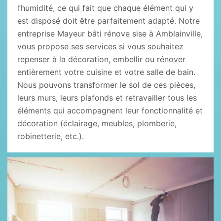
l’humidité, ce qui fait que chaque élément qui y
est disposé doit être parfaitement adapté. Notre
entreprise Mayeur bâti rénove sise à Amblainville,
vous propose ses services si vous souhaitez
repenser à la décoration, embellir ou rénover
entièrement votre cuisine et votre salle de bain.
Nous pouvons transformer le sol de ces pièces,
leurs murs, leurs plafonds et retravailler tous les
éléments qui accompagnent leur fonctionnalité et
décoration (éclairage, meubles, plomberie,
robinetterie, etc.).