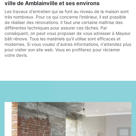
ville de Amblainville et ses environs
Les travaux d'entretien qui se font au niveau de la maison sont
très nombreux. Pour ce qui concerne l'intérieur, il est possible
de réaliser des rénovations. Il faut une certaine maîtrise des
différentes techniques pour assurer ces tâches. Par
conséquent, on peut vous proposer de vous adresser à Mayeur
bâti rénove. Tous les matériels qu'il utilise sont efficaces et
modernes. Si vous voulez d'autres informations, n'attendez plus
pour visiter son site web. Vous en profiterez pour réclamer
votre devis.