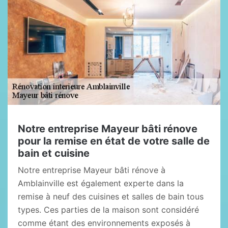
Notre entreprise Mayeur bâti rénove
pour la remise en état de votre salle de
bain et cuisine
Notre entreprise Mayeur bâti rénove à
Amblainville est également experte dans la
remise à neuf des cuisines et salles de bain tous
types. Ces parties de la maison sont considéré
comme étant des environnements exposés à