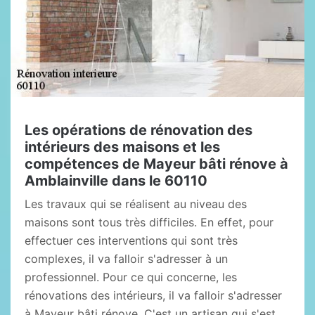
Les opérations de rénovation des
intérieurs des maisons et les
compétences de Mayeur bâti rénove à
Amblainville dans le 60110
Les travaux qui se réalisent au niveau des
maisons sont tous très difficiles. En effet, pour
effectuer ces interventions qui sont très
complexes, il va falloir s'adresser à un
professionnel. Pour ce qui concerne, les
rénovations des intérieurs, il va falloir s'adresser
à Mayeur bâti rénove. C'est un artisan qui s'est