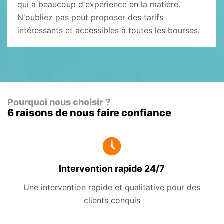
qui a beaucoup d'expérience en la matière.
N'oubliez pas peut proposer des tarifs
intéressants et accessibles à toutes les bourses.
Pourquoi nous choisir ?
6 raisons de nous faire confiance
Intervention rapide 24/7
Une intervention rapide et qualitative pour des
clients conquis