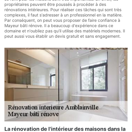
propriétaires peuvent être poussés à procéder à des
rénovations intérieures. Pour réaliser ces tâches qui sont très
complexes, il faut s'adresser à un professionnel en la matière.
Par conséquent, on peut vous proposer de faire confiance à
Mayeur bâti rénove. Il a beaucoup d'expérience dans ce
domaine et n'oubliez pas qu'il utilise des matériels modernes. Il
peut aussi vous établir un devis gratuit et sans engagement.
La rénovation de l'intérieur des maisons dans la