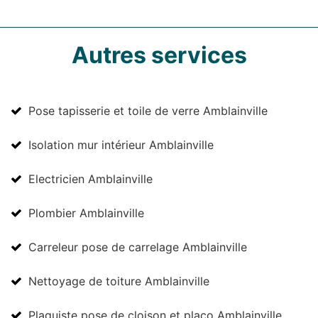
Autres services
Pose tapisserie et toile de verre Amblainville
Isolation mur intérieur Amblainville
Electricien Amblainville
Plombier Amblainville
Carreleur pose de carrelage Amblainville
Nettoyage de toiture Amblainville
Plaquiste pose de cloison et placo Amblainville