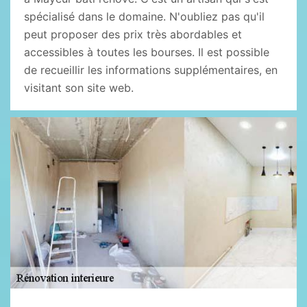
spécialisé dans le domaine. N'oubliez pas qu'il
peut proposer des prix très abordables et
accessibles à toutes les bourses. Il est possible
de recueillir les informations supplémentaires, en
visitant son site web.