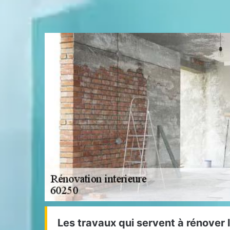
Les travaux qui servent à rénover l