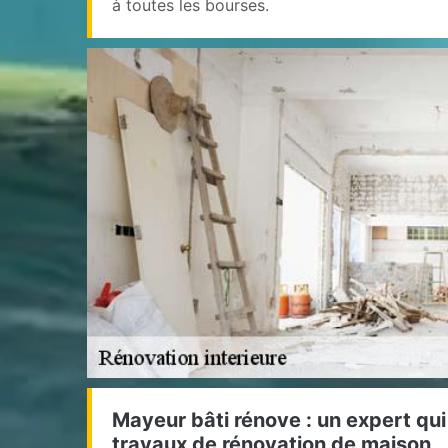
à toutes les bourses.
Mayeur bâti rénove : un expert qui
travaux de rénovation de maison