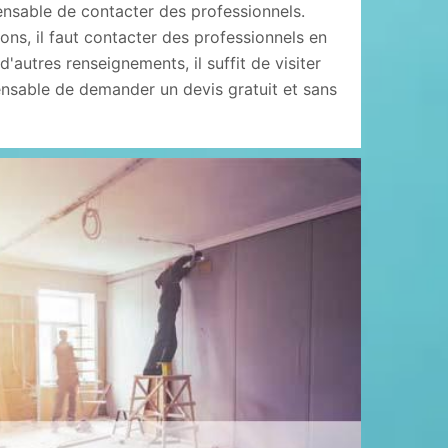
spensable de contacter des professionnels.
ons, il faut contacter des professionnels en
d'autres renseignements, il suffit de visiter
pensable de demander un devis gratuit et sans