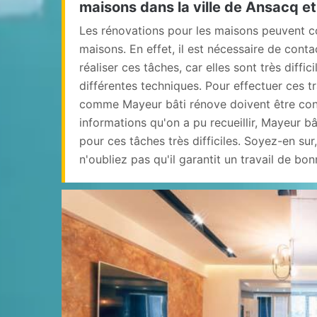
maisons dans la ville de Ansacq et
Les rénovations pour les maisons peuvent co
maisons. En effet, il est nécessaire de cont
réaliser ces tâches, car elles sont très difficil
différentes techniques. Pour effectuer ces t
comme Mayeur bâti rénove doivent être cont
informations qu'on a pu recueillir, Mayeur bâ
pour ces tâches très difficiles. Soyez-en sur, 
n'oubliez pas qu'il garantit un travail de bon