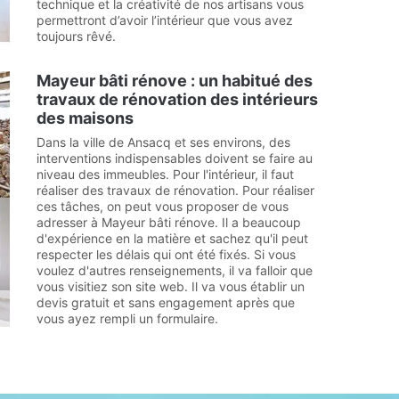
technique et la créativité de nos artisans vous
permettront d’avoir l’intérieur que vous avez
toujours rêvé.
Mayeur bâti rénove : un habitué des
travaux de rénovation des intérieurs
des maisons
Dans la ville de Ansacq et ses environs, des
interventions indispensables doivent se faire au
niveau des immeubles. Pour l'intérieur, il faut
réaliser des travaux de rénovation. Pour réaliser
ces tâches, on peut vous proposer de vous
adresser à Mayeur bâti rénove. Il a beaucoup
d'expérience en la matière et sachez qu'il peut
respecter les délais qui ont été fixés. Si vous
voulez d'autres renseignements, il va falloir que
vous visitiez son site web. Il va vous établir un
devis gratuit et sans engagement après que
vous ayez rempli un formulaire.