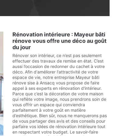
Rénovation intérieure : Mayeur bâti
rénove vous offre une déco au goût
du jour
Rénover son intérieur, ce n’est pas seulement
effectuer des travaux de remise en état. C’est
aussi l’occasion de redonner du cachet à votre
déco. Afin d'améliorer l'attractivité de votre
espace de vie, notre entreprise Mayeur bâti
rénove sise à Ansacq vous propose de faire
appel à ses experts en rénovation d'intérieur.
Parce que c’est la décoration de votre maison
qui reflète votre image, nous prendrons soin de
vous offrir un espace qui conviendra
parfaitement à votre goût en matière
d’esthétique. Bien sûr, nous ne manquerons pas
de vous partager des avis et des conseils pour
parfaire vos idées de rénovation intérieure tout
en respectant votre budget. Le savoir-faire