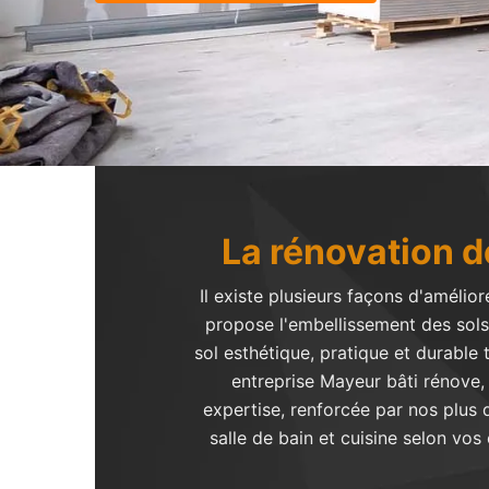
La rénovation d
Il existe plusieurs façons d'améli
propose l'embellissement des sols
sol esthétique, pratique et durable 
entreprise Mayeur bâti rénove,
expertise, renforcée par nos plus
salle de bain et cuisine selon vos