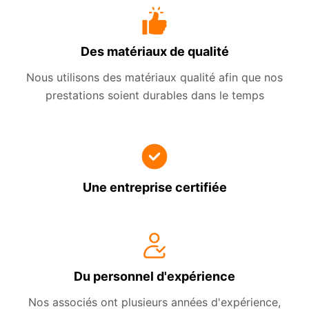
Des matériaux de qualité
Nous utilisons des matériaux qualité afin que nos
prestations soient durables dans le temps
Une entreprise certifiée
Du personnel d'expérience
Nos associés ont plusieurs années d'expérience,