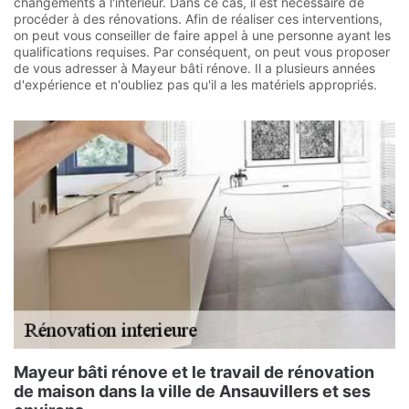
changements à l'intérieur. Dans ce cas, il est nécessaire de
procéder à des rénovations. Afin de réaliser ces interventions,
on peut vous conseiller de faire appel à une personne ayant les
qualifications requises. Par conséquent, on peut vous proposer
de vous adresser à Mayeur bâti rénove. Il a plusieurs années
d'expérience et n'oubliez pas qu'il a les matériels appropriés.
Mayeur bâti rénove et le travail de rénovation
de maison dans la ville de Ansauvillers et ses