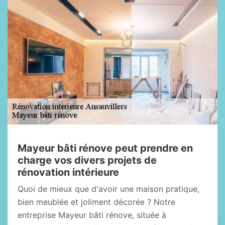
Mayeur bâti rénove peut prendre en
charge vos divers projets de
rénovation intérieure
Quoi de mieux que d'avoir une maison pratique,
bien meublée et joliment décorée ? Notre
entreprise Mayeur bâti rénove, située à