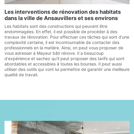
Les interventions de rénovation des habitats
dans la ville de Ansauvillers et ses environs
Les habitats sont des constructions qui peuvent être
endommagées. En effet, il est possible de procéder à des
travaux de rénovation. Pour effectuer ces tâches qui sont d'une
complexité certaine, il est incontournable de contacter des
professionnels en la matière. Ainsi, on peut vous proposer de
vous adresser à Mayeur bâti rénove. Il a beaucoup
d'expérience et sachez qu'il peut proposer des tarifs qui sont
abordables et accessibles à toutes les bourses. Il peut aussi
utiliser des outils qui vont lui permettre de garantir une meilleure
qualité de travail.