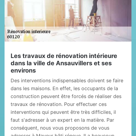
Les travaux de rénovation intérieure
dans la ville de Ansauvillers et ses
environs
Des interventions indispensables doivent se faire
dans les maisons. En effet, les occupants de la
construction peuvent être forcés de réaliser des
travaux de rénovation. Pour effectuer ces
interventions qui peuvent être très difficiles, il
faut s'adresser à un expert en la matière. Par
conséquent, nous vous proposons de vous
adresser à Mayeur bâti rénove. Il a beaucoup