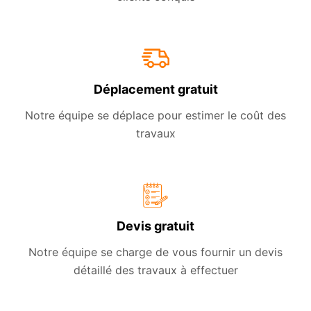
Déplacement gratuit
Notre équipe se déplace pour estimer le coût des
travaux
Devis gratuit
Notre équipe se charge de vous fournir un devis
détaillé des travaux à effectuer