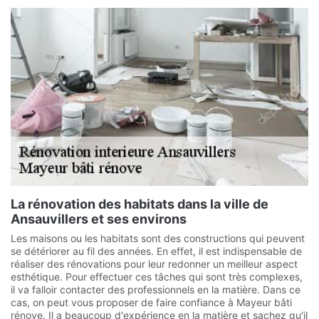
La rénovation des habitats dans la ville de
Ansauvillers et ses environs
Les maisons ou les habitats sont des constructions qui peuvent
se détériorer au fil des années. En effet, il est indispensable de
réaliser des rénovations pour leur redonner un meilleur aspect
esthétique. Pour effectuer ces tâches qui sont très complexes,
il va falloir contacter des professionnels en la matière. Dans ce
cas, on peut vous proposer de faire confiance à Mayeur bâti
rénove. Il a beaucoup d'expérience en la matière et sachez qu'il