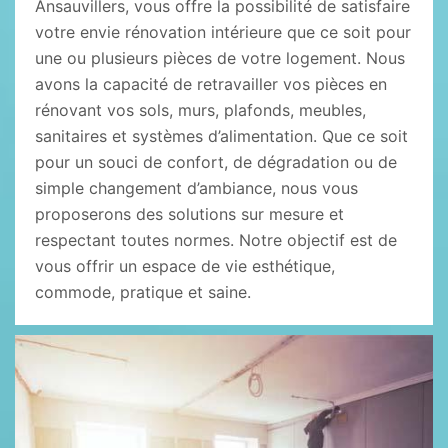
Ansauvillers, vous offre la possibilité de satisfaire
votre envie rénovation intérieure que ce soit pour
une ou plusieurs pièces de votre logement. Nous
avons la capacité de retravailler vos pièces en
rénovant vos sols, murs, plafonds, meubles,
sanitaires et systèmes d’alimentation. Que ce soit
pour un souci de confort, de dégradation ou de
simple changement d’ambiance, nous vous
proposerons des solutions sur mesure et
respectant toutes normes. Notre objectif est de
vous offrir un espace de vie esthétique,
commode, pratique et saine.