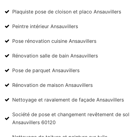
Plaquiste pose de cloison et placo Ansauvillers
Peintre intérieur Ansauvillers
Pose rénovation cuisine Ansauvillers
Rénovation salle de bain Ansauvillers
Pose de parquet Ansauvillers
Rénovation de maison Ansauvillers
Nettoyage et ravalement de façade Ansauvillers
Société de pose et changement revêtement de sol
Ansauvillers 60120