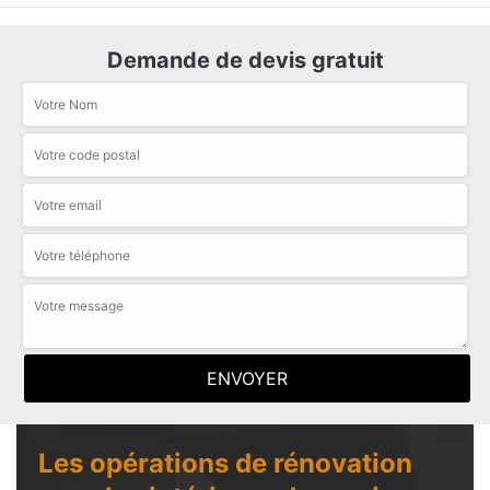
Demande de devis gratuit
Les opérations de rénovation