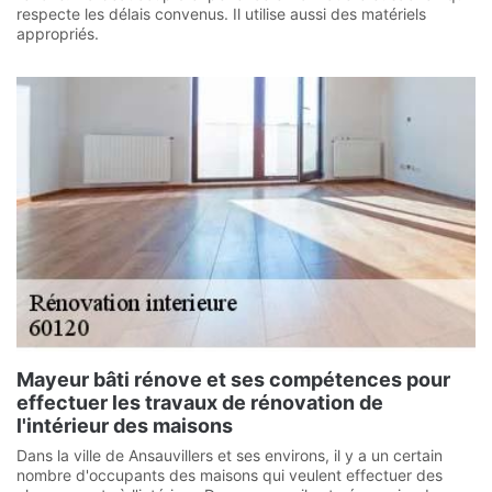
respecte les délais convenus. Il utilise aussi des matériels
appropriés.
Mayeur bâti rénove et ses compétences pour
effectuer les travaux de rénovation de
l'intérieur des maisons
Dans la ville de Ansauvillers et ses environs, il y a un certain
nombre d'occupants des maisons qui veulent effectuer des