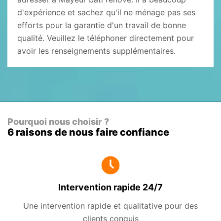
d'expérience et sachez qu'il ne ménage pas ses
efforts pour la garantie d'un travail de bonne
qualité. Veuillez le téléphoner directement pour
avoir les renseignements supplémentaires.
Pourquoi nous choisir ?
6 raisons de nous faire confiance
Intervention rapide 24/7
Une intervention rapide et qualitative pour des
clients conquis