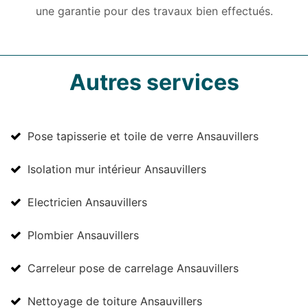
une garantie pour des travaux bien effectués.
Autres services
Pose tapisserie et toile de verre Ansauvillers
Isolation mur intérieur Ansauvillers
Electricien Ansauvillers
Plombier Ansauvillers
Carreleur pose de carrelage Ansauvillers
Nettoyage de toiture Ansauvillers