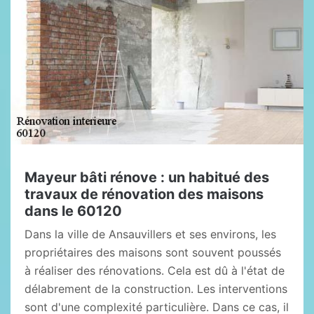
Mayeur bâti rénove : un habitué des
travaux de rénovation des maisons
dans le 60120
Dans la ville de Ansauvillers et ses environs, les
propriétaires des maisons sont souvent poussés
à réaliser des rénovations. Cela est dû à l'état de
délabrement de la construction. Les interventions
sont d'une complexité particulière. Dans ce cas, il