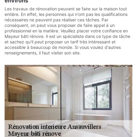
environs
Les travaux de rénovation peuvent se faire sur la maison tout
entière. En effet, les personnes qui n'ont pas les qualifications
nécessaires ne peuvent pas réaliser ces tâches. Par
conséquent, on peut vous proposer de faire appel à un
professionnel en la matière. Veuillez placer votre confiance en
Mayeur bâti rénove. Il est un spécialiste dans ce type de tâche
et sachez qu'il peut proposer un tarif très intéressant et
accessible à beaucoup de monde. Si vous voulez d'autres
renseignements, il faut visiter son site.