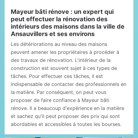
Mayeur bâti rénove : un expert qui
peut effectuer la rénovation des
intérieurs des maisons dans la ville de
Ansauvillers et ses environs
Les détériorations au niveau des maisons
peuvent amener les propriétaires à procéder à
des travaux de rénovation. L'intérieur de la
construction est souvent sujet à ces types de
tâches. Pour effectuer ces tâches, il est
indispensable de contacter des professionnels en
la matière. Par conséquent, on peut vous
proposer de faire confiance à Mayeur bâti
rénove. Il a beaucoup d'expérience en la matière
et sachez qu'il peut proposer des prix qui sont
abordables et accessibles à toutes les bourses.