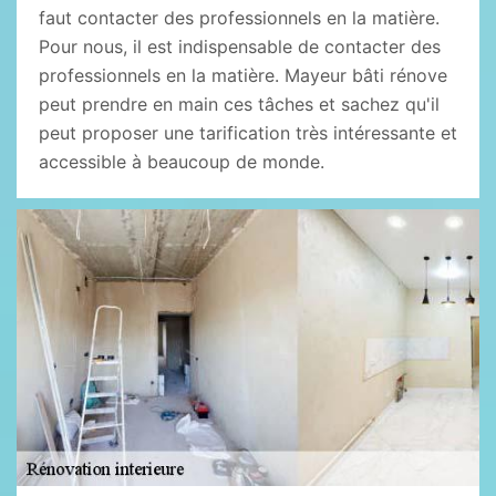
faut contacter des professionnels en la matière.
Pour nous, il est indispensable de contacter des
professionnels en la matière. Mayeur bâti rénove
peut prendre en main ces tâches et sachez qu'il
peut proposer une tarification très intéressante et
accessible à beaucoup de monde.