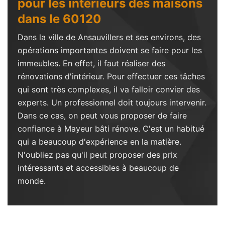
pour les intérieurs des maisons
dans le 60120
Dans la ville de Ansauvillers et ses environs, des
opérations importantes doivent se faire pour les
immeubles. En effet, il faut réaliser des
rénovations d'intérieur. Pour effectuer ces tâches
qui sont très complexes, il va falloir convier des
experts. Un professionnel doit toujours intervenir.
Dans ce cas, on peut vous proposer de faire
confiance à Mayeur bâti rénove. C'est un habitué
qui a beaucoup d'expérience en la matière.
N'oubliez pas qu'il peut proposer des prix
intéressants et accessibles à beaucoup de
monde.