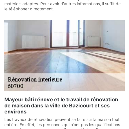
matériels adaptés. Pour avoir d'autres informations, il suffit de
le téléphoner directement.
Mayeur bâti rénove et le travail de rénovation
de maison dans la ville de Bazicourt et ses
environs
Les travaux de rénovation peuvent se faire sur la maison tout
entière. En effet, les personnes qui n'ont pas les qualifications