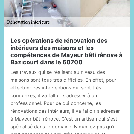
Les opérations de rénovation des
intérieurs des maisons et les
compétences de Mayeur bâti rénove à
Bazicourt dans le 60700
Les travaux qui se réalisent au niveau des
maisons sont tous très difficiles. En effet, pour
effectuer ces interventions qui sont très
complexes, il va falloir s'adresser à un
professionnel. Pour ce qui concerne, les
rénovations des intérieurs, il va falloir s'adresser
à Mayeur bâti rénove. C'est un artisan qui s'est
spécialisé dans le domaine. N'oubliez pas qu'il