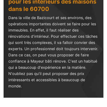
pour les intérieurs des maisons
dans le 60700
Dans la ville de Bazicourt et ses environs, des
opérations importantes doivent se faire pour les
immeubles. En effet, il faut réaliser des
rénovations d'intérieur. Pour effectuer ces tâches
qui sont très complexes, il va falloir convier des
experts. Un professionnel doit toujours intervenir.
Dans ce cas, on peut vous proposer de faire
confiance à Mayeur bâti rénove. C'est un habitué
qui a beaucoup d'expérience en la matière.
N'oubliez pas qu'il peut proposer des prix
intéressants et accessibles à beaucoup de
monde.