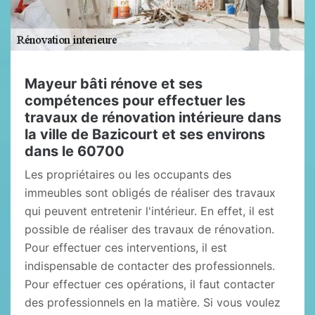
Mayeur bâti rénove et ses
compétences pour effectuer les
travaux de rénovation intérieure dans
la ville de Bazicourt et ses environs
dans le 60700
Les propriétaires ou les occupants des
immeubles sont obligés de réaliser des travaux
qui peuvent entretenir l'intérieur. En effet, il est
possible de réaliser des travaux de rénovation.
Pour effectuer ces interventions, il est
indispensable de contacter des professionnels.
Pour effectuer ces opérations, il faut contacter
des professionnels en la matière. Si vous voulez