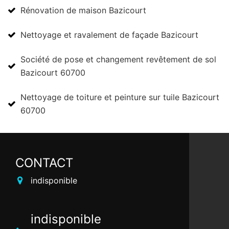
Rénovation de maison Bazicourt
Nettoyage et ravalement de façade Bazicourt
Société de pose et changement revêtement de sol
Bazicourt 60700
Nettoyage de toiture et peinture sur tuile Bazicourt
60700
CONTACT
indisponible
indisponible