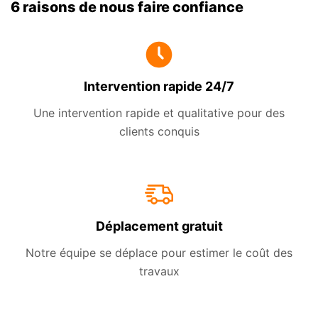
6 raisons de nous faire confiance
Intervention rapide 24/7
Une intervention rapide et qualitative pour des
clients conquis
Déplacement gratuit
Notre équipe se déplace pour estimer le coût des
travaux