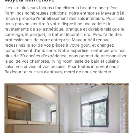
Il existe plusieurs façons d'améliorer la beauté d'une pièce.
Parmi nos nombreuses solutions, notre entreprise Mayeur bâti
rénove propose l'embellissement des sols intérieurs. Pour cela,
nous pouvons mettre à votre disposition une variété de
revêtements de sol esthétique, pratique et durable tels que le
carrelage, le parquet, le béton décoratif, etc. Avec l'aide des
professionnels de notre entreprise Mayeur bâti rénove,
redessinez le sol de vos pièces à votre goût, et changez
complètement d’ambiance. Notre expertise, renforcée par nos
plus de 20 années d'expérience, nous permet de personnaliser
le sol de vos chambres, living room, salle de bain et cuisine
selon vos envies et vos besoins. Pour toutes interventions à
Bazicourt et sur ses alentours, merci de nous contacter.