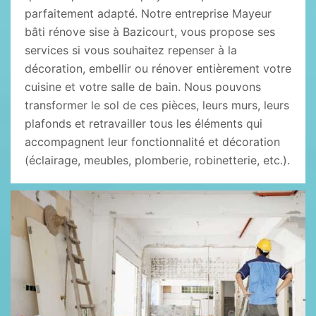
parfaitement adapté. Notre entreprise Mayeur
bâti rénove sise à Bazicourt, vous propose ses
services si vous souhaitez repenser à la
décoration, embellir ou rénover entièrement votre
cuisine et votre salle de bain. Nous pouvons
transformer le sol de ces pièces, leurs murs, leurs
plafonds et retravailler tous les éléments qui
accompagnent leur fonctionnalité et décoration
(éclairage, meubles, plomberie, robinetterie, etc.).