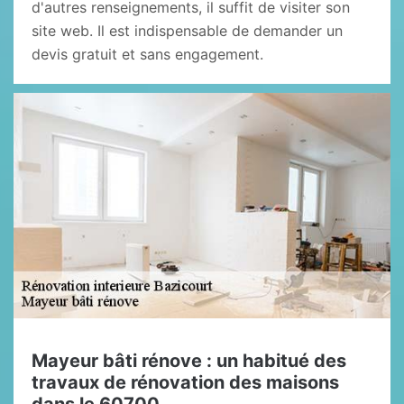
d'autres renseignements, il suffit de visiter son
site web. Il est indispensable de demander un
devis gratuit et sans engagement.
Mayeur bâti rénove : un habitué des
travaux de rénovation des maisons