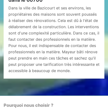
dans le 60700
Dans la ville de Bazicourt et ses environs, les
propriétaires des maisons sont souvent poussés
à réaliser des rénovations. Cela est dû à l'état de
délabrement de la construction. Les interventions
sont d'une complexité particulière. Dans ce cas, il
faut contacter des professionnels en la matière.
Pour nous, il est indispensable de contacter des
professionnels en la matière. Mayeur bâti rénove
peut prendre en main ces tâches et sachez qu'il
peut proposer une tarification très intéressante et
accessible à beaucoup de monde.
Pourquoi nous choisir ?