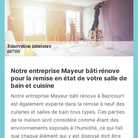
Notre entreprise Mayeur bâti rénove
pour la remise en état de votre salle de
bain et cuisine
Notre entreprise Mayeur bâti rénove à Bazicourt
est également experte dans la remise à neuf des
cuisines et salles de bain tous types. Ces parties
de la maison sont considéré comme étant des
environnements exposés à l’humidité, ce qui fait
que chaque élément qui y est disposé doit être