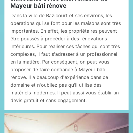
Mayeur bâti rénove
Dans la ville de Bazicourt et ses environs, les
opérations qui se font pour les maisons sont très
importantes. En effet, les propriétaires peuvent
être poussés à procéder à des rénovations
intérieures. Pour réaliser ces tâches qui sont très
complexes, il faut s'adresser à un professionnel
en la matière. Par conséquent, on peut vous
proposer de faire confiance à Mayeur bâti
rénove. Il a beaucoup d'expérience dans ce
domaine et n'oubliez pas qu'il utilise des
matériels modernes. Il peut aussi vous établir un
devis gratuit et sans engagement.