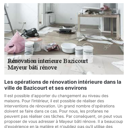
Les opérations de rénovation intérieure dans la
ville de Bazicourt et ses environs
Il est possible d'apporter du changement au niveau des
maisons. Pour l'intérieur, il est possible de réaliser des
interventions de rénovation. Un grand nombre d'opérations
doivent se faire dans ce cas. Pour nous, les profanes ne
peuvent pas réaliser ces tâches. Par conséquent, on peut vous
proposer de vous adresser à Mayeur bâti rénove. Il a beaucoup
d'expérience en la matière et n'oubliez pas qu'il utilise des