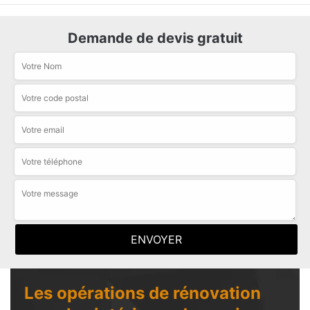
Demande de devis gratuit
Les opérations de rénovation