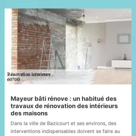
Mayeur bâti rénove : un habitué des
travaux de rénovation des intérieurs
des maisons
Dans la ville de Bazicourt et ses environs, des
interventions indispensables doivent se faire au