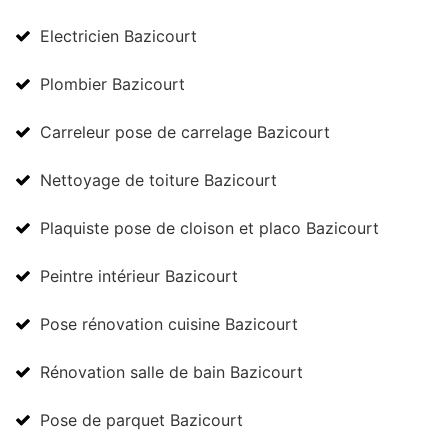
Electricien Bazicourt
Plombier Bazicourt
Carreleur pose de carrelage Bazicourt
Nettoyage de toiture Bazicourt
Plaquiste pose de cloison et placo Bazicourt
Peintre intérieur Bazicourt
Pose rénovation cuisine Bazicourt
Rénovation salle de bain Bazicourt
Pose de parquet Bazicourt