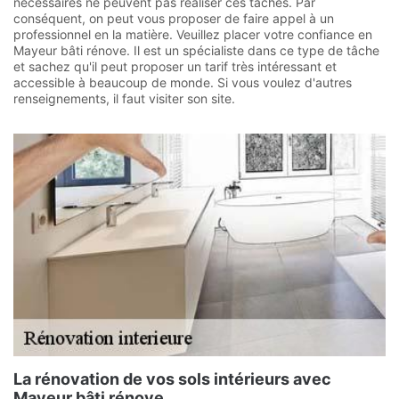
nécessaires ne peuvent pas réaliser ces tâches. Par
conséquent, on peut vous proposer de faire appel à un
professionnel en la matière. Veuillez placer votre confiance en
Mayeur bâti rénove. Il est un spécialiste dans ce type de tâche
et sachez qu'il peut proposer un tarif très intéressant et
accessible à beaucoup de monde. Si vous voulez d'autres
renseignements, il faut visiter son site.
La rénovation de vos sols intérieurs avec
Mayeur bâti rénove