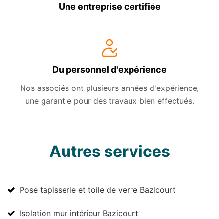
Une entreprise certifiée
Du personnel d'expérience
Nos associés ont plusieurs années d'expérience,
une garantie pour des travaux bien effectués.
Autres services
Pose tapisserie et toile de verre Bazicourt
Isolation mur intérieur Bazicourt