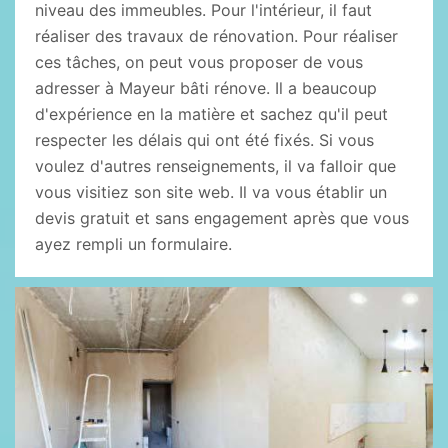
niveau des immeubles. Pour l'intérieur, il faut
réaliser des travaux de rénovation. Pour réaliser
ces tâches, on peut vous proposer de vous
adresser à Mayeur bâti rénove. Il a beaucoup
d'expérience en la matière et sachez qu'il peut
respecter les délais qui ont été fixés. Si vous
voulez d'autres renseignements, il va falloir que
vous visitiez son site web. Il va vous établir un
devis gratuit et sans engagement après que vous
ayez rempli un formulaire.