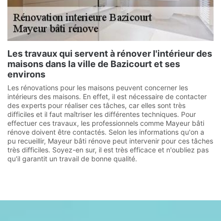
Les travaux qui servent à rénover l'intérieur des
maisons dans la ville de Bazicourt et ses
environs
Les rénovations pour les maisons peuvent concerner les
intérieurs des maisons. En effet, il est nécessaire de contacter
des experts pour réaliser ces tâches, car elles sont très
difficiles et il faut maîtriser les différentes techniques. Pour
effectuer ces travaux, les professionnels comme Mayeur bâti
rénove doivent être contactés. Selon les informations qu'on a
pu recueillir, Mayeur bâti rénove peut intervenir pour ces tâches
très difficiles. Soyez-en sur, il est très efficace et n'oubliez pas
qu'il garantit un travail de bonne qualité.