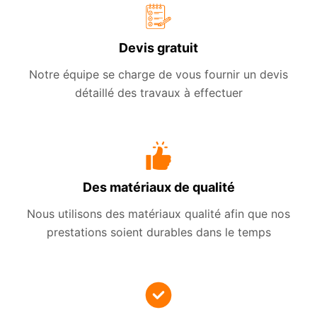
Devis gratuit
Notre équipe se charge de vous fournir un devis
détaillé des travaux à effectuer
Des matériaux de qualité
Nous utilisons des matériaux qualité afin que nos
prestations soient durables dans le temps