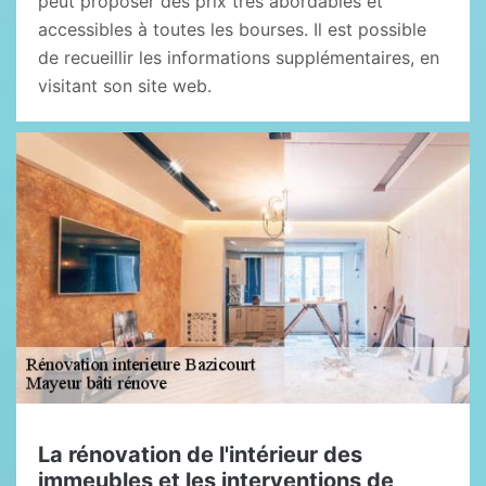
peut proposer des prix très abordables et
accessibles à toutes les bourses. Il est possible
de recueillir les informations supplémentaires, en
visitant son site web.
La rénovation de l'intérieur des
immeubles et les interventions de