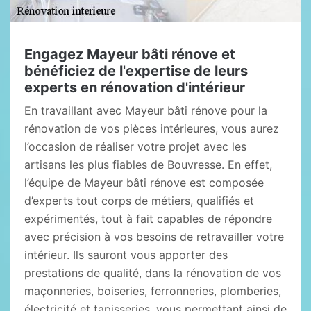
Engagez Mayeur bâti rénove et
bénéficiez de l'expertise de leurs
experts en rénovation d'intérieur
En travaillant avec Mayeur bâti rénove pour la
rénovation de vos pièces intérieures, vous aurez
l’occasion de réaliser votre projet avec les
artisans les plus fiables de Bouvresse. En effet,
l’équipe de Mayeur bâti rénove est composée
d’experts tout corps de métiers, qualifiés et
expérimentés, tout à fait capables de répondre
avec précision à vos besoins de retravailler votre
intérieur. Ils sauront vous apporter des
prestations de qualité, dans la rénovation de vos
maçonneries, boiseries, ferronneries, plomberies,
électricité et tapisseries, vous permettant ainsi de