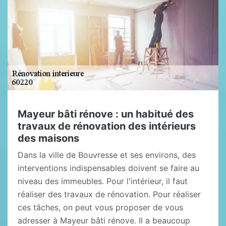
Mayeur bâti rénove : un habitué des
travaux de rénovation des intérieurs
des maisons
Dans la ville de Bouvresse et ses environs, des
interventions indispensables doivent se faire au
niveau des immeubles. Pour l'intérieur, il faut
réaliser des travaux de rénovation. Pour réaliser
ces tâches, on peut vous proposer de vous
adresser à Mayeur bâti rénove. Il a beaucoup