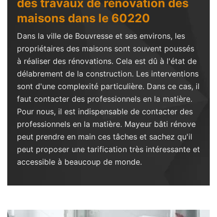
des travaux de rénovation des
maisons dans le 60220
Dans la ville de Bouvresse et ses environs, les
propriétaires des maisons sont souvent poussés
à réaliser des rénovations. Cela est dû à l'état de
délabrement de la construction. Les interventions
sont d'une complexité particulière. Dans ce cas, il
faut contacter des professionnels en la matière.
Pour nous, il est indispensable de contacter des
professionnels en la matière. Mayeur bâti rénove
peut prendre en main ces tâches et sachez qu'il
peut proposer une tarification très intéressante et
accessible à beaucoup de monde.