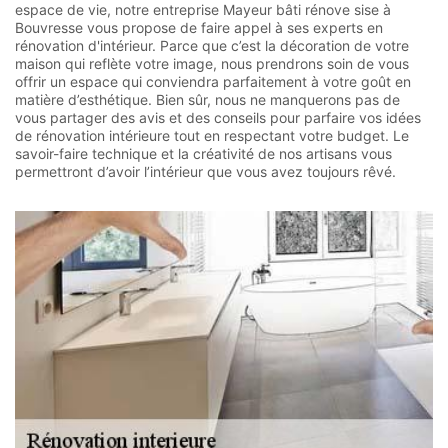
espace de vie, notre entreprise Mayeur bâti rénove sise à
Bouvresse vous propose de faire appel à ses experts en
rénovation d'intérieur. Parce que c’est la décoration de votre
maison qui reflète votre image, nous prendrons soin de vous
offrir un espace qui conviendra parfaitement à votre goût en
matière d’esthétique. Bien sûr, nous ne manquerons pas de
vous partager des avis et des conseils pour parfaire vos idées
de rénovation intérieure tout en respectant votre budget. Le
savoir-faire technique et la créativité de nos artisans vous
permettront d’avoir l’intérieur que vous avez toujours rêvé.