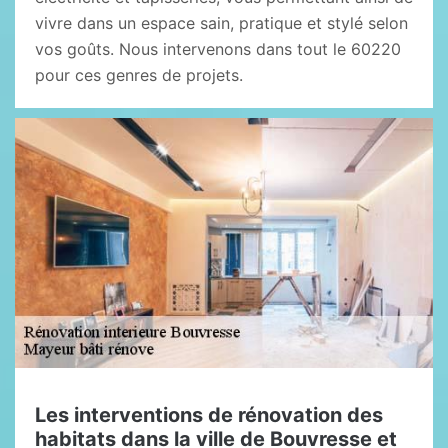
vivre dans un espace sain, pratique et stylé selon
vos goûts. Nous intervenons dans tout le 60220
pour ces genres de projets.
Les interventions de rénovation des
habitats dans la ville de Bouvresse et