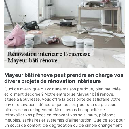
Mayeur bâti rénove peut prendre en charge vos
divers projets de rénovation intérieure
Quoi de mieux que d'avoir une maison pratique, bien meublée
et joliment décorée ? Notre entreprise Mayeur bâti rénove,
située à Bouvresse, vous offre la possibilité de satisfaire votre
envie rénovation intérieure que ce soit pour une ou plusieurs
pièces de votre logement. Nous avons la capacité de
retravailler vos pièces en rénovant vos sols, murs, plafonds,
meubles, sanitaires et systèmes d’alimentation. Que ce soit pour
un souci de confort, de dégradation ou de simple changement