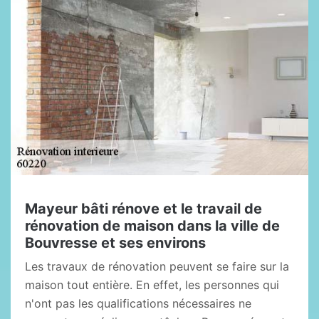
Mayeur bâti rénove et le travail de
rénovation de maison dans la ville de
Bouvresse et ses environs
Les travaux de rénovation peuvent se faire sur la
maison tout entière. En effet, les personnes qui
n'ont pas les qualifications nécessaires ne