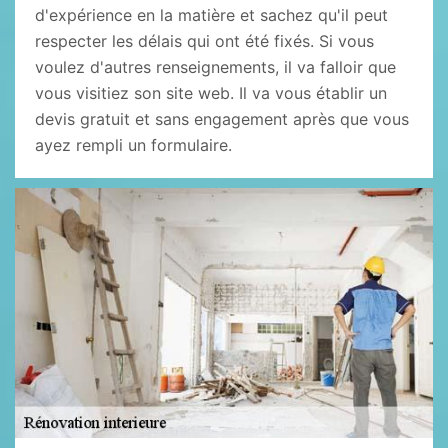
d'expérience en la matière et sachez qu'il peut
respecter les délais qui ont été fixés. Si vous
voulez d'autres renseignements, il va falloir que
vous visitiez son site web. Il va vous établir un
devis gratuit et sans engagement après que vous
ayez rempli un formulaire.