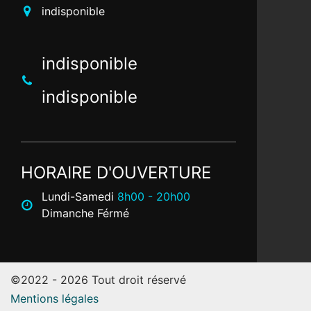
indisponible
indisponible
indisponible
HORAIRE D'OUVERTURE
Lundi-Samedi
8h00 - 20h00
Dimanche Férmé
©2022 - 2026 Tout droit réservé
Mentions légales