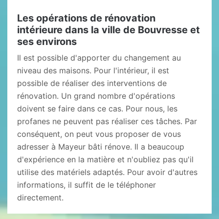
Les opérations de rénovation
intérieure dans la ville de Bouvresse et
ses environs
Il est possible d'apporter du changement au
niveau des maisons. Pour l'intérieur, il est
possible de réaliser des interventions de
rénovation. Un grand nombre d'opérations
doivent se faire dans ce cas. Pour nous, les
profanes ne peuvent pas réaliser ces tâches. Par
conséquent, on peut vous proposer de vous
adresser à Mayeur bâti rénove. Il a beaucoup
d'expérience en la matière et n'oubliez pas qu'il
utilise des matériels adaptés. Pour avoir d'autres
informations, il suffit de le téléphoner
directement.