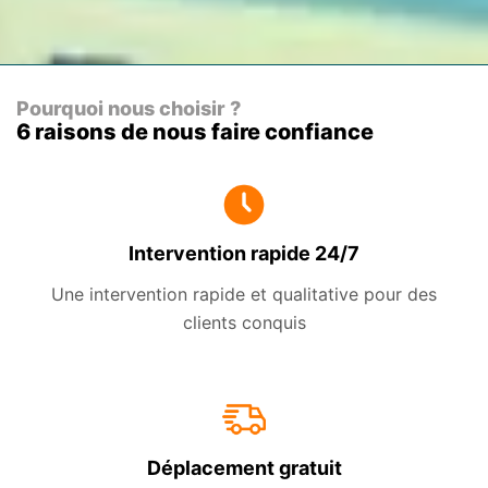
Pourquoi nous choisir ?
6 raisons de nous faire confiance
Intervention rapide 24/7
Une intervention rapide et qualitative pour des
clients conquis
Déplacement gratuit