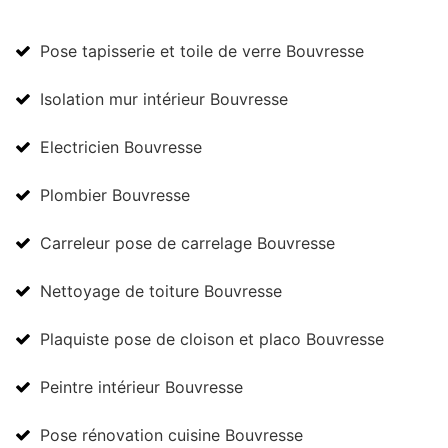
Pose tapisserie et toile de verre Bouvresse
Isolation mur intérieur Bouvresse
Electricien Bouvresse
Plombier Bouvresse
Carreleur pose de carrelage Bouvresse
Nettoyage de toiture Bouvresse
Plaquiste pose de cloison et placo Bouvresse
Peintre intérieur Bouvresse
Pose rénovation cuisine Bouvresse