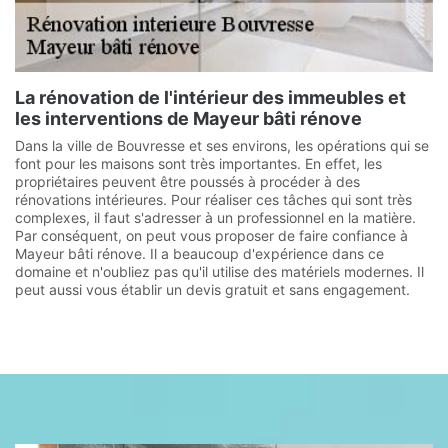
La rénovation de l'intérieur des immeubles et
les interventions de Mayeur bâti rénove
Dans la ville de Bouvresse et ses environs, les opérations qui se
font pour les maisons sont très importantes. En effet, les
propriétaires peuvent être poussés à procéder à des
rénovations intérieures. Pour réaliser ces tâches qui sont très
complexes, il faut s'adresser à un professionnel en la matière.
Par conséquent, on peut vous proposer de faire confiance à
Mayeur bâti rénove. Il a beaucoup d'expérience dans ce
domaine et n'oubliez pas qu'il utilise des matériels modernes. Il
peut aussi vous établir un devis gratuit et sans engagement.