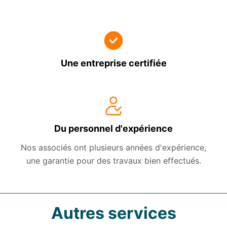
Une entreprise certifiée
Du personnel d'expérience
Nos associés ont plusieurs années d'expérience,
une garantie pour des travaux bien effectués.
Autres services