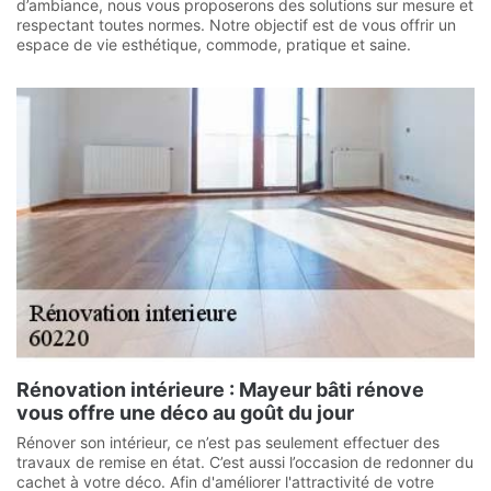
d’ambiance, nous vous proposerons des solutions sur mesure et
respectant toutes normes. Notre objectif est de vous offrir un
espace de vie esthétique, commode, pratique et saine.
Rénovation intérieure : Mayeur bâti rénove
vous offre une déco au goût du jour
Rénover son intérieur, ce n’est pas seulement effectuer des
travaux de remise en état. C’est aussi l’occasion de redonner du
cachet à votre déco. Afin d'améliorer l'attractivité de votre