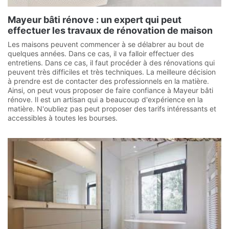
Mayeur bâti rénove : un expert qui peut
effectuer les travaux de rénovation de maison
Les maisons peuvent commencer à se délabrer au bout de
quelques années. Dans ce cas, il va falloir effectuer des
entretiens. Dans ce cas, il faut procéder à des rénovations qui
peuvent très difficiles et très techniques. La meilleure décision
à prendre est de contacter des professionnels en la matière.
Ainsi, on peut vous proposer de faire confiance à Mayeur bâti
rénove. Il est un artisan qui a beaucoup d'expérience en la
matière. N'oubliez pas peut proposer des tarifs intéressants et
accessibles à toutes les bourses.