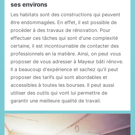
ses environs
Les habitats sont des constructions qui peuvent
être endommagées. En effet, il est possible de
procéder à des travaux de rénovation. Pour
effectuer ces tâches qui sont d'une complexité
certaine, il est incontournable de contacter des
professionnels en la matière. Ainsi, on peut vous
proposer de vous adresser à Mayeur bâti rénove.
Il a beaucoup d'expérience et sachez qu'il peut
proposer des tarifs qui sont abordables et
accessibles à toutes les bourses. Il peut aussi
utiliser des outils qui vont lui permettre de
garantir une meilleure qualité de travail.