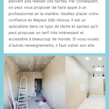
peuvent pas réaliser ces tâches. Par conséquent,
on peut vous proposer de faire appel à un
professionnel en la matière. Veuillez placer votre
confiance en Mayeur bâti rénove. Il est un
spécialiste dans ce type de tâche et sachez qu'il
peut proposer un tarif très intéressant et
accessible à beaucoup de monde. Si vous voulez
d'autres renseignements, il faut visiter son site.