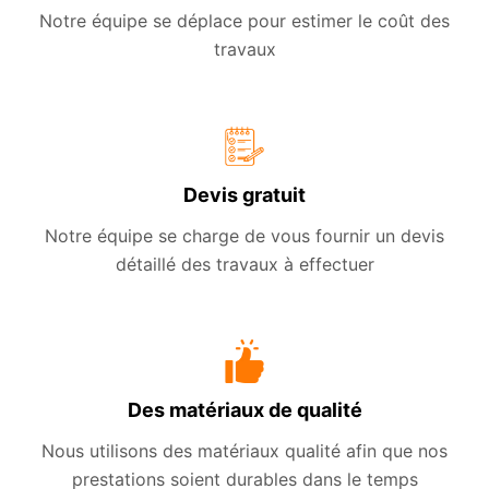
Notre équipe se déplace pour estimer le coût des
travaux
Devis gratuit
Notre équipe se charge de vous fournir un devis
détaillé des travaux à effectuer
Des matériaux de qualité
Nous utilisons des matériaux qualité afin que nos
prestations soient durables dans le temps