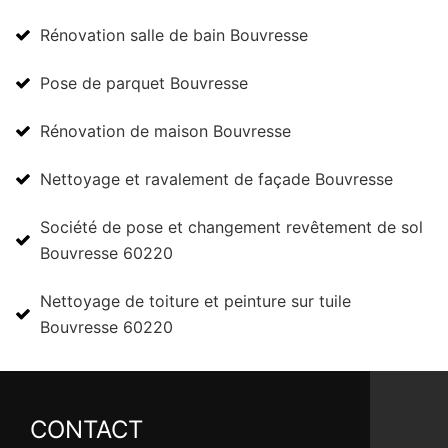
Rénovation salle de bain Bouvresse
Pose de parquet Bouvresse
Rénovation de maison Bouvresse
Nettoyage et ravalement de façade Bouvresse
Société de pose et changement revêtement de sol
Bouvresse 60220
Nettoyage de toiture et peinture sur tuile
Bouvresse 60220
CONTACT