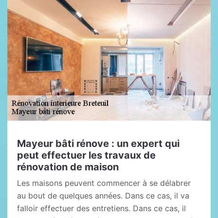
Mayeur bâti rénove : un expert qui
peut effectuer les travaux de
rénovation de maison
Les maisons peuvent commencer à se délabrer
au bout de quelques années. Dans ce cas, il va
falloir effectuer des entretiens. Dans ce cas, il