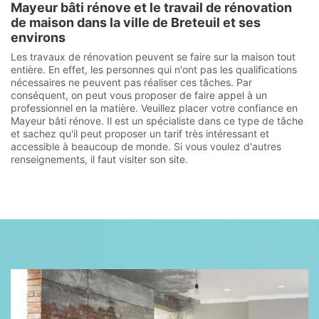
Mayeur bâti rénove et le travail de rénovation
de maison dans la ville de Breteuil et ses
environs
Les travaux de rénovation peuvent se faire sur la maison tout
entière. En effet, les personnes qui n'ont pas les qualifications
nécessaires ne peuvent pas réaliser ces tâches. Par
conséquent, on peut vous proposer de faire appel à un
professionnel en la matière. Veuillez placer votre confiance en
Mayeur bâti rénove. Il est un spécialiste dans ce type de tâche
et sachez qu'il peut proposer un tarif très intéressant et
accessible à beaucoup de monde. Si vous voulez d'autres
renseignements, il faut visiter son site.