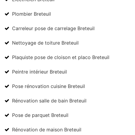
Plombier Breteuil
Carreleur pose de carrelage Breteuil
Nettoyage de toiture Breteuil
Plaquiste pose de cloison et placo Breteuil
Peintre intérieur Breteuil
Pose rénovation cuisine Breteuil
Rénovation salle de bain Breteuil
Pose de parquet Breteuil
Rénovation de maison Breteuil