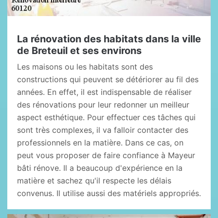
La rénovation des habitats dans la ville
de Breteuil et ses environs
Les maisons ou les habitats sont des
constructions qui peuvent se détériorer au fil des
années. En effet, il est indispensable de réaliser
des rénovations pour leur redonner un meilleur
aspect esthétique. Pour effectuer ces tâches qui
sont très complexes, il va falloir contacter des
professionnels en la matière. Dans ce cas, on
peut vous proposer de faire confiance à Mayeur
bâti rénove. Il a beaucoup d'expérience en la
matière et sachez qu'il respecte les délais
convenus. Il utilise aussi des matériels appropriés.