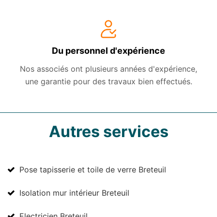
Du personnel d'expérience
Nos associés ont plusieurs années d'expérience,
une garantie pour des travaux bien effectués.
Autres services
Pose tapisserie et toile de verre Breteuil
Isolation mur intérieur Breteuil
Electricien Breteuil