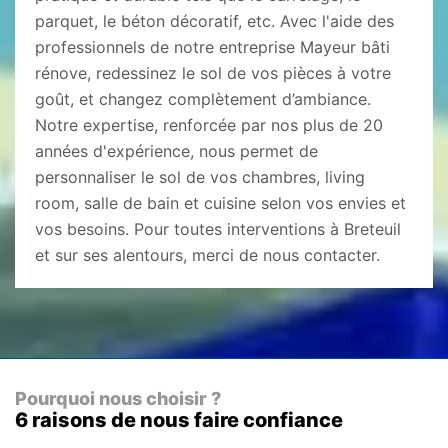
parquet, le béton décoratif, etc. Avec l'aide des
professionnels de notre entreprise Mayeur bâti
rénove, redessinez le sol de vos pièces à votre
goût, et changez complètement d’ambiance.
Notre expertise, renforcée par nos plus de 20
années d'expérience, nous permet de
personnaliser le sol de vos chambres, living
room, salle de bain et cuisine selon vos envies et
vos besoins. Pour toutes interventions à Breteuil
et sur ses alentours, merci de nous contacter.
Pourquoi nous choisir ?
6 raisons de nous faire confiance