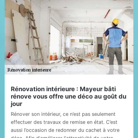
Rénovation intérieure : Mayeur bâti
rénove vous offre une déco au goût du
jour
Rénover son intérieur, ce n’est pas seulement
effectuer des travaux de remise en état. C’est
aussi l’occasion de redonner du cachet à votre