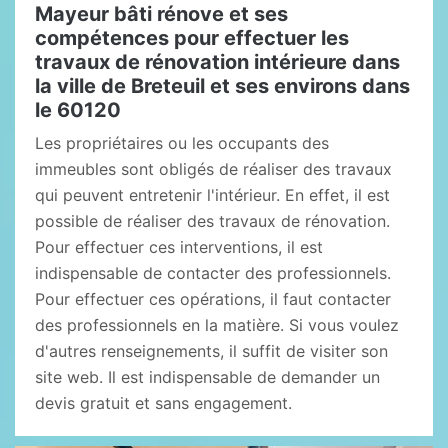
Mayeur bâti rénove et ses
compétences pour effectuer les
travaux de rénovation intérieure dans
la ville de Breteuil et ses environs dans
le 60120
Les propriétaires ou les occupants des
immeubles sont obligés de réaliser des travaux
qui peuvent entretenir l'intérieur. En effet, il est
possible de réaliser des travaux de rénovation.
Pour effectuer ces interventions, il est
indispensable de contacter des professionnels.
Pour effectuer ces opérations, il faut contacter
des professionnels en la matière. Si vous voulez
d'autres renseignements, il suffit de visiter son
site web. Il est indispensable de demander un
devis gratuit et sans engagement.