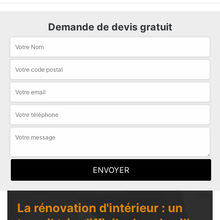
Demande de devis gratuit
La rénovation d'intérieur : un