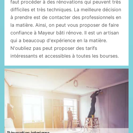
faut procéder à des rénovations qui peuvent très
difficiles et très techniques. La meilleure décision
à prendre est de contacter des professionnels en
la matière. Ainsi, on peut vous proposer de faire
confiance à Mayeur bâti rénove. Il est un artisan
qui a beaucoup d'expérience en la matière.
N'oubliez pas peut proposer des tarifs
intéressants et accessibles à toutes les bourses.