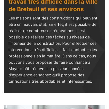
travail très difficile dans la ville
de Breteuil et ses environs
Les maisons sont des constructions qui peuvent
être en mauvais état. En effet, il est possible de
réaliser de nombreuses rénovations. Il est
possible de réaliser ces tâches au niveau de
l'intérieur de la construction. Pour effectuer ces
interventions très difficiles, il faut contacter des
professionnels en la matière. Dans ce cas, nous
pouvons vous proposer de faire confiance à
Mayeur bâti rénove. Il a plusieurs années
d'expérience et sachez qu'il propose des
tarifications très abordables et intéressantes.