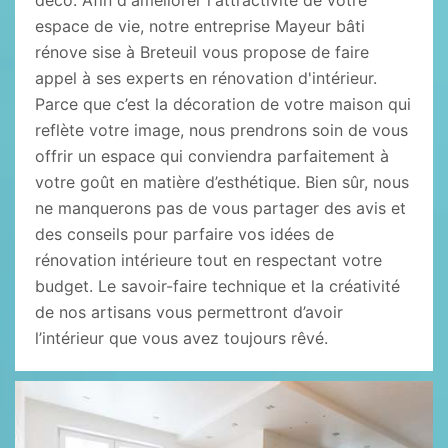
déco. Afin d'améliorer l'attractivité de votre
espace de vie, notre entreprise Mayeur bâti
rénove sise à Breteuil vous propose de faire
appel à ses experts en rénovation d'intérieur.
Parce que c’est la décoration de votre maison qui
reflète votre image, nous prendrons soin de vous
offrir un espace qui conviendra parfaitement à
votre goût en matière d’esthétique. Bien sûr, nous
ne manquerons pas de vous partager des avis et
des conseils pour parfaire vos idées de
rénovation intérieure tout en respectant votre
budget. Le savoir-faire technique et la créativité
de nos artisans vous permettront d’avoir
l’intérieur que vous avez toujours rêvé.