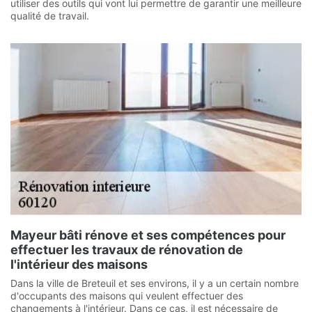
utiliser des outils qui vont lui permettre de garantir une meilleure
qualité de travail.
Mayeur bâti rénove et ses compétences pour
effectuer les travaux de rénovation de
l'intérieur des maisons
Dans la ville de Breteuil et ses environs, il y a un certain nombre
d'occupants des maisons qui veulent effectuer des
changements à l'intérieur. Dans ce cas, il est nécessaire de