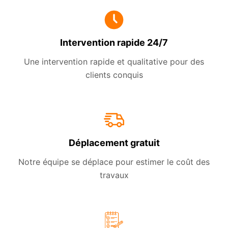
Intervention rapide 24/7
Une intervention rapide et qualitative pour des
clients conquis
Déplacement gratuit
Notre équipe se déplace pour estimer le coût des
travaux