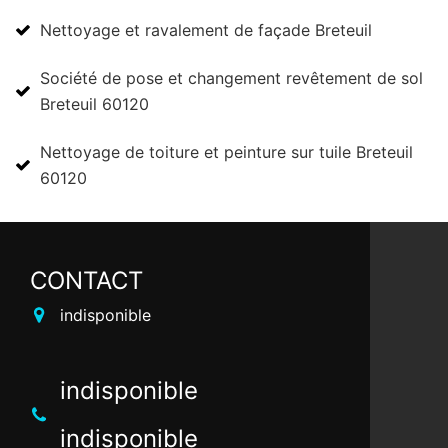
Nettoyage et ravalement de façade Breteuil
Société de pose et changement revêtement de sol
Breteuil 60120
Nettoyage de toiture et peinture sur tuile Breteuil
60120
CONTACT
indisponible
indisponible
indisponible