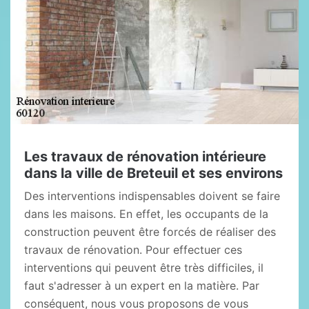
Les travaux de rénovation intérieure
dans la ville de Breteuil et ses environs
Des interventions indispensables doivent se faire
dans les maisons. En effet, les occupants de la
construction peuvent être forcés de réaliser des
travaux de rénovation. Pour effectuer ces
interventions qui peuvent être très difficiles, il
faut s'adresser à un expert en la matière. Par
conséquent, nous vous proposons de vous