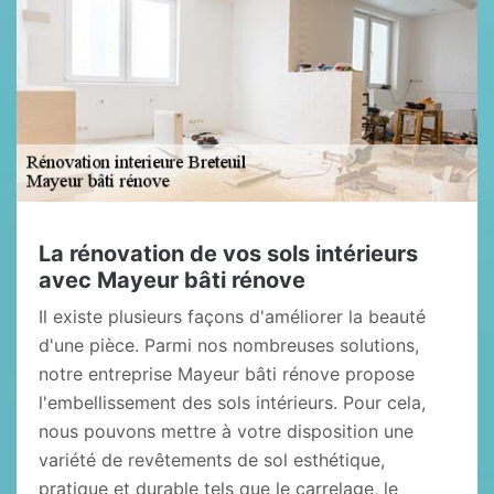
La rénovation de vos sols intérieurs
avec Mayeur bâti rénove
Il existe plusieurs façons d'améliorer la beauté
d'une pièce. Parmi nos nombreuses solutions,
notre entreprise Mayeur bâti rénove propose
l'embellissement des sols intérieurs. Pour cela,
nous pouvons mettre à votre disposition une
variété de revêtements de sol esthétique,
pratique et durable tels que le carrelage, le