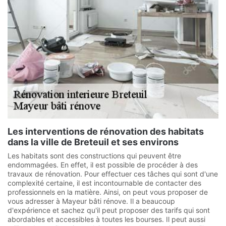
Les interventions de rénovation des habitats
dans la ville de Breteuil et ses environs
Les habitats sont des constructions qui peuvent être
endommagées. En effet, il est possible de procéder à des
travaux de rénovation. Pour effectuer ces tâches qui sont d'une
complexité certaine, il est incontournable de contacter des
professionnels en la matière. Ainsi, on peut vous proposer de
vous adresser à Mayeur bâti rénove. Il a beaucoup
d'expérience et sachez qu'il peut proposer des tarifs qui sont
abordables et accessibles à toutes les bourses. Il peut aussi