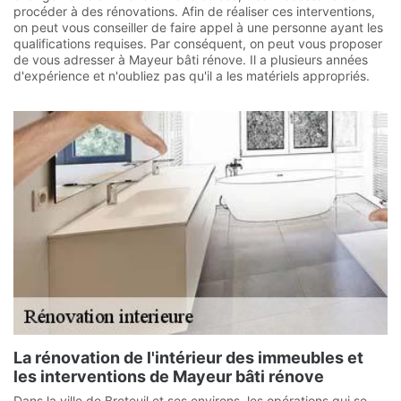
procéder à des rénovations. Afin de réaliser ces interventions,
on peut vous conseiller de faire appel à une personne ayant les
qualifications requises. Par conséquent, on peut vous proposer
de vous adresser à Mayeur bâti rénove. Il a plusieurs années
d'expérience et n'oubliez pas qu'il a les matériels appropriés.
La rénovation de l'intérieur des immeubles et
les interventions de Mayeur bâti rénove
Dans la ville de Breteuil et ses environs, les opérations qui se