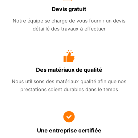
Devis gratuit
Notre équipe se charge de vous fournir un devis
détaillé des travaux à effectuer
Des matériaux de qualité
Nous utilisons des matériaux qualité afin que nos
prestations soient durables dans le temps
Une entreprise certifiée