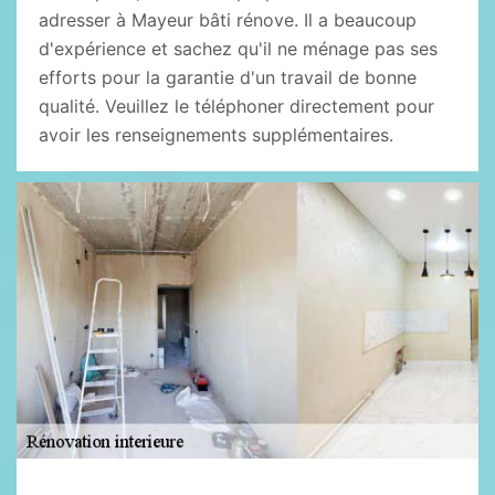
adresser à Mayeur bâti rénove. Il a beaucoup
d'expérience et sachez qu'il ne ménage pas ses
efforts pour la garantie d'un travail de bonne
qualité. Veuillez le téléphoner directement pour
avoir les renseignements supplémentaires.