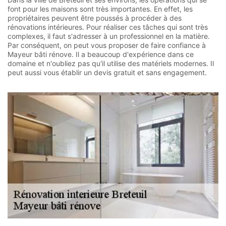
font pour les maisons sont très importantes. En effet, les
propriétaires peuvent être poussés à procéder à des
rénovations intérieures. Pour réaliser ces tâches qui sont très
complexes, il faut s'adresser à un professionnel en la matière.
Par conséquent, on peut vous proposer de faire confiance à
Mayeur bâti rénove. Il a beaucoup d'expérience dans ce
domaine et n'oubliez pas qu'il utilise des matériels modernes. Il
peut aussi vous établir un devis gratuit et sans engagement.