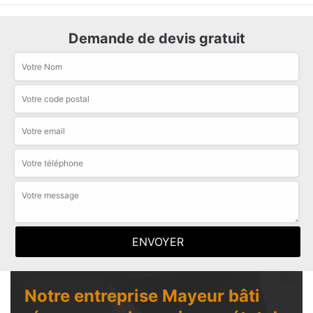
Demande de devis gratuit
Notre entreprise Mayeur bâti