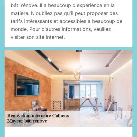
bâti rénove. Il a beaucoup d'expérience en la
matière. N'oubliez pas qu'il peut proposer des
tarifs intéressants et accessibles à beaucoup de
monde. Pour d'autres informations, veuillez
visiter son site internet.