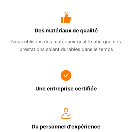
Des matériaux de qualité
Nous utilisons des matériaux qualité afin que nos
prestations soient durables dans le temps
Une entreprise certifiée
Du personnel d'expérience