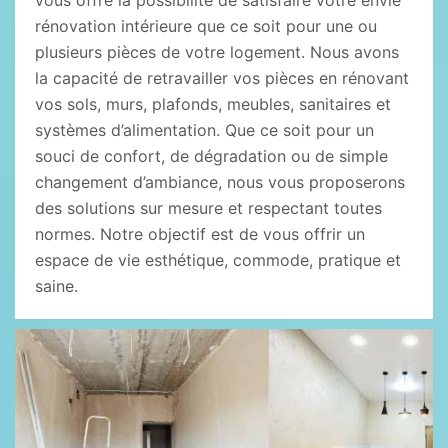
vous offre la possibilité de satisfaire votre envie
rénovation intérieure que ce soit pour une ou
plusieurs pièces de votre logement. Nous avons
la capacité de retravailler vos pièces en rénovant
vos sols, murs, plafonds, meubles, sanitaires et
systèmes d’alimentation. Que ce soit pour un
souci de confort, de dégradation ou de simple
changement d’ambiance, nous vous proposerons
des solutions sur mesure et respectant toutes
normes. Notre objectif est de vous offrir un
espace de vie esthétique, commode, pratique et
saine.