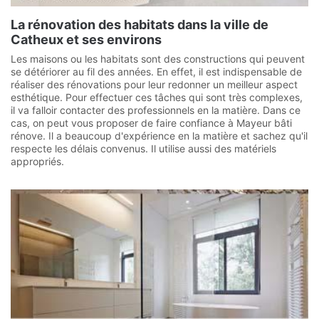
La rénovation des habitats dans la ville de
Catheux et ses environs
Les maisons ou les habitats sont des constructions qui peuvent
se détériorer au fil des années. En effet, il est indispensable de
réaliser des rénovations pour leur redonner un meilleur aspect
esthétique. Pour effectuer ces tâches qui sont très complexes,
il va falloir contacter des professionnels en la matière. Dans ce
cas, on peut vous proposer de faire confiance à Mayeur bâti
rénove. Il a beaucoup d'expérience en la matière et sachez qu'il
respecte les délais convenus. Il utilise aussi des matériels
appropriés.