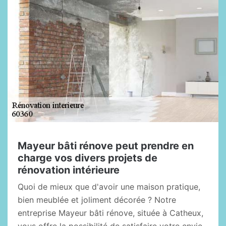
Mayeur bâti rénove peut prendre en
charge vos divers projets de
rénovation intérieure
Quoi de mieux que d'avoir une maison pratique,
bien meublée et joliment décorée ? Notre
entreprise Mayeur bâti rénove, située à Catheux,