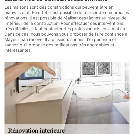
Les maisons sont des constructions qui peuvent être en
mauvais état. En effet, il est possible de réaliser de nombreuses
rénovations. Il est possible de réaliser ces tâches au niveau de
l'intérieur de la construction. Pour effectuer ces interventions
très difficiles, il faut contacter des professionnels en la matière.
Dans ce cas, nous pouvons vous proposer de faire confiance à
Mayeur bâti rénove. Il a plusieurs années d'expérience et
sachez qu'il propose des tarifications très abordables et
intéressantes.