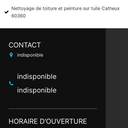
Nettoyage de toiture et peinture sur tuile Catheux
60360
CONTACT
indisponible
indisponible
indisponible
HORAIRE D'OUVERTURE