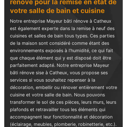
rénove pour la remise en état de
votre salle de bain et cuisine
Notre entreprise Mayeur bâti rénove à Catheux
est également experte dans la remise à neuf des
cuisines et salles de bain tous types. Ces parties
de la maison sont considéré comme étant des
environnements exposés à l’humidité, ce qui fait
que chaque élément qui y est disposé doit être
parfaitement adapté. Notre entreprise Mayeur
bâti rénove sise à Catheux, vous propose ses
services si vous souhaitez repenser à la
décoration, embellir ou rénover entièrement votre
cuisine et votre salle de bain. Nous pouvons
transformer le sol de ces pièces, leurs murs, leurs
plafonds et retravailler tous les éléments qui
accompagnent leur fonctionnalité et décoration
(éclairage, meubles, plomberie, robinetterie, etc.).