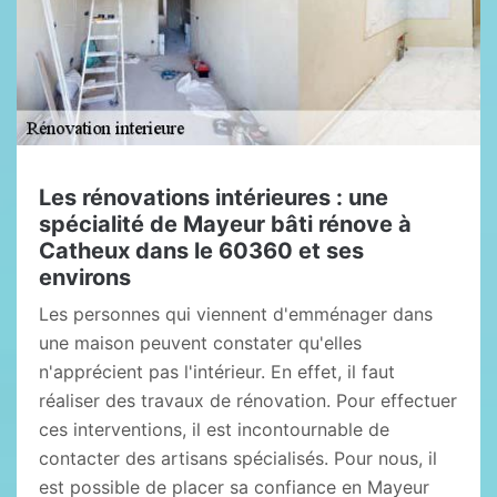
Les rénovations intérieures : une
spécialité de Mayeur bâti rénove à
Catheux dans le 60360 et ses
environs
Les personnes qui viennent d'emménager dans
une maison peuvent constater qu'elles
n'apprécient pas l'intérieur. En effet, il faut
réaliser des travaux de rénovation. Pour effectuer
ces interventions, il est incontournable de
contacter des artisans spécialisés. Pour nous, il
est possible de placer sa confiance en Mayeur