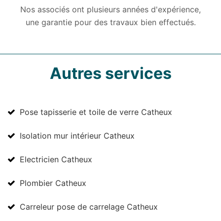
Nos associés ont plusieurs années d'expérience,
une garantie pour des travaux bien effectués.
Autres services
Pose tapisserie et toile de verre Catheux
Isolation mur intérieur Catheux
Electricien Catheux
Plombier Catheux
Carreleur pose de carrelage Catheux