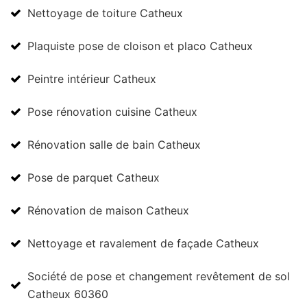
Nettoyage de toiture Catheux
Plaquiste pose de cloison et placo Catheux
Peintre intérieur Catheux
Pose rénovation cuisine Catheux
Rénovation salle de bain Catheux
Pose de parquet Catheux
Rénovation de maison Catheux
Nettoyage et ravalement de façade Catheux
Société de pose et changement revêtement de sol
Catheux 60360