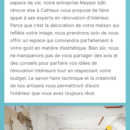
espace de vie, notre entreprise Mayeur bâti
rénove sise à Catheux vous propose de faire
appel à ses experts en rénovation d'intérieur.
Parce que c’est la décoration de votre maison qui
reflète votre image, nous prendrons soin de vous
offrir un espace qui conviendra parfaitement à
votre goût en matière d’esthétique. Bien sûr, nous
ne manquerons pas de vous partager des avis et
des conseils pour parfaire vos idées de
rénovation intérieure tout en respectant votre
budget. Le savoir-faire technique et la créativité
de nos artisans vous permettront d’avoir
l’intérieur que vous avez toujours rêvé.