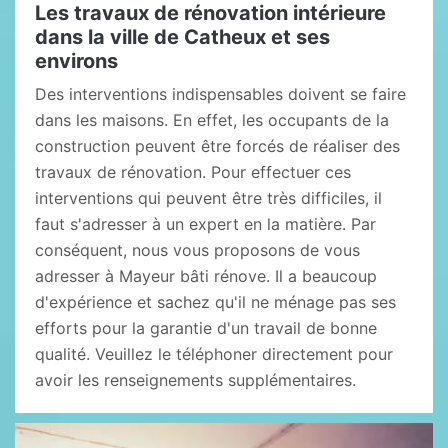
Les travaux de rénovation intérieure
dans la ville de Catheux et ses
environs
Des interventions indispensables doivent se faire
dans les maisons. En effet, les occupants de la
construction peuvent être forcés de réaliser des
travaux de rénovation. Pour effectuer ces
interventions qui peuvent être très difficiles, il
faut s'adresser à un expert en la matière. Par
conséquent, nous vous proposons de vous
adresser à Mayeur bâti rénove. Il a beaucoup
d'expérience et sachez qu'il ne ménage pas ses
efforts pour la garantie d'un travail de bonne
qualité. Veuillez le téléphoner directement pour
avoir les renseignements supplémentaires.