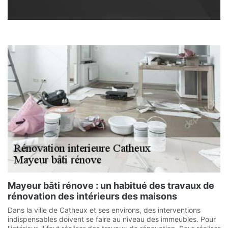
Mayeur bâti rénove : un habitué des travaux de
rénovation des intérieurs des maisons
Dans la ville de Catheux et ses environs, des interventions
indispensables doivent se faire au niveau des immeubles. Pour