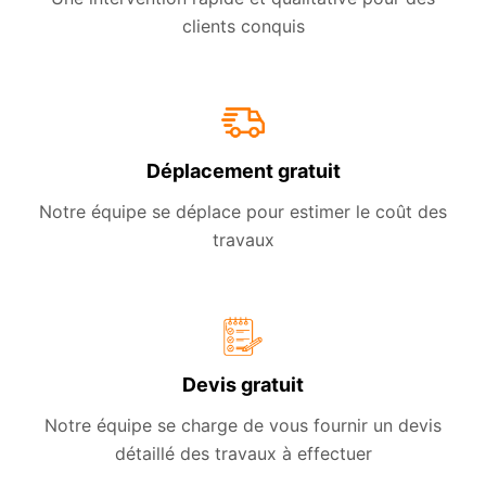
clients conquis
Déplacement gratuit
Notre équipe se déplace pour estimer le coût des
travaux
Devis gratuit
Notre équipe se charge de vous fournir un devis
détaillé des travaux à effectuer