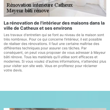
La rénovation de l'intérieur des maisons dans la
ville de Catheux et ses environs
Les travaux d'entretien qui se font au niveau de la maison sont
très nombreux. Pour ce qui concerne l'intérieur, il est possible
de réaliser des rénovations. Il faut une certaine maîtrise des
différentes techniques pour assurer ces tâches. Par
conséquent, on peut vous proposer de vous adresser à Mayeur
bâti rénove. Tous les matériels qu'il utilise sont efficaces et
modernes. Si vous voulez d'autres informations, n'attendez plus
pour visiter son site web. Vous en profiterez pour réclamer
votre devis.