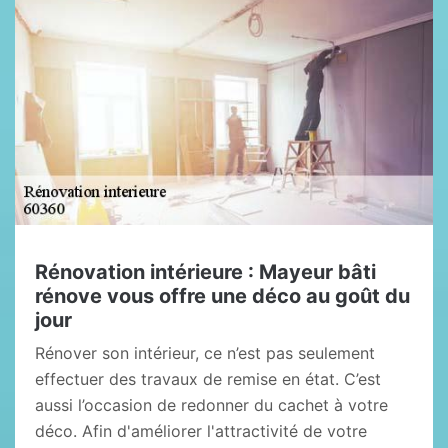
Rénovation intérieure : Mayeur bâti
rénove vous offre une déco au goût du
jour
Rénover son intérieur, ce n’est pas seulement
effectuer des travaux de remise en état. C’est
aussi l’occasion de redonner du cachet à votre
déco. Afin d'améliorer l'attractivité de votre