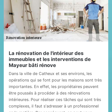
La rénovation de l'intérieur des
immeubles et les interventions de
Mayeur bâti rénove
Dans la ville de Catheux et ses environs, les
opérations qui se font pour les maisons sont très
importantes. En effet, les propriétaires peuvent
être poussés à procéder à des rénovations
intérieures. Pour réaliser ces tâches qui sont très
complexes, il faut s'adresser à un professionnel