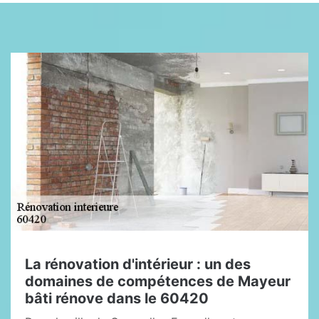
La rénovation d'intérieur : un des
domaines de compétences de Mayeur
bâti rénove dans le 60420