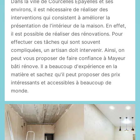
Dans la ville de Courcelles Epayelles et ses
environs, il est nécessaire de réaliser des
interventions qui consistent à améliorer la
présentation de l'intérieur de la maison. En effet,
il est possible de réaliser des rénovations. Pour
effectuer ces tâches qui sont souvent
compliquées, un artisan doit intervenir. Ainsi, on
peut vous proposer de faire confiance à Mayeur
bâti rénove. Il a beaucoup d'expérience en la
matière et sachez qu'il peut proposer des prix
intéressants et accessibles à beaucoup de
monde.