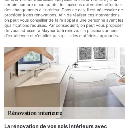
certain nombre d'occupants des maisons qui veulent effectuer
des changements à l'intérieur. Dans ce cas, il est nécessaire de
procéder à des rénovations. Afin de réaliser ces interventions,
on peut vous conseiller de faire appel à une personne ayant les
qualifications requises. Par conséquent, on peut vous proposer
de vous adresser à Mayeur bâti rénove. Il a plusieurs années
d'expérience et n'oubliez pas qu'il a les matériels appropriés.
La rénovation de vos sols intérieurs avec