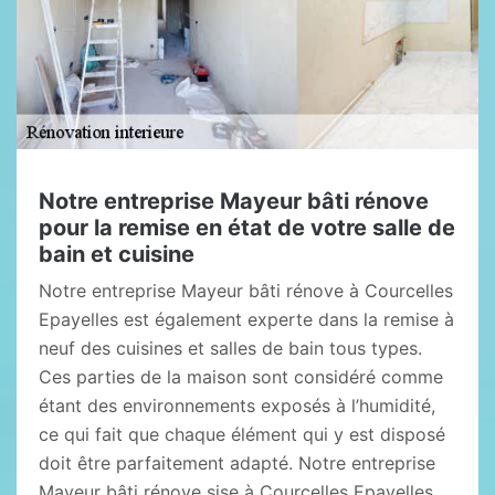
Notre entreprise Mayeur bâti rénove
pour la remise en état de votre salle de
bain et cuisine
Notre entreprise Mayeur bâti rénove à Courcelles
Epayelles est également experte dans la remise à
neuf des cuisines et salles de bain tous types.
Ces parties de la maison sont considéré comme
étant des environnements exposés à l’humidité,
ce qui fait que chaque élément qui y est disposé
doit être parfaitement adapté. Notre entreprise
Mayeur bâti rénove sise à Courcelles Epayelles,