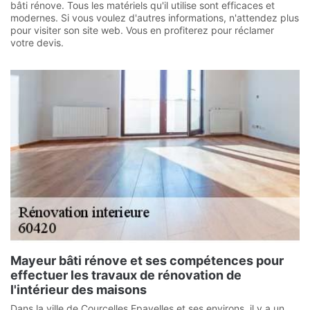
bâti rénove. Tous les matériels qu'il utilise sont efficaces et
modernes. Si vous voulez d'autres informations, n'attendez plus
pour visiter son site web. Vous en profiterez pour réclamer
votre devis.
Mayeur bâti rénove et ses compétences pour
effectuer les travaux de rénovation de
l'intérieur des maisons
Dans la ville de Courcelles Epayelles et ses environs, il y a un