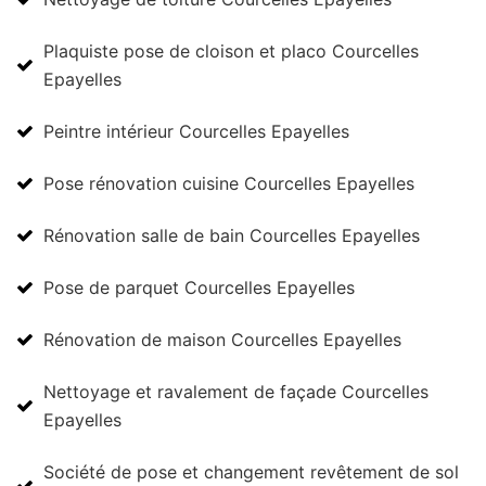
Plaquiste pose de cloison et placo Courcelles
Epayelles
Peintre intérieur Courcelles Epayelles
Pose rénovation cuisine Courcelles Epayelles
Rénovation salle de bain Courcelles Epayelles
Pose de parquet Courcelles Epayelles
Rénovation de maison Courcelles Epayelles
Nettoyage et ravalement de façade Courcelles
Epayelles
Société de pose et changement revêtement de sol