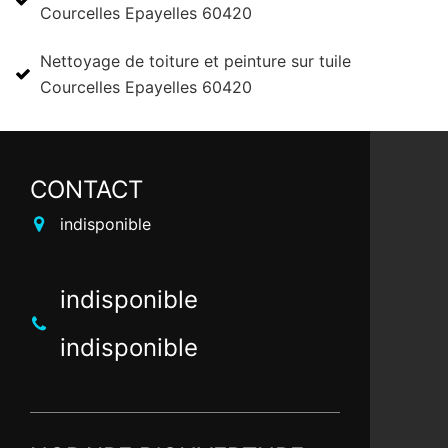
Courcelles Epayelles 60420
Nettoyage de toiture et peinture sur tuile
Courcelles Epayelles 60420
CONTACT
indisponible
indisponible
indisponible