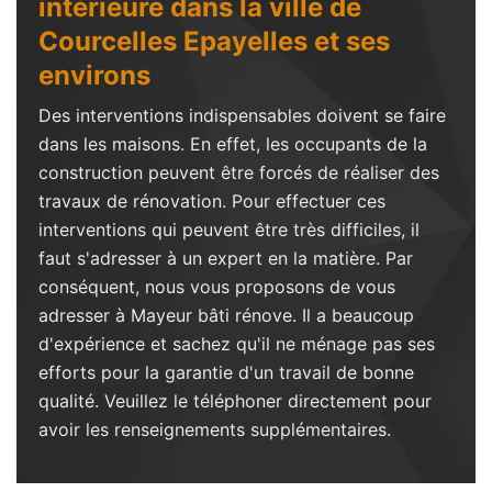
intérieure dans la ville de
Courcelles Epayelles et ses
environs
Des interventions indispensables doivent se faire
dans les maisons. En effet, les occupants de la
construction peuvent être forcés de réaliser des
travaux de rénovation. Pour effectuer ces
interventions qui peuvent être très difficiles, il
faut s'adresser à un expert en la matière. Par
conséquent, nous vous proposons de vous
adresser à Mayeur bâti rénove. Il a beaucoup
d'expérience et sachez qu'il ne ménage pas ses
efforts pour la garantie d'un travail de bonne
qualité. Veuillez le téléphoner directement pour
avoir les renseignements supplémentaires.