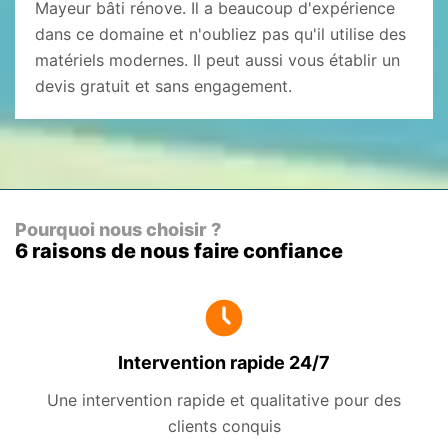
Mayeur bâti rénove. Il a beaucoup d'expérience
dans ce domaine et n'oubliez pas qu'il utilise des
matériels modernes. Il peut aussi vous établir un
devis gratuit et sans engagement.
Pourquoi nous choisir ?
6 raisons de nous faire confiance
Intervention rapide 24/7
Une intervention rapide et qualitative pour des
clients conquis