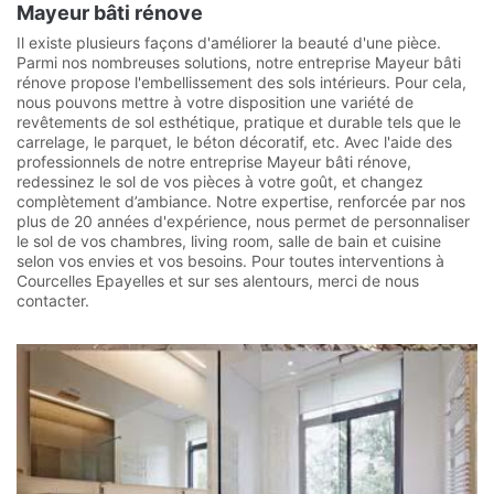
Mayeur bâti rénove
Il existe plusieurs façons d'améliorer la beauté d'une pièce.
Parmi nos nombreuses solutions, notre entreprise Mayeur bâti
rénove propose l'embellissement des sols intérieurs. Pour cela,
nous pouvons mettre à votre disposition une variété de
revêtements de sol esthétique, pratique et durable tels que le
carrelage, le parquet, le béton décoratif, etc. Avec l'aide des
professionnels de notre entreprise Mayeur bâti rénove,
redessinez le sol de vos pièces à votre goût, et changez
complètement d’ambiance. Notre expertise, renforcée par nos
plus de 20 années d'expérience, nous permet de personnaliser
le sol de vos chambres, living room, salle de bain et cuisine
selon vos envies et vos besoins. Pour toutes interventions à
Courcelles Epayelles et sur ses alentours, merci de nous
contacter.