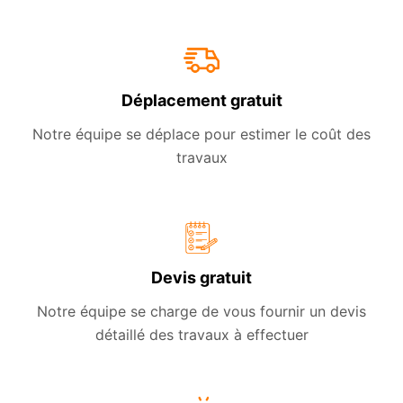
Déplacement gratuit
Notre équipe se déplace pour estimer le coût des
travaux
Devis gratuit
Notre équipe se charge de vous fournir un devis
détaillé des travaux à effectuer