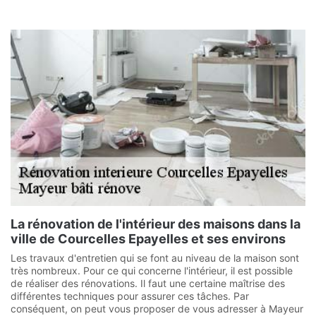
La rénovation de l'intérieur des maisons dans la
ville de Courcelles Epayelles et ses environs
Les travaux d'entretien qui se font au niveau de la maison sont
très nombreux. Pour ce qui concerne l'intérieur, il est possible
de réaliser des rénovations. Il faut une certaine maîtrise des
différentes techniques pour assurer ces tâches. Par
conséquent, on peut vous proposer de vous adresser à Mayeur