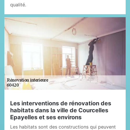
qualité.
Les interventions de rénovation des
habitats dans la ville de Courcelles
Epayelles et ses environs
Les habitats sont des constructions qui peuvent