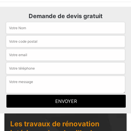
Demande de devis gratuit
Les travaux de rénovation