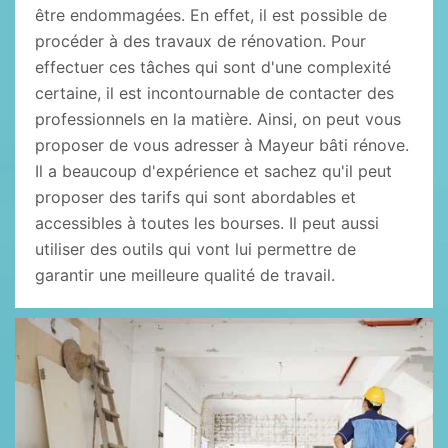
être endommagées. En effet, il est possible de
procéder à des travaux de rénovation. Pour
effectuer ces tâches qui sont d'une complexité
certaine, il est incontournable de contacter des
professionnels en la matière. Ainsi, on peut vous
proposer de vous adresser à Mayeur bâti rénove.
Il a beaucoup d'expérience et sachez qu'il peut
proposer des tarifs qui sont abordables et
accessibles à toutes les bourses. Il peut aussi
utiliser des outils qui vont lui permettre de
garantir une meilleure qualité de travail.