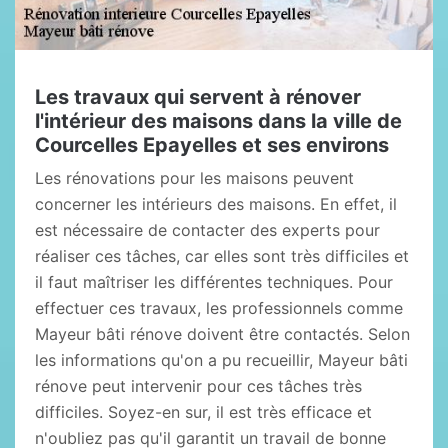
Les travaux qui servent à rénover
l'intérieur des maisons dans la ville de
Courcelles Epayelles et ses environs
Les rénovations pour les maisons peuvent
concerner les intérieurs des maisons. En effet, il
est nécessaire de contacter des experts pour
réaliser ces tâches, car elles sont très difficiles et
il faut maîtriser les différentes techniques. Pour
effectuer ces travaux, les professionnels comme
Mayeur bâti rénove doivent être contactés. Selon
les informations qu'on a pu recueillir, Mayeur bâti
rénove peut intervenir pour ces tâches très
difficiles. Soyez-en sur, il est très efficace et
n'oubliez pas qu'il garantit un travail de bonne