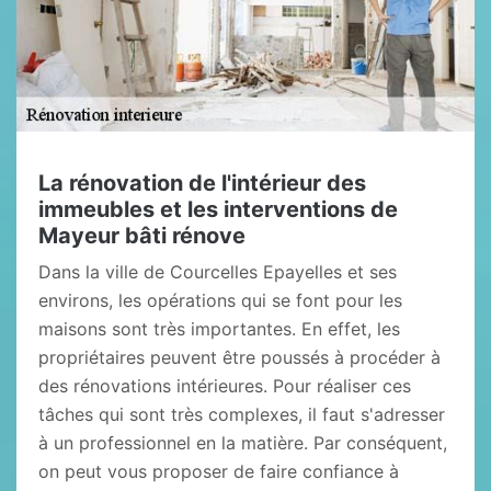
La rénovation de l'intérieur des
immeubles et les interventions de
Mayeur bâti rénove
Dans la ville de Courcelles Epayelles et ses
environs, les opérations qui se font pour les
maisons sont très importantes. En effet, les
propriétaires peuvent être poussés à procéder à
des rénovations intérieures. Pour réaliser ces
tâches qui sont très complexes, il faut s'adresser
à un professionnel en la matière. Par conséquent,
on peut vous proposer de faire confiance à