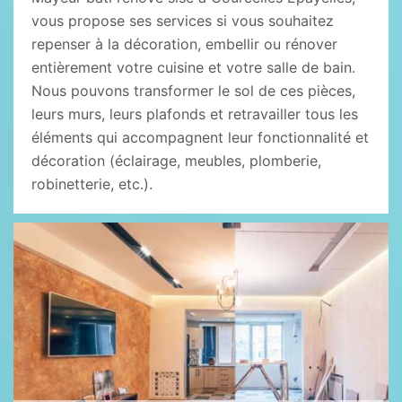
vous propose ses services si vous souhaitez
repenser à la décoration, embellir ou rénover
entièrement votre cuisine et votre salle de bain.
Nous pouvons transformer le sol de ces pièces,
leurs murs, leurs plafonds et retravailler tous les
éléments qui accompagnent leur fonctionnalité et
décoration (éclairage, meubles, plomberie,
robinetterie, etc.).