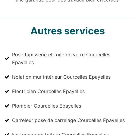
Autres services
Pose tapisserie et toile de verre Courcelles
Epayelles
Isolation mur intérieur Courcelles Epayelles
Electricien Courcelles Epayelles
Plombier Courcelles Epayelles
Carreleur pose de carrelage Courcelles Epayelles
Nettoyage de toiture Courcelles Epayelles