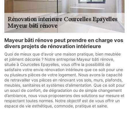
Mayeur bâti rénove peut prendre en charge vos
divers projets de rénovation intérieure
Quoi de mieux que d'avoir une maison pratique, bien meublée
et joliment décorée ? Notre entreprise Mayeur bâti rénove,
située à Courcelles Epayelles, vous offre la possibilité de
satisfaire votre envie rénovation intérieure que ce soit pour une
ou plusieurs pièces de votre logement. Nous avons la capacité
de retravailler vos pièces en rénovant vos sols, murs, plafonds,
meubles, sanitaires et systèmes d’alimentation. Que ce soit pour
un souci de confort, de dégradation ou de simple changement
d’ambiance, nous vous proposerons des solutions sur mesure et
respectant toutes normes. Notre objectif est de vous offrir un
espace de vie esthétique, commode, pratique et saine.