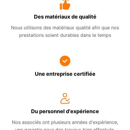
Des matériaux de qualité
Nous utilisons des matériaux qualité afin que nos
prestations soient durables dans le temps
Une entreprise certifiée
Du personnel d'expérience
Nos associés ont plusieurs années d'expérience,
une garantie pour des travaux bien effectués.