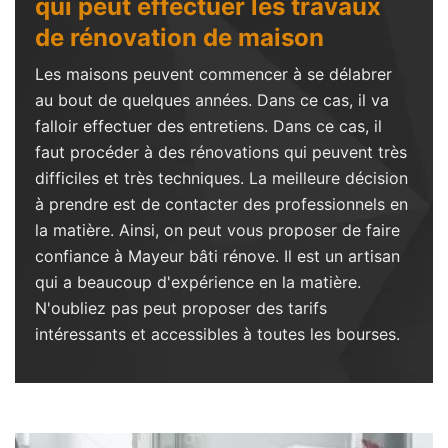
qui peut effectuer les travaux
de rénovation de maison
Les maisons peuvent commencer à se délabrer
au bout de quelques années. Dans ce cas, il va
falloir effectuer des entretiens. Dans ce cas, il
faut procéder à des rénovations qui peuvent très
difficiles et très techniques. La meilleure décision
à prendre est de contacter des professionnels en
la matière. Ainsi, on peut vous proposer de faire
confiance à Mayeur bâti rénove. Il est un artisan
qui a beaucoup d'expérience en la matière.
N'oubliez pas peut proposer des tarifs
intéressants et accessibles à toutes les bourses.