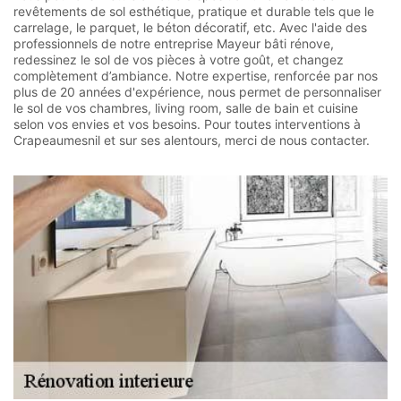
revêtements de sol esthétique, pratique et durable tels que le
carrelage, le parquet, le béton décoratif, etc. Avec l'aide des
professionnels de notre entreprise Mayeur bâti rénove,
redessinez le sol de vos pièces à votre goût, et changez
complètement d’ambiance. Notre expertise, renforcée par nos
plus de 20 années d'expérience, nous permet de personnaliser
le sol de vos chambres, living room, salle de bain et cuisine
selon vos envies et vos besoins. Pour toutes interventions à
Crapeaumesnil et sur ses alentours, merci de nous contacter.