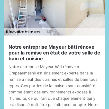
Notre entreprise Mayeur bâti rénove
pour la remise en état de votre salle de
bain et cuisine
Notre entreprise Mayeur bâti rénove à
Crapeaumesnil est également experte dans la
remise à neuf des cuisines et salles de bain tous
types. Ces parties de la maison sont considéré
comme étant des environnements exposés à
l’humidité, ce qui fait que chaque élément qui y
est disposé doit être parfaitement adapté. Notre