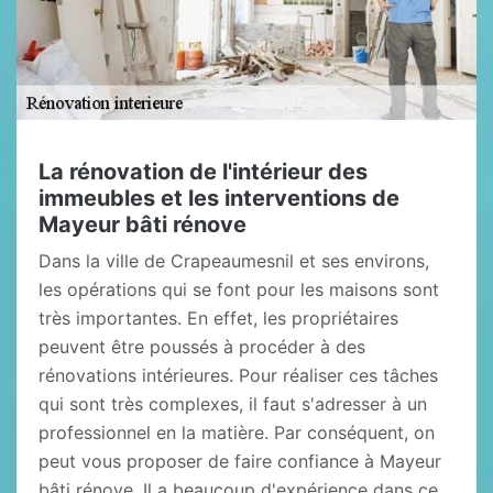
La rénovation de l'intérieur des
immeubles et les interventions de
Mayeur bâti rénove
Dans la ville de Crapeaumesnil et ses environs,
les opérations qui se font pour les maisons sont
très importantes. En effet, les propriétaires
peuvent être poussés à procéder à des
rénovations intérieures. Pour réaliser ces tâches
qui sont très complexes, il faut s'adresser à un
professionnel en la matière. Par conséquent, on
peut vous proposer de faire confiance à Mayeur
bâti rénove. Il a beaucoup d'expérience dans ce