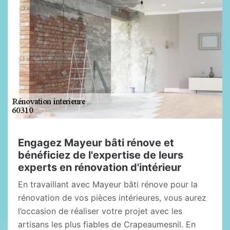
Engagez Mayeur bâti rénove et
bénéficiez de l'expertise de leurs
experts en rénovation d'intérieur
En travaillant avec Mayeur bâti rénove pour la
rénovation de vos pièces intérieures, vous aurez
l’occasion de réaliser votre projet avec les
artisans les plus fiables de Crapeaumesnil. En