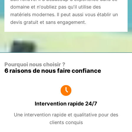
domaine et n'oubliez pas qu'il utilise des
matériels modernes. Il peut aussi vous établir un
devis gratuit et sans engagement.
Pourquoi nous choisir ?
6 raisons de nous faire confiance
Intervention rapide 24/7
Une intervention rapide et qualitative pour des
clients conquis