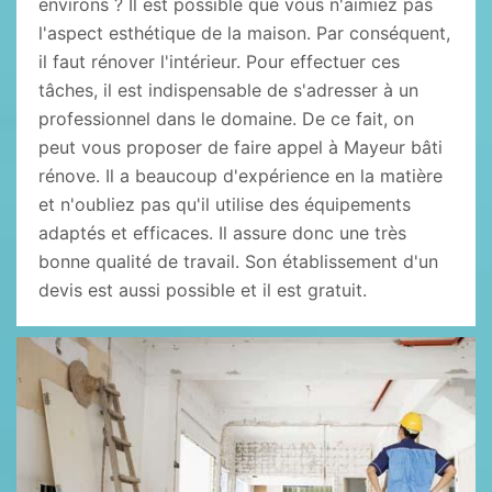
environs ? Il est possible que vous n'aimiez pas
l'aspect esthétique de la maison. Par conséquent,
il faut rénover l'intérieur. Pour effectuer ces
tâches, il est indispensable de s'adresser à un
professionnel dans le domaine. De ce fait, on
peut vous proposer de faire appel à Mayeur bâti
rénove. Il a beaucoup d'expérience en la matière
et n'oubliez pas qu'il utilise des équipements
adaptés et efficaces. Il assure donc une très
bonne qualité de travail. Son établissement d'un
devis est aussi possible et il est gratuit.