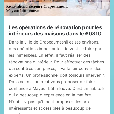
Les opérations de rénovation pour les
intérieurs des maisons dans le 60310
Dans la ville de Crapeaumesnil et ses environs,
des opérations importantes doivent se faire pour
les immeubles. En effet, il faut réaliser des
rénovations d'intérieur. Pour effectuer ces tâches
qui sont très complexes, il va falloir convier des
experts. Un professionnel doit toujours intervenir.
Dans ce cas, on peut vous proposer de faire
confiance à Mayeur bâti rénove. C'est un habitué
qui a beaucoup d'expérience en la matière.
N'oubliez pas qu'il peut proposer des prix
intéressants et accessibles à beaucoup de