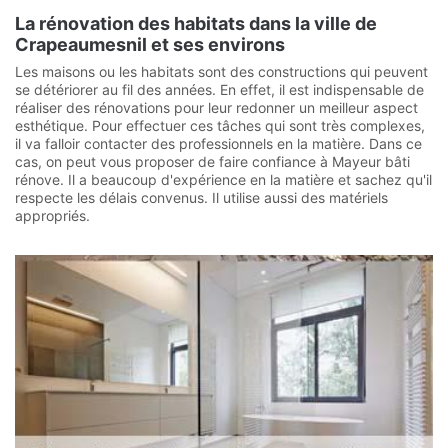
La rénovation des habitats dans la ville de
Crapeaumesnil et ses environs
Les maisons ou les habitats sont des constructions qui peuvent
se détériorer au fil des années. En effet, il est indispensable de
réaliser des rénovations pour leur redonner un meilleur aspect
esthétique. Pour effectuer ces tâches qui sont très complexes,
il va falloir contacter des professionnels en la matière. Dans ce
cas, on peut vous proposer de faire confiance à Mayeur bâti
rénove. Il a beaucoup d'expérience en la matière et sachez qu'il
respecte les délais convenus. Il utilise aussi des matériels
appropriés.