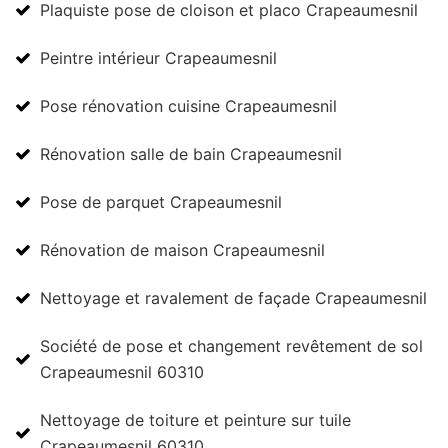
Plaquiste pose de cloison et placo Crapeaumesnil
Peintre intérieur Crapeaumesnil
Pose rénovation cuisine Crapeaumesnil
Rénovation salle de bain Crapeaumesnil
Pose de parquet Crapeaumesnil
Rénovation de maison Crapeaumesnil
Nettoyage et ravalement de façade Crapeaumesnil
Société de pose et changement revêtement de sol
Crapeaumesnil 60310
Nettoyage de toiture et peinture sur tuile
Crapeaumesnil 60310