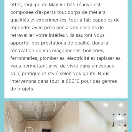
effet, l’équipe de Mayeur bâti rénove est
composée d’experts tout corps de métiers,
qualifiés et expérimentés, tout à fait capables de
répondre avec précision à vos besoins de
retravailler votre intérieur. Ils sauront vous
apporter des prestations de qualité, dans la
rénovation de vos maçonneries, boiseries,
ferronneries, plomberies, électricité et tapisseries,
vous permettant ainsi de vivre dans un espace
sain, pratique et stylé selon vos goûts. Nous
intervenons dans tout le 60310 pour ces genres
de projets.