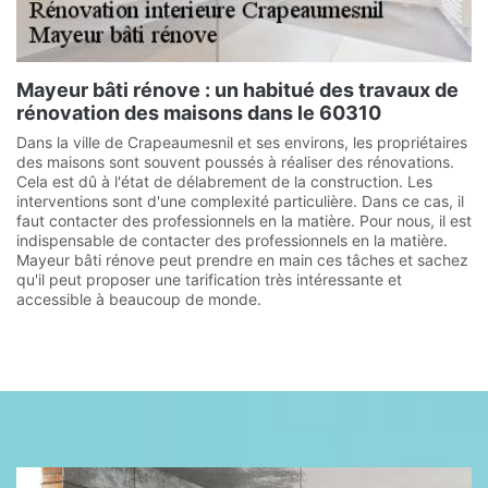
Mayeur bâti rénove : un habitué des travaux de
rénovation des maisons dans le 60310
Dans la ville de Crapeaumesnil et ses environs, les propriétaires
des maisons sont souvent poussés à réaliser des rénovations.
Cela est dû à l'état de délabrement de la construction. Les
interventions sont d'une complexité particulière. Dans ce cas, il
faut contacter des professionnels en la matière. Pour nous, il est
indispensable de contacter des professionnels en la matière.
Mayeur bâti rénove peut prendre en main ces tâches et sachez
qu'il peut proposer une tarification très intéressante et
accessible à beaucoup de monde.