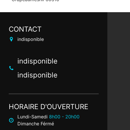
CONTACT
indisponible
indisponible
indisponible
HORAIRE D'OUVERTURE
Lundi-Samedi
8h00 - 20h00
Dimanche Férmé