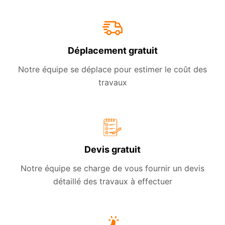
Déplacement gratuit
Notre équipe se déplace pour estimer le coût des
travaux
Devis gratuit
Notre équipe se charge de vous fournir un devis
détaillé des travaux à effectuer