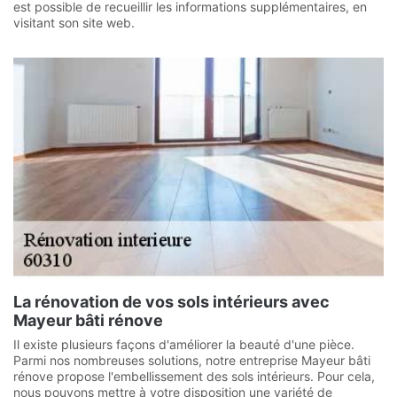
est possible de recueillir les informations supplémentaires, en
visitant son site web.
La rénovation de vos sols intérieurs avec
Mayeur bâti rénove
Il existe plusieurs façons d'améliorer la beauté d'une pièce.
Parmi nos nombreuses solutions, notre entreprise Mayeur bâti
rénove propose l'embellissement des sols intérieurs. Pour cela,
nous pouvons mettre à votre disposition une variété de