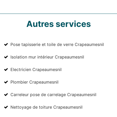
Autres services
Pose tapisserie et toile de verre Crapeaumesnil
Isolation mur intérieur Crapeaumesnil
Electricien Crapeaumesnil
Plombier Crapeaumesnil
Carreleur pose de carrelage Crapeaumesnil
Nettoyage de toiture Crapeaumesnil