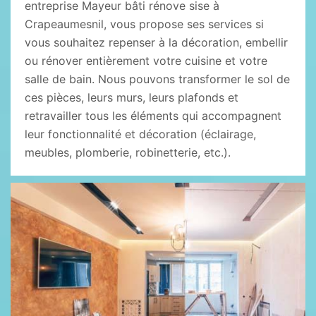
entreprise Mayeur bâti rénove sise à
Crapeaumesnil, vous propose ses services si
vous souhaitez repenser à la décoration, embellir
ou rénover entièrement votre cuisine et votre
salle de bain. Nous pouvons transformer le sol de
ces pièces, leurs murs, leurs plafonds et
retravailler tous les éléments qui accompagnent
leur fonctionnalité et décoration (éclairage,
meubles, plomberie, robinetterie, etc.).