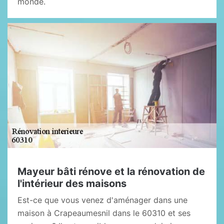
monde.
Mayeur bâti rénove et la rénovation de
l'intérieur des maisons
Est-ce que vous venez d'aménager dans une
maison à Crapeaumesnil dans le 60310 et ses