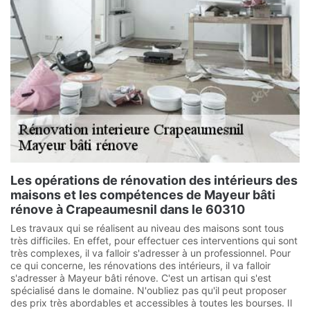
Les opérations de rénovation des intérieurs des
maisons et les compétences de Mayeur bâti
rénove à Crapeaumesnil dans le 60310
Les travaux qui se réalisent au niveau des maisons sont tous
très difficiles. En effet, pour effectuer ces interventions qui sont
très complexes, il va falloir s'adresser à un professionnel. Pour
ce qui concerne, les rénovations des intérieurs, il va falloir
s'adresser à Mayeur bâti rénove. C'est un artisan qui s'est
spécialisé dans le domaine. N'oubliez pas qu'il peut proposer
des prix très abordables et accessibles à toutes les bourses. Il