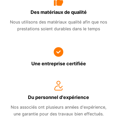
Des matériaux de qualité
Nous utilisons des matériaux qualité afin que nos
prestations soient durables dans le temps
Une entreprise certifiée
Du personnel d'expérience
Nos associés ont plusieurs années d'expérience,
une garantie pour des travaux bien effectués.