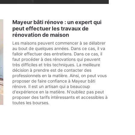
Mayeur bâti rénove : un expert qui
peut effectuer les travaux de
rénovation de maison
Les maisons peuvent commencer à se délabrer
au bout de quelques années. Dans ce cas, il va
falloir effectuer des entretiens. Dans ce cas, il
faut procéder à des rénovations qui peuvent
très difficiles et très techniques. La meilleure
décision à prendre est de contacter des
professionnels en la matière. Ainsi, on peut vous
proposer de faire confiance à Mayeur bâti
rénove. Il est un artisan qui a beaucoup
d'expérience en la matière. N'oubliez pas peut
proposer des tarifs intéressants et accessibles à
toutes les bourses.