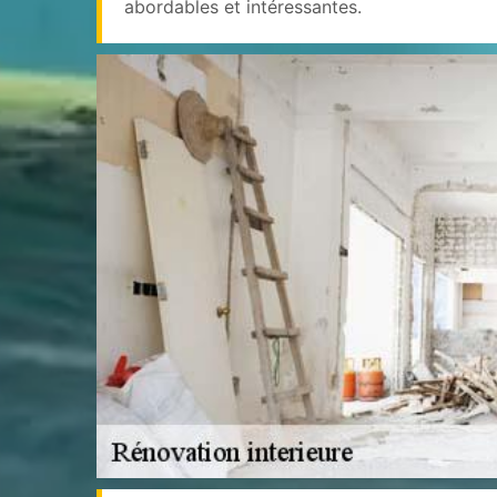
abordables et intéressantes.