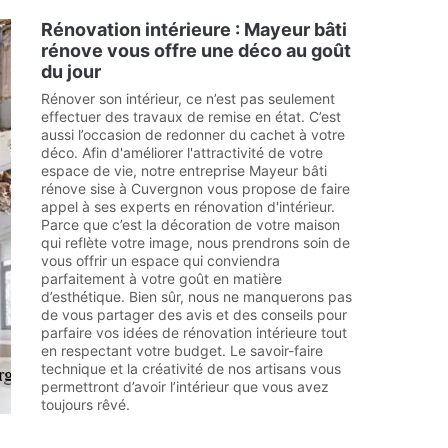
Rénovation intérieure : Mayeur bâti
rénove vous offre une déco au goût
du jour
Rénover son intérieur, ce n’est pas seulement
effectuer des travaux de remise en état. C’est
aussi l’occasion de redonner du cachet à votre
déco. Afin d'améliorer l'attractivité de votre
espace de vie, notre entreprise Mayeur bâti
rénove sise à Cuvergnon vous propose de faire
appel à ses experts en rénovation d'intérieur.
Parce que c’est la décoration de votre maison
qui reflète votre image, nous prendrons soin de
vous offrir un espace qui conviendra
parfaitement à votre goût en matière
d’esthétique. Bien sûr, nous ne manquerons pas
de vous partager des avis et des conseils pour
parfaire vos idées de rénovation intérieure tout
en respectant votre budget. Le savoir-faire
technique et la créativité de nos artisans vous
permettront d’avoir l’intérieur que vous avez
toujours rêvé.