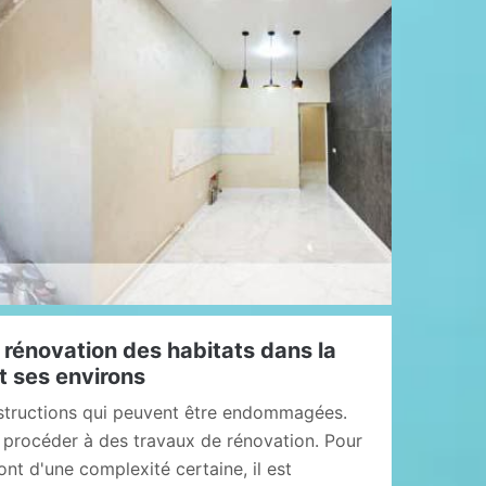
 rénovation des habitats dans la
t ses environs
nstructions qui peuvent être endommagées.
de procéder à des travaux de rénovation. Pour
ont d'une complexité certaine, il est