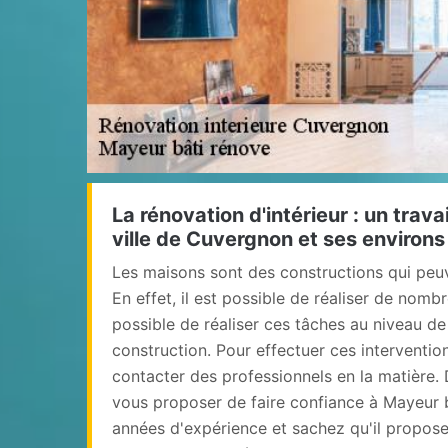
La rénovation d'intérieur : un travail
ville de Cuvergnon et ses environs
Les maisons sont des constructions qui peuv
En effet, il est possible de réaliser de nombr
possible de réaliser ces tâches au niveau de l
construction. Pour effectuer ces interventions 
contacter des professionnels en la matière.
vous proposer de faire confiance à Mayeur bâ
années d'expérience et sachez qu'il propose 