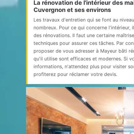
La rénovation de l'intérieur des ma
Cuvergnon et ses environs
Les travaux d'entretien qui se font au nivea
nombreux. Pour ce qui concerne l'intérieur, il
des rénovations. Il faut une certaine maîtris
techniques pour assurer ces tâches. Par co
proposer de vous adresser à Mayeur bâti rén
qu'il utilise sont efficaces et modernes. Si 
informations, n'attendez plus pour visiter s
profiterez pour réclamer votre devis.