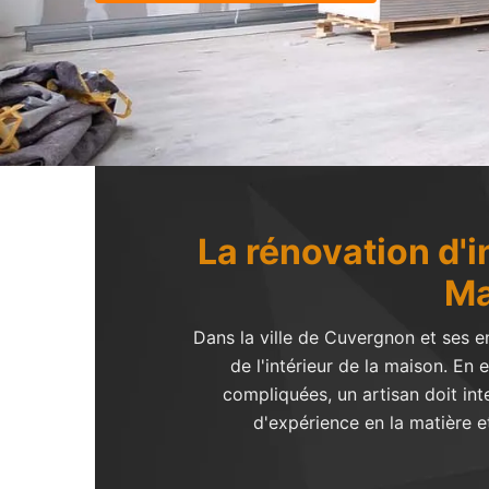
La rénovation d'
Ma
Dans la ville de Cuvergnon et ses en
de l'intérieur de la maison. En 
compliquées, un artisan doit int
d'expérience en la matière 