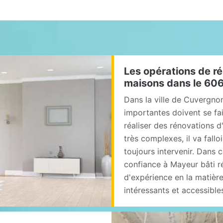
Les opérations de ré
maisons dans le 60
Dans la ville de Cuvergno
importantes doivent se fai
réaliser des rénovations d
très complexes, il va fall
toujours intervenir. Dans 
confiance à Mayeur bâti r
d'expérience en la matière
intéressants et accessibl