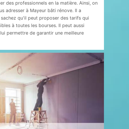
r des professionnels en la matière. Ainsi, on
s adresser à Mayeur bâti rénove. Il a
sachez qu'il peut proposer des tarifs qui
bles à toutes les bourses. Il peut aussi
t lui permettre de garantir une meilleure