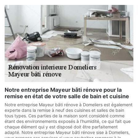
Notre entreprise Mayeur bâti rénove pour la
remise en état de votre salle de bain et cuisine
Notre entreprise Mayeur bâti rénove à Domeliers est également
experte dans la remise à neuf des cuisines et salles de bain
tous types. Ces parties de la maison sont considéré comme
étant des environnements exposés à l’humidité, ce qui fait que
chaque élément qui y est disposé doit être parfaitement
adapté. Notre entreprise Mayeur bâti rénove sise à Domeliers,
vous propose ses services si vous souhaitez repenser à la