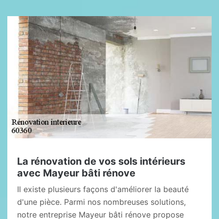
La rénovation de vos sols intérieurs
avec Mayeur bâti rénove
Il existe plusieurs façons d'améliorer la beauté
d'une pièce. Parmi nos nombreuses solutions,
notre entreprise Mayeur bâti rénove propose