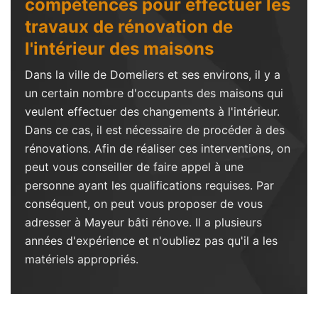
compétences pour effectuer les
travaux de rénovation de
l'intérieur des maisons
Dans la ville de Domeliers et ses environs, il y a
un certain nombre d'occupants des maisons qui
veulent effectuer des changements à l'intérieur.
Dans ce cas, il est nécessaire de procéder à des
rénovations. Afin de réaliser ces interventions, on
peut vous conseiller de faire appel à une
personne ayant les qualifications requises. Par
conséquent, on peut vous proposer de vous
adresser à Mayeur bâti rénove. Il a plusieurs
années d'expérience et n'oubliez pas qu'il a les
matériels appropriés.