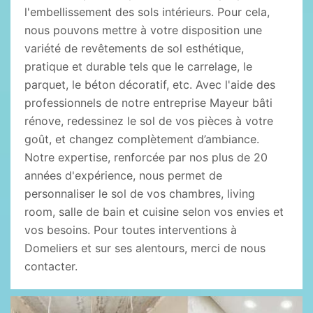
l'embellissement des sols intérieurs. Pour cela,
nous pouvons mettre à votre disposition une
variété de revêtements de sol esthétique,
pratique et durable tels que le carrelage, le
parquet, le béton décoratif, etc. Avec l'aide des
professionnels de notre entreprise Mayeur bâti
rénove, redessinez le sol de vos pièces à votre
goût, et changez complètement d’ambiance.
Notre expertise, renforcée par nos plus de 20
années d'expérience, nous permet de
personnaliser le sol de vos chambres, living
room, salle de bain et cuisine selon vos envies et
vos besoins. Pour toutes interventions à
Domeliers et sur ses alentours, merci de nous
contacter.