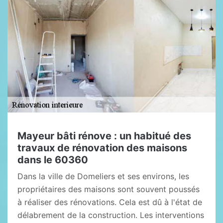
Mayeur bâti rénove : un habitué des
travaux de rénovation des maisons
dans le 60360
Dans la ville de Domeliers et ses environs, les
propriétaires des maisons sont souvent poussés
à réaliser des rénovations. Cela est dû à l'état de
délabrement de la construction. Les interventions