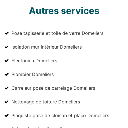
Autres services
Pose tapisserie et toile de verre Domeliers
Isolation mur intérieur Domeliers
Electricien Domeliers
Plombier Domeliers
Carreleur pose de carrelage Domeliers
Nettoyage de toiture Domeliers
Plaquiste pose de cloison et placo Domeliers