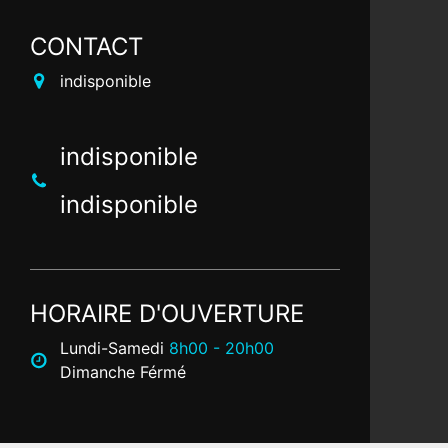
CONTACT
indisponible
indisponible
indisponible
HORAIRE D'OUVERTURE
Lundi-Samedi
8h00 - 20h00
Dimanche Férmé