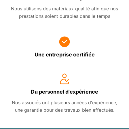
Nous utilisons des matériaux qualité afin que nos
prestations soient durables dans le temps
Une entreprise certifiée
Du personnel d'expérience
Nos associés ont plusieurs années d'expérience,
une garantie pour des travaux bien effectués.