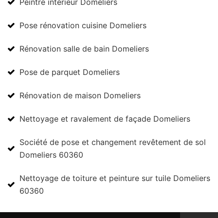
Peintre intérieur Domeliers
Pose rénovation cuisine Domeliers
Rénovation salle de bain Domeliers
Pose de parquet Domeliers
Rénovation de maison Domeliers
Nettoyage et ravalement de façade Domeliers
Société de pose et changement revêtement de sol
Domeliers 60360
Nettoyage de toiture et peinture sur tuile Domeliers
60360