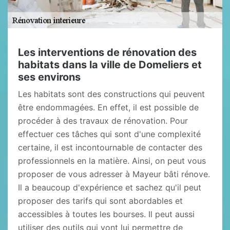
Les interventions de rénovation des
habitats dans la ville de Domeliers et
ses environs
Les habitats sont des constructions qui peuvent
être endommagées. En effet, il est possible de
procéder à des travaux de rénovation. Pour
effectuer ces tâches qui sont d'une complexité
certaine, il est incontournable de contacter des
professionnels en la matière. Ainsi, on peut vous
proposer de vous adresser à Mayeur bâti rénove.
Il a beaucoup d'expérience et sachez qu'il peut
proposer des tarifs qui sont abordables et
accessibles à toutes les bourses. Il peut aussi
utiliser des outils qui vont lui permettre de