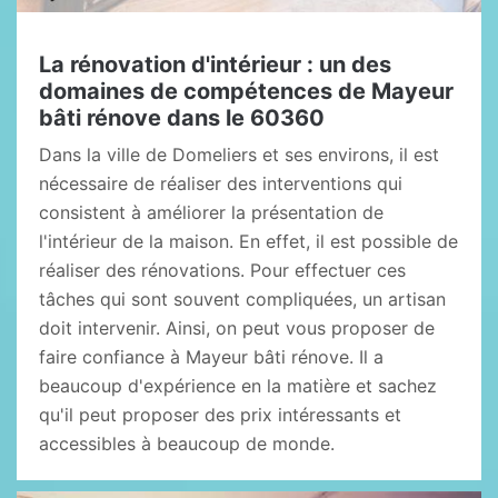
La rénovation d'intérieur : un des
domaines de compétences de Mayeur
bâti rénove dans le 60360
Dans la ville de Domeliers et ses environs, il est
nécessaire de réaliser des interventions qui
consistent à améliorer la présentation de
l'intérieur de la maison. En effet, il est possible de
réaliser des rénovations. Pour effectuer ces
tâches qui sont souvent compliquées, un artisan
doit intervenir. Ainsi, on peut vous proposer de
faire confiance à Mayeur bâti rénove. Il a
beaucoup d'expérience en la matière et sachez
qu'il peut proposer des prix intéressants et
accessibles à beaucoup de monde.