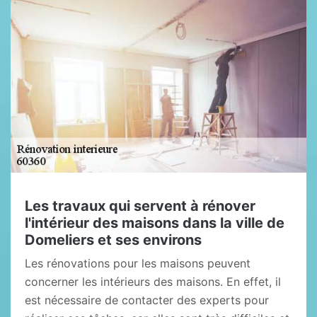
Les travaux qui servent à rénover
l'intérieur des maisons dans la ville de
Domeliers et ses environs
Les rénovations pour les maisons peuvent
concerner les intérieurs des maisons. En effet, il
est nécessaire de contacter des experts pour