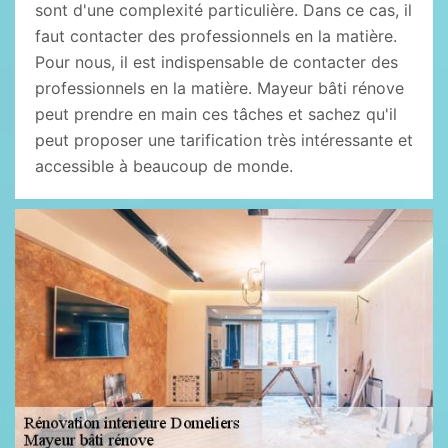
sont d'une complexité particulière. Dans ce cas, il
faut contacter des professionnels en la matière.
Pour nous, il est indispensable de contacter des
professionnels en la matière. Mayeur bâti rénove
peut prendre en main ces tâches et sachez qu'il
peut proposer une tarification très intéressante et
accessible à beaucoup de monde.