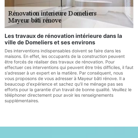
Les travaux de rénovation intérieure dans la
ville de Domeliers et ses environs
Des interventions indispensables doivent se faire dans les
maisons. En effet, les occupants de la construction peuvent
être forcés de réaliser des travaux de rénovation. Pour
effectuer ces interventions qui peuvent être très difficiles, il faut
s'adresser à un expert en la matière. Par conséquent, nous
vous proposons de vous adresser à Mayeur bâti rénove. Il a
beaucoup d'expérience et sachez qu'il ne ménage pas ses
efforts pour la garantie d'un travail de bonne qualité. Veuillez le
téléphoner directement pour avoir les renseignements
supplémentaires.