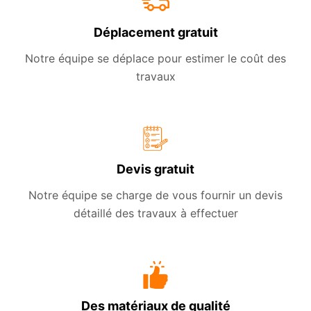
Déplacement gratuit
Notre équipe se déplace pour estimer le coût des
travaux
Devis gratuit
Notre équipe se charge de vous fournir un devis
détaillé des travaux à effectuer
Des matériaux de qualité