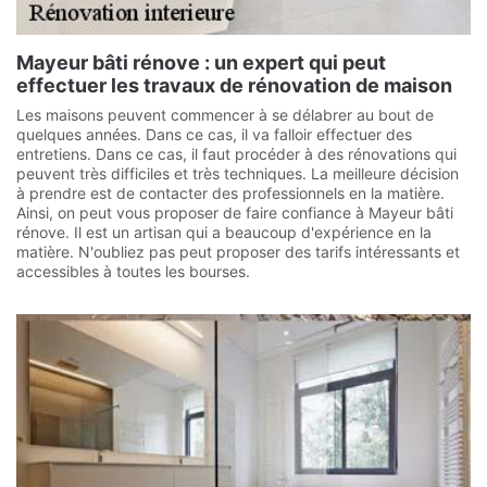
Mayeur bâti rénove : un expert qui peut
effectuer les travaux de rénovation de maison
Les maisons peuvent commencer à se délabrer au bout de
quelques années. Dans ce cas, il va falloir effectuer des
entretiens. Dans ce cas, il faut procéder à des rénovations qui
peuvent très difficiles et très techniques. La meilleure décision
à prendre est de contacter des professionnels en la matière.
Ainsi, on peut vous proposer de faire confiance à Mayeur bâti
rénove. Il est un artisan qui a beaucoup d'expérience en la
matière. N'oubliez pas peut proposer des tarifs intéressants et
accessibles à toutes les bourses.