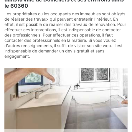
le 60360
Les propriétaires ou les occupants des immeubles sont obligés
de réaliser des travaux qui peuvent entretenir l'intérieur. En
effet, il est possible de réaliser des travaux de rénovation. Pour
effectuer ces interventions, il est indispensable de contacter
des professionnels. Pour effectuer ces opérations, il faut
contacter des professionnels en la matière. Si vous voulez
d'autres renseignements, il suffit de visiter son site web. Il est
indispensable de demander un devis gratuit et sans
engagement.