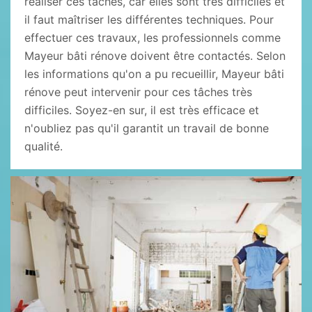
réaliser ces tâches, car elles sont très difficiles et
il faut maîtriser les différentes techniques. Pour
effectuer ces travaux, les professionnels comme
Mayeur bâti rénove doivent être contactés. Selon
les informations qu'on a pu recueillir, Mayeur bâti
rénove peut intervenir pour ces tâches très
difficiles. Soyez-en sur, il est très efficace et
n'oubliez pas qu'il garantit un travail de bonne
qualité.