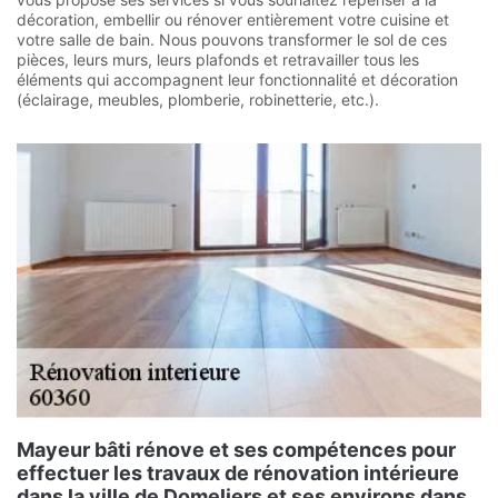
décoration, embellir ou rénover entièrement votre cuisine et
votre salle de bain. Nous pouvons transformer le sol de ces
pièces, leurs murs, leurs plafonds et retravailler tous les
éléments qui accompagnent leur fonctionnalité et décoration
(éclairage, meubles, plomberie, robinetterie, etc.).
Mayeur bâti rénove et ses compétences pour
effectuer les travaux de rénovation intérieure
dans la ville de Domeliers et ses environs dans