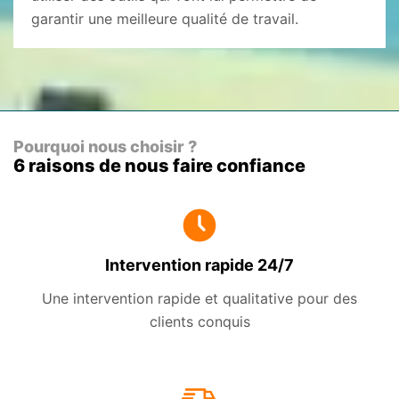
garantir une meilleure qualité de travail.
Pourquoi nous choisir ?
6 raisons de nous faire confiance
Intervention rapide 24/7
Une intervention rapide et qualitative pour des
clients conquis