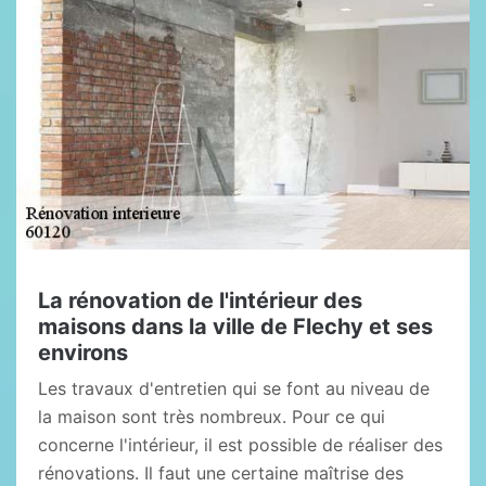
La rénovation de l'intérieur des
maisons dans la ville de Flechy et ses
environs
Les travaux d'entretien qui se font au niveau de
la maison sont très nombreux. Pour ce qui
concerne l'intérieur, il est possible de réaliser des
rénovations. Il faut une certaine maîtrise des