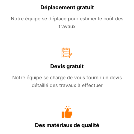
Déplacement gratuit
Notre équipe se déplace pour estimer le coût des
travaux
Devis gratuit
Notre équipe se charge de vous fournir un devis
détaillé des travaux à effectuer
Des matériaux de qualité