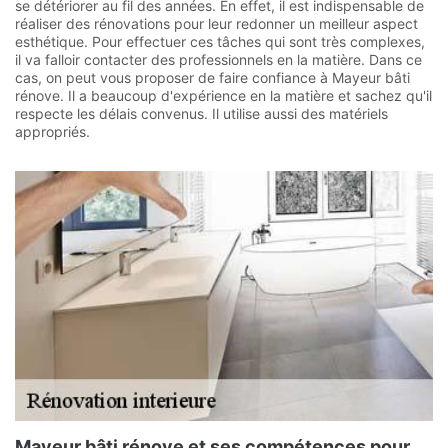
se détériorer au fil des années. En effet, il est indispensable de
réaliser des rénovations pour leur redonner un meilleur aspect
esthétique. Pour effectuer ces tâches qui sont très complexes,
il va falloir contacter des professionnels en la matière. Dans ce
cas, on peut vous proposer de faire confiance à Mayeur bâti
rénove. Il a beaucoup d'expérience en la matière et sachez qu'il
respecte les délais convenus. Il utilise aussi des matériels
appropriés.
Mayeur bâti rénove et ses compétences pour