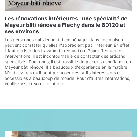
Les rénovations intérieures : une spécialité de
Mayeur bâti rénove à Flechy dans le 60120 et
ses environs
Les personnes qui viennent d'emménager dans une maison
peuvent constater qu'elles n'apprécient pas l'intérieur. En effet,
il faut réaliser des travaux de rénovation. Pour effectuer ces
interventions, il est incontournable de contacter des artisans
spécialisés. Pour nous, il est possible de placer sa confiance en
Mayeur bâti rénove. Il a beaucoup d'expérience en la matière.
N'oubliez pas qu'il peut proposer des tarifs intéressants et
accessibles à beaucoup de monde. Pour d'autres informations,
veuillez visiter son site internet.