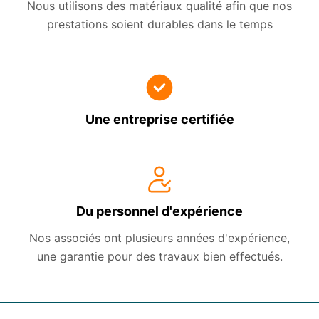
Nous utilisons des matériaux qualité afin que nos
prestations soient durables dans le temps
Une entreprise certifiée
Du personnel d'expérience
Nos associés ont plusieurs années d'expérience,
une garantie pour des travaux bien effectués.