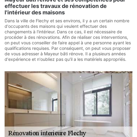
effectuer les travaux de rénovation de
l'intérieur des maisons
Dans la ville de Flechy et ses environs, il y a un certain nombre
d'occupants des maisons qui veulent effectuer des
changements à l'intérieur. Dans ce cas, il est nécessaire de
procéder à des rénovations. Afin de réaliser ces interventions,
on peut vous conseiller de faire appel à une personne ayant les
qualifications requises. Par conséquent, on peut vous proposer
de vous adresser à Mayeur bâti rénove. Il a plusieurs années
d'expérience et n'oubliez pas qu'il a les matériels appropriés.