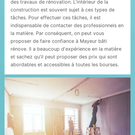
des travaux de rénovation. L'intérieur de la
construction est souvent sujet à ces types de
tâches. Pour effectuer ces tâches, il est
indispensable de contacter des professionnels en
la matière. Par conséquent, on peut vous
proposer de faire confiance à Mayeur bâti
rénove. Il a beaucoup d'expérience en la matière
et sachez qu'il peut proposer des prix qui sont
abordables et accessibles à toutes les bourses.