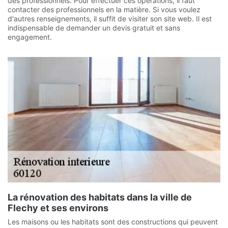
des professionnels. Pour effectuer ces opérations, il faut
contacter des professionnels en la matière. Si vous voulez
d'autres renseignements, il suffit de visiter son site web. Il est
indispensable de demander un devis gratuit et sans
engagement.
La rénovation des habitats dans la ville de
Flechy et ses environs
Les maisons ou les habitats sont des constructions qui peuvent