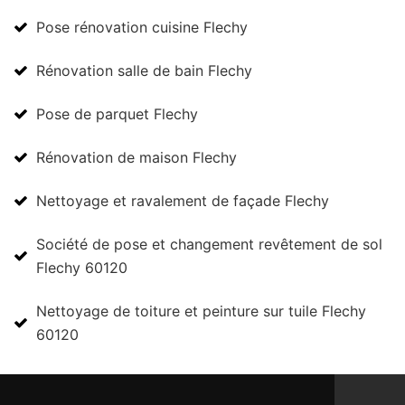
Pose rénovation cuisine Flechy
Rénovation salle de bain Flechy
Pose de parquet Flechy
Rénovation de maison Flechy
Nettoyage et ravalement de façade Flechy
Société de pose et changement revêtement de sol
Flechy 60120
Nettoyage de toiture et peinture sur tuile Flechy
60120