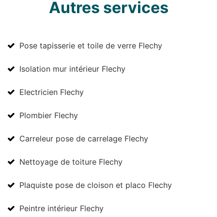
Autres services
Pose tapisserie et toile de verre Flechy
Isolation mur intérieur Flechy
Electricien Flechy
Plombier Flechy
Carreleur pose de carrelage Flechy
Nettoyage de toiture Flechy
Plaquiste pose de cloison et placo Flechy
Peintre intérieur Flechy