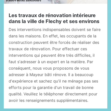
Les travaux de rénovation intérieure
dans la ville de Flechy et ses environs
Des interventions indispensables doivent se faire
dans les maisons. En effet, les occupants de la
construction peuvent être forcés de réaliser des
travaux de rénovation. Pour effectuer ces
interventions qui peuvent être très difficiles, il
faut s'adresser à un expert en la matière. Par
conséquent, nous vous proposons de vous
adresser à Mayeur bâti rénove. Il a beaucoup
d'expérience et sachez qu'il ne ménage pas ses
efforts pour la garantie d'un travail de bonne
qualité. Veuillez le téléphoner directement pour
avoir les renseignements supplémentaires.