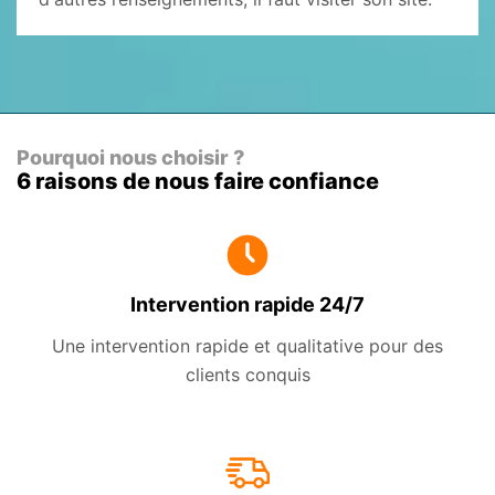
Pourquoi nous choisir ?
6 raisons de nous faire confiance
Intervention rapide 24/7
Une intervention rapide et qualitative pour des
clients conquis