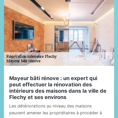
Mayeur bâti rénove : un expert qui
peut effectuer la rénovation des
intérieurs des maisons dans la ville de
Flechy et ses environs
Les détériorations au niveau des maisons
peuvent amener les propriétaires à procéder à