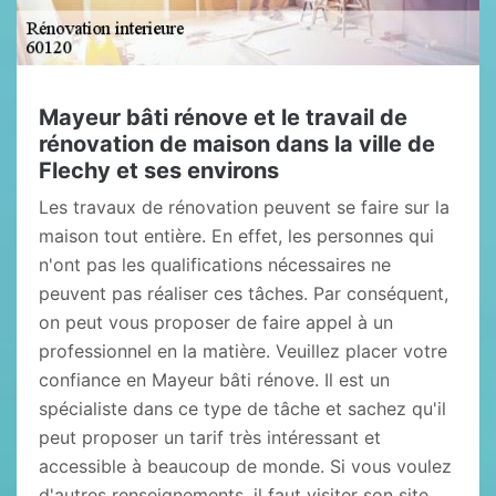
Mayeur bâti rénove et le travail de
rénovation de maison dans la ville de
Flechy et ses environs
Les travaux de rénovation peuvent se faire sur la
maison tout entière. En effet, les personnes qui
n'ont pas les qualifications nécessaires ne
peuvent pas réaliser ces tâches. Par conséquent,
on peut vous proposer de faire appel à un
professionnel en la matière. Veuillez placer votre
confiance en Mayeur bâti rénove. Il est un
spécialiste dans ce type de tâche et sachez qu'il
peut proposer un tarif très intéressant et
accessible à beaucoup de monde. Si vous voulez
d'autres renseignements, il faut visiter son site.