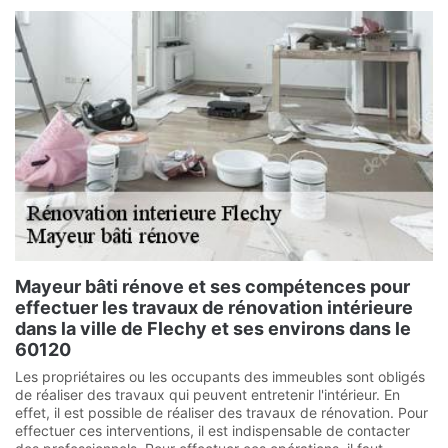
Mayeur bâti rénove et ses compétences pour
effectuer les travaux de rénovation intérieure
dans la ville de Flechy et ses environs dans le
60120
Les propriétaires ou les occupants des immeubles sont obligés
de réaliser des travaux qui peuvent entretenir l'intérieur. En
effet, il est possible de réaliser des travaux de rénovation. Pour
effectuer ces interventions, il est indispensable de contacter