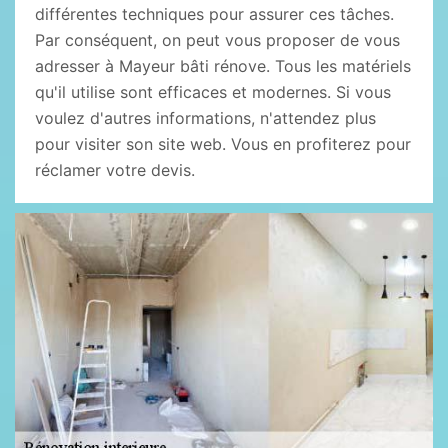
différentes techniques pour assurer ces tâches.
Par conséquent, on peut vous proposer de vous
adresser à Mayeur bâti rénove. Tous les matériels
qu'il utilise sont efficaces et modernes. Si vous
voulez d'autres informations, n'attendez plus
pour visiter son site web. Vous en profiterez pour
réclamer votre devis.