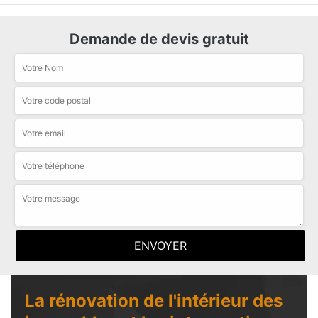
Demande de devis gratuit
La rénovation de l'intérieur des