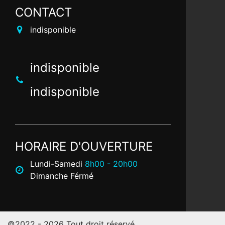
CONTACT
indisponible
indisponible
indisponible
HORAIRE D'OUVERTURE
Lundi-Samedi
8h00 - 20h00
Dimanche Férmé
©2022 - 2026 Tout droit réservé