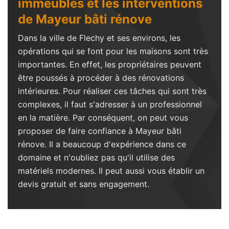
immeubles et les interventions
de Mayeur bâti rénove
Dans la ville de Flechy et ses environs, les
opérations qui se font pour les maisons sont très
importantes. En effet, les propriétaires peuvent
être poussés à procéder à des rénovations
intérieures. Pour réaliser ces tâches qui sont très
complexes, il faut s'adresser à un professionnel
en la matière. Par conséquent, on peut vous
proposer de faire confiance à Mayeur bâti
rénove. Il a beaucoup d'expérience dans ce
domaine et n'oubliez pas qu'il utilise des
matériels modernes. Il peut aussi vous établir un
devis gratuit et sans engagement.