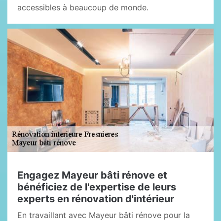
accessibles à beaucoup de monde.
Engagez Mayeur bâti rénove et
bénéficiez de l'expertise de leurs
experts en rénovation d'intérieur
En travaillant avec Mayeur bâti rénove pour la