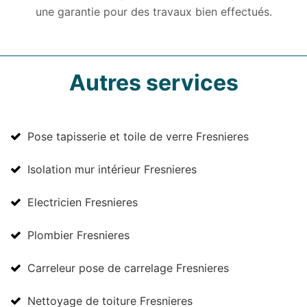
une garantie pour des travaux bien effectués.
Autres services
Pose tapisserie et toile de verre Fresnieres
Isolation mur intérieur Fresnieres
Electricien Fresnieres
Plombier Fresnieres
Carreleur pose de carrelage Fresnieres
Nettoyage de toiture Fresnieres