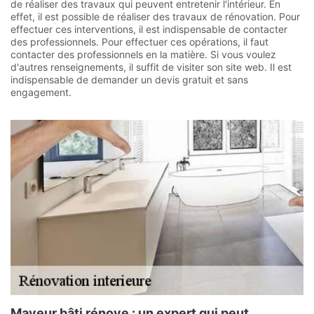
de réaliser des travaux qui peuvent entretenir l'intérieur. En
effet, il est possible de réaliser des travaux de rénovation. Pour
effectuer ces interventions, il est indispensable de contacter
des professionnels. Pour effectuer ces opérations, il faut
contacter des professionnels en la matière. Si vous voulez
d'autres renseignements, il suffit de visiter son site web. Il est
indispensable de demander un devis gratuit et sans
engagement.
Mayeur bâti rénove : un expert qui peut