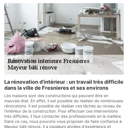
La rénovation d'intérieur : un travail très difficile
dans la ville de Fresnieres et ses environs
Les maisons sont des constructions qui peuvent être en
mauvais état. En effet, il est possible de réaliser de nombreuses
rénovations. Il est possible de réaliser ces tâches au niveau de
l'intérieur de la construction. Pour effectuer ces interventions
très difficiles, il faut contacter des professionnels en la matière.
Dans ce cas, nous pouvons vous proposer de faire confiance à
Mayeur bâti rénove. Il a plusieurs années d'expérience et