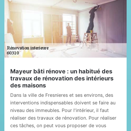
Mayeur bâti rénove : un habitué des
travaux de rénovation des intérieurs
des maisons
Dans la ville de Fresnieres et ses environs, des
interventions indispensables doivent se faire au
niveau des immeubles. Pour l'intérieur, il faut
réaliser des travaux de rénovation. Pour réaliser
ces tâches, on peut vous proposer de vous