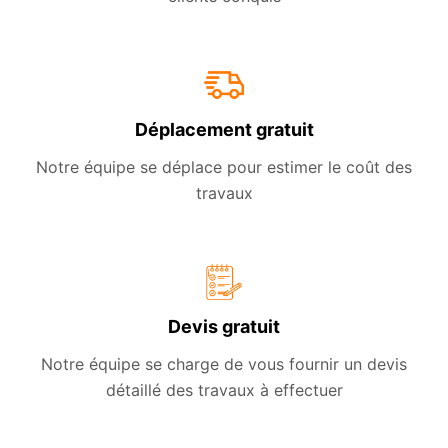
Déplacement gratuit
Notre équipe se déplace pour estimer le coût des
travaux
Devis gratuit
Notre équipe se charge de vous fournir un devis
détaillé des travaux à effectuer