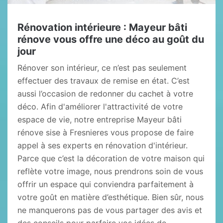
Rénovation intérieure : Mayeur bâti
rénove vous offre une déco au goût du
jour
Rénover son intérieur, ce n’est pas seulement
effectuer des travaux de remise en état. C’est
aussi l’occasion de redonner du cachet à votre
déco. Afin d'améliorer l'attractivité de votre
espace de vie, notre entreprise Mayeur bâti
rénove sise à Fresnieres vous propose de faire
appel à ses experts en rénovation d'intérieur.
Parce que c’est la décoration de votre maison qui
reflète votre image, nous prendrons soin de vous
offrir un espace qui conviendra parfaitement à
votre goût en matière d’esthétique. Bien sûr, nous
ne manquerons pas de vous partager des avis et