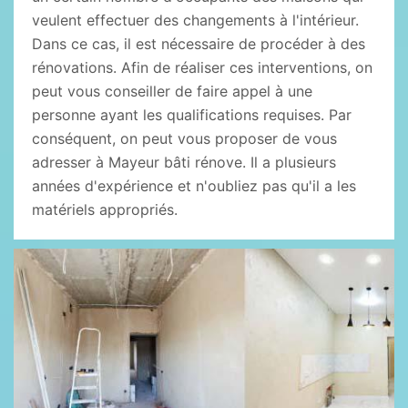
veulent effectuer des changements à l'intérieur.
Dans ce cas, il est nécessaire de procéder à des
rénovations. Afin de réaliser ces interventions, on
peut vous conseiller de faire appel à une
personne ayant les qualifications requises. Par
conséquent, on peut vous proposer de vous
adresser à Mayeur bâti rénove. Il a plusieurs
années d'expérience et n'oubliez pas qu'il a les
matériels appropriés.