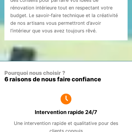
des conseils pour parfaire vos idées de
rénovation intérieure tout en respectant votre
budget. Le savoir-faire technique et la créativité
de nos artisans vous permettront d’avoir
l’intérieur que vous avez toujours rêvé.
Pourquoi nous choisir ?
6 raisons de nous faire confiance
Intervention rapide 24/7
Une intervention rapide et qualitative pour des
clients conquis