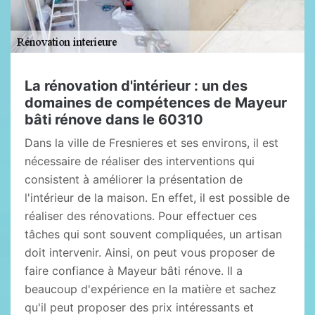
La rénovation d'intérieur : un des
domaines de compétences de Mayeur
bâti rénove dans le 60310
Dans la ville de Fresnieres et ses environs, il est
nécessaire de réaliser des interventions qui
consistent à améliorer la présentation de
l'intérieur de la maison. En effet, il est possible de
réaliser des rénovations. Pour effectuer ces
tâches qui sont souvent compliquées, un artisan
doit intervenir. Ainsi, on peut vous proposer de
faire confiance à Mayeur bâti rénove. Il a
beaucoup d'expérience en la matière et sachez
qu'il peut proposer des prix intéressants et