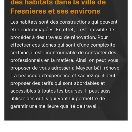
des habitats dans la ville de
Fresnieres et ses environs
Les habitats sont des constructions qui peuvent
être endommagées. En effet, il est possible de
procéder à des travaux de rénovation. Pour
effectuer ces tâches qui sont d'une complexité
certaine, il est incontournable de contacter des
professionnels en la matière. Ainsi, on peut vous
proposer de vous adresser à Mayeur bâti rénove.
Il a beaucoup d'expérience et sachez qu'il peut
proposer des tarifs qui sont abordables et
accessibles à toutes les bourses. Il peut aussi
utiliser des outils qui vont lui permettre de
garantir une meilleure qualité de travail.