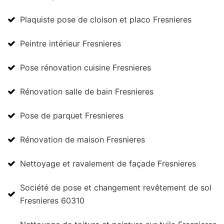
Plaquiste pose de cloison et placo Fresnieres
Peintre intérieur Fresnieres
Pose rénovation cuisine Fresnieres
Rénovation salle de bain Fresnieres
Pose de parquet Fresnieres
Rénovation de maison Fresnieres
Nettoyage et ravalement de façade Fresnieres
Société de pose et changement revêtement de sol
Fresnieres 60310