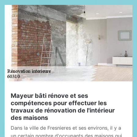
Mayeur bâti rénove et ses
compétences pour effectuer les
travaux de rénovation de l'intérieur
des maisons
Dans la ville de Fresnieres et ses environs, il y a
un certain nombre d'occupants des maisons qui