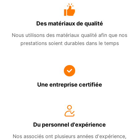
Des matériaux de qualité
Nous utilisons des matériaux qualité afin que nos
prestations soient durables dans le temps
Une entreprise certifiée
Du personnel d'expérience
Nos associés ont plusieurs années d'expérience,