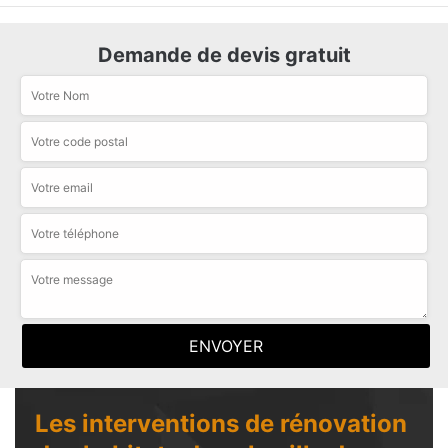
Demande de devis gratuit
Les interventions de rénovation