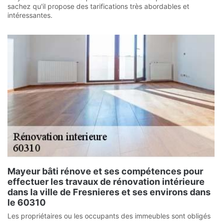
sachez qu'il propose des tarifications très abordables et
intéressantes.
Mayeur bâti rénove et ses compétences pour
effectuer les travaux de rénovation intérieure
dans la ville de Fresnieres et ses environs dans
le 60310
Les propriétaires ou les occupants des immeubles sont obligés