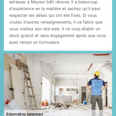
adresser à Mayeur bâti rénove. Il a beaucoup
d'expérience en la matière et sachez qu'il peut
respecter les délais qui ont été fixés. Si vous
voulez d'autres renseignements, il va falloir que
vous visitiez son site web. Il va vous établir un
devis gratuit et sans engagement après que vous
ayez rempli un formulaire.