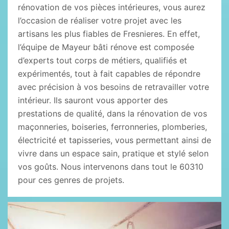
rénovation de vos pièces intérieures, vous aurez
l’occasion de réaliser votre projet avec les
artisans les plus fiables de Fresnieres. En effet,
l’équipe de Mayeur bâti rénove est composée
d’experts tout corps de métiers, qualifiés et
expérimentés, tout à fait capables de répondre
avec précision à vos besoins de retravailler votre
intérieur. Ils sauront vous apporter des
prestations de qualité, dans la rénovation de vos
maçonneries, boiseries, ferronneries, plomberies,
électricité et tapisseries, vous permettant ainsi de
vivre dans un espace sain, pratique et stylé selon
vos goûts. Nous intervenons dans tout le 60310
pour ces genres de projets.