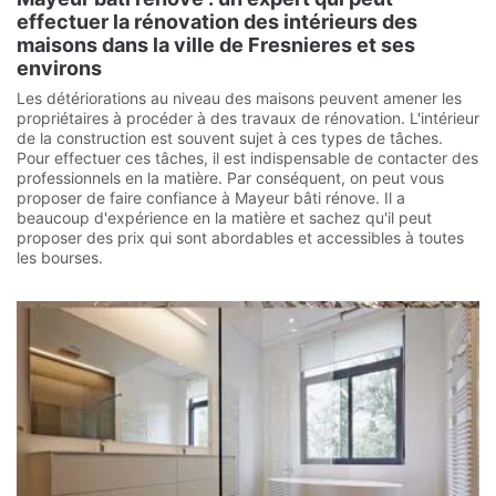
effectuer la rénovation des intérieurs des
maisons dans la ville de Fresnieres et ses
environs
Les détériorations au niveau des maisons peuvent amener les
propriétaires à procéder à des travaux de rénovation. L'intérieur
de la construction est souvent sujet à ces types de tâches.
Pour effectuer ces tâches, il est indispensable de contacter des
professionnels en la matière. Par conséquent, on peut vous
proposer de faire confiance à Mayeur bâti rénove. Il a
beaucoup d'expérience en la matière et sachez qu'il peut
proposer des prix qui sont abordables et accessibles à toutes
les bourses.