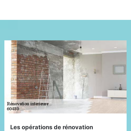
Les opérations de rénovation