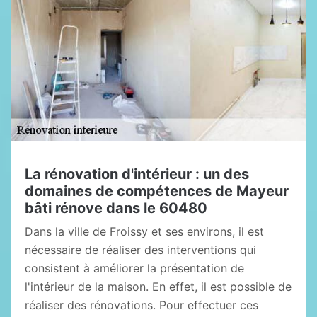
La rénovation d'intérieur : un des
domaines de compétences de Mayeur
bâti rénove dans le 60480
Dans la ville de Froissy et ses environs, il est
nécessaire de réaliser des interventions qui
consistent à améliorer la présentation de
l'intérieur de la maison. En effet, il est possible de
réaliser des rénovations. Pour effectuer ces