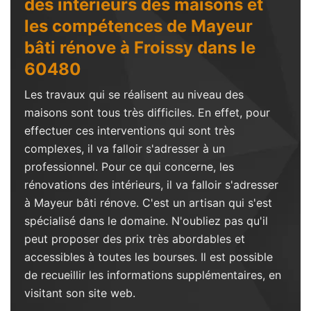
des intérieurs des maisons et
les compétences de Mayeur
bâti rénove à Froissy dans le
60480
Les travaux qui se réalisent au niveau des
maisons sont tous très difficiles. En effet, pour
effectuer ces interventions qui sont très
complexes, il va falloir s'adresser à un
professionnel. Pour ce qui concerne, les
rénovations des intérieurs, il va falloir s'adresser
à Mayeur bâti rénove. C'est un artisan qui s'est
spécialisé dans le domaine. N'oubliez pas qu'il
peut proposer des prix très abordables et
accessibles à toutes les bourses. Il est possible
de recueillir les informations supplémentaires, en
visitant son site web.