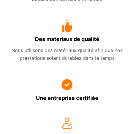
Des matériaux de qualité
Nous utilisons des matériaux qualité afin que nos
prestations soient durables dans le temps
Une entreprise certifiée