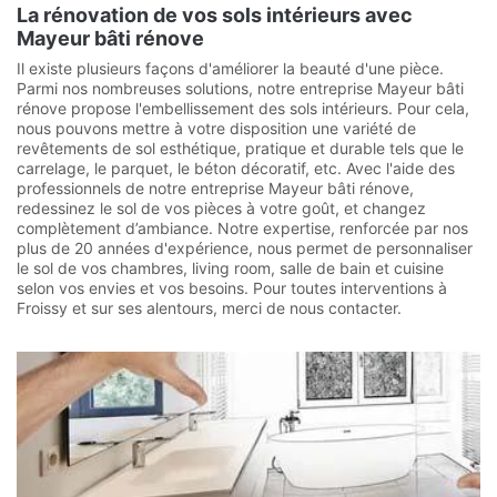
La rénovation de vos sols intérieurs avec
Mayeur bâti rénove
Il existe plusieurs façons d'améliorer la beauté d'une pièce.
Parmi nos nombreuses solutions, notre entreprise Mayeur bâti
rénove propose l'embellissement des sols intérieurs. Pour cela,
nous pouvons mettre à votre disposition une variété de
revêtements de sol esthétique, pratique et durable tels que le
carrelage, le parquet, le béton décoratif, etc. Avec l'aide des
professionnels de notre entreprise Mayeur bâti rénove,
redessinez le sol de vos pièces à votre goût, et changez
complètement d’ambiance. Notre expertise, renforcée par nos
plus de 20 années d'expérience, nous permet de personnaliser
le sol de vos chambres, living room, salle de bain et cuisine
selon vos envies et vos besoins. Pour toutes interventions à
Froissy et sur ses alentours, merci de nous contacter.