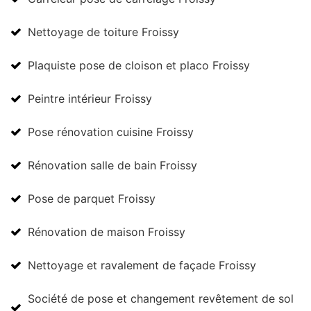
Nettoyage de toiture Froissy
Plaquiste pose de cloison et placo Froissy
Peintre intérieur Froissy
Pose rénovation cuisine Froissy
Rénovation salle de bain Froissy
Pose de parquet Froissy
Rénovation de maison Froissy
Nettoyage et ravalement de façade Froissy
Société de pose et changement revêtement de sol