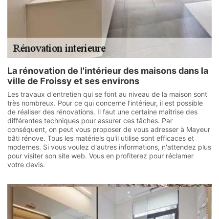
La rénovation de l'intérieur des maisons dans la
ville de Froissy et ses environs
Les travaux d'entretien qui se font au niveau de la maison sont
très nombreux. Pour ce qui concerne l'intérieur, il est possible
de réaliser des rénovations. Il faut une certaine maîtrise des
différentes techniques pour assurer ces tâches. Par
conséquent, on peut vous proposer de vous adresser à Mayeur
bâti rénove. Tous les matériels qu'il utilise sont efficaces et
modernes. Si vous voulez d'autres informations, n'attendez plus
pour visiter son site web. Vous en profiterez pour réclamer
votre devis.