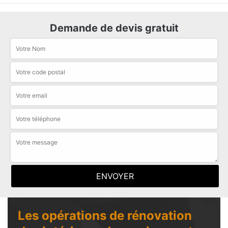
Demande de devis gratuit
Les opérations de rénovation