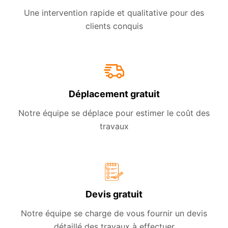
Une intervention rapide et qualitative pour des
clients conquis
Déplacement gratuit
Notre équipe se déplace pour estimer le coût des
travaux
Devis gratuit
Notre équipe se charge de vous fournir un devis
détaillé des travaux à effectuer