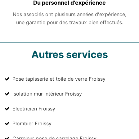
Du personnel d'expérience
Nos associés ont plusieurs années d'expérience,
une garantie pour des travaux bien effectués.
Autres services
Pose tapisserie et toile de verre Froissy
Isolation mur intérieur Froissy
Electricien Froissy
Plombier Froissy
Carreleur pose de carrelage Froissy