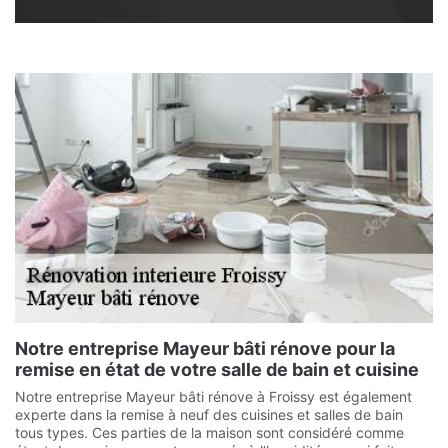
Notre entreprise Mayeur bâti rénove pour la
remise en état de votre salle de bain et cuisine
Notre entreprise Mayeur bâti rénove à Froissy est également
experte dans la remise à neuf des cuisines et salles de bain
tous types. Ces parties de la maison sont considéré comme