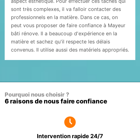
aspect esthétique. Pour effectuer ces tâches qui
sont très complexes, il va falloir contacter des
professionnels en la matière. Dans ce cas, on
peut vous proposer de faire confiance à Mayeur
bâti rénove. Il a beaucoup d'expérience en la
matière et sachez qu'il respecte les délais
convenus. Il utilise aussi des matériels appropriés.
Pourquoi nous choisir ?
6 raisons de nous faire confiance
Intervention rapide 24/7