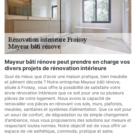
Mayeur bâti rénove peut prendre en charge vos
divers projets de rénovation intérieure
Quoi de mieux que d'avoir une maison pratique, bien meublée
et joliment décorée ? Notre entreprise Mayeur bâti rénove,
située à Froissy, vous offre la possibilité de satisfaire votre
envie rénovation intérieure que ce soit pour une ou plusieurs
pièces de votre logement. Nous avons la capacité de
retravailler vos pièces en rénovant vos sols, murs, plafonds,
meubles, sanitaires et systèmes d’alimentation. Que ce soit pour
un souci de confort, de dégradation ou de simple changement
d’ambiance, nous vous proposerons des solutions sur mesure et
respectant toutes normes. Notre objectif est de vous offrir un
espace de vie esthétique, commode, pratique et saine.