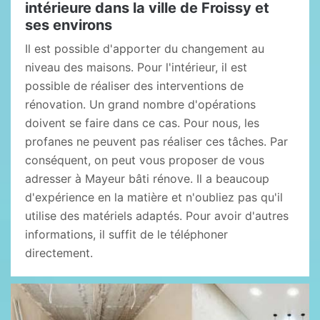
intérieure dans la ville de Froissy et
ses environs
Il est possible d'apporter du changement au
niveau des maisons. Pour l'intérieur, il est
possible de réaliser des interventions de
rénovation. Un grand nombre d'opérations
doivent se faire dans ce cas. Pour nous, les
profanes ne peuvent pas réaliser ces tâches. Par
conséquent, on peut vous proposer de vous
adresser à Mayeur bâti rénove. Il a beaucoup
d'expérience en la matière et n'oubliez pas qu'il
utilise des matériels adaptés. Pour avoir d'autres
informations, il suffit de le téléphoner
directement.