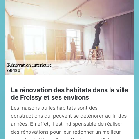
La rénovation des habitats dans la ville
de Froissy et ses environs
Les maisons ou les habitats sont des
constructions qui peuvent se détériorer au fil des
années. En effet, il est indispensable de réaliser
des rénovations pour leur redonner un meilleur