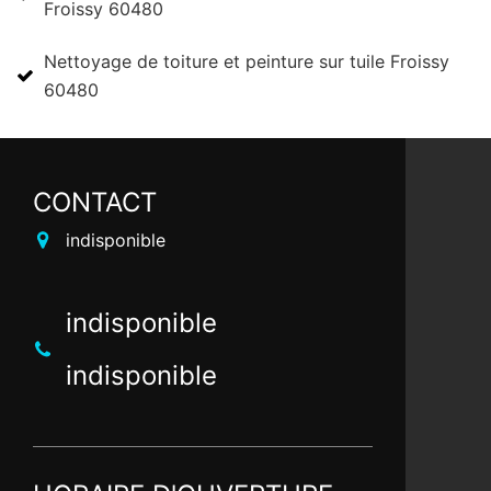
Froissy 60480
Nettoyage de toiture et peinture sur tuile Froissy
60480
CONTACT
indisponible
indisponible
indisponible