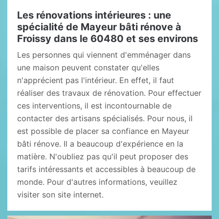
Les rénovations intérieures : une
spécialité de Mayeur bâti rénove à
Froissy dans le 60480 et ses environs
Les personnes qui viennent d'emménager dans
une maison peuvent constater qu'elles
n'apprécient pas l'intérieur. En effet, il faut
réaliser des travaux de rénovation. Pour effectuer
ces interventions, il est incontournable de
contacter des artisans spécialisés. Pour nous, il
est possible de placer sa confiance en Mayeur
bâti rénove. Il a beaucoup d'expérience en la
matière. N'oubliez pas qu'il peut proposer des
tarifs intéressants et accessibles à beaucoup de
monde. Pour d'autres informations, veuillez
visiter son site internet.