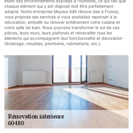
étant des environnements exposés à l’humidité, ce qui fait que
chaque élément qui y est disposé doit être parfaitement
adapté. Notre entreprise Mayeur bâti rénove sise à Froissy,
vous propose ses services si vous souhaitez repenser à la
décoration, embellir ou rénover entièrement votre cuisine et
votre salle de bain. Nous pouvons transformer le sol de ces
pièces, leurs murs, leurs plafonds et retravailler tous les
éléments qui accompagnent leur fonctionnalité et décoration
(éclairage, meubles, plomberie, robinetterie, etc.).