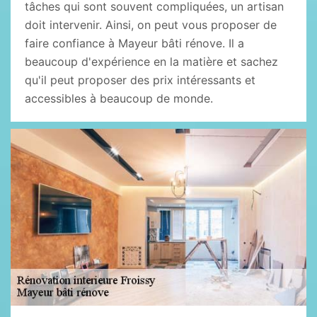
tâches qui sont souvent compliquées, un artisan
doit intervenir. Ainsi, on peut vous proposer de
faire confiance à Mayeur bâti rénove. Il a
beaucoup d'expérience en la matière et sachez
qu'il peut proposer des prix intéressants et
accessibles à beaucoup de monde.