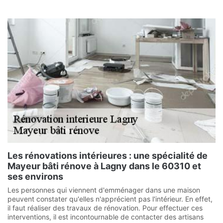
Les rénovations intérieures : une spécialité de
Mayeur bâti rénove à Lagny dans le 60310 et
ses environs
Les personnes qui viennent d'emménager dans une maison
peuvent constater qu'elles n'apprécient pas l'intérieur. En effet,
il faut réaliser des travaux de rénovation. Pour effectuer ces
interventions, il est incontournable de contacter des artisans