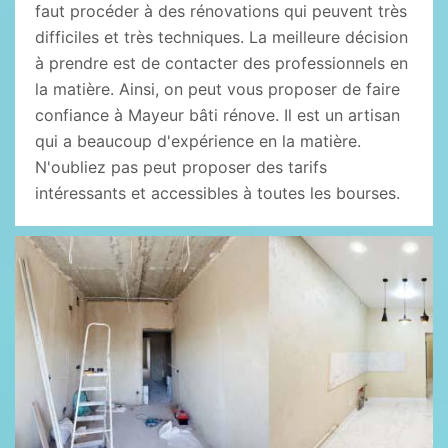
faut procéder à des rénovations qui peuvent très
difficiles et très techniques. La meilleure décision
à prendre est de contacter des professionnels en
la matière. Ainsi, on peut vous proposer de faire
confiance à Mayeur bâti rénove. Il est un artisan
qui a beaucoup d'expérience en la matière.
N'oubliez pas peut proposer des tarifs
intéressants et accessibles à toutes les bourses.