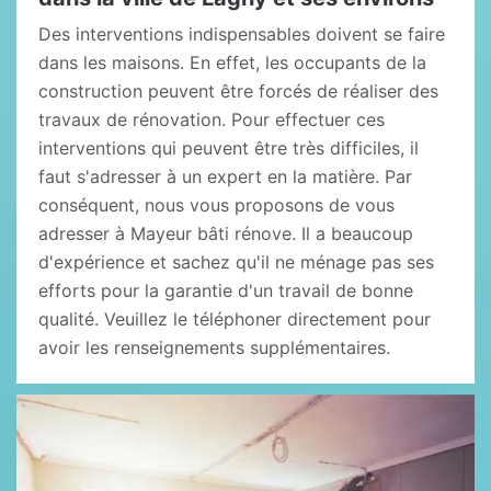
Des interventions indispensables doivent se faire
dans les maisons. En effet, les occupants de la
construction peuvent être forcés de réaliser des
travaux de rénovation. Pour effectuer ces
interventions qui peuvent être très difficiles, il
faut s'adresser à un expert en la matière. Par
conséquent, nous vous proposons de vous
adresser à Mayeur bâti rénove. Il a beaucoup
d'expérience et sachez qu'il ne ménage pas ses
efforts pour la garantie d'un travail de bonne
qualité. Veuillez le téléphoner directement pour
avoir les renseignements supplémentaires.