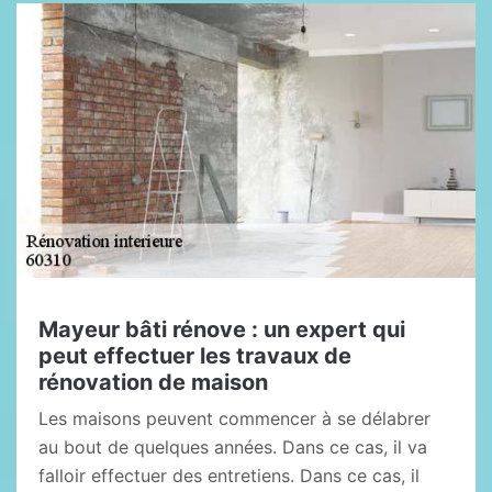
Mayeur bâti rénove : un expert qui
peut effectuer les travaux de
rénovation de maison
Les maisons peuvent commencer à se délabrer
au bout de quelques années. Dans ce cas, il va
falloir effectuer des entretiens. Dans ce cas, il