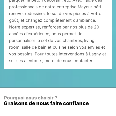
parquet, le béton décoratif, etc. Avec l'aide des
professionnels de notre entreprise Mayeur bâti
rénove, redessinez le sol de vos pièces à votre
goût, et changez complètement d’ambiance.
Notre expertise, renforcée par nos plus de 20
années d'expérience, nous permet de
personnaliser le sol de vos chambres, living
room, salle de bain et cuisine selon vos envies et
vos besoins. Pour toutes interventions à Lagny et
sur ses alentours, merci de nous contacter.
Pourquoi nous choisir ?
6 raisons de nous faire confiance