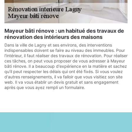
Mayeur bâti rénove : un habitué des travaux de
rénovation des intérieurs des maisons
Dans la ville de Lagny et ses environs, des interventions
indispensables doivent se faire au niveau des immeubles. Pour
l'intérieur, il faut réaliser des travaux de rénovation. Pour réaliser
ces tâches, on peut vous proposer de vous adresser à Mayeur
bâti rénove. Il a beaucoup d'expérience en la matière et sachez
qu'il peut respecter les délais qui ont été fixés. Si vous voulez
d'autres renseignements, il va falloir que vous visitiez son site
web. Il va vous établir un devis gratuit et sans engagement
après que vous ayez rempli un formulaire.