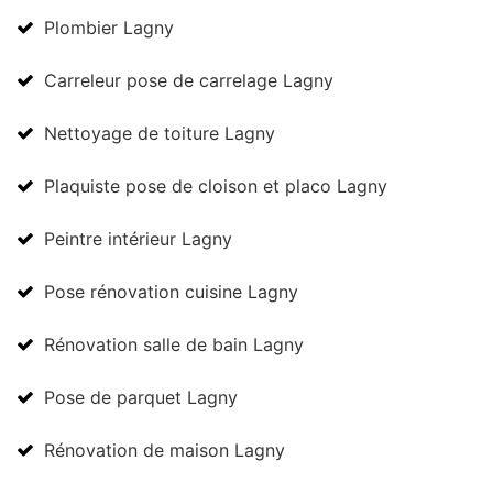
Plombier Lagny
Carreleur pose de carrelage Lagny
Nettoyage de toiture Lagny
Plaquiste pose de cloison et placo Lagny
Peintre intérieur Lagny
Pose rénovation cuisine Lagny
Rénovation salle de bain Lagny
Pose de parquet Lagny
Rénovation de maison Lagny