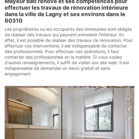
Mayeur bâti rénove et ses compétences pour
effectuer les travaux de rénovation intérieure
dans la ville de Lagny et ses environs dans le
60310
Les propriétaires ou les occupants des immeubles sont obligés
de réaliser des travaux qui peuvent entretenir l'intérieur. En
effet, il est possible de réaliser des travaux de rénovation. Pour
effectuer ces interventions, il est indispensable de contacter
des professionnels. Pour effectuer ces opérations, il faut
contacter des professionnels en la matière. Si vous voulez
d'autres renseignements, il suffit de visiter son site web. Il est
indispensable de demander un devis gratuit et sans
engagement.