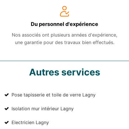
Du personnel d'expérience
Nos associés ont plusieurs années d'expérience,
une garantie pour des travaux bien effectués.
Autres services
Pose tapisserie et toile de verre Lagny
Isolation mur intérieur Lagny
Electricien Lagny