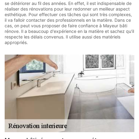
se détériorer au fil des années. En effet, il est indispensable de
réaliser des rénovations pour leur redonner un meilleur aspect
esthétique. Pour effectuer ces tâches qui sont très complexes,
il va falloir contacter des professionnels en la matière. Dans ce
cas, on peut vous proposer de faire confiance à Mayeur bâti
rénove. Il a beaucoup d'expérience en la matière et sachez qu'il
respecte les délais convenus. Il utilise aussi des matériels
appropriés.