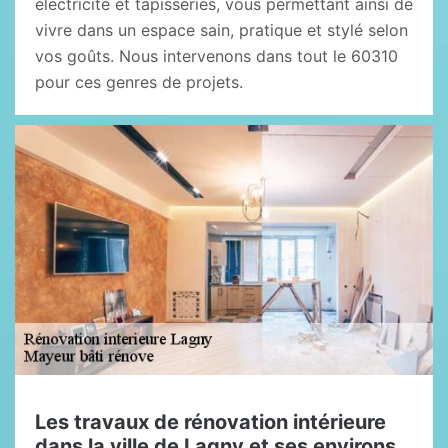
électricité et tapisseries, vous permettant ainsi de
vivre dans un espace sain, pratique et stylé selon
vos goûts. Nous intervenons dans tout le 60310
pour ces genres de projets.
Les travaux de rénovation intérieure
dans la ville de Lagny et ses environs