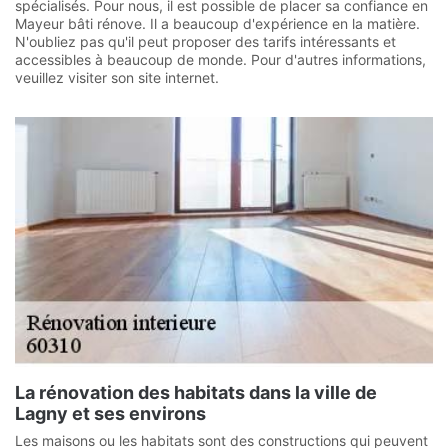
spécialisés. Pour nous, il est possible de placer sa confiance en
Mayeur bâti rénove. Il a beaucoup d'expérience en la matière.
N'oubliez pas qu'il peut proposer des tarifs intéressants et
accessibles à beaucoup de monde. Pour d'autres informations,
veuillez visiter son site internet.
La rénovation des habitats dans la ville de
Lagny et ses environs
Les maisons ou les habitats sont des constructions qui peuvent