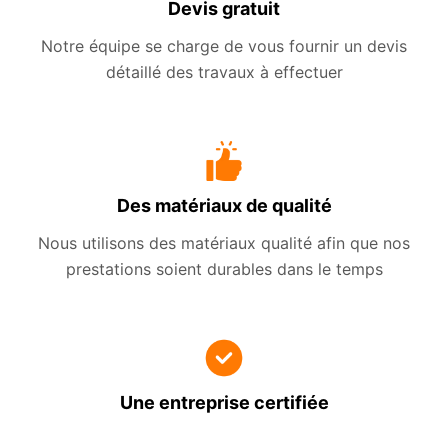
Devis gratuit
Notre équipe se charge de vous fournir un devis
détaillé des travaux à effectuer
Des matériaux de qualité
Nous utilisons des matériaux qualité afin que nos
prestations soient durables dans le temps
Une entreprise certifiée