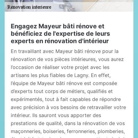
Engagez Mayeur bâti rénove et
bénéficiez de l'expertise de leurs
experts en rénovation d'intérieur
En travaillant avec Mayeur bâti rénove pour la
rénovation de vos pièces intérieures, vous aurez
l’occasion de réaliser votre projet avec les
artisans les plus fiables de Lagny. En effet,
l’équipe de Mayeur bâti rénove est composée
d’experts tout corps de métiers, qualifiés et
expérimentés, tout à fait capables de répondre
avec précision à vos besoins de retravailler votre
intérieur. Ils sauront vous apporter des
prestations de qualité, dans la rénovation de vos
maçonneries, boiseries, ferronneries, plomberies,