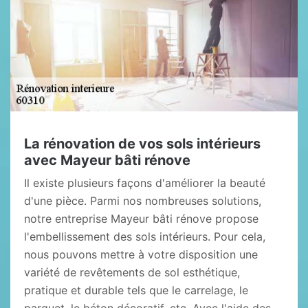
La rénovation de vos sols intérieurs
avec Mayeur bâti rénove
Il existe plusieurs façons d'améliorer la beauté
d'une pièce. Parmi nos nombreuses solutions,
notre entreprise Mayeur bâti rénove propose
l'embellissement des sols intérieurs. Pour cela,
nous pouvons mettre à votre disposition une
variété de revêtements de sol esthétique,
pratique et durable tels que le carrelage, le