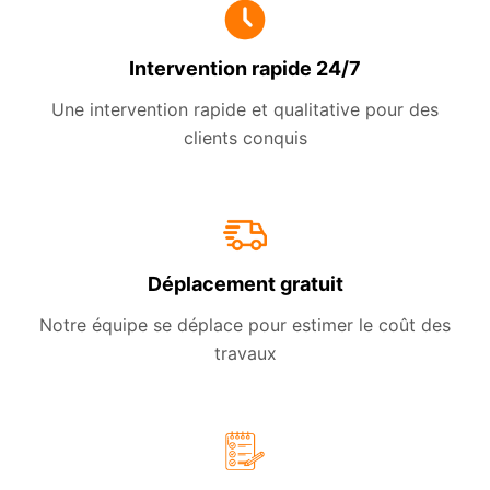
Intervention rapide 24/7
Une intervention rapide et qualitative pour des
clients conquis
Déplacement gratuit
Notre équipe se déplace pour estimer le coût des
travaux