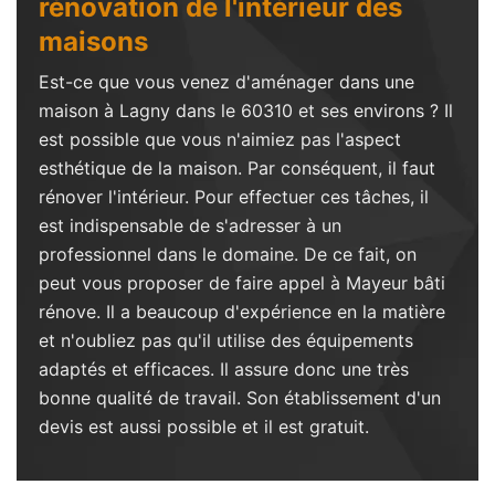
rénovation de l'intérieur des
maisons
Est-ce que vous venez d'aménager dans une
maison à Lagny dans le 60310 et ses environs ? Il
est possible que vous n'aimiez pas l'aspect
esthétique de la maison. Par conséquent, il faut
rénover l'intérieur. Pour effectuer ces tâches, il
est indispensable de s'adresser à un
professionnel dans le domaine. De ce fait, on
peut vous proposer de faire appel à Mayeur bâti
rénove. Il a beaucoup d'expérience en la matière
et n'oubliez pas qu'il utilise des équipements
adaptés et efficaces. Il assure donc une très
bonne qualité de travail. Son établissement d'un
devis est aussi possible et il est gratuit.