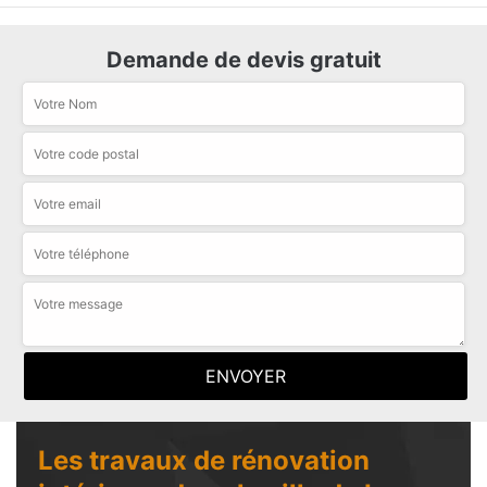
Demande de devis gratuit
Les travaux de rénovation