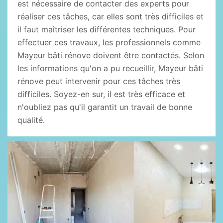
est nécessaire de contacter des experts pour
réaliser ces tâches, car elles sont très difficiles et
il faut maîtriser les différentes techniques. Pour
effectuer ces travaux, les professionnels comme
Mayeur bâti rénove doivent être contactés. Selon
les informations qu'on a pu recueillir, Mayeur bâti
rénove peut intervenir pour ces tâches très
difficiles. Soyez-en sur, il est très efficace et
n'oubliez pas qu'il garantit un travail de bonne
qualité.