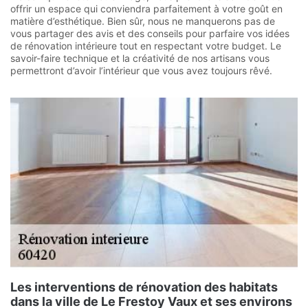
offrir un espace qui conviendra parfaitement à votre goût en
matière d’esthétique. Bien sûr, nous ne manquerons pas de
vous partager des avis et des conseils pour parfaire vos idées
de rénovation intérieure tout en respectant votre budget. Le
savoir-faire technique et la créativité de nos artisans vous
permettront d’avoir l’intérieur que vous avez toujours rêvé.
Les interventions de rénovation des habitats
dans la ville de Le Frestoy Vaux et ses environs