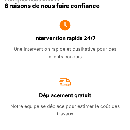
6 raisons de nous faire confiance
Intervention rapide 24/7
Une intervention rapide et qualitative pour des
clients conquis
Déplacement gratuit
Notre équipe se déplace pour estimer le coût des
travaux