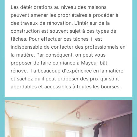
Les détériorations au niveau des maisons
peuvent amener les propriétaires à procéder à
des travaux de rénovation. L'intérieur de la
construction est souvent sujet à ces types de
tâches. Pour effectuer ces tâches, il est
indispensable de contacter des professionnels en
la matière. Par conséquent, on peut vous
proposer de faire confiance à Mayeur bâti
rénove. Il a beaucoup d'expérience en la matière
et sachez qu'il peut proposer des prix qui sont
abordables et accessibles à toutes les bourses.