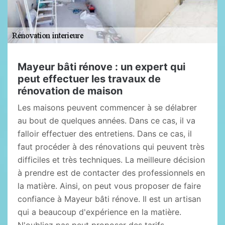
Mayeur bâti rénove : un expert qui
peut effectuer les travaux de
rénovation de maison
Les maisons peuvent commencer à se délabrer
au bout de quelques années. Dans ce cas, il va
falloir effectuer des entretiens. Dans ce cas, il
faut procéder à des rénovations qui peuvent très
difficiles et très techniques. La meilleure décision
à prendre est de contacter des professionnels en
la matière. Ainsi, on peut vous proposer de faire
confiance à Mayeur bâti rénove. Il est un artisan
qui a beaucoup d'expérience en la matière.