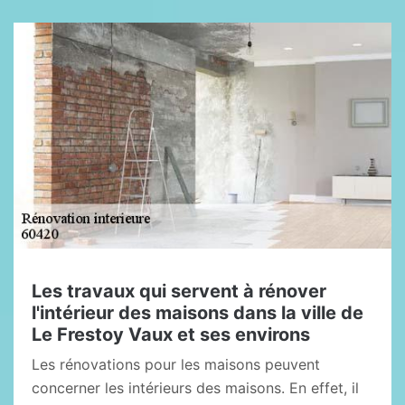
Les travaux qui servent à rénover
l'intérieur des maisons dans la ville de
Le Frestoy Vaux et ses environs
Les rénovations pour les maisons peuvent
concerner les intérieurs des maisons. En effet, il