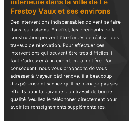
intérieure dans la ville de Le
Frestoy Vaux et ses environs
Des interventions indispensables doivent se faire
dans les maisons. En effet, les occupants de la
construction peuvent être forcés de réaliser des
travaux de rénovation. Pour effectuer ces
interventions qui peuvent être très difficiles, il
faut s'adresser à un expert en la matière. Par
conséquent, nous vous proposons de vous
adresser à Mayeur bâti rénove. Il a beaucoup
d'expérience et sachez qu'il ne ménage pas ses
efforts pour la garantie d'un travail de bonne
qualité. Veuillez le téléphoner directement pour
avoir les renseignements supplémentaires.