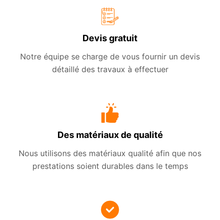
Devis gratuit
Notre équipe se charge de vous fournir un devis
détaillé des travaux à effectuer
Des matériaux de qualité
Nous utilisons des matériaux qualité afin que nos
prestations soient durables dans le temps