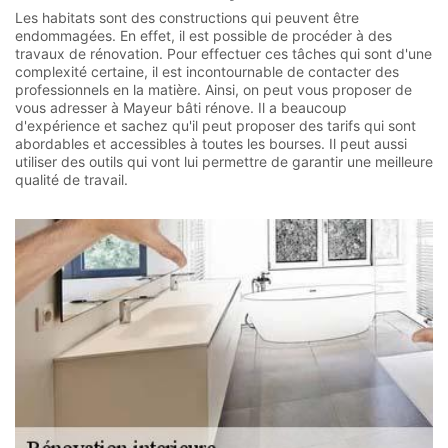
Les habitats sont des constructions qui peuvent être
endommagées. En effet, il est possible de procéder à des
travaux de rénovation. Pour effectuer ces tâches qui sont d'une
complexité certaine, il est incontournable de contacter des
professionnels en la matière. Ainsi, on peut vous proposer de
vous adresser à Mayeur bâti rénove. Il a beaucoup
d'expérience et sachez qu'il peut proposer des tarifs qui sont
abordables et accessibles à toutes les bourses. Il peut aussi
utiliser des outils qui vont lui permettre de garantir une meilleure
qualité de travail.