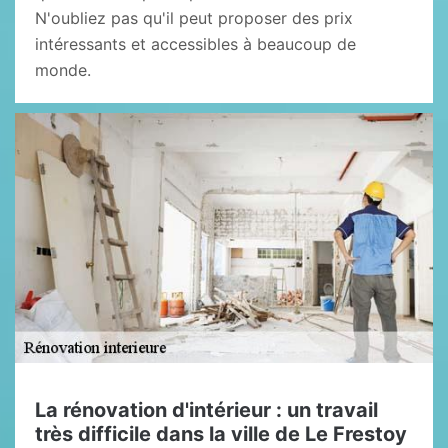
N'oubliez pas qu'il peut proposer des prix
intéressants et accessibles à beaucoup de
monde.
La rénovation d'intérieur : un travail
très difficile dans la ville de Le Frestoy