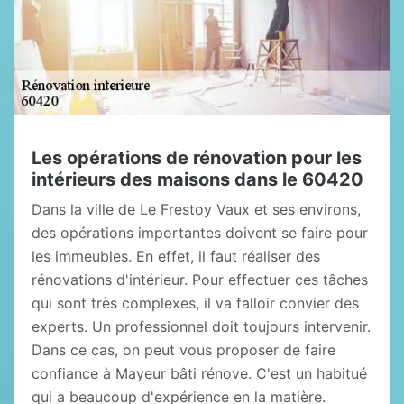
Les opérations de rénovation pour les
intérieurs des maisons dans le 60420
Dans la ville de Le Frestoy Vaux et ses environs,
des opérations importantes doivent se faire pour
les immeubles. En effet, il faut réaliser des
rénovations d'intérieur. Pour effectuer ces tâches
qui sont très complexes, il va falloir convier des
experts. Un professionnel doit toujours intervenir.
Dans ce cas, on peut vous proposer de faire
confiance à Mayeur bâti rénove. C'est un habitué
qui a beaucoup d'expérience en la matière.