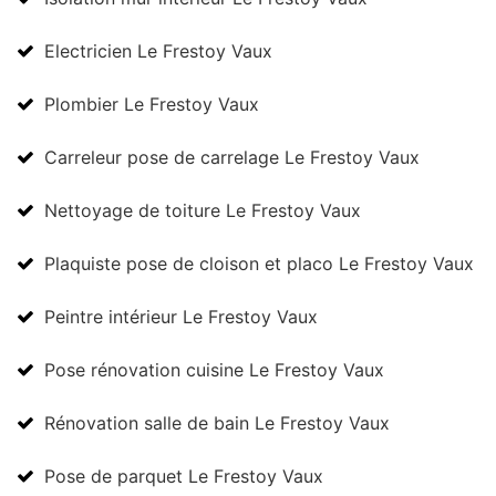
Electricien Le Frestoy Vaux
Plombier Le Frestoy Vaux
Carreleur pose de carrelage Le Frestoy Vaux
Nettoyage de toiture Le Frestoy Vaux
Plaquiste pose de cloison et placo Le Frestoy Vaux
Peintre intérieur Le Frestoy Vaux
Pose rénovation cuisine Le Frestoy Vaux
Rénovation salle de bain Le Frestoy Vaux
Pose de parquet Le Frestoy Vaux