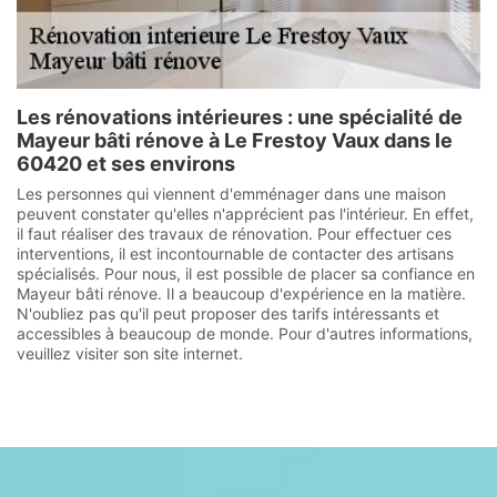
Les rénovations intérieures : une spécialité de
Mayeur bâti rénove à Le Frestoy Vaux dans le
60420 et ses environs
Les personnes qui viennent d'emménager dans une maison
peuvent constater qu'elles n'apprécient pas l'intérieur. En effet,
il faut réaliser des travaux de rénovation. Pour effectuer ces
interventions, il est incontournable de contacter des artisans
spécialisés. Pour nous, il est possible de placer sa confiance en
Mayeur bâti rénove. Il a beaucoup d'expérience en la matière.
N'oubliez pas qu'il peut proposer des tarifs intéressants et
accessibles à beaucoup de monde. Pour d'autres informations,
veuillez visiter son site internet.