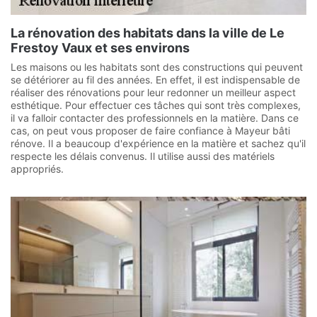
La rénovation des habitats dans la ville de Le
Frestoy Vaux et ses environs
Les maisons ou les habitats sont des constructions qui peuvent
se détériorer au fil des années. En effet, il est indispensable de
réaliser des rénovations pour leur redonner un meilleur aspect
esthétique. Pour effectuer ces tâches qui sont très complexes,
il va falloir contacter des professionnels en la matière. Dans ce
cas, on peut vous proposer de faire confiance à Mayeur bâti
rénove. Il a beaucoup d'expérience en la matière et sachez qu'il
respecte les délais convenus. Il utilise aussi des matériels
appropriés.