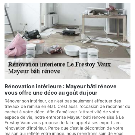
Rénovation intérieure : Mayeur bâti rénove
vous offre une déco au goût du jour
Rénover son intérieur, ce n’est pas seulement effectuer des
travaux de remise en état. C’est aussi l’occasion de redonner du
cachet à votre déco. Afin d'améliorer l'attractivité de votre
espace de vie, notre entreprise Mayeur bâti rénove sise à Le
Frestoy Vaux vous propose de faire appel à ses experts en
rénovation d'intérieur. Parce que c’est la décoration de votre
maison qui reflète votre image, nous prendrons soin de vous