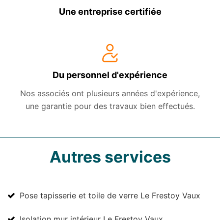
Une entreprise certifiée
Du personnel d'expérience
Nos associés ont plusieurs années d'expérience,
une garantie pour des travaux bien effectués.
Autres services
Pose tapisserie et toile de verre Le Frestoy Vaux
Isolation mur intérieur Le Frestoy Vaux