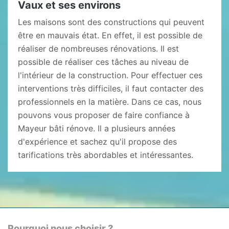
Vaux et ses environs
Les maisons sont des constructions qui peuvent
être en mauvais état. En effet, il est possible de
réaliser de nombreuses rénovations. Il est
possible de réaliser ces tâches au niveau de
l'intérieur de la construction. Pour effectuer ces
interventions très difficiles, il faut contacter des
professionnels en la matière. Dans ce cas, nous
pouvons vous proposer de faire confiance à
Mayeur bâti rénove. Il a plusieurs années
d'expérience et sachez qu'il propose des
tarifications très abordables et intéressantes.
Pourquoi nous choisir ?