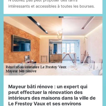
N'oubliez pas peut proposer des tarifs
intéressants et accessibles à toutes les bourses.
Mayeur bâti rénove : un expert qui
peut effectuer la rénovation des
intérieurs des maisons dans la ville de
Le Frestoy Vaux et ses environs