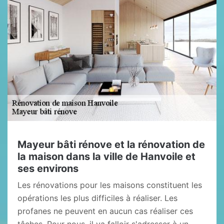
Mayeur bâti rénove et la rénovation de
la maison dans la ville de Hanvoile et
ses environs
Les rénovations pour les maisons constituent les
opérations les plus difficiles à réaliser. Les
profanes ne peuvent en aucun cas réaliser ces