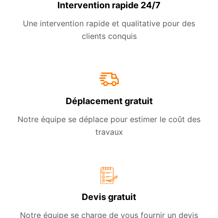
Intervention rapide 24/7
Une intervention rapide et qualitative pour des
clients conquis
Déplacement gratuit
Notre équipe se déplace pour estimer le coût des
travaux
Devis gratuit
Notre équipe se charge de vous fournir un devis