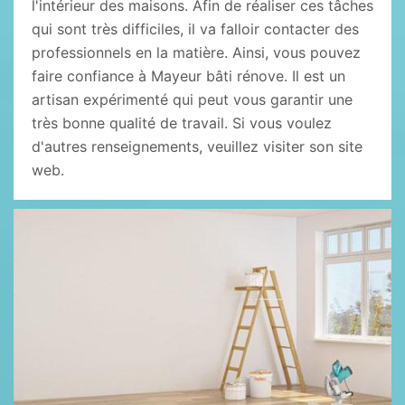
l'intérieur des maisons. Afin de réaliser ces tâches
qui sont très difficiles, il va falloir contacter des
professionnels en la matière. Ainsi, vous pouvez
faire confiance à Mayeur bâti rénove. Il est un
artisan expérimenté qui peut vous garantir une
très bonne qualité de travail. Si vous voulez
d'autres renseignements, veuillez visiter son site
web.