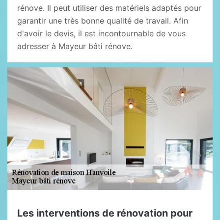
rénove. Il peut utiliser des matériels adaptés pour
garantir une très bonne qualité de travail. Afin
d'avoir le devis, il est incontournable de vous
adresser à Mayeur bâti rénove.
Les interventions de rénovation pour