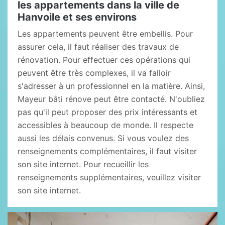
les appartements dans la ville de
Hanvoile et ses environs
Les appartements peuvent être embellis. Pour
assurer cela, il faut réaliser des travaux de
rénovation. Pour effectuer ces opérations qui
peuvent être très complexes, il va falloir
s'adresser à un professionnel en la matière. Ainsi,
Mayeur bâti rénove peut être contacté. N'oubliez
pas qu'il peut proposer des prix intéressants et
accessibles à beaucoup de monde. Il respecte
aussi les délais convenus. Si vous voulez des
renseignements complémentaires, il faut visiter
son site internet. Pour recueillir les
renseignements supplémentaires, veuillez visiter
son site internet.