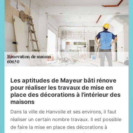
Les aptitudes de Mayeur bâti rénove
pour réaliser les travaux de mise en
place des décorations à l'intérieur des
maisons
Dans la ville de Hanvoile et ses environs, il faut
réaliser un certain nombre travaux. Il est possible
de faire la mise en place des décorations à