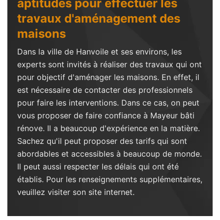
aptitudes pour effectuer les
travaux d'aménagement des
maisons
Dans la ville de Hanvoile et ses environs, les
experts sont invités à réaliser des travaux qui ont
pour objectif d'aménager les maisons. En effet, il
est nécessaire de contacter des professionnels
pour faire les interventions. Dans ce cas, on peut
vous proposer de faire confiance à Mayeur bâti
rénove. Il a beaucoup d'expérience en la matière.
Sachez qu'il peut proposer des tarifs qui sont
abordables et accessibles à beaucoup de monde.
Il peut aussi respecter les délais qui ont été
établis. Pour les renseignements supplémentaires,
veuillez visiter son site internet.