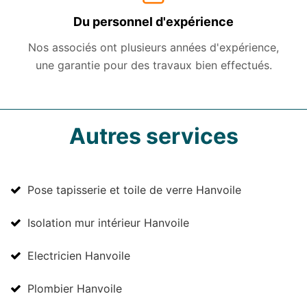
Du personnel d'expérience
Nos associés ont plusieurs années d'expérience,
une garantie pour des travaux bien effectués.
Autres services
Pose tapisserie et toile de verre Hanvoile
Isolation mur intérieur Hanvoile
Electricien Hanvoile
Plombier Hanvoile