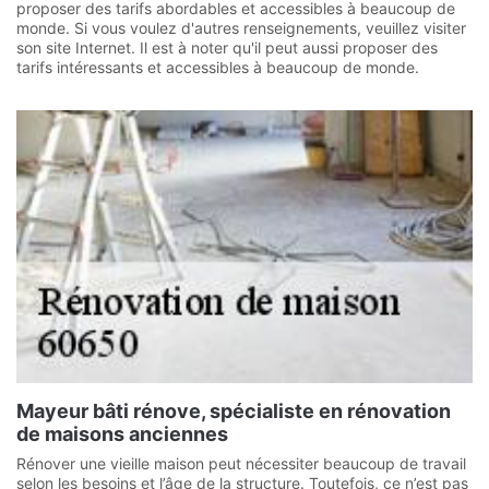
proposer des tarifs abordables et accessibles à beaucoup de
monde. Si vous voulez d'autres renseignements, veuillez visiter
son site Internet. Il est à noter qu'il peut aussi proposer des
tarifs intéressants et accessibles à beaucoup de monde.
Mayeur bâti rénove, spécialiste en rénovation
de maisons anciennes
Rénover une vieille maison peut nécessiter beaucoup de travail
selon les besoins et l’âge de la structure. Toutefois, ce n’est pas