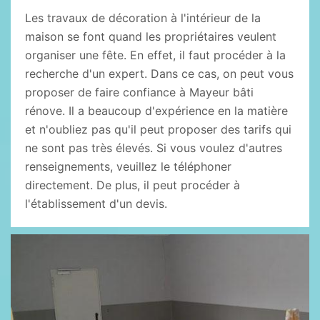
Les travaux de décoration à l'intérieur de la
maison se font quand les propriétaires veulent
organiser une fête. En effet, il faut procéder à la
recherche d'un expert. Dans ce cas, on peut vous
proposer de faire confiance à Mayeur bâti
rénove. Il a beaucoup d'expérience en la matière
et n'oubliez pas qu'il peut proposer des tarifs qui
ne sont pas très élevés. Si vous voulez d'autres
renseignements, veuillez le téléphoner
directement. De plus, il peut procéder à
l'établissement d'un devis.