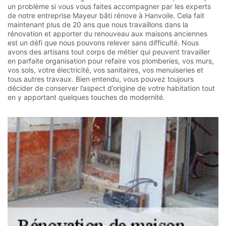
un problème si vous vous faites accompagner par les experts
de notre entreprise Mayeur bâti rénove à Hanvoile. Cela fait
maintenant plus de 20 ans que nous travaillons dans la
rénovation et apporter du renouveau aux maisons anciennes
est un défi que nous pouvons relever sans difficulté. Nous
avons des artisans tout corps de métier qui peuvent travailler
en parfaite organisation pour refaire vos plomberies, vos murs,
vos sols, votre électricité, vos sanitaires, vos menuiseries et
tous autres travaux. Bien entendu, vous pouvez toujours
décider de conserver l’aspect d’origine de votre habitation tout
en y apportant quelques touches de modernité.