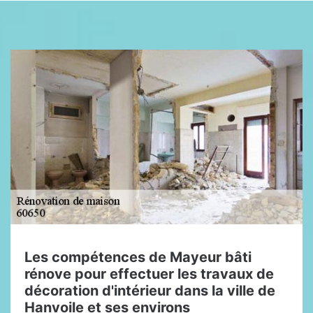
Les compétences de Mayeur bâti
rénove pour effectuer les travaux de
décoration d'intérieur dans la ville de
Hanvoile et ses environs