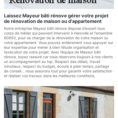
Laissez Mayeur bâti rénove gérer votre projet
de rénovation de maison ou d'appartement
Notre entreprise Mayeur bâti rénove dispose d’expert tous
corps de métier qui peuvent intervenir à Hanvoile et l'ensemble
60650, pour se charger de la rénovation de votre maison ou
votre appartement. Vous pouvez entièrement vous appuyer sur
leur expertise pour mener à bien l’étude organisation et
l’exécution de votre projet. Avec l’équipe de Mayeur bâti
rénove, soyez rassuré car nous réservons toujours à nos clients
un accompagnement au top. Respect des délais, travail
minutieux, respect du budget, écoute à plein temps, partage
de conseil… nous assurons tout pour garantir votre satisfaction
et réaliser vos travaux dans les meilleures conditions.