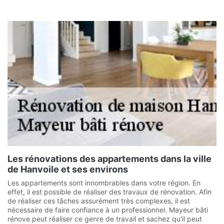
Les rénovations des appartements dans la ville
de Hanvoile et ses environs
Les appartements sont innombrables dans votre région. En
effet, il est possible de réaliser des travaux de rénovation. Afin
de réaliser ces tâches assurément très complexes, il est
nécessaire de faire confiance à un professionnel. Mayeur bâti
rénove peut réaliser ce genre de travail et sachez qu'il peut