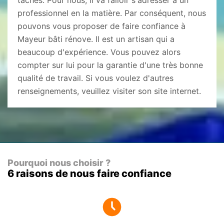
tâches. Pour nous, il va falloir s'adresser à un
professionnel en la matière. Par conséquent, nous
pouvons vous proposer de faire confiance à
Mayeur bâti rénove. Il est un artisan qui a
beaucoup d'expérience. Vous pouvez alors
compter sur lui pour la garantie d'une très bonne
qualité de travail. Si vous voulez d'autres
renseignements, veuillez visiter son site internet.
Pourquoi nous choisir ?
6 raisons de nous faire confiance