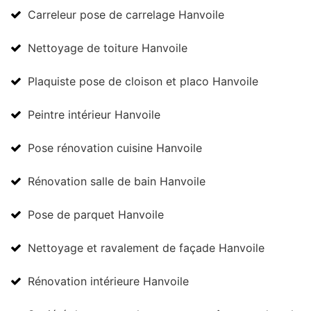
Carreleur pose de carrelage Hanvoile
Nettoyage de toiture Hanvoile
Plaquiste pose de cloison et placo Hanvoile
Peintre intérieur Hanvoile
Pose rénovation cuisine Hanvoile
Rénovation salle de bain Hanvoile
Pose de parquet Hanvoile
Nettoyage et ravalement de façade Hanvoile
Rénovation intérieure Hanvoile