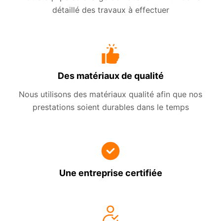
détaillé des travaux à effectuer
Des matériaux de qualité
Nous utilisons des matériaux qualité afin que nos
prestations soient durables dans le temps
Une entreprise certifiée