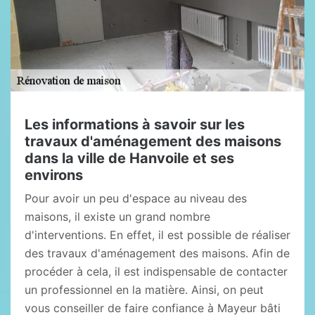
Les informations à savoir sur les
travaux d'aménagement des maisons
dans la ville de Hanvoile et ses
environs
Pour avoir un peu d'espace au niveau des
maisons, il existe un grand nombre
d'interventions. En effet, il est possible de réaliser
des travaux d'aménagement des maisons. Afin de
procéder à cela, il est indispensable de contacter
un professionnel en la matière. Ainsi, on peut
vous conseiller de faire confiance à Mayeur bâti