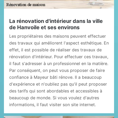
La rénovation d'intérieur dans la ville
de Hanvoile et ses environs
Les propriétaires des maisons peuvent effectuer
des travaux qui améliorent l'aspect esthétique. En
effet, il est possible de réaliser des travaux de
rénovation d'intérieur. Pour effectuer ces travaux,
il faut s'adresser à un professionnel en la matière.
Par conséquent, on peut vous proposer de faire
confiance à Mayeur bâti rénove. Il a beaucoup
d'expérience et n'oubliez pas qu'il peut proposer
des tarifs qui sont abordables et accessibles à
beaucoup de monde. Si vous voulez d'autres
informations, il faut visiter son site internet.