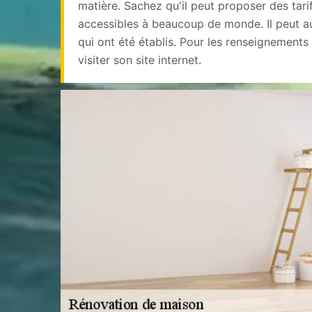
matière. Sachez qu'il peut proposer des tari
accessibles à beaucoup de monde. Il peut au
qui ont été établis. Pour les renseignements
visiter son site internet.