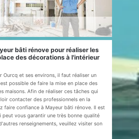
eur bâti rénove pour réaliser les
lace des décorations à l'intérieur
r Ourcq et ses environs, il faut réaliser un
 est possible de faire la mise en place des
es maisons. Afin de réaliser ces tâches qui
falloir contacter des professionnels en la
z faire confiance à Mayeur bâti rénove. Il est
 peut vous garantir une très bonne qualité
d'autres renseignements, veuillez visiter son