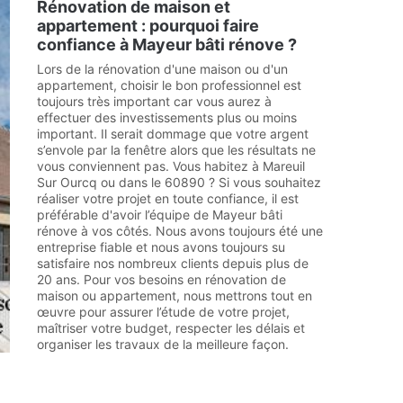
Rénovation de maison et
appartement : pourquoi faire
confiance à Mayeur bâti rénove ?
Lors de la rénovation d'une maison ou d'un
appartement, choisir le bon professionnel est
toujours très important car vous aurez à
effectuer des investissements plus ou moins
important. Il serait dommage que votre argent
s’envole par la fenêtre alors que les résultats ne
vous conviennent pas. Vous habitez à Mareuil
Sur Ourcq ou dans le 60890 ? Si vous souhaitez
réaliser votre projet en toute confiance, il est
préférable d'avoir l’équipe de Mayeur bâti
rénove à vos côtés. Nous avons toujours été une
entreprise fiable et nous avons toujours su
satisfaire nos nombreux clients depuis plus de
20 ans. Pour vos besoins en rénovation de
maison ou appartement, nous mettrons tout en
œuvre pour assurer l’étude de votre projet,
maîtriser votre budget, respecter les délais et
organiser les travaux de la meilleure façon.