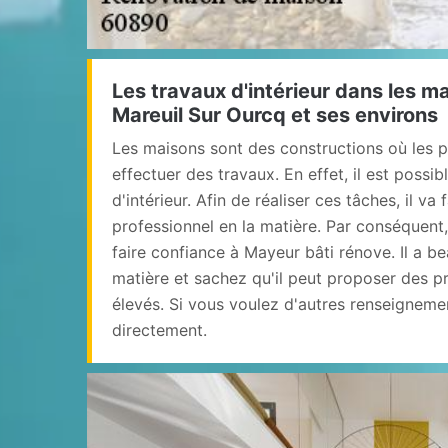
Les travaux d'intérieur dans les ma
Mareuil Sur Ourcq et ses environs
Les maisons sont des constructions où les p
effectuer des travaux. En effet, il est possib
d'intérieur. Afin de réaliser ces tâches, il va 
professionnel en la matière. Par conséquent
faire confiance à Mayeur bâti rénove. Il a b
matière et sachez qu'il peut proposer des pr
élevés. Si vous voulez d'autres renseignemen
directement.