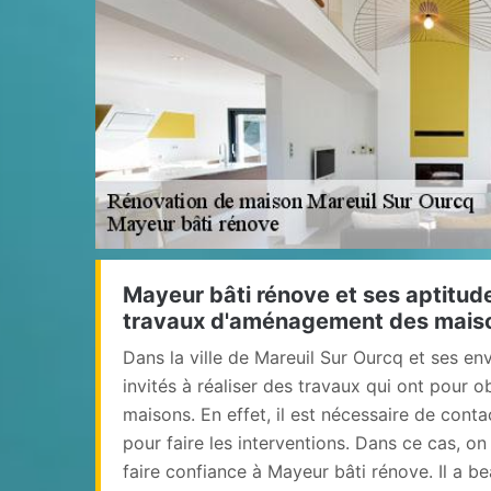
Mayeur bâti rénove et ses aptitude
travaux d'aménagement des mais
Dans la ville de Mareuil Sur Ourcq et ses env
invités à réaliser des travaux qui ont pour o
maisons. En effet, il est nécessaire de cont
pour faire les interventions. Dans ce cas, o
faire confiance à Mayeur bâti rénove. Il a b