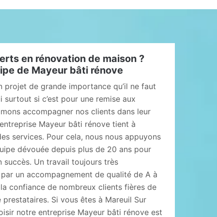
erts en rénovation de maison ?
ipe de Mayeur bâti rénove
 projet de grande importance qu’il ne faut
i surtout si c’est pour une remise aux
imons accompagner nos clients dans leur
entreprise Mayeur bâti rénove tient à
r des services. Pour cela, nous nous appuyons
équipe dévouée depuis plus de 20 ans pour
succès. Un travail toujours très
 par un accompagnement de qualité de A à
u la confiance de nombreux clients fières de
restataires. Si vous êtes à Mareuil Sur
isir notre entreprise Mayeur bâti rénove est