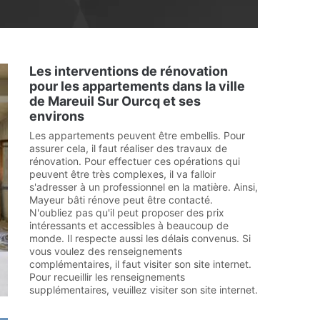
Les interventions de rénovation
pour les appartements dans la ville
de Mareuil Sur Ourcq et ses
environs
Les appartements peuvent être embellis. Pour
assurer cela, il faut réaliser des travaux de
rénovation. Pour effectuer ces opérations qui
peuvent être très complexes, il va falloir
s'adresser à un professionnel en la matière. Ainsi,
Mayeur bâti rénove peut être contacté.
N'oubliez pas qu'il peut proposer des prix
intéressants et accessibles à beaucoup de
monde. Il respecte aussi les délais convenus. Si
vous voulez des renseignements
complémentaires, il faut visiter son site internet.
Pour recueillir les renseignements
supplémentaires, veuillez visiter son site internet.