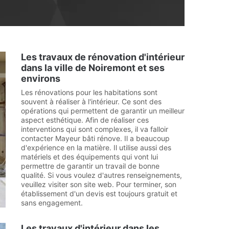
Les travaux de rénovation d'intérieur
dans la ville de Noiremont et ses
environs
Les rénovations pour les habitations sont
souvent à réaliser à l'intérieur. Ce sont des
opérations qui permettent de garantir un meilleur
aspect esthétique. Afin de réaliser ces
interventions qui sont complexes, il va falloir
contacter Mayeur bâti rénove. Il a beaucoup
d'expérience en la matière. Il utilise aussi des
matériels et des équipements qui vont lui
permettre de garantir un travail de bonne
qualité. Si vous voulez d'autres renseignements,
veuillez visiter son site web. Pour terminer, son
établissement d'un devis est toujours gratuit et
sans engagement.
Les travaux d'intérieur dans les