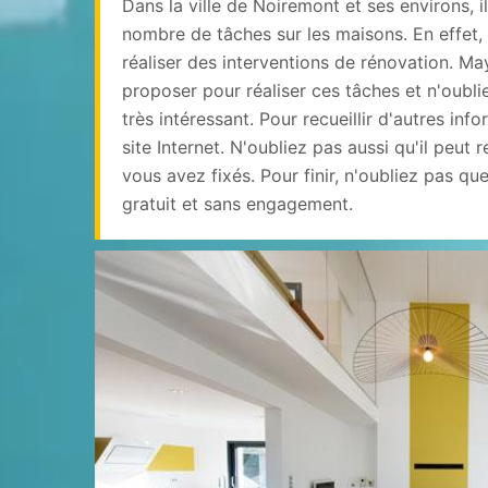
Dans la ville de Noiremont et ses environs, il
nombre de tâches sur les maisons. En effet, 
réaliser des interventions de rénovation. Ma
proposer pour réaliser ces tâches et n'oubli
très intéressant. Pour recueillir d'autres infor
site Internet. N'oubliez pas aussi qu'il peut 
vous avez fixés. Pour finir, n'oubliez pas qu
gratuit et sans engagement.