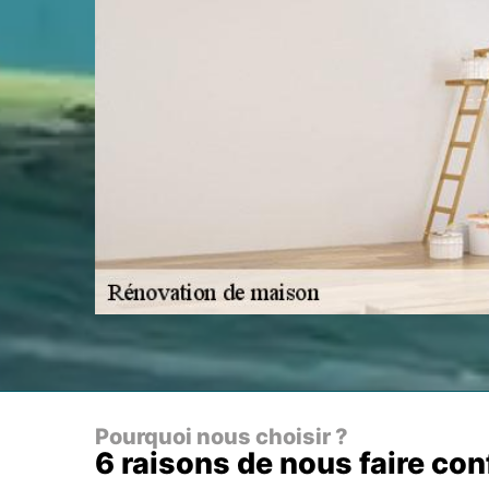
Pourquoi nous choisir ?
6 raisons de nous faire co