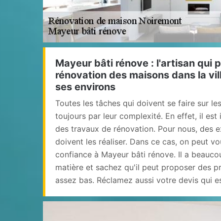
Mayeur bâti rénove : l'artisan qui 
rénovation des maisons dans la vil
ses environs
Toutes les tâches qui doivent se faire sur 
toujours par leur complexité. En effet, il est
des travaux de rénovation. Pour nous, des e
doivent les réaliser. Dans ce cas, on peut v
confiance à Mayeur bâti rénove. Il a beauco
matière et sachez qu'il peut proposer des pr
assez bas. Réclamez aussi votre devis qui e