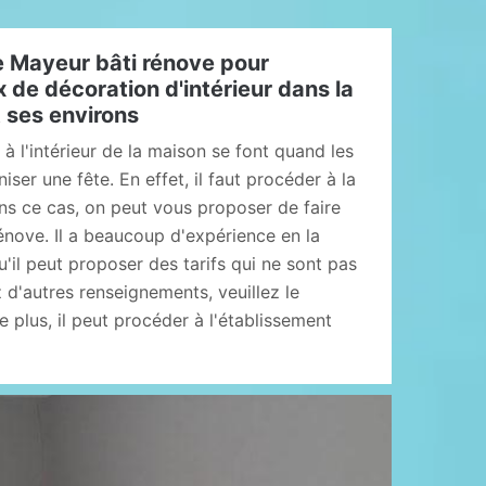
 Mayeur bâti rénove pour
x de décoration d'intérieur dans la
t ses environs
à l'intérieur de la maison se font quand les
iser une fête. En effet, il faut procéder à la
ns ce cas, on peut vous proposer de faire
énove. Il a beaucoup d'expérience en la
u'il peut proposer des tarifs qui ne sont pas
z d'autres renseignements, veuillez le
 plus, il peut procéder à l'établissement