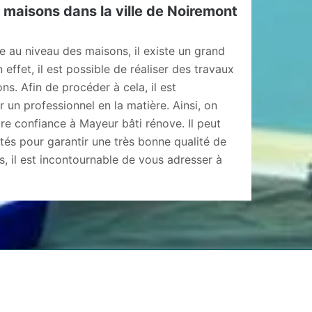
aisons dans la ville de Noiremont
e au niveau des maisons, il existe un grand
effet, il est possible de réaliser des travaux
. Afin de procéder à cela, il est
 un professionnel en la matière. Ainsi, on
ire confiance à Mayeur bâti rénove. Il peut
ptés pour garantir une très bonne qualité de
vis, il est incontournable de vous adresser à