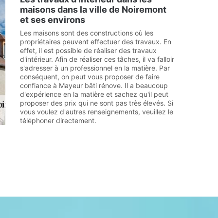
maisons dans la ville de Noiremont
et ses environs
Les maisons sont des constructions où les
propriétaires peuvent effectuer des travaux. En
effet, il est possible de réaliser des travaux
d'intérieur. Afin de réaliser ces tâches, il va falloir
s'adresser à un professionnel en la matière. Par
conséquent, on peut vous proposer de faire
confiance à Mayeur bâti rénove. Il a beaucoup
d'expérience en la matière et sachez qu'il peut
proposer des prix qui ne sont pas très élevés. Si
vous voulez d'autres renseignements, veuillez le
téléphoner directement.