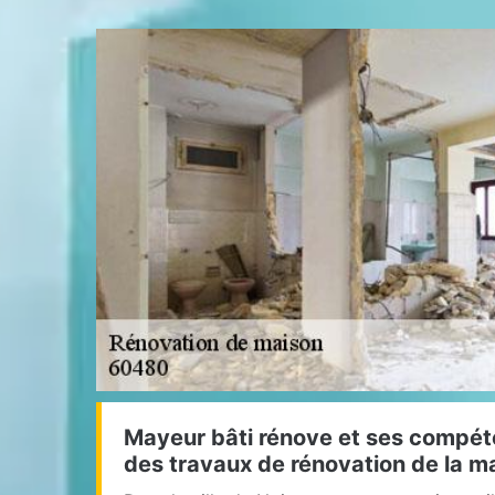
Mayeur bâti rénove et ses compéte
des travaux de rénovation de la m