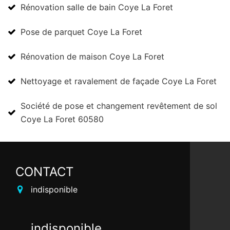
Rénovation salle de bain Coye La Foret
Pose de parquet Coye La Foret
Rénovation de maison Coye La Foret
Nettoyage et ravalement de façade Coye La Foret
Société de pose et changement revêtement de sol
Coye La Foret 60580
CONTACT
indisponible
indisponible