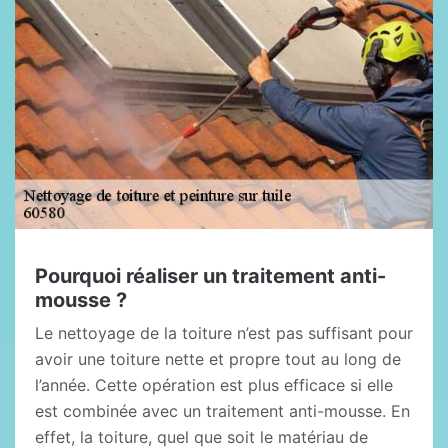
Pourquoi réaliser un traitement anti-
mousse ?
Le nettoyage de la toiture n’est pas suffisant pour
avoir une toiture nette et propre tout au long de
l’année. Cette opération est plus efficace si elle
est combinée avec un traitement anti-mousse. En
effet, la toiture, quel que soit le matériau de