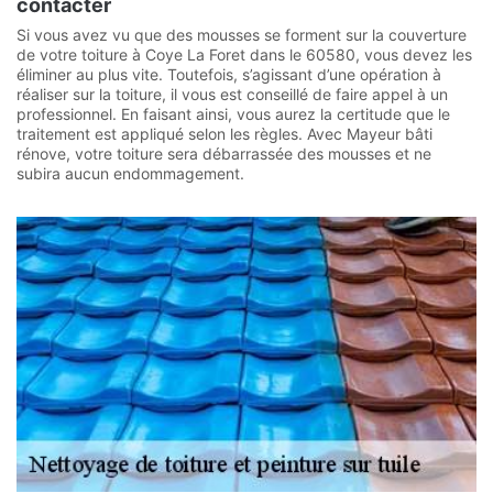
contacter
Si vous avez vu que des mousses se forment sur la couverture
de votre toiture à Coye La Foret dans le 60580, vous devez les
éliminer au plus vite. Toutefois, s’agissant d’une opération à
réaliser sur la toiture, il vous est conseillé de faire appel à un
professionnel. En faisant ainsi, vous aurez la certitude que le
traitement est appliqué selon les règles. Avec Mayeur bâti
rénove, votre toiture sera débarrassée des mousses et ne
subira aucun endommagement.