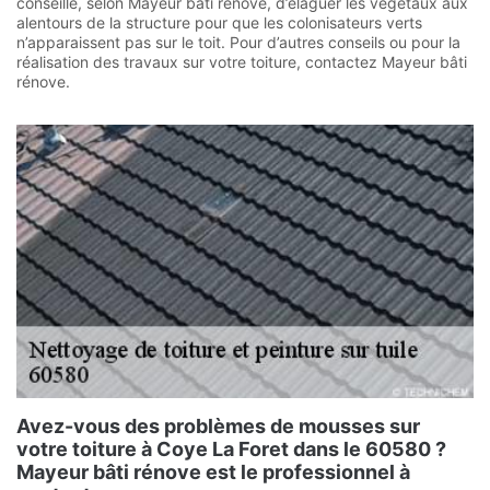
conseillé, selon Mayeur bâti rénove, d’élaguer les végétaux aux
alentours de la structure pour que les colonisateurs verts
n’apparaissent pas sur le toit. Pour d’autres conseils ou pour la
réalisation des travaux sur votre toiture, contactez Mayeur bâti
rénove.
Avez-vous des problèmes de mousses sur
votre toiture à Coye La Foret dans le 60580 ?
Mayeur bâti rénove est le professionnel à