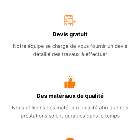
Devis gratuit
Notre équipe se charge de vous fournir un devis
détaillé des travaux à effectuer
Des matériaux de qualité
Nous utilisons des matériaux qualité afin que nos
prestations soient durables dans le temps