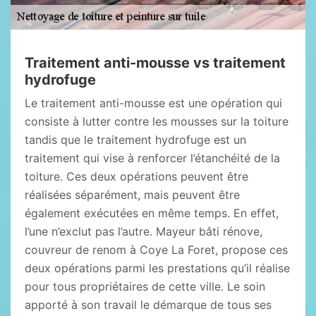
Traitement anti-mousse vs traitement
hydrofuge
Le traitement anti-mousse est une opération qui
consiste à lutter contre les mousses sur la toiture
tandis que le traitement hydrofuge est un
traitement qui vise à renforcer l’étanchéité de la
toiture. Ces deux opérations peuvent être
réalisées séparément, mais peuvent être
également exécutées en même temps. En effet,
l’une n’exclut pas l’autre. Mayeur bâti rénove,
couvreur de renom à Coye La Foret, propose ces
deux opérations parmi les prestations qu’il réalise
pour tous propriétaires de cette ville. Le soin
apporté à son travail le démarque de tous ses