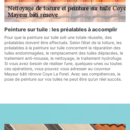
Peinture sur tuile : les préalables à accomplir
Pour que la peinture sur tuile soit une totale réussite, des
préalables doivent être effectués. Selon l’état de la toiture, les
préalables à la peinture sur tuile concernent la réparation des
tuiles endommagées, le remplacement des tuiles déplacées, le
traitement anti-mousse, le nettoyage, le traitement hydrofuge.
Si vous avez besoin de réaliser l’une, quelques-unes ou toutes
ces opérations, vous pouvez vous adresser au couvreur
Mayeur bâti rénove Coye La Foret. Avec ses compétences, la
pose de peinture sur vos tuiles ne peut être qu’un réel succès.