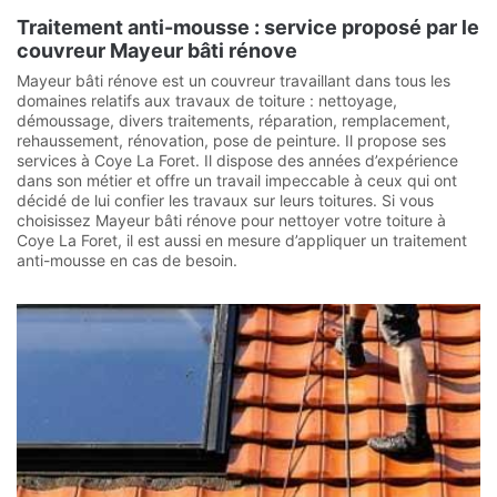
Traitement anti-mousse : service proposé par le
couvreur Mayeur bâti rénove
Mayeur bâti rénove est un couvreur travaillant dans tous les
domaines relatifs aux travaux de toiture : nettoyage,
démoussage, divers traitements, réparation, remplacement,
rehaussement, rénovation, pose de peinture. Il propose ses
services à Coye La Foret. Il dispose des années d’expérience
dans son métier et offre un travail impeccable à ceux qui ont
décidé de lui confier les travaux sur leurs toitures. Si vous
choisissez Mayeur bâti rénove pour nettoyer votre toiture à
Coye La Foret, il est aussi en mesure d’appliquer un traitement
anti-mousse en cas de besoin.