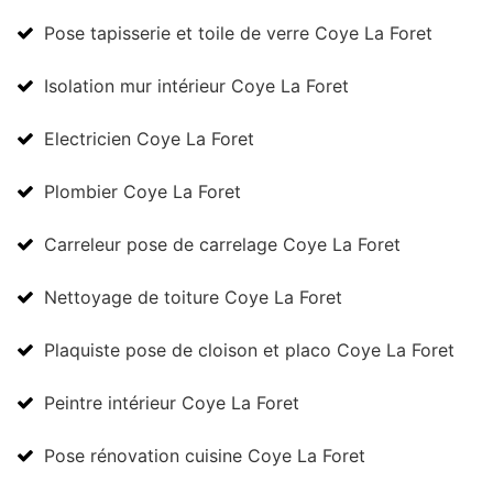
Pose tapisserie et toile de verre Coye La Foret
Isolation mur intérieur Coye La Foret
Electricien Coye La Foret
Plombier Coye La Foret
Carreleur pose de carrelage Coye La Foret
Nettoyage de toiture Coye La Foret
Plaquiste pose de cloison et placo Coye La Foret
Peintre intérieur Coye La Foret
Pose rénovation cuisine Coye La Foret