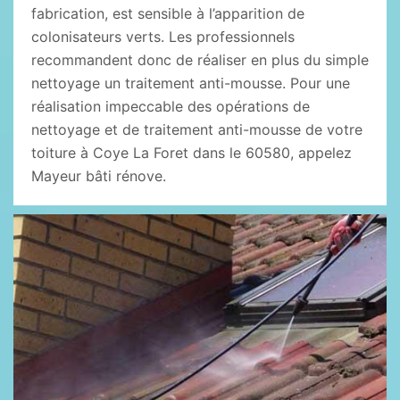
fabrication, est sensible à l’apparition de
colonisateurs verts. Les professionnels
recommandent donc de réaliser en plus du simple
nettoyage un traitement anti-mousse. Pour une
réalisation impeccable des opérations de
nettoyage et de traitement anti-mousse de votre
toiture à Coye La Foret dans le 60580, appelez
Mayeur bâti rénove.