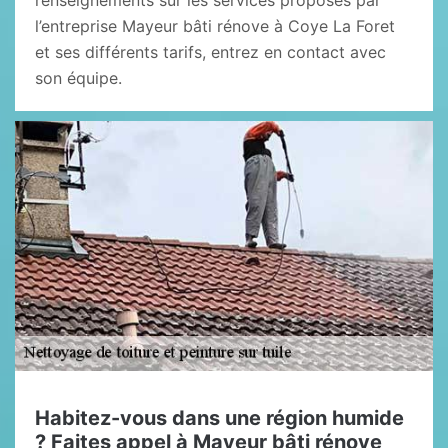
renseignements sur les services proposés par
l’entreprise Mayeur bâti rénove à Coye La Foret
et ses différents tarifs, entrez en contact avec
son équipe.
Habitez-vous dans une région humide
? Faites appel à Mayeur bâti rénove