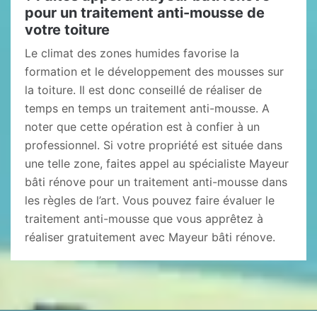
pour un traitement anti-mousse de
votre toiture
Le climat des zones humides favorise la
formation et le développement des mousses sur
la toiture. Il est donc conseillé de réaliser de
temps en temps un traitement anti-mousse. A
noter que cette opération est à confier à un
professionnel. Si votre propriété est située dans
une telle zone, faites appel au spécialiste Mayeur
bâti rénove pour un traitement anti-mousse dans
les règles de l’art. Vous pouvez faire évaluer le
traitement anti-mousse que vous apprêtez à
réaliser gratuitement avec Mayeur bâti rénove.