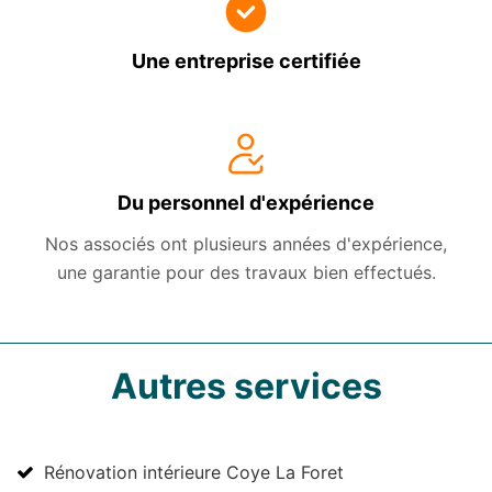
Une entreprise certifiée
Du personnel d'expérience
Nos associés ont plusieurs années d'expérience,
une garantie pour des travaux bien effectués.
Autres services
Rénovation intérieure Coye La Foret