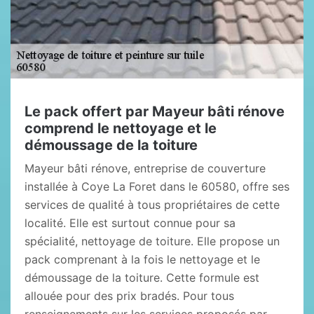
Le pack offert par Mayeur bâti rénove
comprend le nettoyage et le
démoussage de la toiture
Mayeur bâti rénove, entreprise de couverture
installée à Coye La Foret dans le 60580, offre ses
services de qualité à tous propriétaires de cette
localité. Elle est surtout connue pour sa
spécialité, nettoyage de toiture. Elle propose un
pack comprenant à la fois le nettoyage et le
démoussage de la toiture. Cette formule est
allouée pour des prix bradés. Pour tous