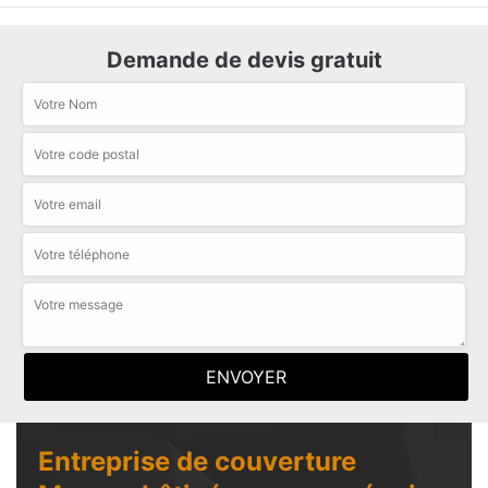
Demande de devis gratuit
Entreprise de couverture