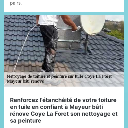
pairs.
Renforcez l’étanchéité de votre toiture
en tuile en confiant à Mayeur bâti
rénove Coye La Foret son nettoyage et
sa peinture