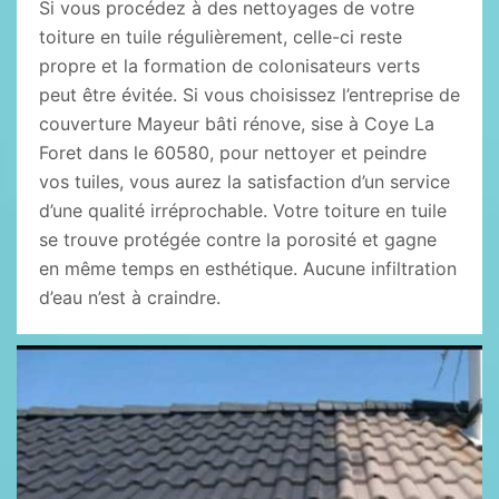
Si vous procédez à des nettoyages de votre
toiture en tuile régulièrement, celle-ci reste
propre et la formation de colonisateurs verts
peut être évitée. Si vous choisissez l’entreprise de
couverture Mayeur bâti rénove, sise à Coye La
Foret dans le 60580, pour nettoyer et peindre
vos tuiles, vous aurez la satisfaction d’un service
d’une qualité irréprochable. Votre toiture en tuile
se trouve protégée contre la porosité et gagne
en même temps en esthétique. Aucune infiltration
d’eau n’est à craindre.