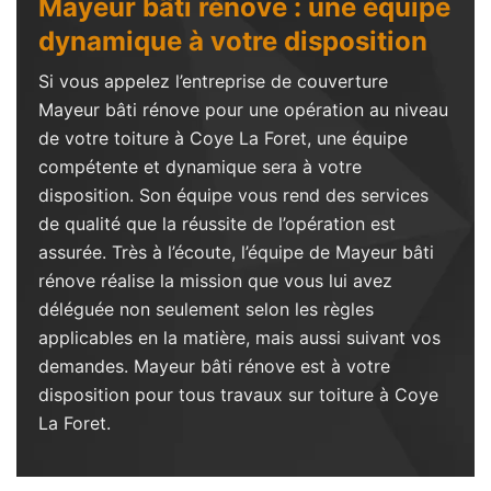
Mayeur bâti rénove : une équipe
dynamique à votre disposition
Si vous appelez l’entreprise de couverture
Mayeur bâti rénove pour une opération au niveau
de votre toiture à Coye La Foret, une équipe
compétente et dynamique sera à votre
disposition. Son équipe vous rend des services
de qualité que la réussite de l’opération est
assurée. Très à l’écoute, l’équipe de Mayeur bâti
rénove réalise la mission que vous lui avez
déléguée non seulement selon les règles
applicables en la matière, mais aussi suivant vos
demandes. Mayeur bâti rénove est à votre
disposition pour tous travaux sur toiture à Coye
La Foret.