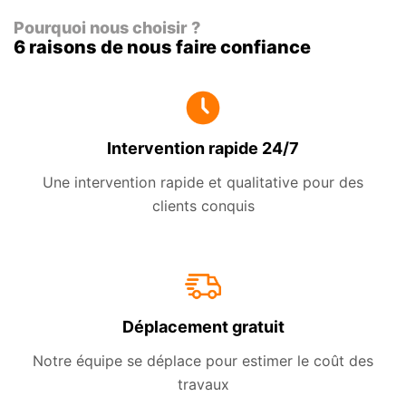
Pourquoi nous choisir ?
6 raisons de nous faire confiance
Intervention rapide 24/7
Une intervention rapide et qualitative pour des
clients conquis
Déplacement gratuit
Notre équipe se déplace pour estimer le coût des
travaux