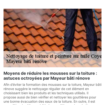
Moyens de réduire les mousses sur la toiture :
astuces octroyées par Mayeur bâti rénove
Afin d’éviter la formation des mousses sur la toiture, Mayeur bâti
rénove suggère le nettoyage régulier de cet élément en
choisissant bien les produits et les techniques utilisés. Il
propose aussi de bien vérifier et nettoyer les gouttières pour
une bonne évacuation des eaux de la toiture. En outre, il est