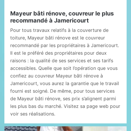
Mayeur bâti rénove, couvreur le plus
recommandé à Jamericourt
Pour tous travaux relatifs à la couverture de
toiture, Mayeur bâti rénove est le couvreur
recommandé par les propriétaires à Jamericourt.
Il est le préféré des propriétaires pour deux
raisons : la qualité de ses services et ses tarifs
accessibles. Quelle que soit l’opération que vous
confiez au couvreur Mayeur bâti rénove à
Jamericourt, vous aurez la garantie que le travail
fourni est soigné. De même, pour tous services
de Mayeur bâti rénove, ses prix s’alignent parmi
les plus bas du marché. Visitez sa page web pour
voir ses réalisations.