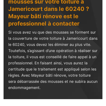
mousses sur votre toiture à
Jamericourt dans le 60240 ?
Mayeur bâti rénove est le
professionnel à contacter
Si vous avez vu que des mousses se forment sur
la couverture de votre toiture à Jamericourt dans
le 60240, vous devez les éliminer au plus vite.
Toutefois, s’agissant d’une opération à réaliser sur
la toiture, il vous est conseillé de faire appel à un
professionnel. En faisant ainsi, vous aurez la
certitude que le traitement est appliqué selon les
règles. Avec Mayeur bâti rénove, votre toiture
sera débarrassée des mousses et ne subira aucun
endommagement.