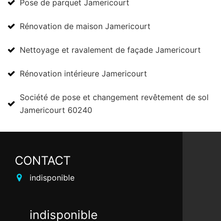
Pose de parquet Jamericourt
Rénovation de maison Jamericourt
Nettoyage et ravalement de façade Jamericourt
Rénovation intérieure Jamericourt
Société de pose et changement revêtement de sol
Jamericourt 60240
CONTACT
indisponible
indisponible