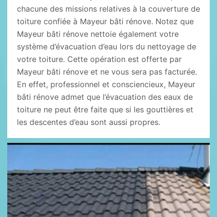
chacune des missions relatives à la couverture de
toiture confiée à Mayeur bâti rénove. Notez que
Mayeur bâti rénove nettoie également votre
système d’évacuation d’eau lors du nettoyage de
votre toiture. Cette opération est offerte par
Mayeur bâti rénove et ne vous sera pas facturée.
En effet, professionnel et consciencieux, Mayeur
bâti rénove admet que l’évacuation des eaux de
toiture ne peut être faite que si les gouttières et
les descentes d’eau sont aussi propres.