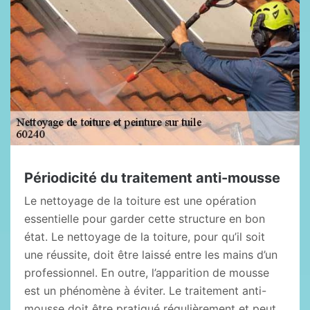
Périodicité du traitement anti-mousse
Le nettoyage de la toiture est une opération
essentielle pour garder cette structure en bon
état. Le nettoyage de la toiture, pour qu’il soit
une réussite, doit être laissé entre les mains d’un
professionnel. En outre, l’apparition de mousse
est un phénomène à éviter. Le traitement anti-
mousse doit être pratiqué régulièrement et peut