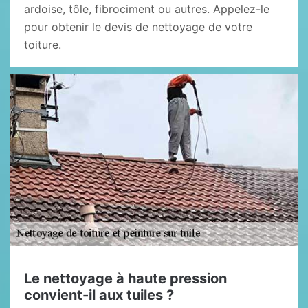
ardoise, tôle, fibrociment ou autres. Appelez-le
pour obtenir le devis de nettoyage de votre
toiture.
Le nettoyage à haute pression
convient-il aux tuiles ?