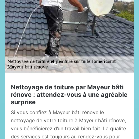
Nettoyage de toiture par Mayeur bâti
rénove : attendez-vous à une agréable
surprise
Si vous confiez à Mayeur bâti rénove le
nettoyage de votre toiture à Mayeur bâti rénove,
vous bénéficierez d’un travail bien fait. La qualité
des services est toujours au rendez-vous pour