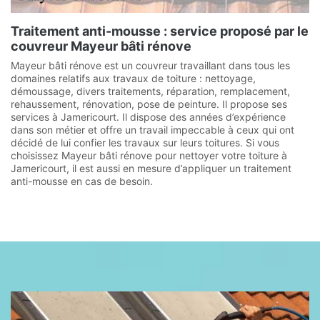
Traitement anti-mousse : service proposé par le
couvreur Mayeur bâti rénove
Mayeur bâti rénove est un couvreur travaillant dans tous les
domaines relatifs aux travaux de toiture : nettoyage,
démoussage, divers traitements, réparation, remplacement,
rehaussement, rénovation, pose de peinture. Il propose ses
services à Jamericourt. Il dispose des années d’expérience
dans son métier et offre un travail impeccable à ceux qui ont
décidé de lui confier les travaux sur leurs toitures. Si vous
choisissez Mayeur bâti rénove pour nettoyer votre toiture à
Jamericourt, il est aussi en mesure d’appliquer un traitement
anti-mousse en cas de besoin.