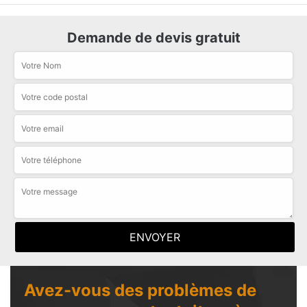
Demande de devis gratuit
Avez-vous des problèmes de