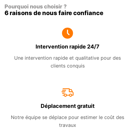
Pourquoi nous choisir ?
6 raisons de nous faire confiance
Intervention rapide 24/7
Une intervention rapide et qualitative pour des
clients conquis
Déplacement gratuit
Notre équipe se déplace pour estimer le coût des
travaux