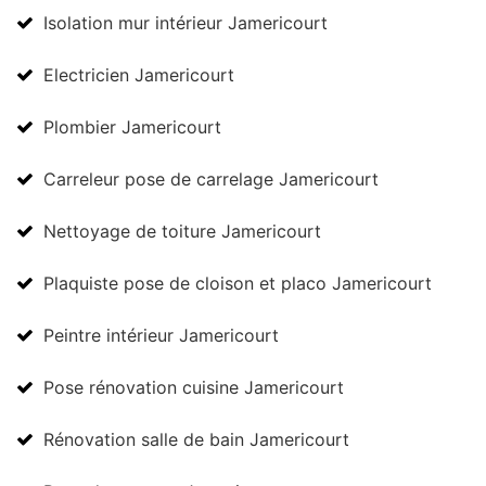
Isolation mur intérieur Jamericourt
Electricien Jamericourt
Plombier Jamericourt
Carreleur pose de carrelage Jamericourt
Nettoyage de toiture Jamericourt
Plaquiste pose de cloison et placo Jamericourt
Peintre intérieur Jamericourt
Pose rénovation cuisine Jamericourt
Rénovation salle de bain Jamericourt