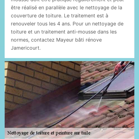
être réalisé en parallèle avec le nettoyage de la
couverture de toiture. Le traitement est à
renouveler tous les 4 ans. Pour un nettoyage de
toiture et un traitement anti-mousse dans les
normes, contactez Mayeur bâti rénove
Jamericourt.