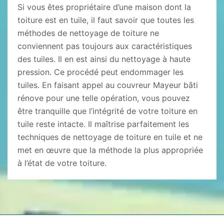
Si vous êtes propriétaire d’une maison dont la
toiture est en tuile, il faut savoir que toutes les
méthodes de nettoyage de toiture ne
conviennent pas toujours aux caractéristiques
des tuiles. Il en est ainsi du nettoyage à haute
pression. Ce procédé peut endommager les
tuiles. En faisant appel au couvreur Mayeur bâti
rénove pour une telle opération, vous pouvez
être tranquille que l’intégrité de votre toiture en
tuile reste intacte. Il maîtrise parfaitement les
techniques de nettoyage de toiture en tuile et ne
met en œuvre que la méthode la plus appropriée
à l’état de votre toiture.