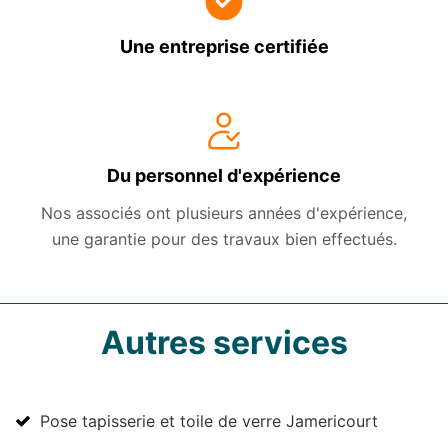
Une entreprise certifiée
Du personnel d'expérience
Nos associés ont plusieurs années d'expérience,
une garantie pour des travaux bien effectués.
Autres services
Pose tapisserie et toile de verre Jamericourt