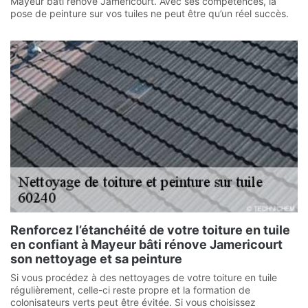
Mayeur bâti rénove Jamericourt. Avec ses compétences, la
pose de peinture sur vos tuiles ne peut être qu’un réel succès.
Renforcez l’étanchéité de votre toiture en tuile
en confiant à Mayeur bâti rénove Jamericourt
son nettoyage et sa peinture
Si vous procédez à des nettoyages de votre toiture en tuile
régulièrement, celle-ci reste propre et la formation de
colonisateurs verts peut être évitée. Si vous choisissez