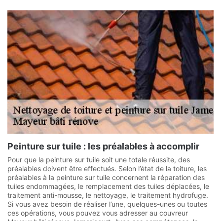
Peinture sur tuile : les préalables à accomplir
Pour que la peinture sur tuile soit une totale réussite, des
préalables doivent être effectués. Selon l’état de la toiture, les
préalables à la peinture sur tuile concernent la réparation des
tuiles endommagées, le remplacement des tuiles déplacées, le
traitement anti-mousse, le nettoyage, le traitement hydrofuge.
Si vous avez besoin de réaliser l’une, quelques-unes ou toutes
ces opérations, vous pouvez vous adresser au couvreur