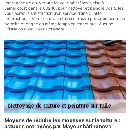
l’entreprise de couverture Mayeur bâti rénove, sise à
Jamericourt dans le 60240, pour nettoyer et peindre vos tuiles,
vous aurez la satisfaction d’un service d’une qualité
irréprochable. Votre toiture en tuile se trouve protégée contre la
porosité et gagne en même temps en esthétique. Aucune
infiltration d’eau n’est à craindre.
Moyens de réduire les mousses sur la toiture :
astuces octroyées par Mayeur bâti rénove