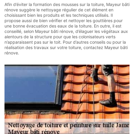
Afin d’éviter la formation des mousses sur la toiture, Mayeur bâti
rénove suggère le nettoyage régulier de cet élément en
choisissant bien les produits et les techniques utilisés. Il
propose aussi de bien vérifier et nettoyer les gouttières pour
une bonne évacuation des eaux de la toiture. En outre, il est
conseillé, selon Mayeur bâti rénove, d’élaguer les végétaux aux
alentours de la structure pour que les colonisateurs verts
n’apparaissent pas sur le toit. Pour d’autres conseils ou pour la
réalisation des travaux sur votre toiture, contactez Mayeur bâti
rénove.