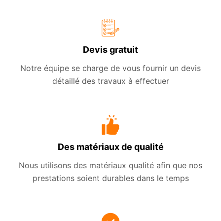
Devis gratuit
Notre équipe se charge de vous fournir un devis
détaillé des travaux à effectuer
Des matériaux de qualité
Nous utilisons des matériaux qualité afin que nos
prestations soient durables dans le temps