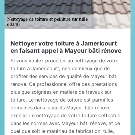
Nettoyer votre toiture à Jamericourt
en faisant appel à Mayeur bâti rénove
Si vous voulez procéder au nettoyage de votre
toiture à Jamericourt, rien de mieux que de
profiter des services de qualité de Mayeur bâti
rénove. Ce professionnel offre des prestations
plus que soignées en matière de travaux sur
toiture. Le nettoyage de toiture est parmi les
domaines dans lesquels Mayeur bâti rénove
excelle. Le nettoyage de votre toiture s’effectue
dans les normes avec Mayeur bâti rénove, et ce
quel que soit le matériau de fabrication, tuile,