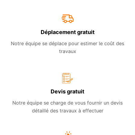
Déplacement gratuit
Notre équipe se déplace pour estimer le coût des
travaux
Devis gratuit
Notre équipe se charge de vous fournir un devis
détaillé des travaux à effectuer