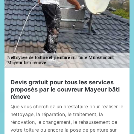
Devis gratuit pour tous les services
proposés par le couvreur Mayeur bâti
rénove
Que vous cherchiez un prestataire pour réaliser le
nettoyage, la réparation, le traitement, la
rénovation, le changement, le rehaussement de
votre toiture ou encore la pose de peinture sur