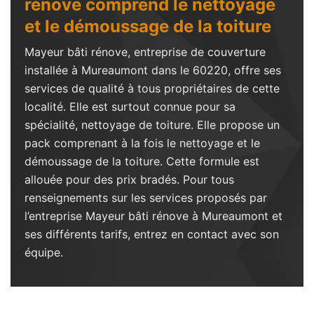
rénove comprend le nettoyage
et le démoussage de la toiture
Mayeur bâti rénove, entreprise de couverture
installée à Mureaumont dans le 60220, offre ses
services de qualité à tous propriétaires de cette
localité. Elle est surtout connue pour sa
spécialité, nettoyage de toiture. Elle propose un
pack comprenant à la fois le nettoyage et le
démoussage de la toiture. Cette formule est
allouée pour des prix bradés. Pour tous
renseignements sur les services proposés par
l’entreprise Mayeur bâti rénove à Mureaumont et
ses différents tarifs, entrez en contact avec son
équipe.