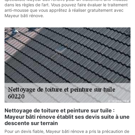
dans les règles de l’art. Vous pouvez faire évaluer le traitement
anti-mousse que vous apprêtez à réaliser gratuitement avec
Mayeur bâti rénove.
Nettoyage de toiture et peinture sur tuile :
Mayeur bâti rénove établit ses devis suite à une
descente sur terrain
Pour un devis fiable, Mayeur bâti rénove a pris la précaution de