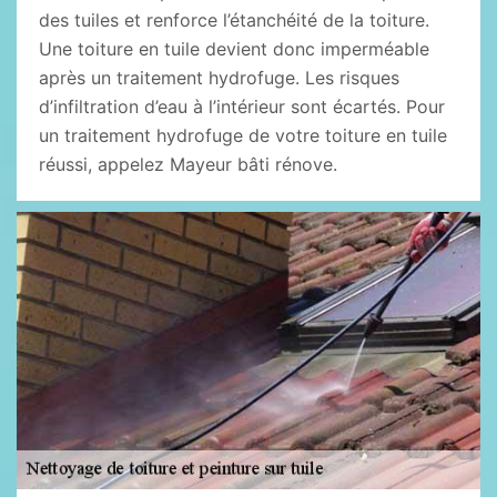
des tuiles et renforce l’étanchéité de la toiture.
Une toiture en tuile devient donc imperméable
après un traitement hydrofuge. Les risques
d’infiltration d’eau à l’intérieur sont écartés. Pour
un traitement hydrofuge de votre toiture en tuile
réussi, appelez Mayeur bâti rénove.