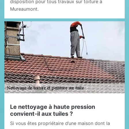
disposition pour tous travaux sur toiture à
Mureaumont.
Le nettoyage à haute pression
convient-il aux tuiles ?
Si vous êtes propriétaire d’une maison dont la