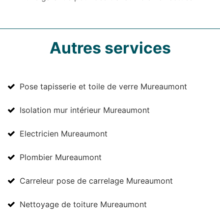
Autres services
Pose tapisserie et toile de verre Mureaumont
Isolation mur intérieur Mureaumont
Electricien Mureaumont
Plombier Mureaumont
Carreleur pose de carrelage Mureaumont
Nettoyage de toiture Mureaumont