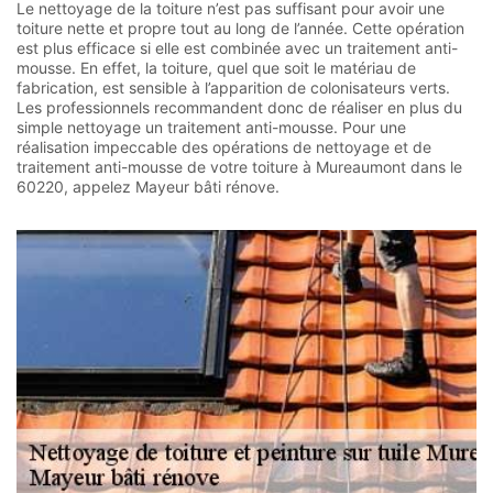
Le nettoyage de la toiture n’est pas suffisant pour avoir une
toiture nette et propre tout au long de l’année. Cette opération
est plus efficace si elle est combinée avec un traitement anti-
mousse. En effet, la toiture, quel que soit le matériau de
fabrication, est sensible à l’apparition de colonisateurs verts.
Les professionnels recommandent donc de réaliser en plus du
simple nettoyage un traitement anti-mousse. Pour une
réalisation impeccable des opérations de nettoyage et de
traitement anti-mousse de votre toiture à Mureaumont dans le
60220, appelez Mayeur bâti rénove.