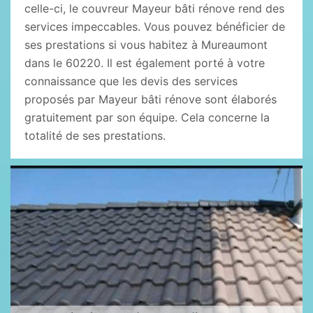
celle-ci, le couvreur Mayeur bâti rénove rend des
services impeccables. Vous pouvez bénéficier de
ses prestations si vous habitez à Mureaumont
dans le 60220. Il est également porté à votre
connaissance que les devis des services
proposés par Mayeur bâti rénove sont élaborés
gratuitement par son équipe. Cela concerne la
totalité de ses prestations.