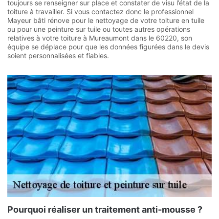
toujours se renseigner sur place et constater de visu l’état de la
toiture à travailler. Si vous contactez donc le professionnel
Mayeur bâti rénove pour le nettoyage de votre toiture en tuile
ou pour une peinture sur tuile ou toutes autres opérations
relatives à votre toiture à Mureaumont dans le 60220, son
équipe se déplace pour que les données figurées dans le devis
soient personnalisées et fiables.
Pourquoi réaliser un traitement anti-mousse ?