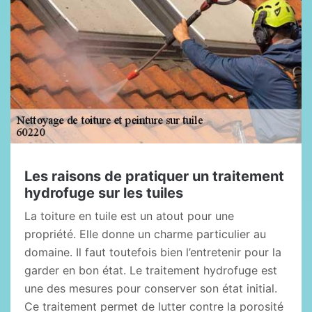
Les raisons de pratiquer un traitement
hydrofuge sur les tuiles
La toiture en tuile est un atout pour une
propriété. Elle donne un charme particulier au
domaine. Il faut toutefois bien l’entretenir pour la
garder en bon état. Le traitement hydrofuge est
une des mesures pour conserver son état initial.
Ce traitement permet de lutter contre la porosité