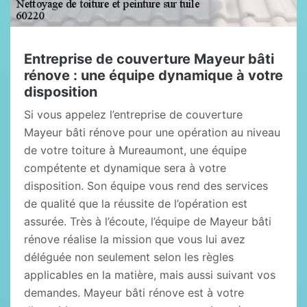
Entreprise de couverture Mayeur bâti
rénove : une équipe dynamique à votre
disposition
Si vous appelez l’entreprise de couverture
Mayeur bâti rénove pour une opération au niveau
de votre toiture à Mureaumont, une équipe
compétente et dynamique sera à votre
disposition. Son équipe vous rend des services
de qualité que la réussite de l’opération est
assurée. Très à l’écoute, l’équipe de Mayeur bâti
rénove réalise la mission que vous lui avez
déléguée non seulement selon les règles
applicables en la matière, mais aussi suivant vos
demandes. Mayeur bâti rénove est à votre