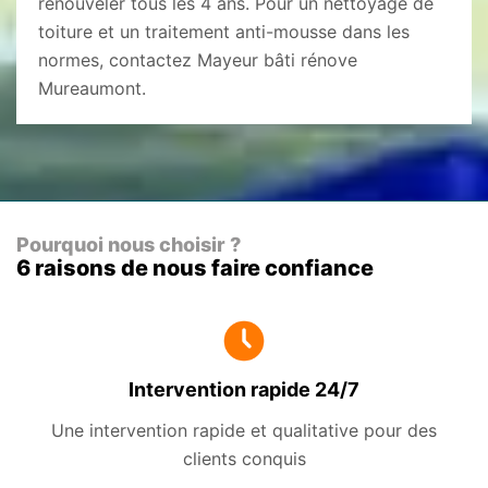
renouveler tous les 4 ans. Pour un nettoyage de
toiture et un traitement anti-mousse dans les
normes, contactez Mayeur bâti rénove
Mureaumont.
Pourquoi nous choisir ?
6 raisons de nous faire confiance
Intervention rapide 24/7
Une intervention rapide et qualitative pour des
clients conquis