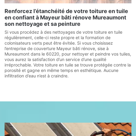
Renforcez l’étanchéité de votre toiture en tuile
en confiant à Mayeur bâti rénove Mureaumont
son nettoyage et sa peinture
Si vous procédez à des nettoyages de votre toiture en tuile
régulièrement, celle-ci reste propre et la formation de
colonisateurs verts peut être évitée. Si vous choisissez
l’entreprise de couverture Mayeur bâti rénove, sise à
Mureaumont dans le 60220, pour nettoyer et peindre vos tuiles,
vous aurez la satisfaction d’un service d’une qualité
irréprochable. Votre toiture en tuile se trouve protégée contre la
porosité et gagne en même temps en esthétique. Aucune
infiltration d’eau n’est à craindre.