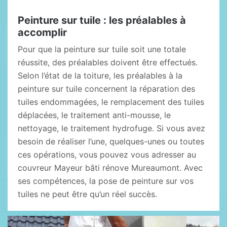
Peinture sur tuile : les préalables à
accomplir
Pour que la peinture sur tuile soit une totale
réussite, des préalables doivent être effectués.
Selon l’état de la toiture, les préalables à la
peinture sur tuile concernent la réparation des
tuiles endommagées, le remplacement des tuiles
déplacées, le traitement anti-mousse, le
nettoyage, le traitement hydrofuge. Si vous avez
besoin de réaliser l’une, quelques-unes ou toutes
ces opérations, vous pouvez vous adresser au
couvreur Mayeur bâti rénove Mureaumont. Avec
ses compétences, la pose de peinture sur vos
tuiles ne peut être qu’un réel succès.