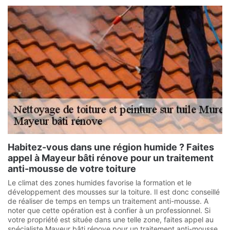
Habitez-vous dans une région humide ? Faites
appel à Mayeur bâti rénove pour un traitement
anti-mousse de votre toiture
Le climat des zones humides favorise la formation et le
développement des mousses sur la toiture. Il est donc conseillé
de réaliser de temps en temps un traitement anti-mousse. A
noter que cette opération est à confier à un professionnel. Si
votre propriété est située dans une telle zone, faites appel au
spécialiste Mayeur bâti rénove pour un traitement anti-mousse