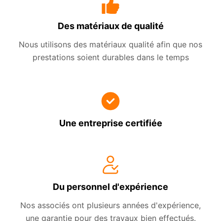
Des matériaux de qualité
Nous utilisons des matériaux qualité afin que nos
prestations soient durables dans le temps
Une entreprise certifiée
Du personnel d'expérience
Nos associés ont plusieurs années d'expérience,
une garantie pour des travaux bien effectués.