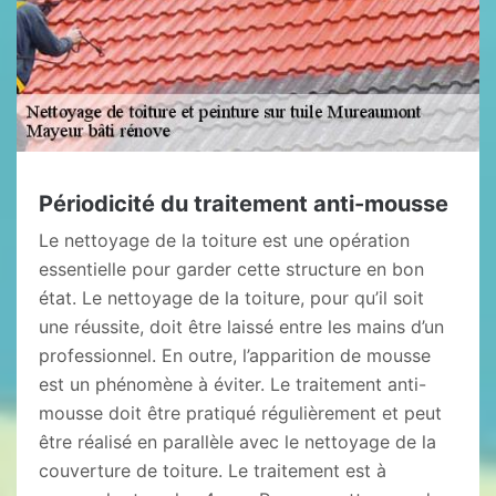
Périodicité du traitement anti-mousse
Le nettoyage de la toiture est une opération
essentielle pour garder cette structure en bon
état. Le nettoyage de la toiture, pour qu’il soit
une réussite, doit être laissé entre les mains d’un
professionnel. En outre, l’apparition de mousse
est un phénomène à éviter. Le traitement anti-
mousse doit être pratiqué régulièrement et peut
être réalisé en parallèle avec le nettoyage de la
couverture de toiture. Le traitement est à