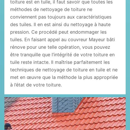
toiture est en tuile, il faut savoir que toutes les
méthodes de nettoyage de toiture ne
conviennent pas toujours aux caractéristiques
des tuiles. Il en est ainsi du nettoyage à haute
pression. Ce procédé peut endommager les
tuiles. En faisant appel au couvreur Mayeur bâti
rénove pour une telle opération, vous pouvez
être tranquille que l’intégrité de votre toiture en
tuile reste intacte. Il maîtrise parfaitement les
techniques de nettoyage de toiture en tuile et ne
met en œuvre que la méthode la plus appropriée
à l’état de votre toiture.