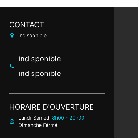
CONTACT
indisponible
indisponible
indisponible
HORAIRE D'OUVERTURE
Lundi-Samedi
8h00 - 20h00
Dimanche Férmé