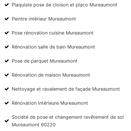
Plaquiste pose de cloison et placo Mureaumont
Peintre intérieur Mureaumont
Pose rénovation cuisine Mureaumont
Rénovation salle de bain Mureaumont
Pose de parquet Mureaumont
Rénovation de maison Mureaumont
Nettoyage et ravalement de façade Mureaumont
Rénovation intérieure Mureaumont
Société de pose et changement revêtement de sol
Mureaumont 60220