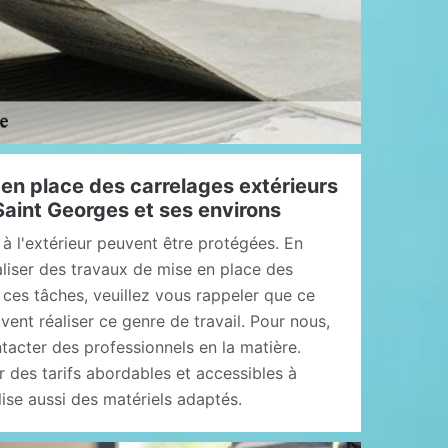
en place des carrelages extérieurs
 Saint Georges et ses environs
à l'extérieur peuvent être protégées. En
éaliser des travaux de mise en place des
 ces tâches, veuillez vous rappeler que ce
vent réaliser ce genre de travail. Pour nous,
ntacter des professionnels en la matière.
 des tarifs abordables et accessibles à
ise aussi des matériels adaptés.