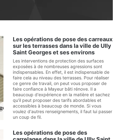
Les opérations de pose des carreaux
sur les terrasses dans la ville de Ully
Saint Georges et ses environs
Les interventions de protection des surfaces
exposées à de nombreuses agressions sont
indispensables. En effet, il est indispensable de
faire cela au niveau des terrasses. Pour réaliser
ce genre de travail, on peut vous proposer de
faire confiance à Mayeur bâti rénove. Il a
beaucoup d'expérience en la matière et sachez
qu'il peut proposer des tarifs abordables et
accessibles à beaucoup de monde. Si vous
voulez d'autres renseignements, il faut lui passer
un coup de fil.
Les opérations de pose des
carrelages dans la ville de Ully Saint