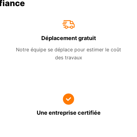
nfiance
Déplacement gratuit
Notre équipe se déplace pour estimer le coût
des travaux
Une entreprise certifiée