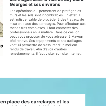
Georges et ses environs
Les opérations qui permettent de protéger les
murs et les sols sont innombrables. En effet, il
est indispensable de procéder à des travaux de
mise en place des carrelages. Pour effectuer ces
tâches très complexes, il faut contacter des
professionnels en la matière. Dans ce cas, on
peut vous proposer de vous adresser à Mayeur
bâti rénove. Ses équipements et ses outillages
vont lui permettre de s'assurer d'un meilleur
rendu de travail. Afin d'avoir d'autres
renseignements, il faut visiter son site Internet.
en place des carrelages et les