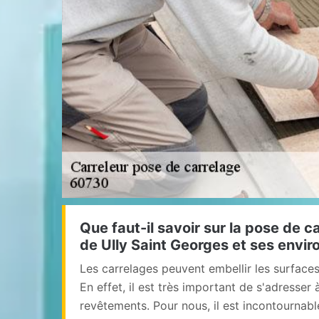
Que faut-il savoir sur la pose de ca
de Ully Saint Georges et ses envir
Les carrelages peuvent embellir les surface
En effet, il est très important de s'adresser
revêtements. Pour nous, il est incontournab