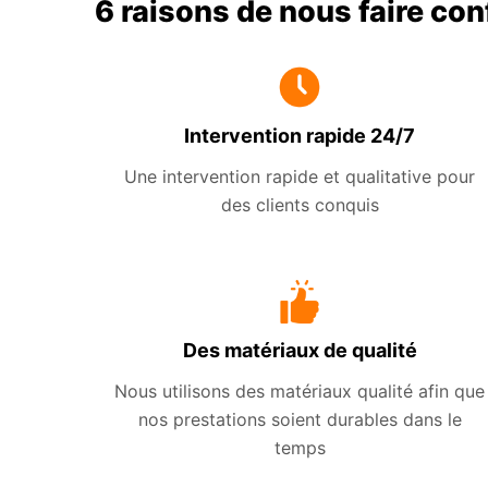
6 raisons de nous faire co
Intervention rapide 24/7
Une intervention rapide et qualitative pour
des clients conquis
Des matériaux de qualité
Nous utilisons des matériaux qualité afin que
nos prestations soient durables dans le
temps