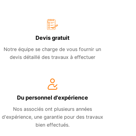
Devis gratuit
Notre équipe se charge de vous fournir un
devis détaillé des travaux à effectuer
Du personnel d'expérience
Nos associés ont plusieurs années
d'expérience, une garantie pour des travaux
bien effectués.