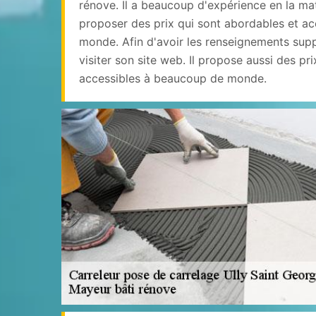
rénove. Il a beaucoup d'expérience en la mat
proposer des prix qui sont abordables et a
monde. Afin d'avoir les renseignements supp
visiter son site web. Il propose aussi des pr
accessibles à beaucoup de monde.