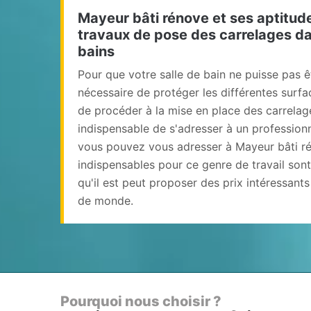
Mayeur bâti rénove et ses aptitude
travaux de pose des carrelages da
bains
Pour que votre salle de bain ne puisse pas êt
nécessaire de protéger les différentes surface
de procéder à la mise en place des carrelage
indispensable de s'adresser à un professionne
vous pouvez vous adresser à Mayeur bâti ré
indispensables pour ce genre de travail sont
qu'il est peut proposer des prix intéressant
de monde.
Pourquoi nous choisir ?