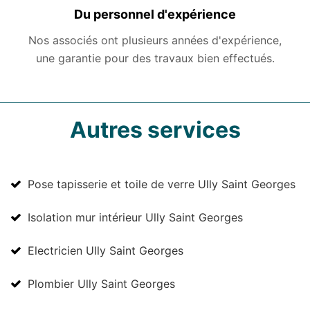
Du personnel d'expérience
Nos associés ont plusieurs années d'expérience,
une garantie pour des travaux bien effectués.
Autres services
Pose tapisserie et toile de verre Ully Saint Georges
Isolation mur intérieur Ully Saint Georges
Electricien Ully Saint Georges
Plombier Ully Saint Georges