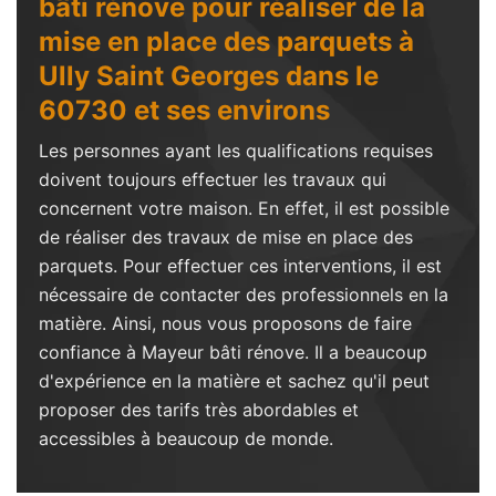
bâti rénove pour réaliser de la
mise en place des parquets à
Ully Saint Georges dans le
60730 et ses environs
Les personnes ayant les qualifications requises
doivent toujours effectuer les travaux qui
concernent votre maison. En effet, il est possible
de réaliser des travaux de mise en place des
parquets. Pour effectuer ces interventions, il est
nécessaire de contacter des professionnels en la
matière. Ainsi, nous vous proposons de faire
confiance à Mayeur bâti rénove. Il a beaucoup
d'expérience en la matière et sachez qu'il peut
proposer des tarifs très abordables et
accessibles à beaucoup de monde.