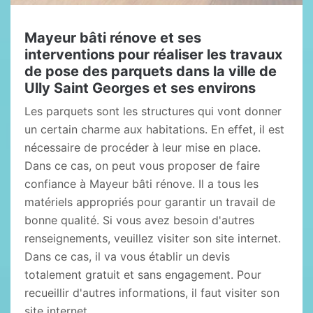
Mayeur bâti rénove et ses
interventions pour réaliser les travaux
de pose des parquets dans la ville de
Ully Saint Georges et ses environs
Les parquets sont les structures qui vont donner
un certain charme aux habitations. En effet, il est
nécessaire de procéder à leur mise en place.
Dans ce cas, on peut vous proposer de faire
confiance à Mayeur bâti rénove. Il a tous les
matériels appropriés pour garantir un travail de
bonne qualité. Si vous avez besoin d'autres
renseignements, veuillez visiter son site internet.
Dans ce cas, il va vous établir un devis
totalement gratuit et sans engagement. Pour
recueillir d'autres informations, il faut visiter son
site internet.