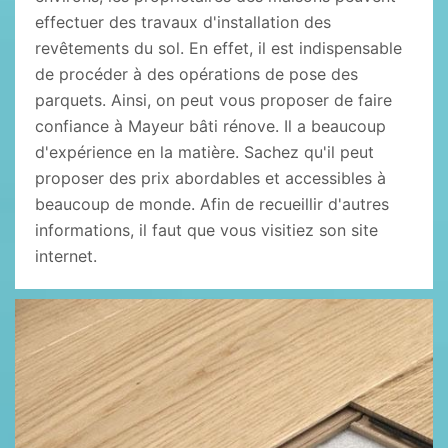
effectuer des travaux d'installation des
revêtements du sol. En effet, il est indispensable
de procéder à des opérations de pose des
parquets. Ainsi, on peut vous proposer de faire
confiance à Mayeur bâti rénove. Il a beaucoup
d'expérience en la matière. Sachez qu'il peut
proposer des prix abordables et accessibles à
beaucoup de monde. Afin de recueillir d'autres
informations, il faut que vous visitiez son site
internet.