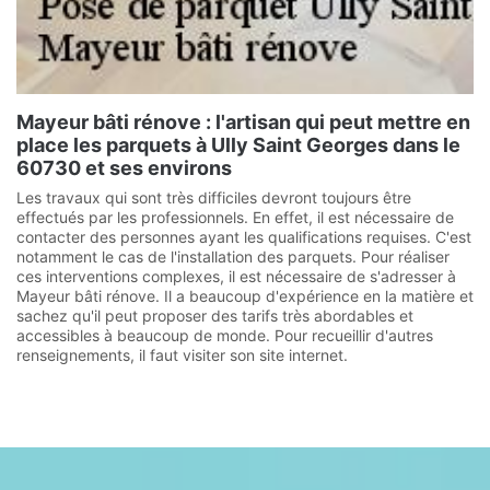
Mayeur bâti rénove : l'artisan qui peut mettre en
place les parquets à Ully Saint Georges dans le
60730 et ses environs
Les travaux qui sont très difficiles devront toujours être
effectués par les professionnels. En effet, il est nécessaire de
contacter des personnes ayant les qualifications requises. C'est
notamment le cas de l'installation des parquets. Pour réaliser
ces interventions complexes, il est nécessaire de s'adresser à
Mayeur bâti rénove. Il a beaucoup d'expérience en la matière et
sachez qu'il peut proposer des tarifs très abordables et
accessibles à beaucoup de monde. Pour recueillir d'autres
renseignements, il faut visiter son site internet.