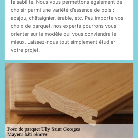
faisabilité. Nous vous permettons également de
choisir parmi une variété d’essence de bois :
acajou, châtaignier, érable, etc. Peu importe vos
choix de parquet, nos experts pourrons vous
orienter sur le modèle qui vous conviendra le
mieux. Laissez-nous tout simplement étudier
votre projet.