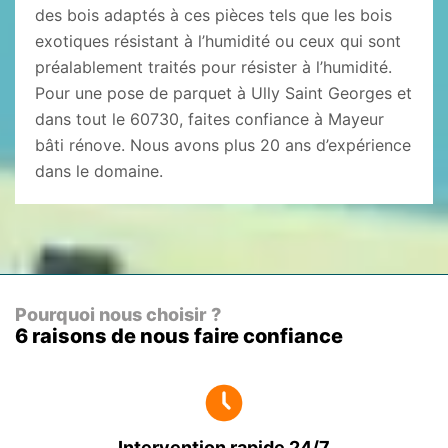
des bois adaptés à ces pièces tels que les bois
exotiques résistant à l’humidité ou ceux qui sont
préalablement traités pour résister à l’humidité.
Pour une pose de parquet à Ully Saint Georges et
dans tout le 60730, faites confiance à Mayeur
bâti rénove. Nous avons plus 20 ans d’expérience
dans le domaine.
Pourquoi nous choisir ?
6 raisons de nous faire confiance
Intervention rapide 24/7