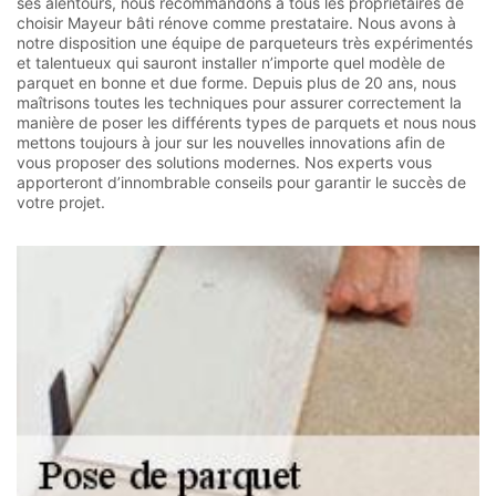
ses alentours, nous recommandons à tous les propriétaires de
choisir Mayeur bâti rénove comme prestataire. Nous avons à
notre disposition une équipe de parqueteurs très expérimentés
et talentueux qui sauront installer n’importe quel modèle de
parquet en bonne et due forme. Depuis plus de 20 ans, nous
maîtrisons toutes les techniques pour assurer correctement la
manière de poser les différents types de parquets et nous nous
mettons toujours à jour sur les nouvelles innovations afin de
vous proposer des solutions modernes. Nos experts vous
apporteront d’innombrable conseils pour garantir le succès de
votre projet.