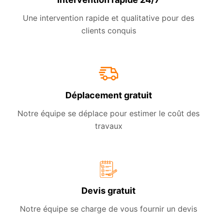
Une intervention rapide et qualitative pour des
clients conquis
Déplacement gratuit
Notre équipe se déplace pour estimer le coût des
travaux
Devis gratuit
Notre équipe se charge de vous fournir un devis