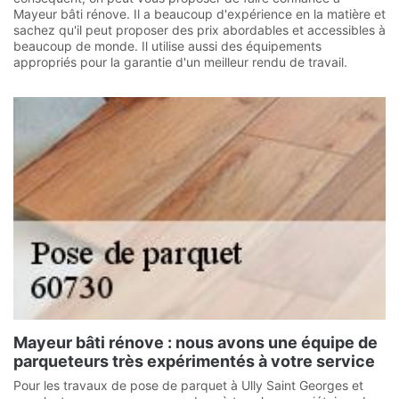
Mayeur bâti rénove. Il a beaucoup d'expérience en la matière et
sachez qu'il peut proposer des prix abordables et accessibles à
beaucoup de monde. Il utilise aussi des équipements
appropriés pour la garantie d'un meilleur rendu de travail.
Mayeur bâti rénove : nous avons une équipe de
parqueteurs très expérimentés à votre service
Pour les travaux de pose de parquet à Ully Saint Georges et