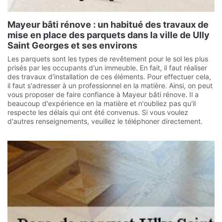
Mayeur bâti rénove : un habitué des travaux de
mise en place des parquets dans la ville de Ully
Saint Georges et ses environs
Les parquets sont les types de revêtement pour le sol les plus
prisés par les occupants d'un immeuble. En fait, il faut réaliser
des travaux d'installation de ces éléments. Pour effectuer cela,
il faut s'adresser à un professionnel en la matière. Ainsi, on peut
vous proposer de faire confiance à Mayeur bâti rénove. Il a
beaucoup d'expérience en la matière et n'oubliez pas qu'il
respecte les délais qui ont été convenus. Si vous voulez
d'autres renseignements, veuillez le téléphoner directement.