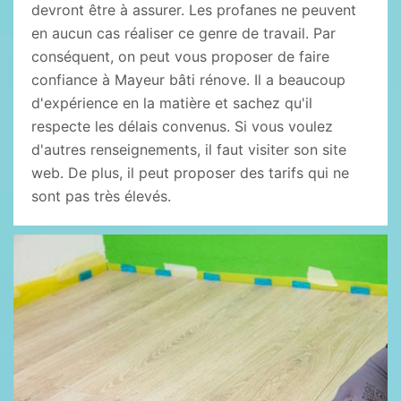
devront être à assurer. Les profanes ne peuvent
en aucun cas réaliser ce genre de travail. Par
conséquent, on peut vous proposer de faire
confiance à Mayeur bâti rénove. Il a beaucoup
d'expérience en la matière et sachez qu'il
respecte les délais convenus. Si vous voulez
d'autres renseignements, il faut visiter son site
web. De plus, il peut proposer des tarifs qui ne
sont pas très élevés.