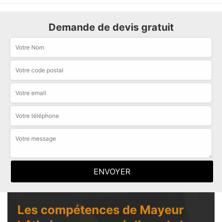
Demande de devis gratuit
Les compétences de Mayeur