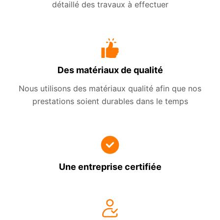
détaillé des travaux à effectuer
Des matériaux de qualité
Nous utilisons des matériaux qualité afin que nos
prestations soient durables dans le temps
Une entreprise certifiée