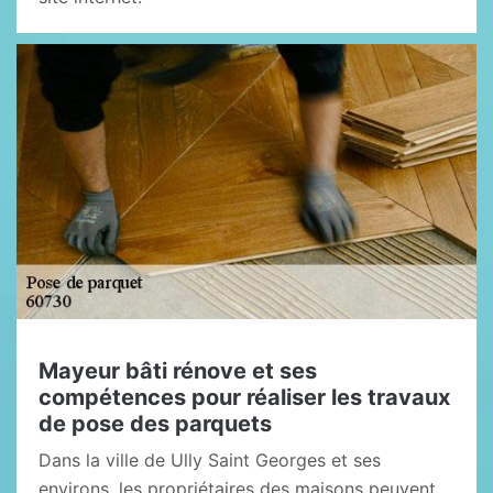
Mayeur bâti rénove et ses
compétences pour réaliser les travaux
de pose des parquets
Dans la ville de Ully Saint Georges et ses
environs, les propriétaires des maisons peuvent