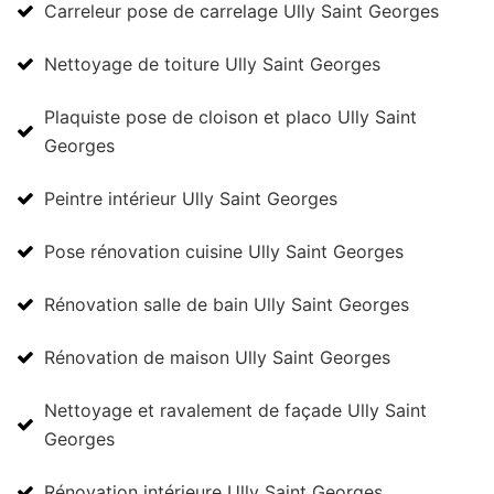
Carreleur pose de carrelage Ully Saint Georges
Nettoyage de toiture Ully Saint Georges
Plaquiste pose de cloison et placo Ully Saint
Georges
Peintre intérieur Ully Saint Georges
Pose rénovation cuisine Ully Saint Georges
Rénovation salle de bain Ully Saint Georges
Rénovation de maison Ully Saint Georges
Nettoyage et ravalement de façade Ully Saint
Georges
Rénovation intérieure Ully Saint Georges