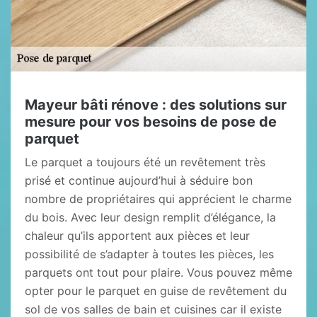
Mayeur bâti rénove : des solutions sur
mesure pour vos besoins de pose de
parquet
Le parquet a toujours été un revêtement très
prisé et continue aujourd’hui à séduire bon
nombre de propriétaires qui apprécient le charme
du bois. Avec leur design remplit d’élégance, la
chaleur qu’ils apportent aux pièces et leur
possibilité de s’adapter à toutes les pièces, les
parquets ont tout pour plaire. Vous pouvez même
opter pour le parquet en guise de revêtement du
sol de vos salles de bain et cuisines car il existe