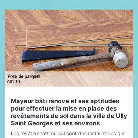
Mayeur bâti rénove et ses aptitudes
pour effectuer la mise en place des
revêtements de sol dans la ville de Ully
Saint Georges et ses environs
Les revêtements du sol sont des installations qui