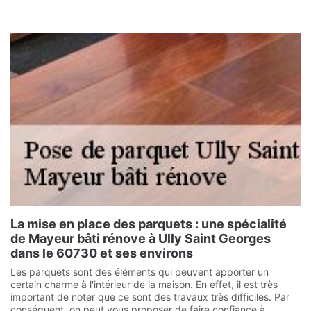
La mise en place des parquets : une spécialité
de Mayeur bâti rénove à Ully Saint Georges
dans le 60730 et ses environs
Les parquets sont des éléments qui peuvent apporter un
certain charme à l'intérieur de la maison. En effet, il est très
important de noter que ce sont des travaux très difficiles. Par
conséquent, on peut vous proposer de faire confiance à