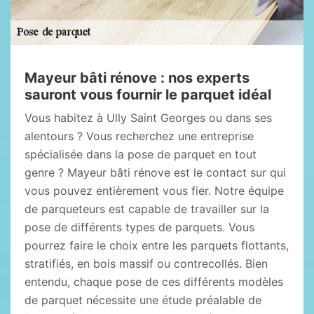
Mayeur bâti rénove : nos experts
sauront vous fournir le parquet idéal
Vous habitez à Ully Saint Georges ou dans ses
alentours ? Vous recherchez une entreprise
spécialisée dans la pose de parquet en tout
genre ? Mayeur bâti rénove est le contact sur qui
vous pouvez entièrement vous fier. Notre équipe
de parqueteurs est capable de travailler sur la
pose de différents types de parquets. Vous
pourrez faire le choix entre les parquets flottants,
stratifiés, en bois massif ou contrecollés. Bien
entendu, chaque pose de ces différents modèles
de parquet nécessite une étude préalable de