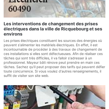
Les interventions de changement des prises
électriques dans la ville de Ricquebourg et ses
environs
Les prises électriques constituent les sources des énergies où
peuvent s'alimenter les matériels électriques. En effet, il est
incontournable de procéder à des travaux de changement de
ces installations si elles sont défectueuses. Afin de réaliser ces
tâches qui sont très difficiles, il va falloir s'adresser à un
professionnel. Mayeur bâti rénove peut prendre en main ces
tâches. Sachez qu'il peut proposer des tarifs qui peuvent défier
toute concurrence. Si vous voulez d'autres renseignements, il
suffit de visiter son site web.