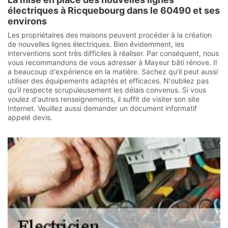
électriques à Ricquebourg dans le 60490 et ses
environs
Les propriétaires des maisons peuvent procéder à la création
de nouvelles lignes électriques. Bien évidemment, les
interventions sont très difficiles à réaliser. Par conséquent, nous
vous recommandons de vous adresser à Mayeur bâti rénove. Il
a beaucoup d'expérience en la matière. Sachez qu'il peut aussi
utiliser des équipements adaptés et efficaces. N'oubliez pas
qu'il respecte scrupuleusement les délais convenus. Si vous
voulez d'autres renseignements, il suffit de visiter son site
Internet. Veuillez aussi demander un document informatif
appelé devis.