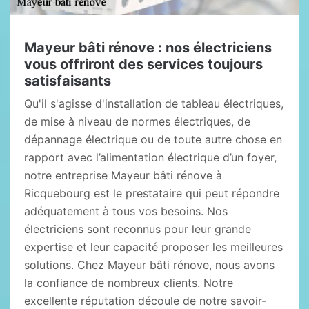
Mayeur bâti rénove : nos électriciens
vous offriront des services toujours
satisfaisants
Qu'il s'agisse d'installation de tableau électriques,
de mise à niveau de normes électriques, de
dépannage électrique ou de toute autre chose en
rapport avec l’alimentation électrique d’un foyer,
notre entreprise Mayeur bâti rénove à
Ricquebourg est le prestataire qui peut répondre
adéquatement à tous vos besoins. Nos
électriciens sont reconnus pour leur grande
expertise et leur capacité proposer les meilleures
solutions. Chez Mayeur bâti rénove, nous avons
la confiance de nombreux clients. Notre
excellente réputation découle de notre savoir-