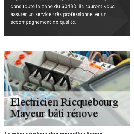
dans toute la zone du 60490. Ils sauront vous
assurer un service très professionnel et un
accompagnement de qualité.
La mise en place des nouvelles lignes