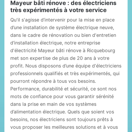
Mayeur bâti rénove : des électriciens
très expérimentés à votre service
Qu'il s'agisse d’intervenir pour la mise en place
d’une installation de système électrique neuve,
dans le cadre de rénovation ou bien d'entretien
d’installation électrique, notre entreprise
d'électricité Mayeur bâti rénove à Ricquebourg
met son expertise de plus de 20 ans à votre
profit. Nous disposons d’une équipe d'électriciens
professionnels qualifiés et très expérimentés, qui
pourront répondre à tous vos besoins.
Performance, durabilité et sécurité, ce sont nos
mots de confiance pour vous garantir sérénité
dans la prise en main de vos systèmes
d’alimentation électrique. Quels que soient vos
besoins, nos électriciens sont toujours prêts à
vous proposer les meilleures solutions et à vous