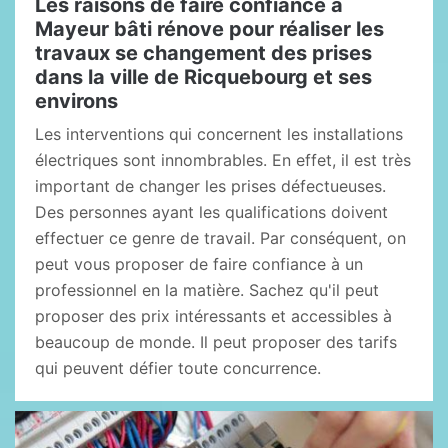
Les raisons de faire confiance à
Mayeur bâti rénove pour réaliser les
travaux se changement des prises
dans la ville de Ricquebourg et ses
environs
Les interventions qui concernent les installations
électriques sont innombrables. En effet, il est très
important de changer les prises défectueuses.
Des personnes ayant les qualifications doivent
effectuer ce genre de travail. Par conséquent, on
peut vous proposer de faire confiance à un
professionnel en la matière. Sachez qu'il peut
proposer des prix intéressants et accessibles à
beaucoup de monde. Il peut proposer des tarifs
qui peuvent défier toute concurrence.