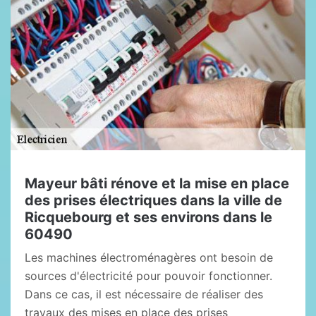
Mayeur bâti rénove et la mise en place
des prises électriques dans la ville de
Ricquebourg et ses environs dans le
60490
Les machines électroménagères ont besoin de
sources d'électricité pour pouvoir fonctionner.
Dans ce cas, il est nécessaire de réaliser des
travaux des mises en place des prises