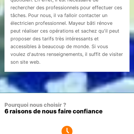
rechercher des professionnels pour effectuer ces
tâches. Pour nous, il va falloir contacter un
électricien professionnel. Mayeur bâti rénove
peut réaliser ces opérations et sachez qu'il peut
proposer des tarifs très intéressants et
accessibles à beaucoup de monde. Si vous
voulez d'autres renseignements, il suffit de visiter
son site web.
Pourquoi nous choisir ?
6 raisons de nous faire confiance