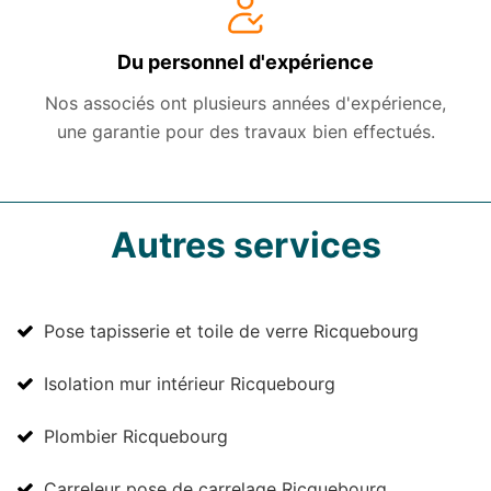
Du personnel d'expérience
Nos associés ont plusieurs années d'expérience,
une garantie pour des travaux bien effectués.
Autres services
Pose tapisserie et toile de verre Ricquebourg
Isolation mur intérieur Ricquebourg
Plombier Ricquebourg
Carreleur pose de carrelage Ricquebourg