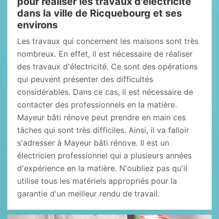
pour réaliser les travaux d'électricité
dans la ville de Ricquebourg et ses
environs
Les travaux qui concernent les maisons sont très
nombreux. En effet, il est nécessaire de réaliser
des travaux d'électricité. Ce sont des opérations
qui peuvent présenter des difficultés
considérables. Dans ce cas, il est nécessaire de
contacter des professionnels en la matière.
Mayeur bâti rénove peut prendre en main ces
tâches qui sont très difficiles. Ainsi, il va falloir
s'adresser à Mayeur bâti rénove. Il est un
électricien professionnel qui a plusieurs années
d'expérience en la matière. N'oubliez pas qu'il
utilise tous les matériels appropriés pour la
garantie d'un meilleur rendu de travail.