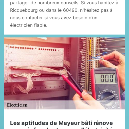
partager de nombreux conseils. Si vous habitez à
Ricquebourg ou dans le 60490, n'hésitez pas à
nous contacter si vous avez besoin d’un
électricien fiable.
Les aptitudes de Mayeur bâti rénove