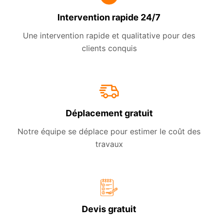
Intervention rapide 24/7
Une intervention rapide et qualitative pour des
clients conquis
Déplacement gratuit
Notre équipe se déplace pour estimer le coût des
travaux
Devis gratuit