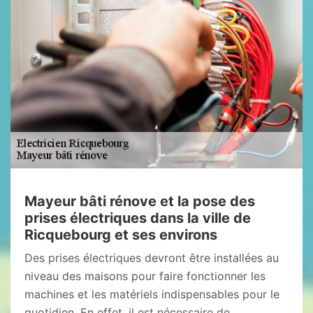
Mayeur bâti rénove et la pose des
prises électriques dans la ville de
Ricquebourg et ses environs
Des prises électriques devront être installées au
niveau des maisons pour faire fonctionner les
machines et les matériels indispensables pour le
quotidien. En effet, il est nécessaire de