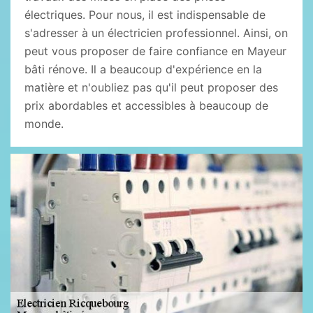
électriques. Pour nous, il est indispensable de
s'adresser à un électricien professionnel. Ainsi, on
peut vous proposer de faire confiance en Mayeur
bâti rénove. Il a beaucoup d'expérience en la
matière et n'oubliez pas qu'il peut proposer des
prix abordables et accessibles à beaucoup de
monde.