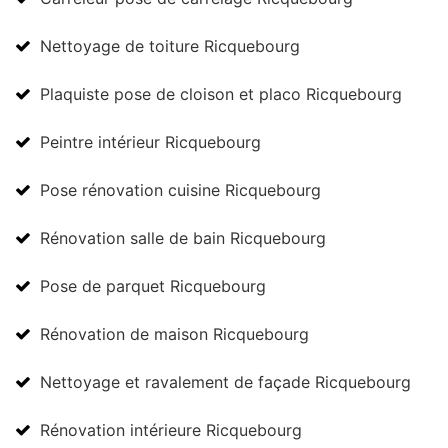
Nettoyage de toiture Ricquebourg
Plaquiste pose de cloison et placo Ricquebourg
Peintre intérieur Ricquebourg
Pose rénovation cuisine Ricquebourg
Rénovation salle de bain Ricquebourg
Pose de parquet Ricquebourg
Rénovation de maison Ricquebourg
Nettoyage et ravalement de façade Ricquebourg
Rénovation intérieure Ricquebourg