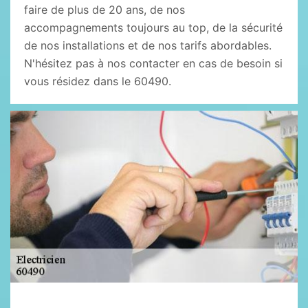
faire de plus de 20 ans, de nos
accompagnements toujours au top, de la sécurité
de nos installations et de nos tarifs abordables.
N'hésitez pas à nos contacter en cas de besoin si
vous résidez dans le 60490.