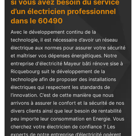
si vous avez besoin du service
d’un électricien professionnel
dans le 60490
Avec le développement continu de la
technologie, il est nécessaire d’avoir un réseau
électrique aux normes pour assurer votre sécurité
et maîtriser vos dépenses énergétiques. Notre
entreprise d'électricité Mayeur bâti rénove sise à
Ricquebourg suit le développement de la
technologie afin de proposer des installations
électriques qui respectent les standards de
l’innovation. C’est de cette manière que nous
arrivons à assurer le confort et la sécurité de nos
divers clients ainsi que leur besoin de rentabilité
peu importe leur consommation en Energie. Vous
cherchez votre électricien de confiance ? Les
experts de notre entreprise d’électricité opèrent