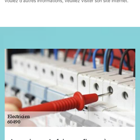
voulez d'autres informations, veuillez visiter son site internet.