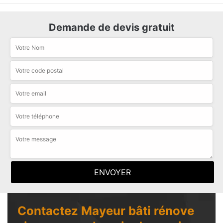
Demande de devis gratuit
Contactez Mayeur bâti rénove