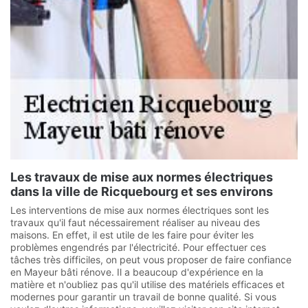
Les travaux de mise aux normes électriques
dans la ville de Ricquebourg et ses environs
Les interventions de mise aux normes électriques sont les
travaux qu'il faut nécessairement réaliser au niveau des
maisons. En effet, il est utile de les faire pour éviter les
problèmes engendrés par l'électricité. Pour effectuer ces
tâches très difficiles, on peut vous proposer de faire confiance
en Mayeur bâti rénove. Il a beaucoup d'expérience en la
matière et n'oubliez pas qu'il utilise des matériels efficaces et
modernes pour garantir un travail de bonne qualité. Si vous