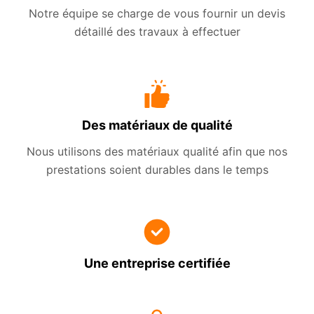
Notre équipe se charge de vous fournir un devis
détaillé des travaux à effectuer
Des matériaux de qualité
Nous utilisons des matériaux qualité afin que nos
prestations soient durables dans le temps
Une entreprise certifiée