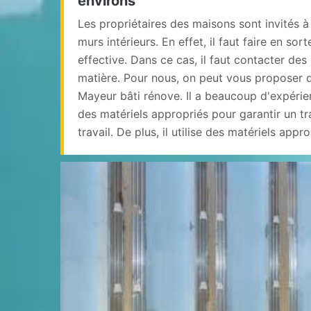
environs
Les propriétaires des maisons sont invités à 
murs intérieurs. En effet, il faut faire en sort
effective. Dans ce cas, il faut contacter des
matière. Pour nous, on peut vous proposer d
Mayeur bâti rénove. Il a beaucoup d'expérienc
des matériels appropriés pour garantir un tr
travail. De plus, il utilise des matériels appro