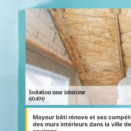
Mayeur bâti rénove et ses compéte
des murs intérieurs dans la ville 