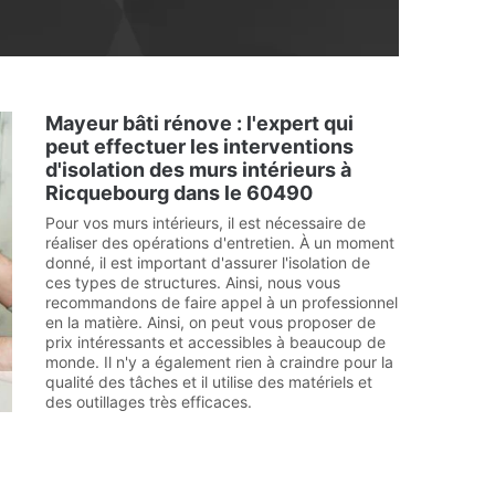
Mayeur bâti rénove : l'expert qui
peut effectuer les interventions
d'isolation des murs intérieurs à
Ricquebourg dans le 60490
Pour vos murs intérieurs, il est nécessaire de
réaliser des opérations d'entretien. À un moment
donné, il est important d'assurer l'isolation de
ces types de structures. Ainsi, nous vous
recommandons de faire appel à un professionnel
en la matière. Ainsi, on peut vous proposer de
prix intéressants et accessibles à beaucoup de
monde. Il n'y a également rien à craindre pour la
qualité des tâches et il utilise des matériels et
des outillages très efficaces.