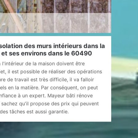
solation des murs intérieurs dans la
g et ses environs dans le 60490
 l'intérieur de la maison doivent être
et, il est possible de réaliser des opérations
de travail est très difficile, il va falloir
els en la matière. Par conséquent, on peut
nfiance à un expert. Mayeur bâti rénove
 sachez qu'il propose des prix qui peuvent
 des tâches est aussi garantie.