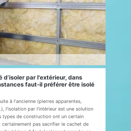
é d’isoler par l'extérieur, dans
stances faut-il préférer être isolé
uite à l'ancienne (pierres apparentes,
), l’isolation par l’intérieur est une solution
s types de construction ont un certain
 certainement pas sacrifier le cachet de