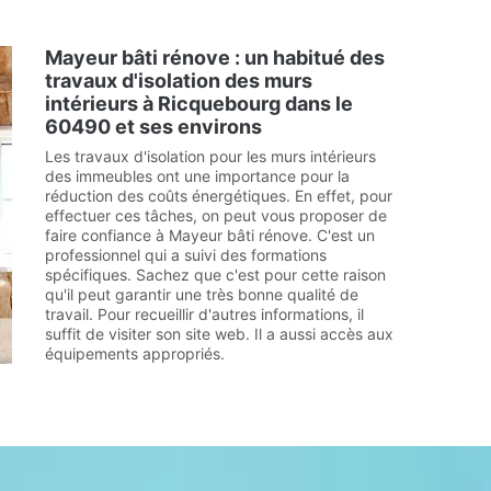
Mayeur bâti rénove : un habitué des
travaux d'isolation des murs
intérieurs à Ricquebourg dans le
60490 et ses environs
Les travaux d'isolation pour les murs intérieurs
des immeubles ont une importance pour la
réduction des coûts énergétiques. En effet, pour
effectuer ces tâches, on peut vous proposer de
faire confiance à Mayeur bâti rénove. C'est un
professionnel qui a suivi des formations
spécifiques. Sachez que c'est pour cette raison
qu'il peut garantir une très bonne qualité de
travail. Pour recueillir d'autres informations, il
suffit de visiter son site web. Il a aussi accès aux
équipements appropriés.