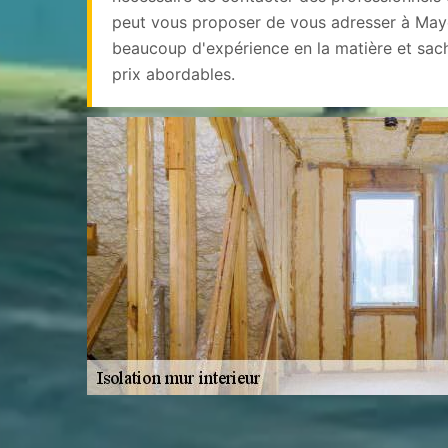
peut vous proposer de vous adresser à Mayeu
beaucoup d'expérience en la matière et sach
prix abordables.