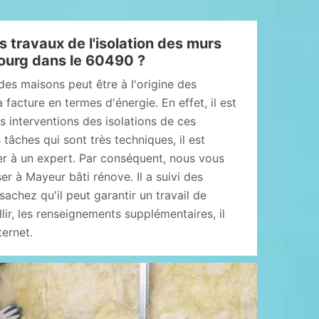
s travaux de l'isolation des murs
bourg dans le 60490 ?
 des maisons peut être à l'origine des
facture en termes d'énergie. En effet, il est
 interventions des isolations de ces
 tâches qui sont très techniques, il est
er à un expert. Par conséquent, nous vous
r à Mayeur bâti rénove. Il a suivi des
sachez qu'il peut garantir un travail de
lir, les renseignements supplémentaires, il
ternet.