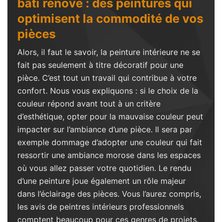
bâti rénove : des peintures qui
optimisent la commodité de vos
pièces
Alors, il faut le savoir, la peinture intérieure ne se
fait pas seulement à titre décoratif pour une
pièce. C’est tout un travail qui contribue à votre
confort. Nous vous expliquons : si le choix de la
couleur répond avant tout à un critère
d’esthétique, opter pour la mauvaise couleur peut
impacter sur l’ambiance d’une pièce. Il sera par
exemple dommage d’adopter une couleur qui fait
ressortir une ambiance morose dans les espaces
où vous allez passer votre quotidien. Le rendu
d’une peinture joue également un rôle majeur
dans l’éclairage des pièces. Vous l’aurez compris,
les avis de peintres intérieurs professionnels
comptent beaucoup pour ces genres de projets.