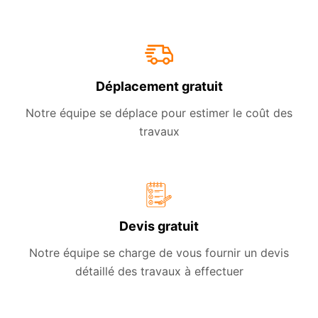
Déplacement gratuit
Notre équipe se déplace pour estimer le coût des
travaux
Devis gratuit
Notre équipe se charge de vous fournir un devis
détaillé des travaux à effectuer