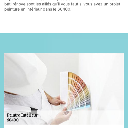
bâti rénove sont les alliés qu’il vous faut si vous avez un projet
peinture en intérieur dans le 60400.