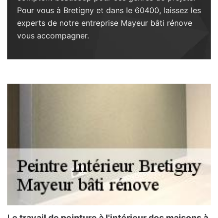
Pour vous à Bretigny et dans le 60400, laissez les
experts de notre entreprise Mayeur bâti rénove
vous accompagner.
Le travail de peinture à l'intérieur des maisons à