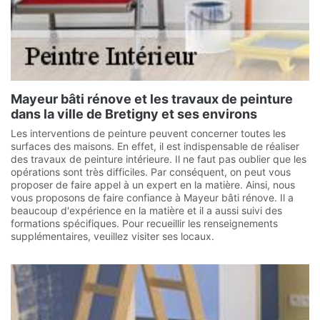
Mayeur bâti rénove et les travaux de peinture
dans la ville de Bretigny et ses environs
Les interventions de peinture peuvent concerner toutes les
surfaces des maisons. En effet, il est indispensable de réaliser
des travaux de peinture intérieure. Il ne faut pas oublier que les
opérations sont très difficiles. Par conséquent, on peut vous
proposer de faire appel à un expert en la matière. Ainsi, nous
vous proposons de faire confiance à Mayeur bâti rénove. Il a
beaucoup d'expérience en la matière et il a aussi suivi des
formations spécifiques. Pour recueillir les renseignements
supplémentaires, veuillez visiter ses locaux.