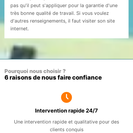
pas qu'il peut s'appliquer pour la garantie d'une
très bonne qualité de travail. Si vous voulez
d'autres renseignements, il faut visiter son site
internet.
Pourquoi nous choisir ?
6 raisons de nous faire confiance
Intervention rapide 24/7
Une intervention rapide et qualitative pour des
clients conquis