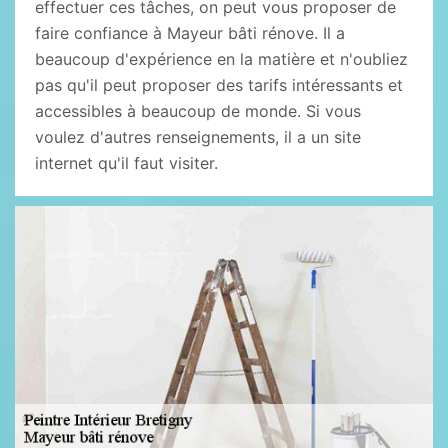
effectuer ces tâches, on peut vous proposer de
faire confiance à Mayeur bâti rénove. Il a
beaucoup d'expérience en la matière et n'oubliez
pas qu'il peut proposer des tarifs intéressants et
accessibles à beaucoup de monde. Si vous
voulez d'autres renseignements, il a un site
internet qu'il faut visiter.