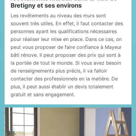
Bretigny et ses environs
Les revêtements au niveau des murs sont
souvent très utiles. En effet, il faut contacter des
personnes ayant les qualifications nécessaires
pour réaliser leur mise en place. Dans ce cas, on
peut vous proposer de faire confiance à Mayeur
bâti rénove. Il peut proposer des prix qui sont à
la portée de tout le monde. Si vous avez besoin
de renseignements plus précis, il va falloir
contacter des professionnels en la matière. De
plus, il peut aussi établir un devis totalement
gratuit et sans engagement.