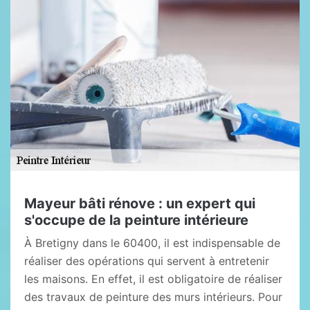
Mayeur bâti rénove : un expert qui
s'occupe de la peinture intérieure
À Bretigny dans le 60400, il est indispensable de
réaliser des opérations qui servent à entretenir
les maisons. En effet, il est obligatoire de réaliser
des travaux de peinture des murs intérieurs. Pour