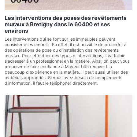
Les interventions des poses des revêtements
muraux à Bretigny dans le 60400 et ses
environs
Les interventions qui se font sur les immeubles peuvent
consister à les embellir. En effet, il est possible de procéder à
des opérations de pose ou d'installation des revêtements
muraux. Pour effectuer ces types d'interventions, il va falloir
s'adresser à un professionnel en la matière. Ainsi, on peut vous
proposer de faire confiance à Mayeur bâti rénove. Il a
beaucoup d'expérience en la matière. Il peut aussi utiliser des
matériels appropriés. Si vous avez besoin de compléments
d'information, il faut le téléphoner directement.