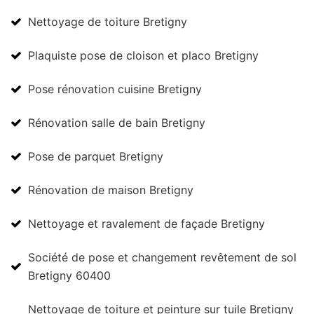
Nettoyage de toiture Bretigny
Plaquiste pose de cloison et placo Bretigny
Pose rénovation cuisine Bretigny
Rénovation salle de bain Bretigny
Pose de parquet Bretigny
Rénovation de maison Bretigny
Nettoyage et ravalement de façade Bretigny
Société de pose et changement revêtement de sol
Bretigny 60400
Nettoyage de toiture et peinture sur tuile Bretigny