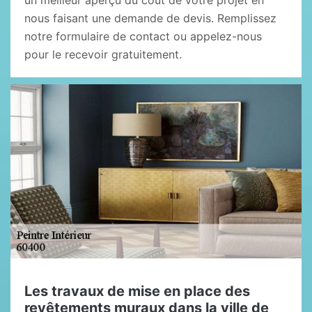
un meilleur aperçu du coût de votre projet en
nous faisant une demande de devis. Remplissez
notre formulaire de contact ou appelez-nous
pour le recevoir gratuitement.
Les travaux de mise en place des
revêtements muraux dans la ville de