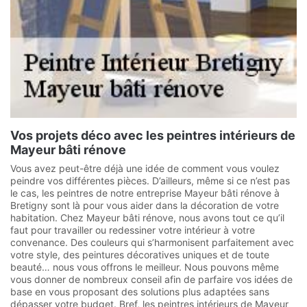
Vos projets déco avec les peintres intérieurs de
Mayeur bâti rénove
Vous avez peut-être déjà une idée de comment vous voulez
peindre vos différentes pièces. D’ailleurs, même si ce n’est pas
le cas, les peintres de notre entreprise Mayeur bâti rénove à
Bretigny sont là pour vous aider dans la décoration de votre
habitation. Chez Mayeur bâti rénove, nous avons tout ce qu’il
faut pour travailler ou redessiner votre intérieur à votre
convenance. Des couleurs qui s’harmonisent parfaitement avec
votre style, des peintures décoratives uniques et de toute
beauté… nous vous offrons le meilleur. Nous pouvons même
vous donner de nombreux conseil afin de parfaire vos idées de
base en vous proposant des solutions plus adaptées sans
dépasser votre budget. Bref, les peintres intérieurs de Mayeur