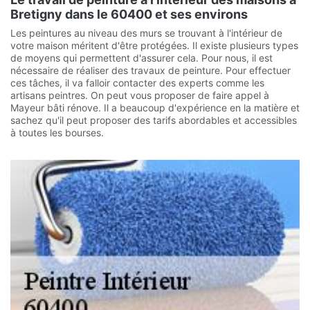
Bretigny dans le 60400 et ses environs
Les peintures au niveau des murs se trouvant à l'intérieur de
votre maison méritent d'être protégées. Il existe plusieurs types
de moyens qui permettent d'assurer cela. Pour nous, il est
nécessaire de réaliser des travaux de peinture. Pour effectuer
ces tâches, il va falloir contacter des experts comme les
artisans peintres. On peut vous proposer de faire appel à
Mayeur bâti rénove. Il a beaucoup d'expérience en la matière et
sachez qu'il peut proposer des tarifs abordables et accessibles
à toutes les bourses.