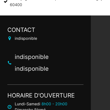
60400
CONTACT
indisponible
indisponible
indisponible
HORAIRE D'OUVERTURE
Lundi-Samedi
8h00 - 20h00
Dimanche Férmé