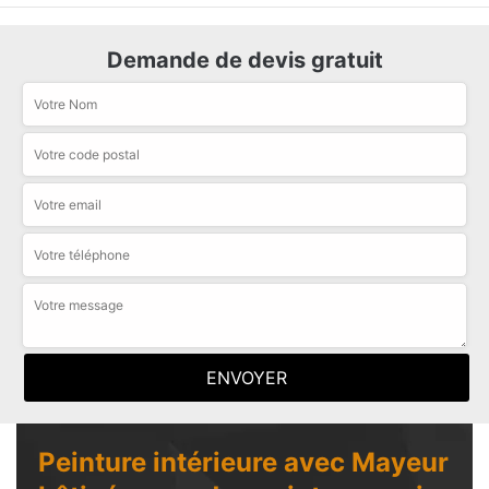
Demande de devis gratuit
Peinture intérieure avec Mayeur