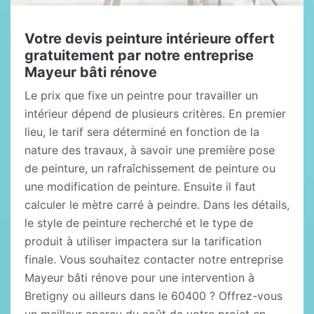
Votre devis peinture intérieure offert
gratuitement par notre entreprise
Mayeur bâti rénove
Le prix que fixe un peintre pour travailler un
intérieur dépend de plusieurs critères. En premier
lieu, le tarif sera déterminé en fonction de la
nature des travaux, à savoir une première pose
de peinture, un rafraîchissement de peinture ou
une modification de peinture. Ensuite il faut
calculer le mètre carré à peindre. Dans les détails,
le style de peinture recherché et le type de
produit à utiliser impactera sur la tarification
finale. Vous souhaitez contacter notre entreprise
Mayeur bâti rénove pour une intervention à
Bretigny ou ailleurs dans le 60400 ? Offrez-vous