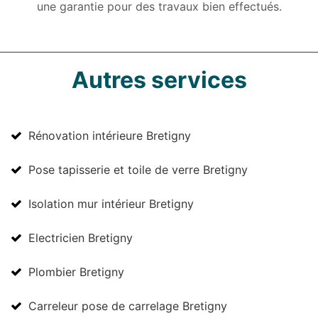
une garantie pour des travaux bien effectués.
Autres services
Rénovation intérieure Bretigny
Pose tapisserie et toile de verre Bretigny
Isolation mur intérieur Bretigny
Electricien Bretigny
Plombier Bretigny
Carreleur pose de carrelage Bretigny