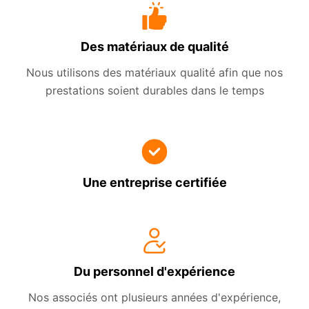
Des matériaux de qualité
Nous utilisons des matériaux qualité afin que nos
prestations soient durables dans le temps
Une entreprise certifiée
Du personnel d'expérience
Nos associés ont plusieurs années d'expérience,