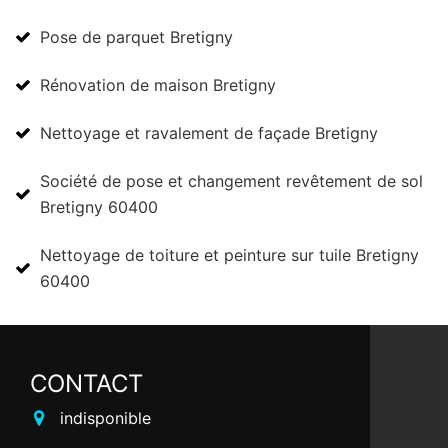
Pose de parquet Bretigny
Rénovation de maison Bretigny
Nettoyage et ravalement de façade Bretigny
Société de pose et changement revêtement de sol
Bretigny 60400
Nettoyage de toiture et peinture sur tuile Bretigny
60400
CONTACT
indisponible