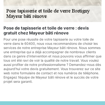
Pose de tapisserie et toile de verre : devis
gratuit chez Mayeur bâti rénove
Pour une pose réussite de votre tapisserie ou votre toile de
verre dans le 60400, nous vous recommandons de choisir les
services de notre entreprise Mayeur bâti rénove. Nous sommes
une entreprise qui a déjà accompagner de nombreux clients
dans ce genre d’intervention et nous pouvons vous affirmer que
tous ont été ravi de voir la qualité de notre travail. Vous voulez
aussi profiter de notre professionnalisme ? Demandez-nous dès
aujourd’hui votre devis gratuitement. Vous trouverez sur ce site
web notre formulaire de contact et nos numéros de téléphone.
Engagez l’équipe de Mayeur bâti rénove et le succès de votre
projet sera garanti.