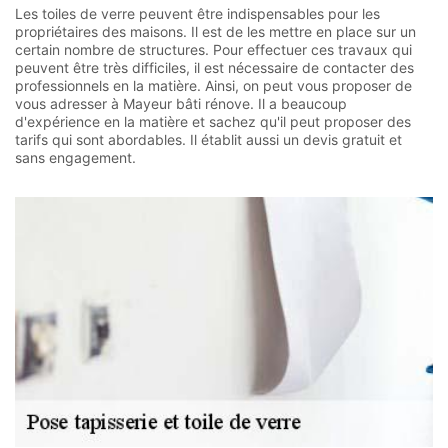
Les toiles de verre peuvent être indispensables pour les
propriétaires des maisons. Il est de les mettre en place sur un
certain nombre de structures. Pour effectuer ces travaux qui
peuvent être très difficiles, il est nécessaire de contacter des
professionnels en la matière. Ainsi, on peut vous proposer de
vous adresser à Mayeur bâti rénove. Il a beaucoup
d'expérience en la matière et sachez qu'il peut proposer des
tarifs qui sont abordables. Il établit aussi un devis gratuit et
sans engagement.