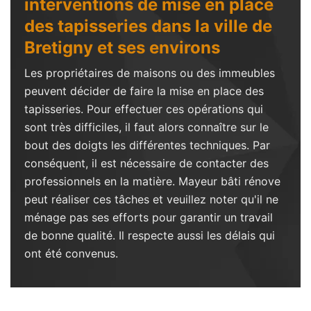
interventions de mise en place
des tapisseries dans la ville de
Bretigny et ses environs
Les propriétaires de maisons ou des immeubles
peuvent décider de faire la mise en place des
tapisseries. Pour effectuer ces opérations qui
sont très difficiles, il faut alors connaître sur le
bout des doigts les différentes techniques. Par
conséquent, il est nécessaire de contacter des
professionnels en la matière. Mayeur bâti rénove
peut réaliser ces tâches et veuillez noter qu'il ne
ménage pas ses efforts pour garantir un travail
de bonne qualité. Il respecte aussi les délais qui
ont été convenus.