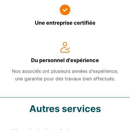
Une entreprise certifiée
Du personnel d'expérience
Nos associés ont plusieurs années d'expérience,
une garantie pour des travaux bien effectués.
Autres services