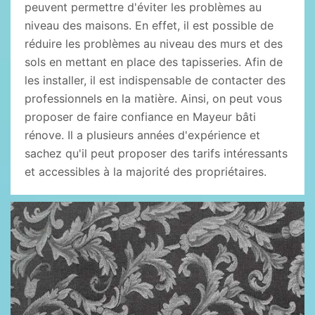
peuvent permettre d'éviter les problèmes au
niveau des maisons. En effet, il est possible de
réduire les problèmes au niveau des murs et des
sols en mettant en place des tapisseries. Afin de
les installer, il est indispensable de contacter des
professionnels en la matière. Ainsi, on peut vous
proposer de faire confiance en Mayeur bâti
rénove. Il a plusieurs années d'expérience et
sachez qu'il peut proposer des tarifs intéressants
et accessibles à la majorité des propriétaires.