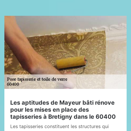
Les aptitudes de Mayeur bâti rénove
pour les mises en place des
tapisseries à Bretigny dans le 60400
Les tapisseries constituent les structures qui