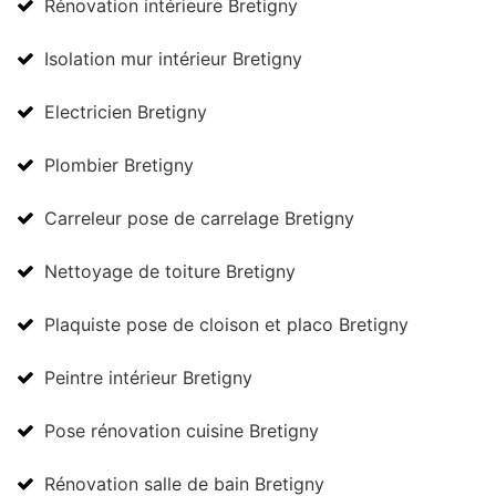
Rénovation intérieure Bretigny
Isolation mur intérieur Bretigny
Electricien Bretigny
Plombier Bretigny
Carreleur pose de carrelage Bretigny
Nettoyage de toiture Bretigny
Plaquiste pose de cloison et placo Bretigny
Peintre intérieur Bretigny
Pose rénovation cuisine Bretigny
Rénovation salle de bain Bretigny