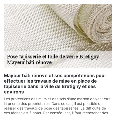
Mayeur bâti rénove et ses compétences pour
effectuer les travaux de mise en place de
tapisserie dans la ville de Bretigny et ses
environs
Les protections des murs et des sols d'une maison doivent être
la priorité des propriétaires. Dans ce cas, il est possible de
réaliser des travaux de pose des tapisseries. La difficulté de
ces tâches est à noter. Par conséquent, il faut rechercher des