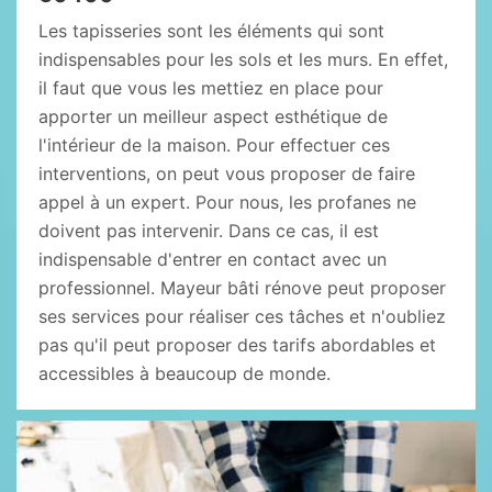
Les tapisseries sont les éléments qui sont
indispensables pour les sols et les murs. En effet,
il faut que vous les mettiez en place pour
apporter un meilleur aspect esthétique de
l'intérieur de la maison. Pour effectuer ces
interventions, on peut vous proposer de faire
appel à un expert. Pour nous, les profanes ne
doivent pas intervenir. Dans ce cas, il est
indispensable d'entrer en contact avec un
professionnel. Mayeur bâti rénove peut proposer
ses services pour réaliser ces tâches et n'oubliez
pas qu'il peut proposer des tarifs abordables et
accessibles à beaucoup de monde.