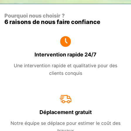
Pourquoi nous choisir ?
6 raisons de nous faire confiance
Intervention rapide 24/7
Une intervention rapide et qualitative pour des
clients conquis
Déplacement gratuit
Notre équipe se déplace pour estimer le coût des
travaux