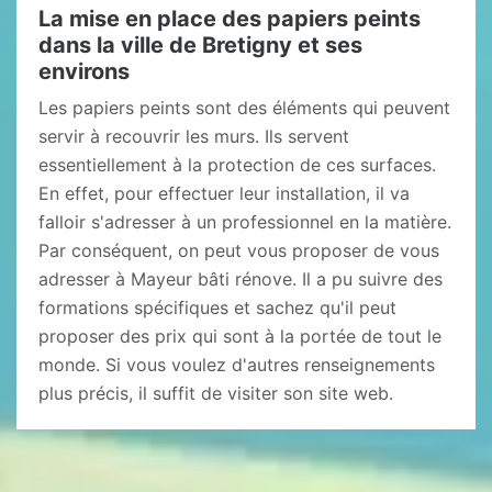
La mise en place des papiers peints
dans la ville de Bretigny et ses
environs
Les papiers peints sont des éléments qui peuvent
servir à recouvrir les murs. Ils servent
essentiellement à la protection de ces surfaces.
En effet, pour effectuer leur installation, il va
falloir s'adresser à un professionnel en la matière.
Par conséquent, on peut vous proposer de vous
adresser à Mayeur bâti rénove. Il a pu suivre des
formations spécifiques et sachez qu'il peut
proposer des prix qui sont à la portée de tout le
monde. Si vous voulez d'autres renseignements
plus précis, il suffit de visiter son site web.