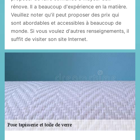
rénove. Il a beaucoup d'expérience en la matière.
Veuillez noter qu'il peut proposer des prix qui
sont abordables et accessibles à beaucoup de
monde. Si vous voulez d'autres renseignements, il
suffit de visiter son site Internet.