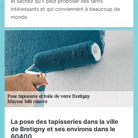
et sachez qu'il peut proposer des tarifs
intéressants et qui conviennent à beaucoup de
monde.
La pose des tapisseries dans la ville
de Bretigny et ses environs dans le
60400