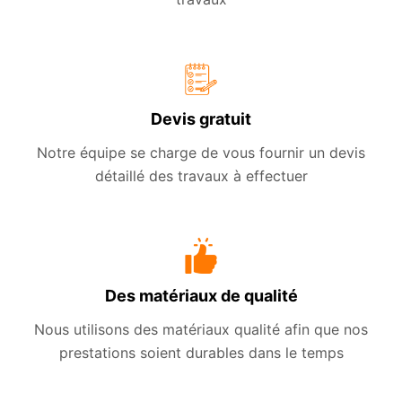
Devis gratuit
Notre équipe se charge de vous fournir un devis
détaillé des travaux à effectuer
Des matériaux de qualité
Nous utilisons des matériaux qualité afin que nos
prestations soient durables dans le temps