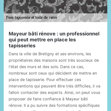
Mayeur bâti rénove : un professionnel
qui peut mettre en place les
tapisseries
Dans la ville de Bretigny et ses environs, les
propriétaires des maisons sont très soucieux de
l'état des murs et des sols. Dans ce cas,
nombreux sont ceux qui décident de mettre en
place de tapisserie. Pour effectuer ces
interventions qui peuvent être très difficiles, il va
falloir contacter des experts. Ainsi, on peut vous
proposer de faire confiance à Mayeur bâti
rénove. Il a pu suivre des formations spécifiques