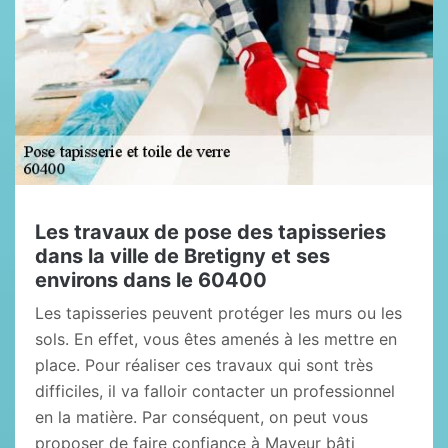
Les travaux de pose des tapisseries
dans la ville de Bretigny et ses
environs dans le 60400
Les tapisseries peuvent protéger les murs ou les
sols. En effet, vous êtes amenés à les mettre en
place. Pour réaliser ces travaux qui sont très
difficiles, il va falloir contacter un professionnel
en la matière. Par conséquent, on peut vous
proposer de faire confiance à Mayeur bâti