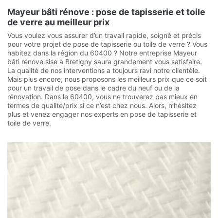
Mayeur bâti rénove : pose de tapisserie et toile
de verre au meilleur prix
Vous voulez vous assurer d’un travail rapide, soigné et précis
pour votre projet de pose de tapisserie ou toile de verre ? Vous
habitez dans la région du 60400 ? Notre entreprise Mayeur
bâti rénove sise à Bretigny saura grandement vous satisfaire.
La qualité de nos interventions a toujours ravi notre clientèle.
Mais plus encore, nous proposons les meilleurs prix que ce soit
pour un travail de pose dans le cadre du neuf ou de la
rénovation. Dans le 60400, vous ne trouverez pas mieux en
termes de qualité/prix si ce n’est chez nous. Alors, n’hésitez
plus et venez engager nos experts en pose de tapisserie et
toile de verre.