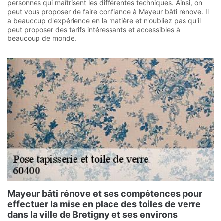
personnes qui maîtrisent les différentes techniques. Ainsi, on
peut vous proposer de faire confiance à Mayeur bâti rénove. Il
a beaucoup d'expérience en la matière et n'oubliez pas qu'il
peut proposer des tarifs intéressants et accessibles à
beaucoup de monde.
Mayeur bâti rénove et ses compétences pour
effectuer la mise en place des toiles de verre
dans la ville de Bretigny et ses environs