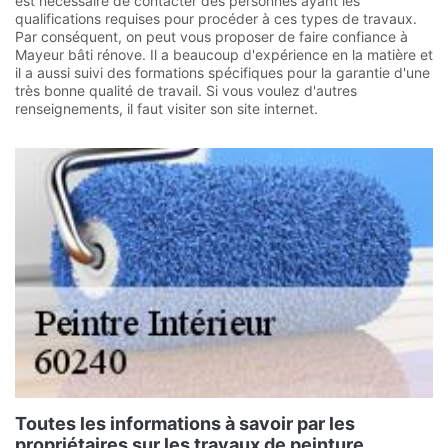
est nécessaire de contacter des personnes ayant les
qualifications requises pour procéder à ces types de travaux.
Par conséquent, on peut vous proposer de faire confiance à
Mayeur bâti rénove. Il a beaucoup d'expérience en la matière et
il a aussi suivi des formations spécifiques pour la garantie d'une
très bonne qualité de travail. Si vous voulez d'autres
renseignements, il faut visiter son site internet.
Toutes les informations à savoir par les
propriétaires sur les travaux de peinture