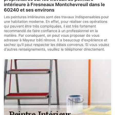
intérieure à Fresneaux Montchevreuil dans le
60240 et ses environs
Les peintures intérieures sont des travaux indispensables pour
une habitation moderne. En effet, pour réaliser ces opérations
qui peuvent être très compliquées, il est très fortement
recommandé de faire confiance à un professionnel en la
matière. Par conséquent, on peut vous proposer de vous
adresser à Mayeur bâti rénove. Il a beaucoup d'expérience et
sachez qu'il peut respecter les délais convenus. Si vous voulez
d'autres renseignements, veuillez le téléphoner directement.