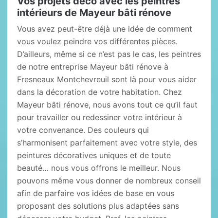
Vos projets déco avec les peintres
intérieurs de Mayeur bâti rénove
Vous avez peut-être déjà une idée de comment
vous voulez peindre vos différentes pièces.
D’ailleurs, même si ce n’est pas le cas, les peintres
de notre entreprise Mayeur bâti rénove à
Fresneaux Montchevreuil sont là pour vous aider
dans la décoration de votre habitation. Chez
Mayeur bâti rénove, nous avons tout ce qu’il faut
pour travailler ou redessiner votre intérieur à
votre convenance. Des couleurs qui
s’harmonisent parfaitement avec votre style, des
peintures décoratives uniques et de toute
beauté… nous vous offrons le meilleur. Nous
pouvons même vous donner de nombreux conseil
afin de parfaire vos idées de base en vous
proposant des solutions plus adaptées sans