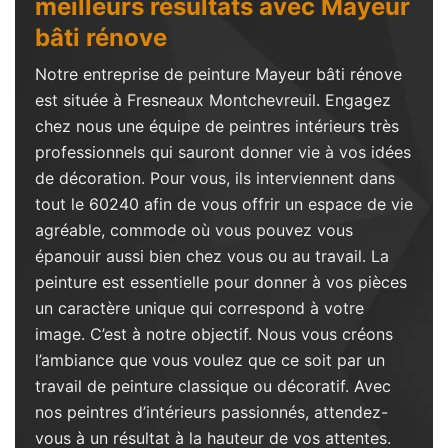
meilleurs résultats avec Mayeur
bâti rénove
Notre entreprise de peinture Mayeur bâti rénove
est située à Fresneaux Montchevreuil. Engagez
chez nous une équipe de peintres intérieurs très
professionnels qui sauront donner vie à vos idées
de décoration. Pour vous, ils interviennent dans
tout le 60240 afin de vous offrir un espace de vie
agréable, commode où vous pouvez vous
épanouir aussi bien chez vous ou au travail. La
peinture est essentielle pour donner à vos pièces
un caractère unique qui correspond à votre
image. C’est à notre objectif. Nous vous créons
l’ambiance que vous voulez que ce soit par un
travail de peinture classique ou décoratif. Avec
nos peintres d’intérieurs passionnés, attendez-
vous à un résultat à la hauteur de vos attentes.