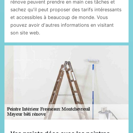
rénove peuvent prendre en main ces tâches et
sachez qu'il peut proposer des tarifs intéressants
et accessibles à beaucoup de monde. Vous
pouvez avoir d'autres informations en visitant
son site web.