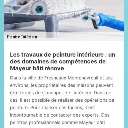
Les travaux de peinture intérieure : un
des domaines de compétences de
Mayeur bâti rénove
Dans la ville de Fresneaux Montchevreuil et ses
environs, les propriétaires des maisons peuvent
être forcés de s'occuper de l'intérieur. Dans ce
cas, il est possible de réaliser des opérations de
peinture. Pour réaliser ces tâches, il est
incontournable de contacter des experts. Des
peintres professionnels comme Mayeur bâti