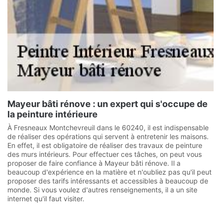
Mayeur bâti rénove : un expert qui s'occupe de
la peinture intérieure
À Fresneaux Montchevreuil dans le 60240, il est indispensable
de réaliser des opérations qui servent à entretenir les maisons.
En effet, il est obligatoire de réaliser des travaux de peinture
des murs intérieurs. Pour effectuer ces tâches, on peut vous
proposer de faire confiance à Mayeur bâti rénove. Il a
beaucoup d'expérience en la matière et n'oubliez pas qu'il peut
proposer des tarifs intéressants et accessibles à beaucoup de
monde. Si vous voulez d'autres renseignements, il a un site
internet qu'il faut visiter.