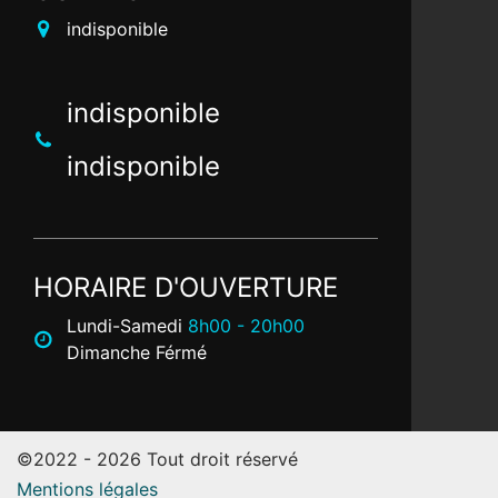
indisponible
indisponible
indisponible
HORAIRE D'OUVERTURE
Lundi-Samedi
8h00 - 20h00
Dimanche Férmé
©2022 - 2026 Tout droit réservé
Mentions légales