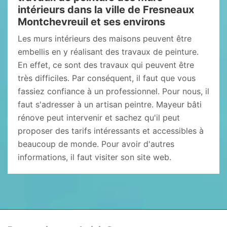
intérieurs dans la ville de Fresneaux
Montchevreuil et ses environs
Les murs intérieurs des maisons peuvent être
embellis en y réalisant des travaux de peinture.
En effet, ce sont des travaux qui peuvent être
très difficiles. Par conséquent, il faut que vous
fassiez confiance à un professionnel. Pour nous, il
faut s'adresser à un artisan peintre. Mayeur bâti
rénove peut intervenir et sachez qu'il peut
proposer des tarifs intéressants et accessibles à
beaucoup de monde. Pour avoir d'autres
informations, il faut visiter son site web.