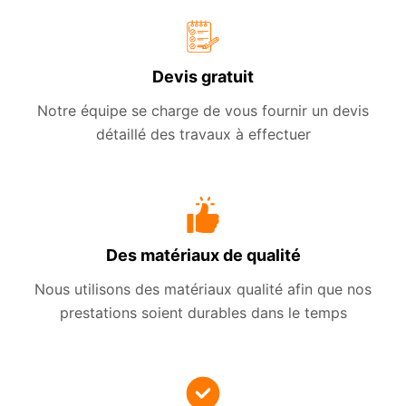
Devis gratuit
Notre équipe se charge de vous fournir un devis
détaillé des travaux à effectuer
Des matériaux de qualité
Nous utilisons des matériaux qualité afin que nos
prestations soient durables dans le temps