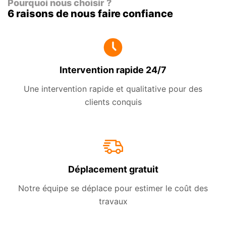
Pourquoi nous choisir ?
6 raisons de nous faire confiance
Intervention rapide 24/7
Une intervention rapide et qualitative pour des
clients conquis
Déplacement gratuit
Notre équipe se déplace pour estimer le coût des
travaux