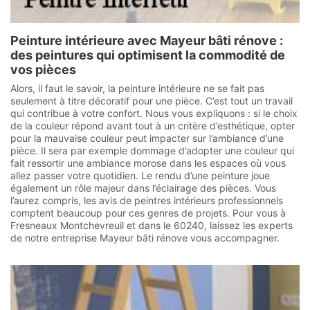
Peinture intérieure avec Mayeur bâti rénove :
des peintures qui optimisent la commodité de
vos pièces
Alors, il faut le savoir, la peinture intérieure ne se fait pas
seulement à titre décoratif pour une pièce. C’est tout un travail
qui contribue à votre confort. Nous vous expliquons : si le choix
de la couleur répond avant tout à un critère d’esthétique, opter
pour la mauvaise couleur peut impacter sur l’ambiance d’une
pièce. Il sera par exemple dommage d’adopter une couleur qui
fait ressortir une ambiance morose dans les espaces où vous
allez passer votre quotidien. Le rendu d’une peinture joue
également un rôle majeur dans l’éclairage des pièces. Vous
l’aurez compris, les avis de peintres intérieurs professionnels
comptent beaucoup pour ces genres de projets. Pour vous à
Fresneaux Montchevreuil et dans le 60240, laissez les experts
de notre entreprise Mayeur bâti rénove vous accompagner.