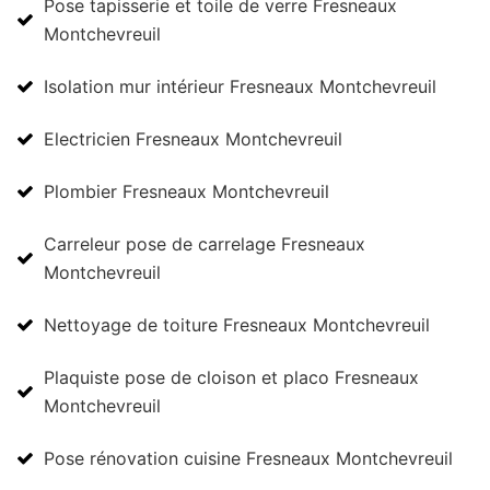
Pose tapisserie et toile de verre Fresneaux
Montchevreuil
Isolation mur intérieur Fresneaux Montchevreuil
Electricien Fresneaux Montchevreuil
Plombier Fresneaux Montchevreuil
Carreleur pose de carrelage Fresneaux
Montchevreuil
Nettoyage de toiture Fresneaux Montchevreuil
Plaquiste pose de cloison et placo Fresneaux
Montchevreuil
Pose rénovation cuisine Fresneaux Montchevreuil