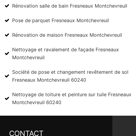
Rénovation salle de bain Fresneaux Montchevreuil
Pose de parquet Fresneaux Montchevreuil
Rénovation de maison Fresneaux Montchevreuil
Nettoyage et ravalement de façade Fresneaux
Montchevreuil
Société de pose et changement revêtement de sol
Fresneaux Montchevreuil 60240
Nettoyage de toiture et peinture sur tuile Fresneaux
Montchevreuil 60240
CONTACT