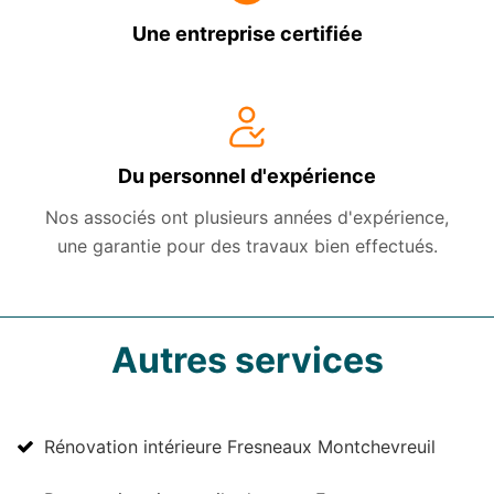
Une entreprise certifiée
Du personnel d'expérience
Nos associés ont plusieurs années d'expérience,
une garantie pour des travaux bien effectués.
Autres services
Rénovation intérieure Fresneaux Montchevreuil