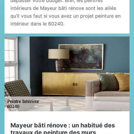
dépasser votre budget. Bref, les peintres
intérieurs de Mayeur bâti rénove sont les alliés
qu’il vous faut si vous avez un projet peinture en
intérieur dans le 60240.
Mayeur bâti rénove : un habitué des
travaux de peinture des murs