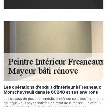
Les opérations d'enduit d'intérieur à Fresneaux
Montchevreuil dans le 60240 et ses environs
Les travaux de pose des enduits d'intérieur sont très importants
pour que vous soyez satisfait de l'état de la maison. En effet, il