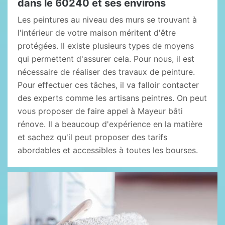
dans le 60240 et ses environs
Les peintures au niveau des murs se trouvant à
l'intérieur de votre maison méritent d'être
protégées. Il existe plusieurs types de moyens
qui permettent d'assurer cela. Pour nous, il est
nécessaire de réaliser des travaux de peinture.
Pour effectuer ces tâches, il va falloir contacter
des experts comme les artisans peintres. On peut
vous proposer de faire appel à Mayeur bâti
rénove. Il a beaucoup d'expérience en la matière
et sachez qu'il peut proposer des tarifs
abordables et accessibles à toutes les bourses.