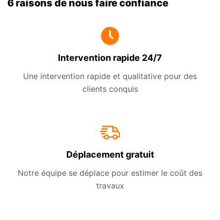
6 raisons de nous faire confiance
Intervention rapide 24/7
Une intervention rapide et qualitative pour des
clients conquis
Déplacement gratuit
Notre équipe se déplace pour estimer le coût des
travaux