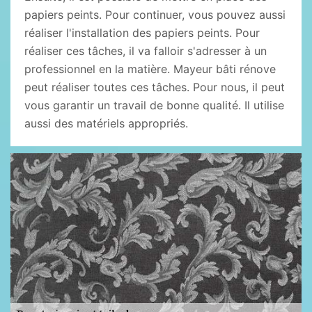
papiers peints. Pour continuer, vous pouvez aussi
réaliser l'installation des papiers peints. Pour
réaliser ces tâches, il va falloir s'adresser à un
professionnel en la matière. Mayeur bâti rénove
peut réaliser toutes ces tâches. Pour nous, il peut
vous garantir un travail de bonne qualité. Il utilise
aussi des matériels appropriés.