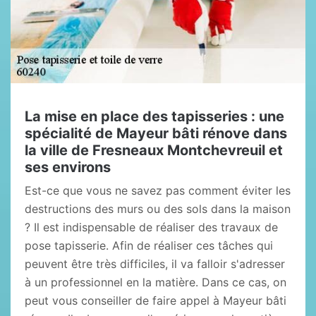
La mise en place des tapisseries : une
spécialité de Mayeur bâti rénove dans
la ville de Fresneaux Montchevreuil et
ses environs
Est-ce que vous ne savez pas comment éviter les
destructions des murs ou des sols dans la maison
? Il est indispensable de réaliser des travaux de
pose tapisserie. Afin de réaliser ces tâches qui
peuvent être très difficiles, il va falloir s'adresser
à un professionnel en la matière. Dans ce cas, on
peut vous conseiller de faire appel à Mayeur bâti