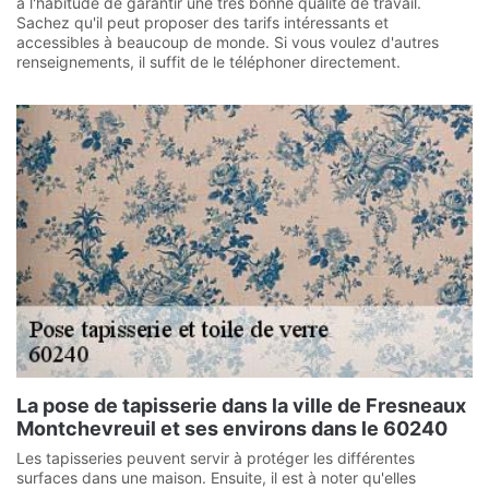
a l'habitude de garantir une très bonne qualité de travail.
Sachez qu'il peut proposer des tarifs intéressants et
accessibles à beaucoup de monde. Si vous voulez d'autres
renseignements, il suffit de le téléphoner directement.
La pose de tapisserie dans la ville de Fresneaux
Montchevreuil et ses environs dans le 60240
Les tapisseries peuvent servir à protéger les différentes
surfaces dans une maison. Ensuite, il est à noter qu'elles