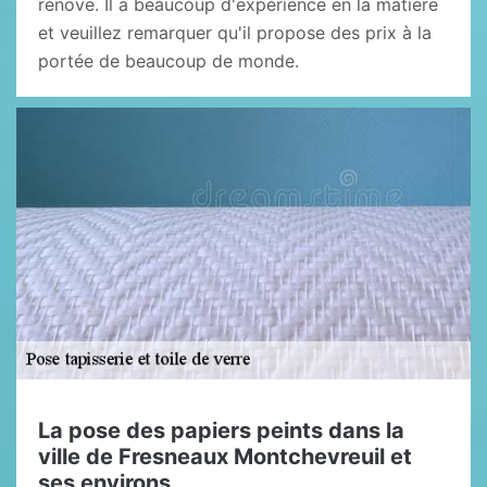
rénove. Il a beaucoup d'expérience en la matière
et veuillez remarquer qu'il propose des prix à la
portée de beaucoup de monde.
La pose des papiers peints dans la
ville de Fresneaux Montchevreuil et
ses environs