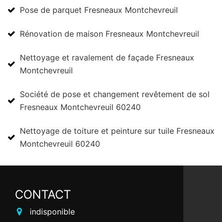
Pose de parquet Fresneaux Montchevreuil
Rénovation de maison Fresneaux Montchevreuil
Nettoyage et ravalement de façade Fresneaux
Montchevreuil
Société de pose et changement revêtement de sol
Fresneaux Montchevreuil 60240
Nettoyage de toiture et peinture sur tuile Fresneaux
Montchevreuil 60240
CONTACT
indisponible