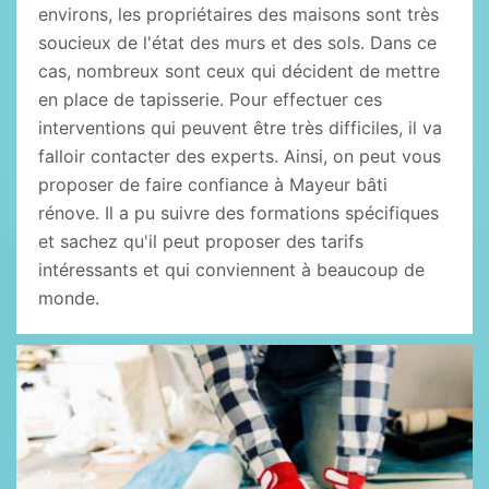
environs, les propriétaires des maisons sont très
soucieux de l'état des murs et des sols. Dans ce
cas, nombreux sont ceux qui décident de mettre
en place de tapisserie. Pour effectuer ces
interventions qui peuvent être très difficiles, il va
falloir contacter des experts. Ainsi, on peut vous
proposer de faire confiance à Mayeur bâti
rénove. Il a pu suivre des formations spécifiques
et sachez qu'il peut proposer des tarifs
intéressants et qui conviennent à beaucoup de
monde.