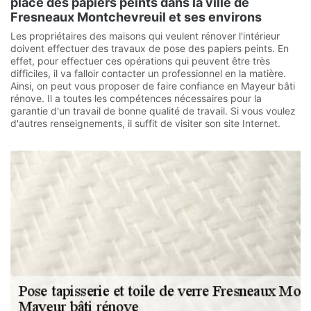
place des papiers peints dans la ville de
Fresneaux Montchevreuil et ses environs
Les propriétaires des maisons qui veulent rénover l'intérieur
doivent effectuer des travaux de pose des papiers peints. En
effet, pour effectuer ces opérations qui peuvent être très
difficiles, il va falloir contacter un professionnel en la matière.
Ainsi, on peut vous proposer de faire confiance en Mayeur bâti
rénove. Il a toutes les compétences nécessaires pour la
garantie d'un travail de bonne qualité de travail. Si vous voulez
d'autres renseignements, il suffit de visiter son site Internet.