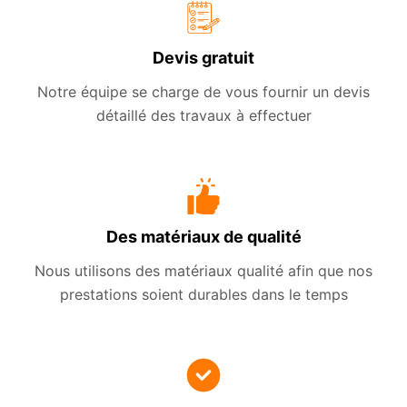
Devis gratuit
Notre équipe se charge de vous fournir un devis
détaillé des travaux à effectuer
Des matériaux de qualité
Nous utilisons des matériaux qualité afin que nos
prestations soient durables dans le temps