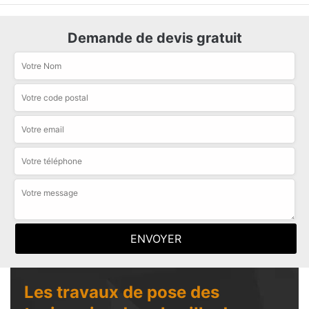
Demande de devis gratuit
Les travaux de pose des