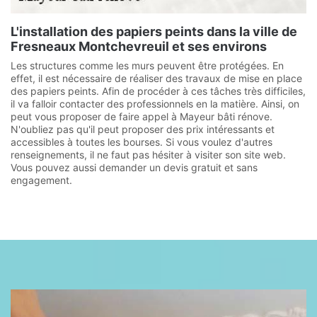
L'installation des papiers peints dans la ville de
Fresneaux Montchevreuil et ses environs
Les structures comme les murs peuvent être protégées. En
effet, il est nécessaire de réaliser des travaux de mise en place
des papiers peints. Afin de procéder à ces tâches très difficiles,
il va falloir contacter des professionnels en la matière. Ainsi, on
peut vous proposer de faire appel à Mayeur bâti rénove.
N'oubliez pas qu'il peut proposer des prix intéressants et
accessibles à toutes les bourses. Si vous voulez d'autres
renseignements, il ne faut pas hésiter à visiter son site web.
Vous pouvez aussi demander un devis gratuit et sans
engagement.