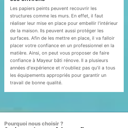
Les papiers peints peuvent recouvrir les
structures comme les murs. En effet, il faut
réaliser leur mise en place pour embellir l'intérieur
de la maison. Ils peuvent aussi protéger les
surfaces. Afin de les mettre en place, il va falloir
placer votre confiance en un professionnel en la
matière. Ainsi, on peut vous proposer de faire
confiance à Mayeur bâti rénove. Il a plusieurs
années d'expérience et n'oubliez pas qu'il a tous
les équipements appropriés pour garantir un
travail de bonne qualité.
Pourquoi nous choisir ?