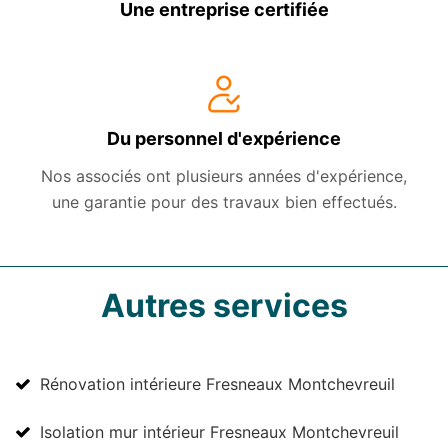
Une entreprise certifiée
Du personnel d'expérience
Nos associés ont plusieurs années d'expérience,
une garantie pour des travaux bien effectués.
Autres services
Rénovation intérieure Fresneaux Montchevreuil
Isolation mur intérieur Fresneaux Montchevreuil