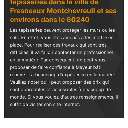
tapisseries dans la ville de
Fresneaux Montchevreuil et ses
environs dans le 60240
Les tapisseries peuvent protéger les murs ou les
sols. En effet, vous êtes amenés à les mettre en
place. Pour réaliser ces travaux qui sont très
difficiles, il va falloir contacter un professionnel
en la matière. Par conséquent, on peut vous
proposer de faire confiance à Mayeur bâti
rénove. Il a beaucoup d'expérience en la matière.
Veuillez noter qu'il peut proposer des prix qui
sont abordables et accessibles à beaucoup de
monde. Si vous voulez d'autres renseignements, il
suffit de visiter son site Internet.