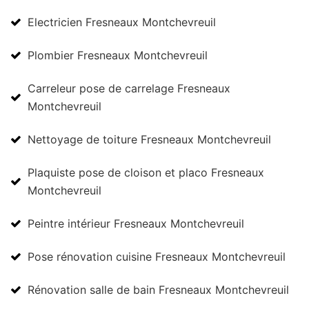
Electricien Fresneaux Montchevreuil
Plombier Fresneaux Montchevreuil
Carreleur pose de carrelage Fresneaux
Montchevreuil
Nettoyage de toiture Fresneaux Montchevreuil
Plaquiste pose de cloison et placo Fresneaux
Montchevreuil
Peintre intérieur Fresneaux Montchevreuil
Pose rénovation cuisine Fresneaux Montchevreuil
Rénovation salle de bain Fresneaux Montchevreuil