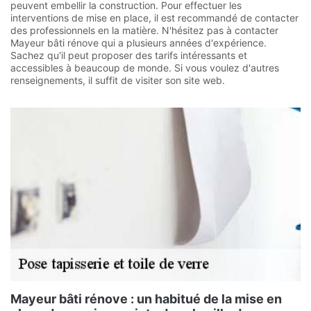
peuvent embellir la construction. Pour effectuer les
interventions de mise en place, il est recommandé de contacter
des professionnels en la matière. N'hésitez pas à contacter
Mayeur bâti rénove qui a plusieurs années d'expérience.
Sachez qu'il peut proposer des tarifs intéressants et
accessibles à beaucoup de monde. Si vous voulez d'autres
renseignements, il suffit de visiter son site web.
Mayeur bâti rénove : un habitué de la mise en