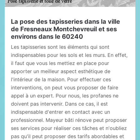
La pose des tapisseries dans la ville
de Fresneaux Montchevreuil et ses
environs dans le 60240
Les tapisseries sont les éléments qui sont
indispensables pour les sols et les murs. En effet,
il faut que vous les mettiez en place pour
apporter un meilleur aspect esthétique de
l'intérieur de la maison. Pour effectuer ces
interventions, on peut vous proposer de faire
appel à un expert. Pour nous, les profanes ne
doivent pas intervenir. Dans ce cas, il est
indispensable d'entrer en contact avec un
professionnel. Mayeur bâti rénove peut proposer
ses services pour réaliser ces tâches et n'oubliez
pas qu'il peut proposer des tarifs abordables et