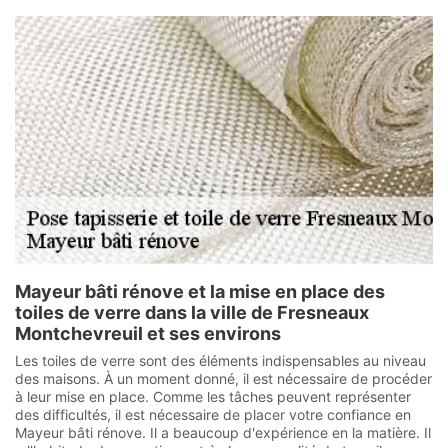
Mayeur bâti rénove et la mise en place des
toiles de verre dans la ville de Fresneaux
Montchevreuil et ses environs
Les toiles de verre sont des éléments indispensables au niveau
des maisons. À un moment donné, il est nécessaire de procéder
à leur mise en place. Comme les tâches peuvent représenter
des difficultés, il est nécessaire de placer votre confiance en
Mayeur bâti rénove. Il a beaucoup d'expérience en la matière. Il