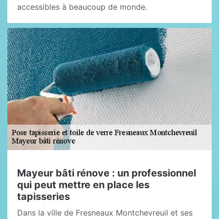
accessibles à beaucoup de monde.
Mayeur bâti rénove : un professionnel
qui peut mettre en place les
tapisseries
Dans la ville de Fresneaux Montchevreuil et ses