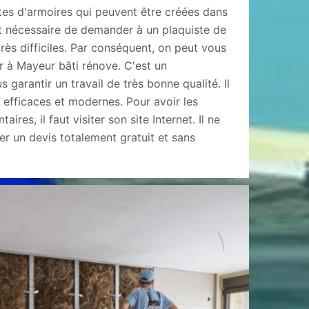
tes d'armoires qui peuvent être créées dans
est nécessaire de demander à un plaquiste de
très difficiles. Par conséquent, on peut vous
 à Mayeur bâti rénove. C'est un
 garantir un travail de très bonne qualité. Il
ès efficaces et modernes. Pour avoir les
res, il faut visiter son site Internet. Il ne
r un devis totalement gratuit et sans