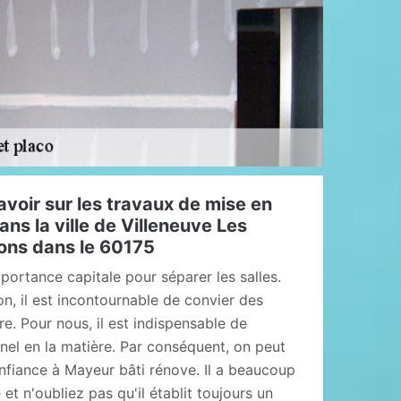
avoir sur les travaux de mise en
ans la ville de Villeneuve Les
rons dans le 60175
portance capitale pour séparer les salles.
tion, il est incontournable de convier des
re. Pour nous, il est indispensable de
nel en la matière. Par conséquent, on peut
nfiance à Mayeur bâti rénove. Il a beaucoup
et n'oubliez pas qu'il établit toujours un