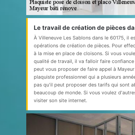
Le travail de création de pièces d
À Villeneuve Les Sablons dans le 60175, il es
opérations de création de pièces. Pour effect
à la mise en place de cloisons. Si vous voul
qualité de travail, il va falloir faire confianc
peut vous proposer de faire appel à Mayeur 
plaquiste professionnel qui a plusieurs anné
pas qu'il peut proposer des tarifs qui sont 
beaucoup de monde. Si vous voulez d'autres
visiter son site internet.