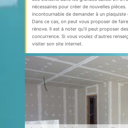
nécessaires pour créer de nouvelles pièces. 
incontournable de demander à un plaquiste d
Dans ce cas, on peut vous proposer de fair
rénove. Il est à noter qu'il peut proposer des
concurrence. Si vous voulez d'autres renseign
visiter son site internet.