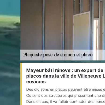
Mayeur bâti rénove : un expert de 
placos dans la ville de Villeneuve 
environs
Des cloisons en placos peuvent être mises e
Ce sont des structures qui présentent une di
Dans ce cas, il va falloir contacter des pers