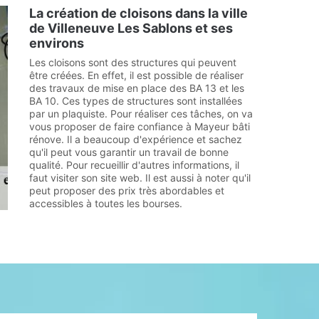
La création de cloisons dans la ville
de Villeneuve Les Sablons et ses
environs
Les cloisons sont des structures qui peuvent
être créées. En effet, il est possible de réaliser
des travaux de mise en place des BA 13 et les
BA 10. Ces types de structures sont installées
par un plaquiste. Pour réaliser ces tâches, on va
vous proposer de faire confiance à Mayeur bâti
rénove. Il a beaucoup d'expérience et sachez
qu'il peut vous garantir un travail de bonne
qualité. Pour recueillir d'autres informations, il
faut visiter son site web. Il est aussi à noter qu'il
peut proposer des prix très abordables et
accessibles à toutes les bourses.