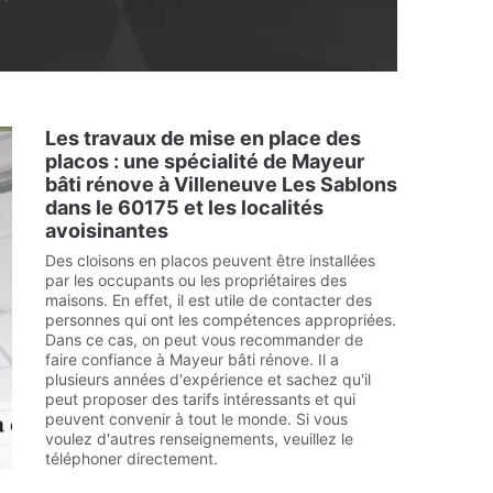
Les travaux de mise en place des
placos : une spécialité de Mayeur
bâti rénove à Villeneuve Les Sablons
dans le 60175 et les localités
avoisinantes
Des cloisons en placos peuvent être installées
par les occupants ou les propriétaires des
maisons. En effet, il est utile de contacter des
personnes qui ont les compétences appropriées.
Dans ce cas, on peut vous recommander de
faire confiance à Mayeur bâti rénove. Il a
plusieurs années d'expérience et sachez qu'il
peut proposer des tarifs intéressants et qui
peuvent convenir à tout le monde. Si vous
voulez d'autres renseignements, veuillez le
téléphoner directement.