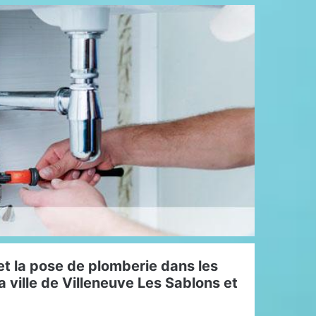
et la pose de plomberie dans les
a ville de Villeneuve Les Sablons et