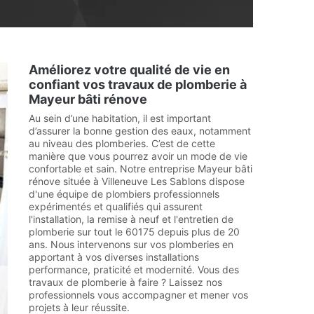
Améliorez votre qualité de vie en
confiant vos travaux de plomberie à
Mayeur bâti rénove
Au sein d’une habitation, il est important
d’assurer la bonne gestion des eaux, notamment
au niveau des plomberies. C’est de cette
manière que vous pourrez avoir un mode de vie
confortable et sain. Notre entreprise Mayeur bâti
rénove située à Villeneuve Les Sablons dispose
d'une équipe de plombiers professionnels
expérimentés et qualifiés qui assurent
l'installation, la remise à neuf et l'entretien de
plomberie sur tout le 60175 depuis plus de 20
ans. Nous intervenons sur vos plomberies en
apportant à vos diverses installations
performance, praticité et modernité. Vous des
travaux de plomberie à faire ? Laissez nos
professionnels vous accompagner et mener vos
projets à leur réussite.