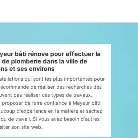
eur bâti rénove pour effectuer la
 de plomberie dans la ville de
ns et ses environs
stallations qui sont les plus importantes pour
st recommandé de réaliser des recherches des
uvent pas réaliser ces types de travaux.
 proposer de faire confiance à Mayeur bâti
ucoup d'expérience en la matière et sachez
endu de travail. Si vous avez besoin d'autres
isiter son site web.