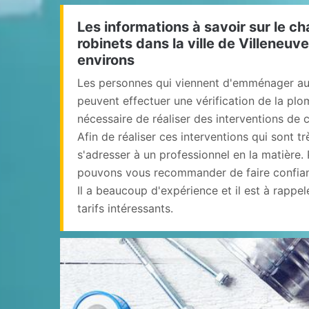
Les informations à savoir sur le 
robinets dans la ville de Villeneuv
environs
Les personnes qui viennent d'emménager au
peuvent effectuer une vérification de la plomb
nécessaire de réaliser des interventions de
Afin de réaliser ces interventions qui sont tr
s'adresser à un professionnel en la matière.
pouvons vous recommander de faire confian
Il a beaucoup d'expérience et il est à rappel
tarifs intéressants.