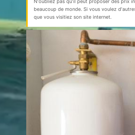
N'oubliez pas qu'il peut proposer des prix i
beaucoup de monde. Si vous voulez d'autres
que vous visitiez son site internet.