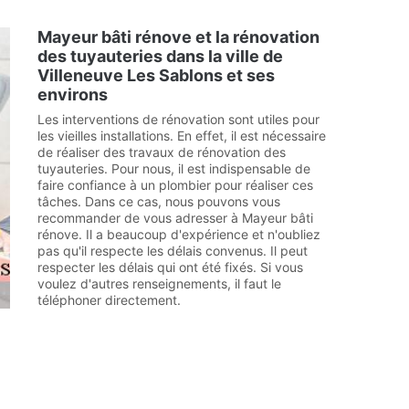
Mayeur bâti rénove et la rénovation
des tuyauteries dans la ville de
Villeneuve Les Sablons et ses
environs
Les interventions de rénovation sont utiles pour
les vieilles installations. En effet, il est nécessaire
de réaliser des travaux de rénovation des
tuyauteries. Pour nous, il est indispensable de
faire confiance à un plombier pour réaliser ces
tâches. Dans ce cas, nous pouvons vous
recommander de vous adresser à Mayeur bâti
rénove. Il a beaucoup d'expérience et n'oubliez
pas qu'il respecte les délais convenus. Il peut
respecter les délais qui ont été fixés. Si vous
voulez d'autres renseignements, il faut le
téléphoner directement.