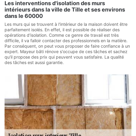
Les interventions d'isolation des murs
intérieurs dans la ville de Tille et ses environs
dans le 60000
Les murs qui se trouvent à l'intérieur de la maison doivent être
parfaitement isolés. En effet, il est possible de réaliser des
opérations d'isolation. Comme ce genre de travail est très
difficile, il va falloir contacter des professionnels en la matière.
Par conséquent, on peut vous proposer de faire confiance à un
expert. Mayeur bâti rénove s'occupe de ces tâches et sachez
qu'il propose des prix qui peuvent vous satisfaire. La qualité
des tâches est aussi garantie.