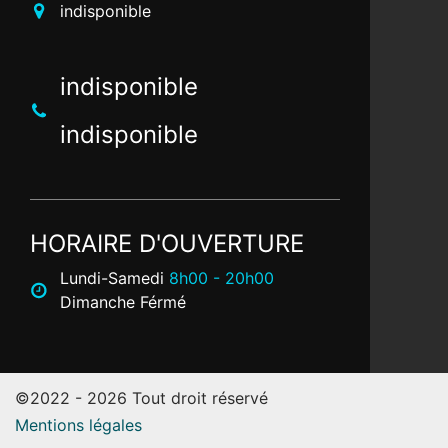
indisponible
indisponible
indisponible
HORAIRE D'OUVERTURE
Lundi-Samedi
8h00 - 20h00
Dimanche Férmé
©2022 - 2026 Tout droit réservé
Mentions légales