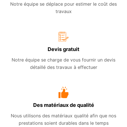
Notre équipe se déplace pour estimer le coût des
travaux
Devis gratuit
Notre équipe se charge de vous fournir un devis
détaillé des travaux à effectuer
Des matériaux de qualité
Nous utilisons des matériaux qualité afin que nos
prestations soient durables dans le temps