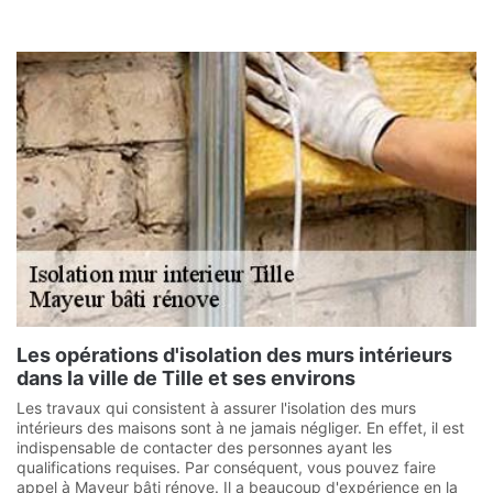
Les opérations d'isolation des murs intérieurs
dans la ville de Tille et ses environs
Les travaux qui consistent à assurer l'isolation des murs
intérieurs des maisons sont à ne jamais négliger. En effet, il est
indispensable de contacter des personnes ayant les
qualifications requises. Par conséquent, vous pouvez faire
appel à Mayeur bâti rénove. Il a beaucoup d'expérience en la