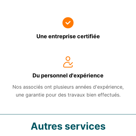
Une entreprise certifiée
Du personnel d'expérience
Nos associés ont plusieurs années d'expérience,
une garantie pour des travaux bien effectués.
Autres services