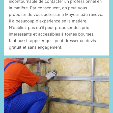
incontournable de contacter un professionnel en
la matière. Par conséquent, on peut vous
proposer de vous adresser à Mayeur bâti rénove.
Il a beaucoup d'expérience en la matière.
N'oubliez pas qu'il peut proposer des prix
intéressants et accessibles à toutes bourses. Il
faut aussi rappeler qu'il peut dresser un devis
gratuit et sans engagement.