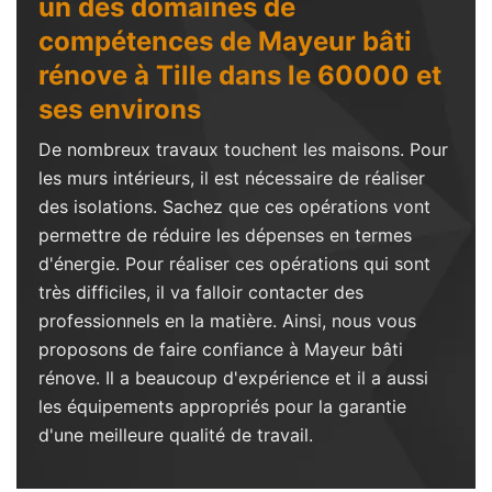
un des domaines de
compétences de Mayeur bâti
rénove à Tille dans le 60000 et
ses environs
De nombreux travaux touchent les maisons. Pour
les murs intérieurs, il est nécessaire de réaliser
des isolations. Sachez que ces opérations vont
permettre de réduire les dépenses en termes
d'énergie. Pour réaliser ces opérations qui sont
très difficiles, il va falloir contacter des
professionnels en la matière. Ainsi, nous vous
proposons de faire confiance à Mayeur bâti
rénove. Il a beaucoup d'expérience et il a aussi
les équipements appropriés pour la garantie
d'une meilleure qualité de travail.