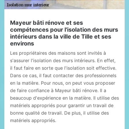
Mayeur bâti rénove et ses
compétences pour l'isolation des murs
intérieurs dans la ville de Tille et ses
environs
Les propriétaires des maisons sont invités à
s'assurer l'isolation des murs intérieurs. En effet,
il faut faire en sorte que l'isolation soit effective.
Dans ce cas, il faut contacter des professionnels
en la matière. Pour nous, on peut vous proposer
de faire confiance à Mayeur bâti rénove. Il a
beaucoup d'expérience en la matière. Il utilise des
matériels appropriés pour garantir un travail de
bonne qualité de travail. De plus, il utilise des
matériels appropriés.