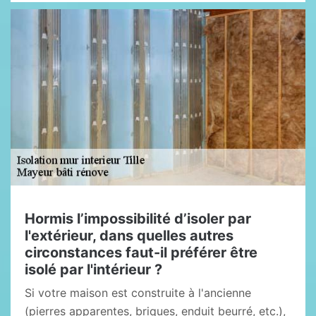
Hormis l’impossibilité d’isoler par
l'extérieur, dans quelles autres
circonstances faut-il préférer être
isolé par l'intérieur ?
Si votre maison est construite à l'ancienne
(pierres apparentes, briques, enduit beurré, etc.),