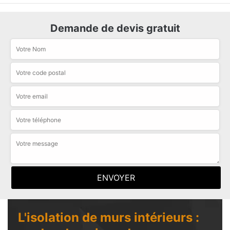
Demande de devis gratuit
L'isolation de murs intérieurs :