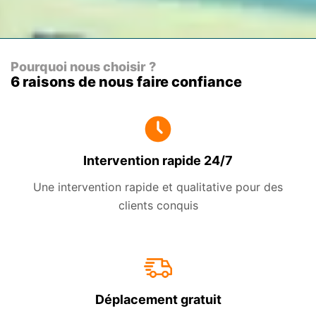
Pourquoi nous choisir ?
6 raisons de nous faire confiance
Intervention rapide 24/7
Une intervention rapide et qualitative pour des
clients conquis
Déplacement gratuit