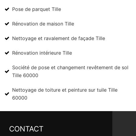
Pose de parquet Tille
Rénovation de maison Tille
Nettoyage et ravalement de façade Tille
Rénovation intérieure Tille
Société de pose et changement revêtement de sol
Tille 60000
Nettoyage de toiture et peinture sur tuile Tille
60000
CONTACT