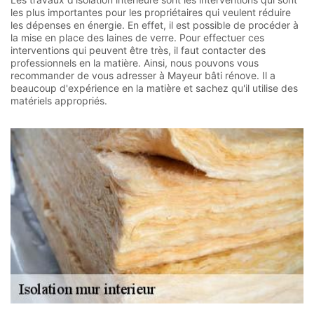
les plus importantes pour les propriétaires qui veulent réduire
les dépenses en énergie. En effet, il est possible de procéder à
la mise en place des laines de verre. Pour effectuer ces
interventions qui peuvent être très, il faut contacter des
professionnels en la matière. Ainsi, nous pouvons vous
recommander de vous adresser à Mayeur bâti rénove. Il a
beaucoup d'expérience en la matière et sachez qu'il utilise des
matériels appropriés.