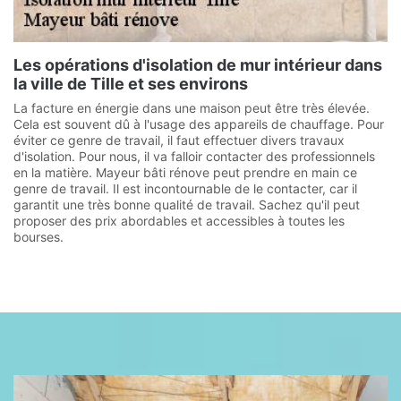
Les opérations d'isolation de mur intérieur dans
la ville de Tille et ses environs
La facture en énergie dans une maison peut être très élevée.
Cela est souvent dû à l'usage des appareils de chauffage. Pour
éviter ce genre de travail, il faut effectuer divers travaux
d'isolation. Pour nous, il va falloir contacter des professionnels
en la matière. Mayeur bâti rénove peut prendre en main ce
genre de travail. Il est incontournable de le contacter, car il
garantit une très bonne qualité de travail. Sachez qu'il peut
proposer des prix abordables et accessibles à toutes les
bourses.