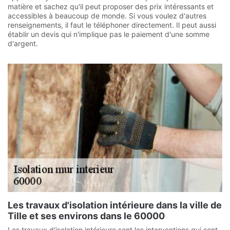
matière et sachez qu'il peut proposer des prix intéressants et
accessibles à beaucoup de monde. Si vous voulez d'autres
renseignements, il faut le téléphoner directement. Il peut aussi
établir un devis qui n'implique pas le paiement d'une somme
d'argent.
Les travaux d'isolation intérieure dans la ville de
Tille et ses environs dans le 60000
Les travaux d'isolation intérieure sont les interventions qui sont