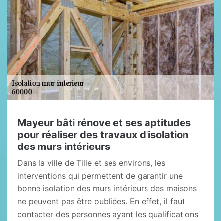
Mayeur bâti rénove et ses aptitudes
pour réaliser des travaux d'isolation
des murs intérieurs
Dans la ville de Tille et ses environs, les
interventions qui permettent de garantir une
bonne isolation des murs intérieurs des maisons
ne peuvent pas être oubliées. En effet, il faut
contacter des personnes ayant les qualifications