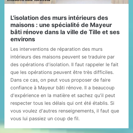
L'isolation des murs intérieurs des
maisons : une spécialité de Mayeur
bâti rénove dans la ville de Tille et ses
environs
Les interventions de réparation des murs
intérieurs des maisons peuvent se traduire par
des opérations d'isolation. Il faut rappeler le fait
que les opérations peuvent être très difficiles.
Dans ce cas, on peut vous proposer de faire
confiance à Mayeur bâti rénove. Il a beaucoup
d'expérience en la matière et sachez qu'il peut
respecter tous les délais qui ont été établis. Si
vous voulez d'autres renseignements, il faut que
vous lui passiez un coup de fil.