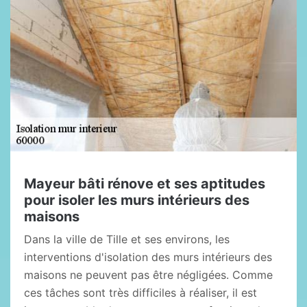
Mayeur bâti rénove et ses aptitudes
pour isoler les murs intérieurs des
maisons
Dans la ville de Tille et ses environs, les
interventions d'isolation des murs intérieurs des
maisons ne peuvent pas être négligées. Comme
ces tâches sont très difficiles à réaliser, il est