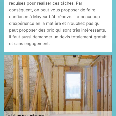
requises pour réaliser ces tâches. Par
conséquent, on peut vous proposer de faire
confiance à Mayeur bâti rénove. Il a beaucoup
d'expérience en la matière et n'oubliez pas qu'il
peut proposer des prix qui sont très intéressants.
Il faut aussi demander un devis totalement gratuit
et sans engagement.