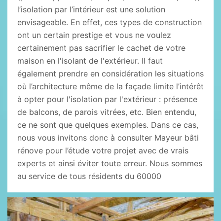
l’isolation par l’intérieur est une solution
envisageable. En effet, ces types de construction
ont un certain prestige et vous ne voulez
certainement pas sacrifier le cachet de votre
maison en l'isolant de l'extérieur. Il faut
également prendre en considération les situations
où l’architecture même de la façade limite l’intérêt
à opter pour l'isolation par l'extérieur : présence
de balcons, de parois vitrées, etc. Bien entendu,
ce ne sont que quelques exemples. Dans ce cas,
nous vous invitons donc à consulter Mayeur bâti
rénove pour l’étude votre projet avec de vrais
experts et ainsi éviter toute erreur. Nous sommes
au service de tous résidents du 60000