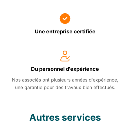
Une entreprise certifiée
Du personnel d'expérience
Nos associés ont plusieurs années d'expérience,
une garantie pour des travaux bien effectués.
Autres services