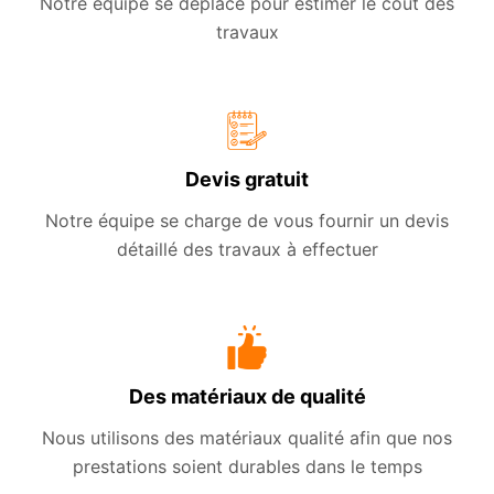
Notre équipe se déplace pour estimer le coût des
travaux
Devis gratuit
Notre équipe se charge de vous fournir un devis
détaillé des travaux à effectuer
Des matériaux de qualité
Nous utilisons des matériaux qualité afin que nos
prestations soient durables dans le temps