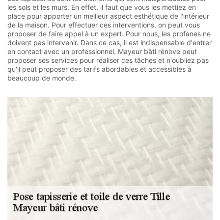
les sols et les murs. En effet, il faut que vous les mettiez en
place pour apporter un meilleur aspect esthétique de l'intérieur
de la maison. Pour effectuer ces interventions, on peut vous
proposer de faire appel à un expert. Pour nous, les profanes ne
doivent pas intervenir. Dans ce cas, il est indispensable d'entrer
en contact avec un professionnel. Mayeur bâti rénove peut
proposer ses services pour réaliser ces tâches et n'oubliez pas
qu'il peut proposer des tarifs abordables et accessibles à
beaucoup de monde.