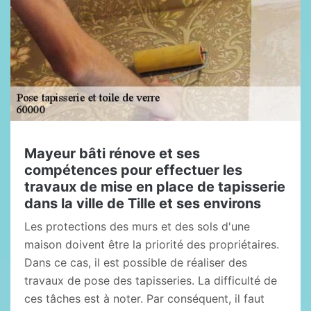
Mayeur bâti rénove et ses
compétences pour effectuer les
travaux de mise en place de tapisserie
dans la ville de Tille et ses environs
Les protections des murs et des sols d'une
maison doivent être la priorité des propriétaires.
Dans ce cas, il est possible de réaliser des
travaux de pose des tapisseries. La difficulté de
ces tâches est à noter. Par conséquent, il faut