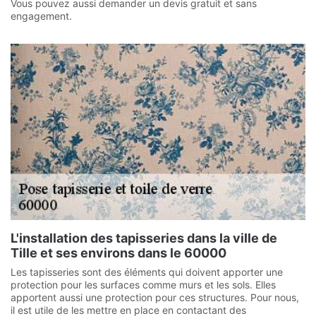
Vous pouvez aussi demander un devis gratuit et sans
engagement.
L'installation des tapisseries dans la ville de
Tille et ses environs dans le 60000
Les tapisseries sont des éléments qui doivent apporter une
protection pour les surfaces comme murs et les sols. Elles
apportent aussi une protection pour ces structures. Pour nous,
il est utile de les mettre en place en contactant des