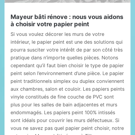
Mayeur bâti rénove : nous vous aidons
à choisir votre papier peint
Si vous voulez décorer les murs de votre
intérieur, le papier peint est une des solutions qui
pourra susciter votre intérêt de par son côté très
pratique dans n’importe quelles pièces. Notons
cependant qu’il faut bien choisir le type de papier
peint selon l’environnement d’une pièce. Le papier
peint traditionnels simplex ou duplex conviennent
aux chambres, salon et couloir. Les papiers peints
vinyle constitués de fine couche de PVC sont
plus pour les salles de bain adjacentes et murs
endommagés. Les papiers peint 100% intissés
sont idéals pour couvrir les murs défectueux. Si
vous ne savez pas quel papier peint choisir, notre