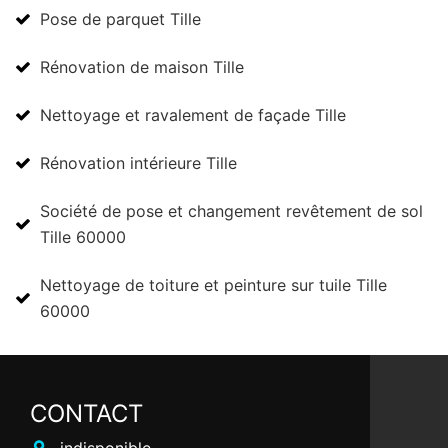
Pose de parquet Tille
Rénovation de maison Tille
Nettoyage et ravalement de façade Tille
Rénovation intérieure Tille
Société de pose et changement revêtement de sol
Tille 60000
Nettoyage de toiture et peinture sur tuile Tille
60000
CONTACT