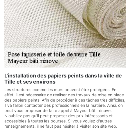
L'installation des papiers peints dans la ville de
Tille et ses environs
Les structures comme les murs peuvent être protégées. En
effet, il est nécessaire de réaliser des travaux de mise en place
des papiers peints. Afin de procéder à ces tâches très difficiles,
il va falloir contacter des professionnels en la matière. Ainsi, on
peut vous proposer de faire appel à Mayeur bâti rénove.
N'oubliez pas qu'il peut proposer des prix intéressants et
accessibles à toutes les bourses. Si vous voulez d'autres
renseignements, il ne faut pas hésiter à visiter son site web.