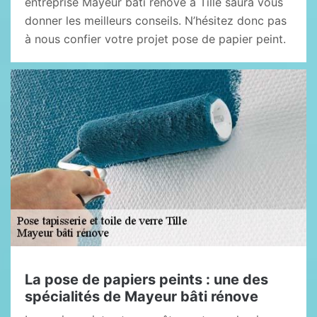
entreprise Mayeur bâti rénove à Tille saura vous
donner les meilleurs conseils. N’hésitez donc pas
à nous confier votre projet pose de papier peint.
La pose de papiers peints : une des
spécialités de Mayeur bâti rénove