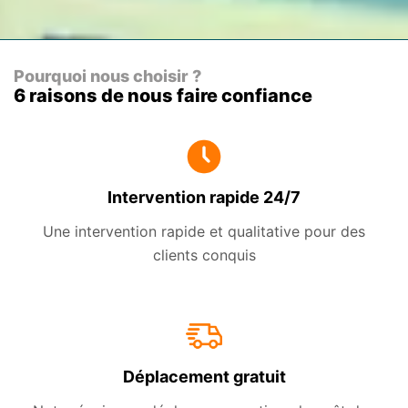
Pourquoi nous choisir ?
6 raisons de nous faire confiance
Intervention rapide 24/7
Une intervention rapide et qualitative pour des
clients conquis
Déplacement gratuit