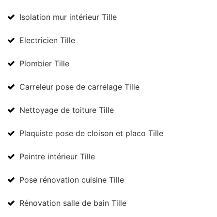
Isolation mur intérieur Tille
Electricien Tille
Plombier Tille
Carreleur pose de carrelage Tille
Nettoyage de toiture Tille
Plaquiste pose de cloison et placo Tille
Peintre intérieur Tille
Pose rénovation cuisine Tille
Rénovation salle de bain Tille