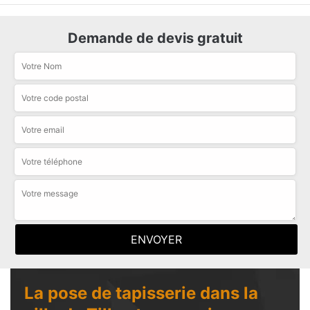
Demande de devis gratuit
La pose de tapisserie dans la