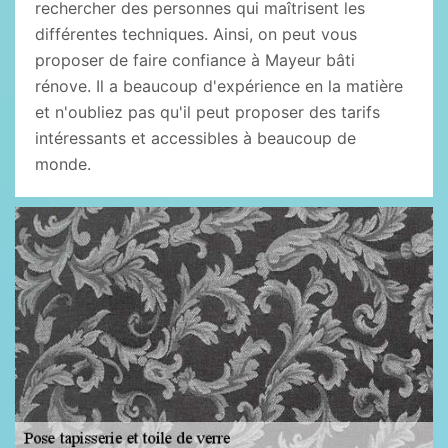
rechercher des personnes qui maîtrisent les
différentes techniques. Ainsi, on peut vous
proposer de faire confiance à Mayeur bâti
rénove. Il a beaucoup d'expérience en la matière
et n'oubliez pas qu'il peut proposer des tarifs
intéressants et accessibles à beaucoup de
monde.