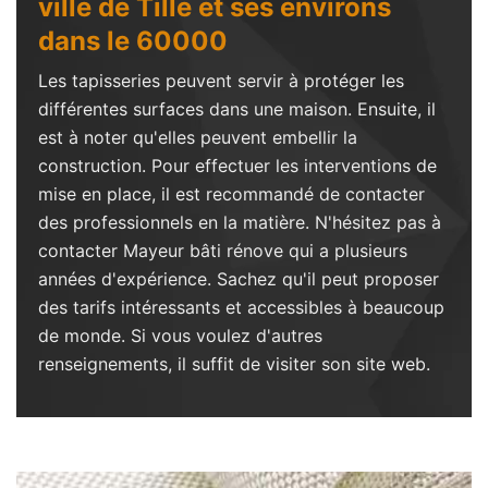
ville de Tille et ses environs
dans le 60000
Les tapisseries peuvent servir à protéger les
différentes surfaces dans une maison. Ensuite, il
est à noter qu'elles peuvent embellir la
construction. Pour effectuer les interventions de
mise en place, il est recommandé de contacter
des professionnels en la matière. N'hésitez pas à
contacter Mayeur bâti rénove qui a plusieurs
années d'expérience. Sachez qu'il peut proposer
des tarifs intéressants et accessibles à beaucoup
de monde. Si vous voulez d'autres
renseignements, il suffit de visiter son site web.