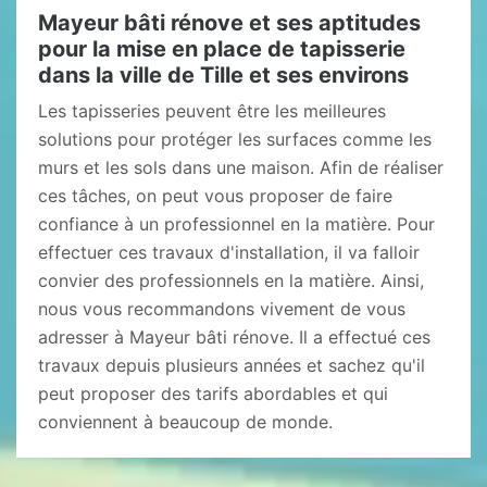
Mayeur bâti rénove et ses aptitudes
pour la mise en place de tapisserie
dans la ville de Tille et ses environs
Les tapisseries peuvent être les meilleures
solutions pour protéger les surfaces comme les
murs et les sols dans une maison. Afin de réaliser
ces tâches, on peut vous proposer de faire
confiance à un professionnel en la matière. Pour
effectuer ces travaux d'installation, il va falloir
convier des professionnels en la matière. Ainsi,
nous vous recommandons vivement de vous
adresser à Mayeur bâti rénove. Il a effectué ces
travaux depuis plusieurs années et sachez qu'il
peut proposer des tarifs abordables et qui
conviennent à beaucoup de monde.