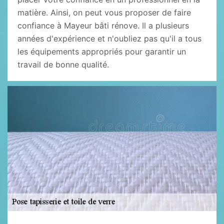
matière. Ainsi, on peut vous proposer de faire
confiance à Mayeur bâti rénove. Il a plusieurs
années d'expérience et n'oubliez pas qu'il a tous
les équipements appropriés pour garantir un
travail de bonne qualité.