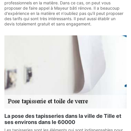
professionnels en la matière. Dans ce cas, on peut vous
proposer de faire appel à Mayeur bâti rénove. Il a beaucoup
d'expérience en la matière et n'oubliez pas qu'il peut proposer
des tarifs qui sont très intéressants. Il peut aussi établir un
devis totalement gratuit et sans engagement.
La pose des tapisseries dans la ville de Tille et
ses environs dans le 60000
Les tapisseries sont les éléments qui sont indispensables pour