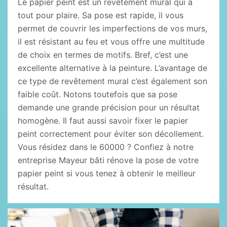
Le papier peint est un revêtement mural qui a
tout pour plaire. Sa pose est rapide, il vous
permet de couvrir les imperfections de vos murs,
il est résistant au feu et vous offre une multitude
de choix en termes de motifs. Bref, c’est une
excellente alternative à la peinture. L’avantage de
ce type de revêtement mural c’est également son
faible coût. Notons toutefois que sa pose
demande une grande précision pour un résultat
homogène. Il faut aussi savoir fixer le papier
peint correctement pour éviter son décollement.
Vous résidez dans le 60000 ? Confiez à notre
entreprise Mayeur bâti rénove la pose de votre
papier peint si vous tenez à obtenir le meilleur
résultat.