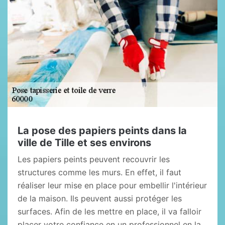
La pose des papiers peints dans la
ville de Tille et ses environs
Les papiers peints peuvent recouvrir les
structures comme les murs. En effet, il faut
réaliser leur mise en place pour embellir l'intérieur
de la maison. Ils peuvent aussi protéger les
surfaces. Afin de les mettre en place, il va falloir
placer votre confiance en un professionnel en la