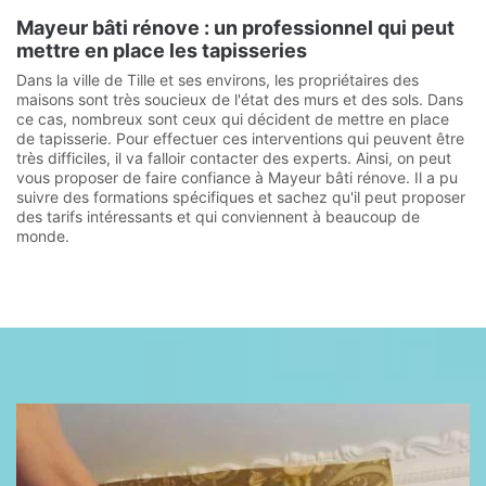
Mayeur bâti rénove : un professionnel qui peut
mettre en place les tapisseries
Dans la ville de Tille et ses environs, les propriétaires des
maisons sont très soucieux de l'état des murs et des sols. Dans
ce cas, nombreux sont ceux qui décident de mettre en place
de tapisserie. Pour effectuer ces interventions qui peuvent être
très difficiles, il va falloir contacter des experts. Ainsi, on peut
vous proposer de faire confiance à Mayeur bâti rénove. Il a pu
suivre des formations spécifiques et sachez qu'il peut proposer
des tarifs intéressants et qui conviennent à beaucoup de
monde.