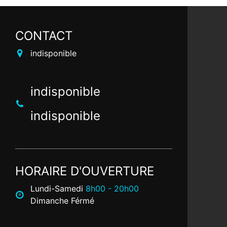
CONTACT
indisponible
indisponible
indisponible
HORAIRE D'OUVERTURE
Lundi-Samedi
8h00 - 20h00
Dimanche Férmé