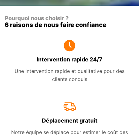
Pourquoi nous choisir ?
6 raisons de nous faire confiance
Intervention rapide 24/7
Une intervention rapide et qualitative pour des
clients conquis
Déplacement gratuit
Notre équipe se déplace pour estimer le coût des