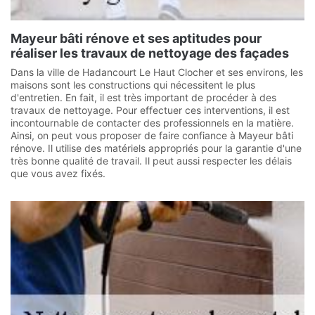
Mayeur bâti rénove et ses aptitudes pour
réaliser les travaux de nettoyage des façades
Dans la ville de Hadancourt Le Haut Clocher et ses environs, les
maisons sont les constructions qui nécessitent le plus
d'entretien. En fait, il est très important de procéder à des
travaux de nettoyage. Pour effectuer ces interventions, il est
incontournable de contacter des professionnels en la matière.
Ainsi, on peut vous proposer de faire confiance à Mayeur bâti
rénove. Il utilise des matériels appropriés pour la garantie d'une
très bonne qualité de travail. Il peut aussi respecter les délais
que vous avez fixés.