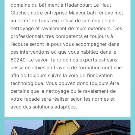
domaine du bâtiment à Hadancourt Le Haut
Clocher, notre entreprise Mayeur bâti rénove met
au profit de tous l’expertise de son équipe en
nettoyage et ravalement de murs extérieurs. Des
professionnels très compétents et toujours à
l’écoute seront là pour vous accompagner dans
ces interventions où que vous habitiez dans le
60240. Le savoir-faire de nos experts est sans
cesse enrichies au travers de formation continue
afin de toujours suivre la voie de l’innovation
technologique. Vous pouvez donc toujours être
certains que le nettoyage ou le ravalement de
votre façade sera réaliser selon les normes et
avec des solutions adaptées.