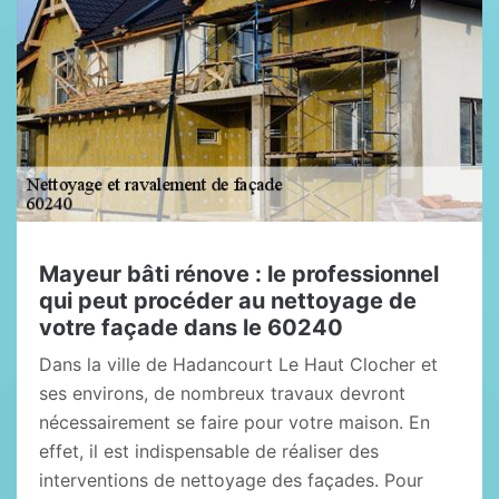
Mayeur bâti rénove : le professionnel
qui peut procéder au nettoyage de
votre façade dans le 60240
Dans la ville de Hadancourt Le Haut Clocher et
ses environs, de nombreux travaux devront
nécessairement se faire pour votre maison. En
effet, il est indispensable de réaliser des
interventions de nettoyage des façades. Pour