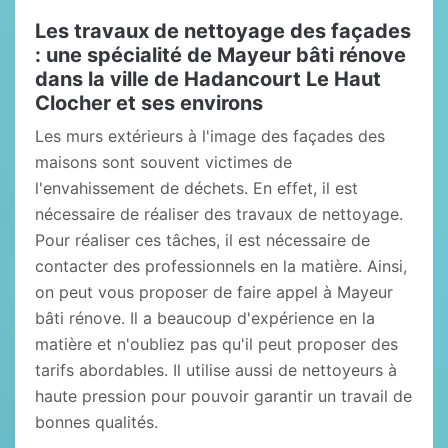
Les travaux de nettoyage des façades
: une spécialité de Mayeur bâti rénove
dans la ville de Hadancourt Le Haut
Clocher et ses environs
Les murs extérieurs à l'image des façades des
maisons sont souvent victimes de
l'envahissement de déchets. En effet, il est
nécessaire de réaliser des travaux de nettoyage.
Pour réaliser ces tâches, il est nécessaire de
contacter des professionnels en la matière. Ainsi,
on peut vous proposer de faire appel à Mayeur
bâti rénove. Il a beaucoup d'expérience en la
matière et n'oubliez pas qu'il peut proposer des
tarifs abordables. Il utilise aussi de nettoyeurs à
haute pression pour pouvoir garantir un travail de
bonnes qualités.