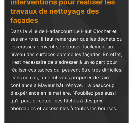
interventions pour réaliser les
travaux de nettoyage des
façades
Dans la ville de Hadancourt Le Haut Clocher et
ses environs, il faut remarquer que les déchets ou
les crasses peuvent se déposer facilement au
niveau des surfaces comme les façades. En effet,
il est nécessaire de s'adresser à un expert pour
réaliser ces tâches qui peuvent être très difficiles.
Dans ce cas, on peut vous proposer de faire
confiance à Mayeur bâti rénove. Il a beaucoup
d'expérience en la matière. N'oubliez pas aussi
qu'il peut effectuer ces tâches à des prix
abordables et accessibles à toutes les bourses.