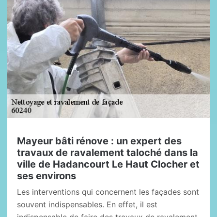
Mayeur bâti rénove : un expert des
travaux de ravalement taloché dans la
ville de Hadancourt Le Haut Clocher et
ses environs
Les interventions qui concernent les façades sont
souvent indispensables. En effet, il est