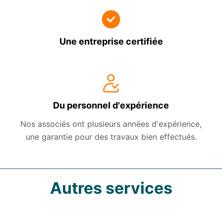
Une entreprise certifiée
Du personnel d'expérience
Nos associés ont plusieurs années d'expérience,
une garantie pour des travaux bien effectués.
Autres services