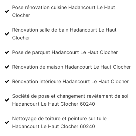
Pose rénovation cuisine Hadancourt Le Haut
Clocher
Rénovation salle de bain Hadancourt Le Haut
Clocher
Pose de parquet Hadancourt Le Haut Clocher
Rénovation de maison Hadancourt Le Haut Clocher
Rénovation intérieure Hadancourt Le Haut Clocher
Société de pose et changement revêtement de sol
Hadancourt Le Haut Clocher 60240
Nettoyage de toiture et peinture sur tuile
Hadancourt Le Haut Clocher 60240