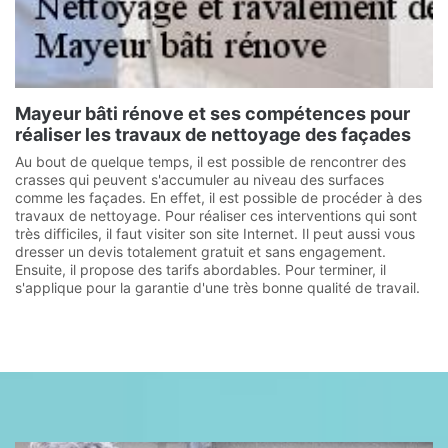
Mayeur bâti rénove et ses compétences pour
réaliser les travaux de nettoyage des façades
Au bout de quelque temps, il est possible de rencontrer des
crasses qui peuvent s'accumuler au niveau des surfaces
comme les façades. En effet, il est possible de procéder à des
travaux de nettoyage. Pour réaliser ces interventions qui sont
très difficiles, il faut visiter son site Internet. Il peut aussi vous
dresser un devis totalement gratuit et sans engagement.
Ensuite, il propose des tarifs abordables. Pour terminer, il
s'applique pour la garantie d'une très bonne qualité de travail.