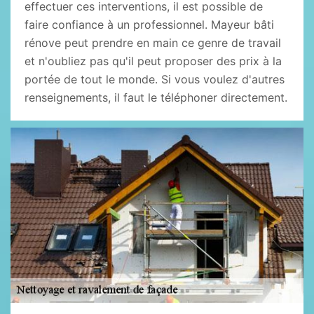
effectuer ces interventions, il est possible de
faire confiance à un professionnel. Mayeur bâti
rénove peut prendre en main ce genre de travail
et n'oubliez pas qu'il peut proposer des prix à la
portée de tout le monde. Si vous voulez d'autres
renseignements, il faut le téléphoner directement.