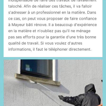
indispensable de faire des travaux de ravalement
taloché. Afin de réaliser ces tâches, il va falloir
s'adresser à un professionnel en la matière. Dans
ce cas, on peut vous proposer de faire confiance
à Mayeur bâti rénove. Il a beaucoup d'expérience
en la matière et n'oubliez pas qu'il ne ménage
pas ses efforts pour la garantie d'une très bonne
qualité de travail. Si vous voulez d'autres
informations, il faut le téléphoner directement.