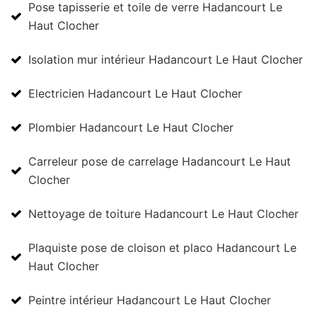
Pose tapisserie et toile de verre Hadancourt Le
Haut Clocher
Isolation mur intérieur Hadancourt Le Haut Clocher
Electricien Hadancourt Le Haut Clocher
Plombier Hadancourt Le Haut Clocher
Carreleur pose de carrelage Hadancourt Le Haut
Clocher
Nettoyage de toiture Hadancourt Le Haut Clocher
Plaquiste pose de cloison et placo Hadancourt Le
Haut Clocher
Peintre intérieur Hadancourt Le Haut Clocher