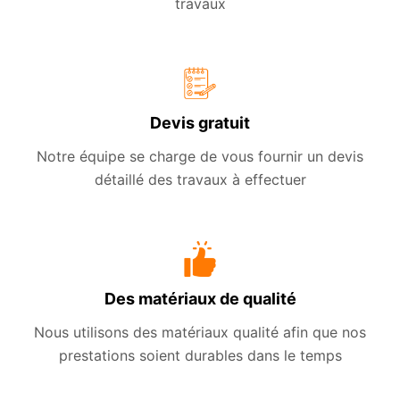
travaux
Devis gratuit
Notre équipe se charge de vous fournir un devis
détaillé des travaux à effectuer
Des matériaux de qualité
Nous utilisons des matériaux qualité afin que nos
prestations soient durables dans le temps