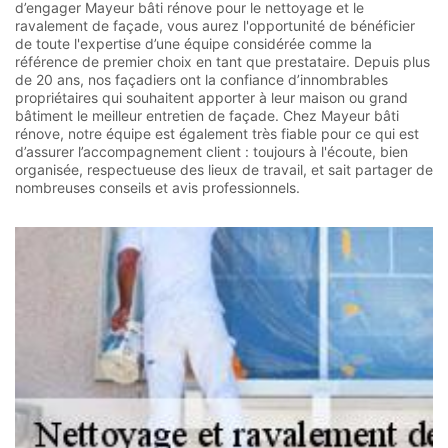
d’engager Mayeur bâti rénove pour le nettoyage et le
ravalement de façade, vous aurez l'opportunité de bénéficier
de toute l'expertise d’une équipe considérée comme la
référence de premier choix en tant que prestataire. Depuis plus
de 20 ans, nos façadiers ont la confiance d’innombrables
propriétaires qui souhaitent apporter à leur maison ou grand
bâtiment le meilleur entretien de façade. Chez Mayeur bâti
rénove, notre équipe est également très fiable pour ce qui est
d’assurer l’accompagnement client : toujours à l'écoute, bien
organisée, respectueuse des lieux de travail, et sait partager de
nombreuses conseils et avis professionnels.