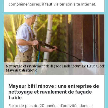
complémentaires, il faut visiter son site Internet.
Mayeur bâti rénove : une entreprise de
nettoyage et ravalement de façade
fiable
Forte de plus de 20 années d'activités dans le