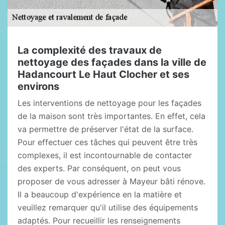
La complexité des travaux de
nettoyage des façades dans la ville de
Hadancourt Le Haut Clocher et ses
environs
Les interventions de nettoyage pour les façades
de la maison sont très importantes. En effet, cela
va permettre de préserver l'état de la surface.
Pour effectuer ces tâches qui peuvent être très
complexes, il est incontournable de contacter
des experts. Par conséquent, on peut vous
proposer de vous adresser à Mayeur bâti rénove.
Il a beaucoup d'expérience en la matière et
veuillez remarquer qu'il utilise des équipements
adaptés. Pour recueillir les renseignements