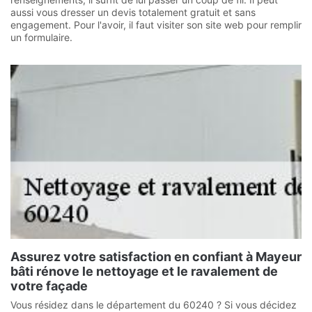
aussi vous dresser un devis totalement gratuit et sans
engagement. Pour l'avoir, il faut visiter son site web pour remplir
un formulaire.
Assurez votre satisfaction en confiant à Mayeur
bâti rénove le nettoyage et le ravalement de
votre façade
Vous résidez dans le département du 60240 ? Si vous décidez