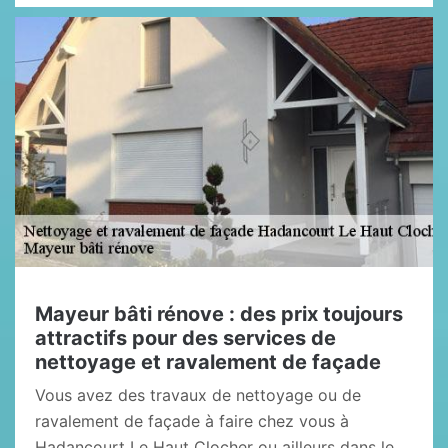
Mayeur bâti rénove : des prix toujours
attractifs pour des services de
nettoyage et ravalement de façade
Vous avez des travaux de nettoyage ou de
ravalement de façade à faire chez vous à
Hadancourt Le Haut Clocher ou ailleurs dans le