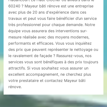
60240 ? Mayeur bâti rénove est une entreprise
avec plus de 20 ans d'expérience dans ces
travaux et peut vous faire bénéficier d’un service
très professionnel pour chaque demande. Notre
équipe vous assurera des interventions sur-
mesure réalisée avec des moyens modernes,
performants et efficaces. Vous vous inquiétez
des prix que peuvent représenter le nettoyage ou
le ravalement de façade ? Rassurez-vous, nos
services vous sont bénéfiques à des prix toujours
attractifs. Si vous souhaitez vous assurer un
excellent accompagnement, ne cherchez plus
votre prestataire et contactez Mayeur bâti
rénove.