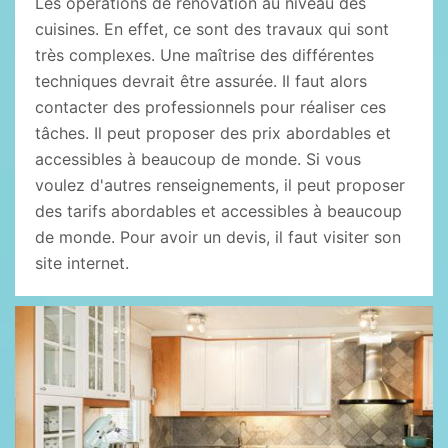
Les opérations de rénovation au niveau des
cuisines. En effet, ce sont des travaux qui sont
très complexes. Une maîtrise des différentes
techniques devrait être assurée. Il faut alors
contacter des professionnels pour réaliser ces
tâches. Il peut proposer des prix abordables et
accessibles à beaucoup de monde. Si vous
voulez d'autres renseignements, il peut proposer
des tarifs abordables et accessibles à beaucoup
de monde. Pour avoir un devis, il faut visiter son
site internet.