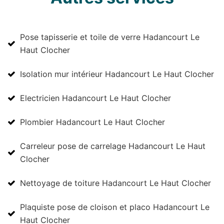
Pose tapisserie et toile de verre Hadancourt Le
Haut Clocher
Isolation mur intérieur Hadancourt Le Haut Clocher
Electricien Hadancourt Le Haut Clocher
Plombier Hadancourt Le Haut Clocher
Carreleur pose de carrelage Hadancourt Le Haut
Clocher
Nettoyage de toiture Hadancourt Le Haut Clocher
Plaquiste pose de cloison et placo Hadancourt Le
Haut Clocher