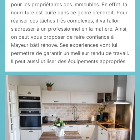
pour les propriétaires des immeubles. En effet, la
nourriture est cuite dans ce genre d'endroit. Pour
réaliser ces tâches très complexes, il va falloir
s'adresser à un professionnel en la matière. Ainsi,
on peut vous proposer de faire confiance à
Mayeur bâti rénove. Ses expériences vont lui
permettre de garantir un meilleur rendu de travail.
Il peut aussi utiliser des équipements appropriés.