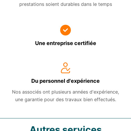
prestations soient durables dans le temps
Une entreprise certifiée
Du personnel d'expérience
Nos associés ont plusieurs années d'expérience,
une garantie pour des travaux bien effectués.
Autres services