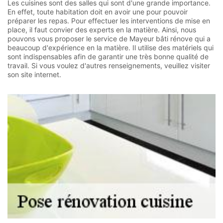
Les cuisines sont des salles qui sont d'une grande importance.
En effet, toute habitation doit en avoir une pour pouvoir
préparer les repas. Pour effectuer les interventions de mise en
place, il faut convier des experts en la matière. Ainsi, nous
pouvons vous proposer le service de Mayeur bâti rénove qui a
beaucoup d'expérience en la matière. Il utilise des matériels qui
sont indispensables afin de garantir une très bonne qualité de
travail. Si vous voulez d'autres renseignements, veuillez visiter
son site internet.