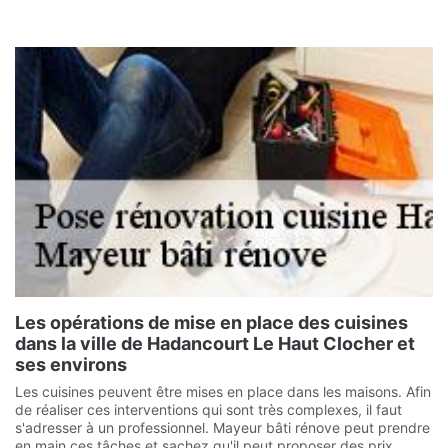
Les opérations de mise en place des cuisines
dans la ville de Hadancourt Le Haut Clocher et
ses environs
Les cuisines peuvent être mises en place dans les maisons. Afin
de réaliser ces interventions qui sont très complexes, il faut
s'adresser à un professionnel. Mayeur bâti rénove peut prendre
en main ces tâches et sachez qu'il peut proposer des prix