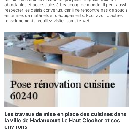
abordables et accessibles à beaucoup de monde. Il peut aussi
respecter les délais convenus, car il ne rencontre pas de soucis
en termes de matériels et d'équipements. Pour avoir d'autres
renseignements, veuillez visiter son site web.
Les travaux de mise en place des cuisines dans
la ville de Hadancourt Le Haut Clocher et ses
environs