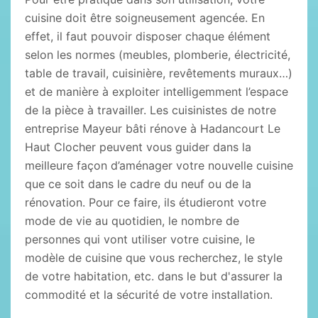
cuisine doit être soigneusement agencée. En
effet, il faut pouvoir disposer chaque élément
selon les normes (meubles, plomberie, électricité,
table de travail, cuisinière, revêtements muraux…)
et de manière à exploiter intelligemment l’espace
de la pièce à travailler. Les cuisinistes de notre
entreprise Mayeur bâti rénove à Hadancourt Le
Haut Clocher peuvent vous guider dans la
meilleure façon d’aménager votre nouvelle cuisine
que ce soit dans le cadre du neuf ou de la
rénovation. Pour ce faire, ils étudieront votre
mode de vie au quotidien, le nombre de
personnes qui vont utiliser votre cuisine, le
modèle de cuisine que vous recherchez, le style
de votre habitation, etc. dans le but d'assurer la
commodité et la sécurité de votre installation.