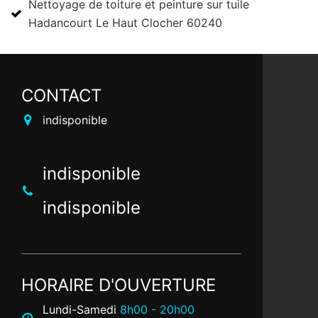
Nettoyage de toiture et peinture sur tuile
Hadancourt Le Haut Clocher 60240
CONTACT
indisponible
indisponible
indisponible
HORAIRE D'OUVERTURE
Lundi-Samedi
8h00 - 20h00