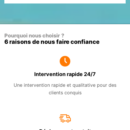
Pourquoi nous choisir ?
6 raisons de nous faire confiance
Intervention rapide 24/7
Une intervention rapide et qualitative pour des
clients conquis