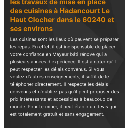
les travaux de mise en place
des cuisines à Hadancourt Le
Haut Clocher dans le 60240 et
ses environs
Les cuisines sont les lieux où peuvent se préparer
les repas. En effet, il est indispensable de placer
votre confiance en Mayeur bâti rénove qui a
plusieurs années d'expérience. Il est à noter qu'il
peut respecter les délais convenus. Si vous
voulez d'autres renseignements, il suffit de le
téléphoner directement. Il respecte les délais
convenus et n'oubliez pas qu'il peut proposer des
prix intéressants et accessibles à beaucoup de
monde. Pour terminer, il peut établir un devis qui
est totalement gratuit et sans engagement.