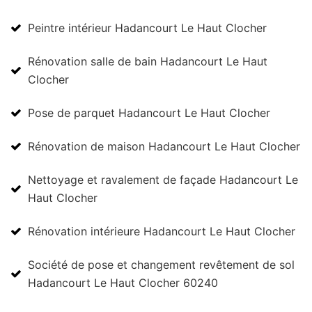
Peintre intérieur Hadancourt Le Haut Clocher
Rénovation salle de bain Hadancourt Le Haut
Clocher
Pose de parquet Hadancourt Le Haut Clocher
Rénovation de maison Hadancourt Le Haut Clocher
Nettoyage et ravalement de façade Hadancourt Le
Haut Clocher
Rénovation intérieure Hadancourt Le Haut Clocher
Société de pose et changement revêtement de sol
Hadancourt Le Haut Clocher 60240