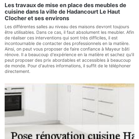
Les travaux de mise en place des meubles de
cuisine dans la ville de Hadancourt Le Haut
Clocher et ses environs
Les différentes salles au niveau des maisons devront toujours
être utilisables. Dans ce cas, il faut absolument les meubler. Afin
de réaliser ces interventions qui sont très difficiles, il est
incontournable de contacter des professionnels en la matière.
Ainsi, on peut vous proposer de faire confiance à Mayeur bâti
rénove. Il a beaucoup d'expérience en la matière et sachez qu'il
peut proposer des prix abordables et accessibles à beaucoup
de monde. Pour d'autres informations, il suffit de le téléphoner
directement.