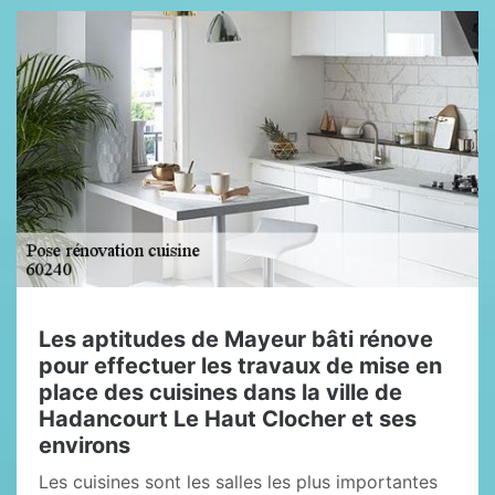
Les aptitudes de Mayeur bâti rénove
pour effectuer les travaux de mise en
place des cuisines dans la ville de
Hadancourt Le Haut Clocher et ses
environs
Les cuisines sont les salles les plus importantes