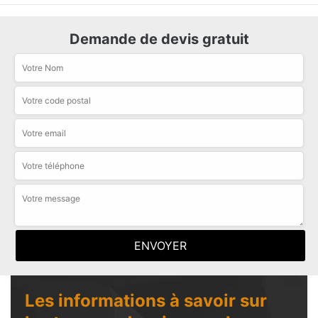
Demande de devis gratuit
Les informations à savoir sur