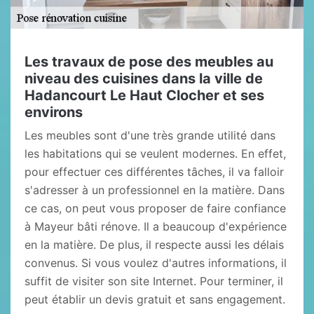
Les travaux de pose des meubles au
niveau des cuisines dans la ville de
Hadancourt Le Haut Clocher et ses
environs
Les meubles sont d'une très grande utilité dans
les habitations qui se veulent modernes. En effet,
pour effectuer ces différentes tâches, il va falloir
s'adresser à un professionnel en la matière. Dans
ce cas, on peut vous proposer de faire confiance
à Mayeur bâti rénove. Il a beaucoup d'expérience
en la matière. De plus, il respecte aussi les délais
convenus. Si vous voulez d'autres informations, il
suffit de visiter son site Internet. Pour terminer, il
peut établir un devis gratuit et sans engagement.