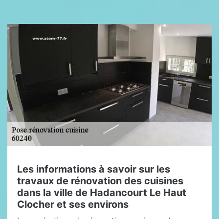
Les informations à savoir sur les
travaux de rénovation des cuisines
dans la ville de Hadancourt Le Haut
Clocher et ses environs