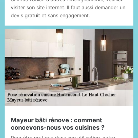
visiter son site internet. Il faut aussi demander un
devis gratuit et sans engagement.
Mayeur bâti rénove : comment
concevons-nous vos cuisines ?
Pour être pratique dans son utilisation, votre