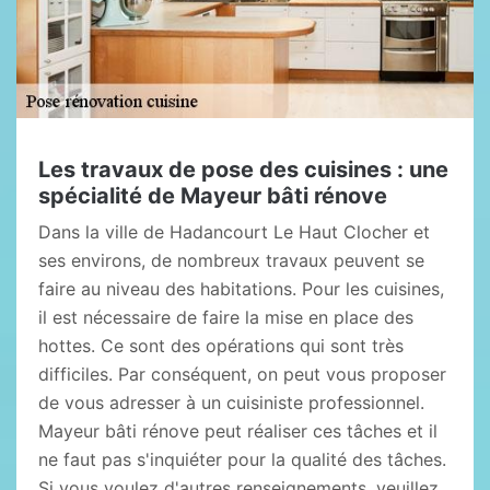
Les travaux de pose des cuisines : une
spécialité de Mayeur bâti rénove
Dans la ville de Hadancourt Le Haut Clocher et
ses environs, de nombreux travaux peuvent se
faire au niveau des habitations. Pour les cuisines,
il est nécessaire de faire la mise en place des
hottes. Ce sont des opérations qui sont très
difficiles. Par conséquent, on peut vous proposer
de vous adresser à un cuisiniste professionnel.
Mayeur bâti rénove peut réaliser ces tâches et il
ne faut pas s'inquiéter pour la qualité des tâches.
Si vous voulez d'autres renseignements, veuillez