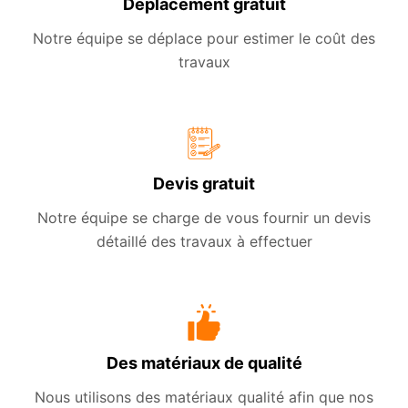
Déplacement gratuit
Notre équipe se déplace pour estimer le coût des
travaux
Devis gratuit
Notre équipe se charge de vous fournir un devis
détaillé des travaux à effectuer
Des matériaux de qualité
Nous utilisons des matériaux qualité afin que nos