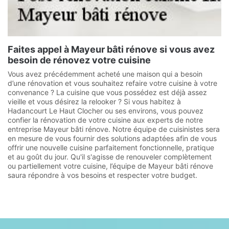
Faites appel à Mayeur bâti rénove si vous avez
besoin de rénovez votre cuisine
Vous avez précédemment acheté une maison qui a besoin
d’une rénovation et vous souhaitez refaire votre cuisine à votre
convenance ? La cuisine que vous possédez est déjà assez
vieille et vous désirez la relooker ? Si vous habitez à
Hadancourt Le Haut Clocher ou ses environs, vous pouvez
confier la rénovation de votre cuisine aux experts de notre
entreprise Mayeur bâti rénove. Notre équipe de cuisinistes sera
en mesure de vous fournir des solutions adaptées afin de vous
offrir une nouvelle cuisine parfaitement fonctionnelle, pratique
et au goût du jour. Qu'il s'agisse de renouveler complètement
ou partiellement votre cuisine, l’équipe de Mayeur bâti rénove
saura répondre à vos besoins et respecter votre budget.