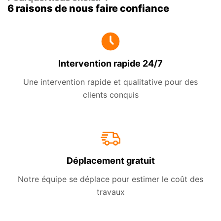
6 raisons de nous faire confiance
Intervention rapide 24/7
Une intervention rapide et qualitative pour des
clients conquis
Déplacement gratuit
Notre équipe se déplace pour estimer le coût des
travaux