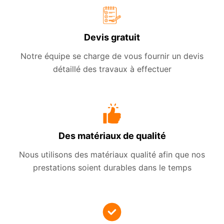
Devis gratuit
Notre équipe se charge de vous fournir un devis
détaillé des travaux à effectuer
Des matériaux de qualité
Nous utilisons des matériaux qualité afin que nos
prestations soient durables dans le temps