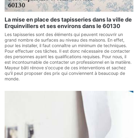
La mise en place des tapisseries dans la ville de
Erquinvillers et ses environs dans le 60130
Les tapisseries sont des éléments qui peuvent recouvrir un
grand nombre de surfaces au niveau des maisons. En effet,
pour les installer, il faut connaître un minimum de techniques.
Pour effectuer ces tâches. Il est donc nécessaire de contacter
des personnes ayant les qualifications requises. Pour nous, il
est incontournable de contacter un professionnel en la matière.
Mayeur bâti rénove s'occupe de ces interventions et sachez
qu'il peut proposer des prix qui conviennent à beaucoup de
monde.