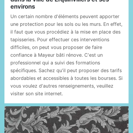
environs
Un certain nombre d'éléments peuvent apporter
une protection pour les sols ou les murs. En effet,
il faut que vous procédiez à la mise en place des
tapisseries. Pour effectuer ces interventions
difficiles, on peut vous proposer de faire
confiance à Mayeur bâti rénove. C'est un
professionnel qui a suivi des formations
spécifiques. Sachez qu'il peut proposer des tarifs
abordables et accessibles à toutes les bourses. Si
vous voulez d'autres renseignements, veuillez
visiter son site internet.