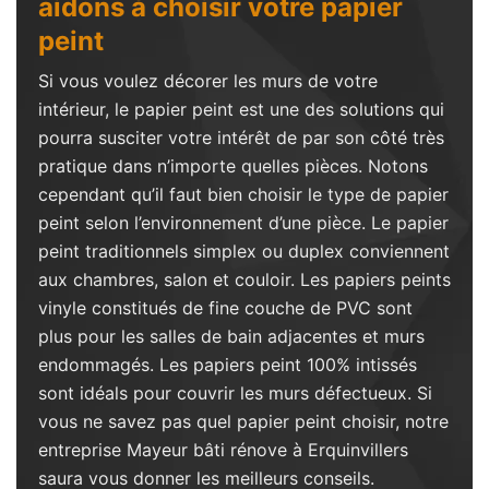
aidons à choisir votre papier
peint
Si vous voulez décorer les murs de votre
intérieur, le papier peint est une des solutions qui
pourra susciter votre intérêt de par son côté très
pratique dans n’importe quelles pièces. Notons
cependant qu’il faut bien choisir le type de papier
peint selon l’environnement d’une pièce. Le papier
peint traditionnels simplex ou duplex conviennent
aux chambres, salon et couloir. Les papiers peints
vinyle constitués de fine couche de PVC sont
plus pour les salles de bain adjacentes et murs
endommagés. Les papiers peint 100% intissés
sont idéals pour couvrir les murs défectueux. Si
vous ne savez pas quel papier peint choisir, notre
entreprise Mayeur bâti rénove à Erquinvillers
saura vous donner les meilleurs conseils.