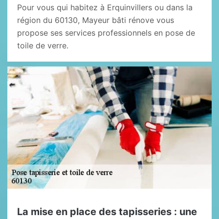
Pour vous qui habitez à Erquinvillers ou dans la
région du 60130, Mayeur bâti rénove vous
propose ses services professionnels en pose de
toile de verre.
La mise en place des tapisseries : une