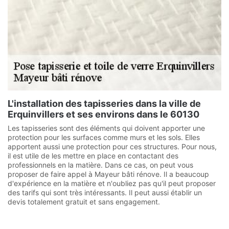
L'installation des tapisseries dans la ville de
Erquinvillers et ses environs dans le 60130
Les tapisseries sont des éléments qui doivent apporter une
protection pour les surfaces comme murs et les sols. Elles
apportent aussi une protection pour ces structures. Pour nous,
il est utile de les mettre en place en contactant des
professionnels en la matière. Dans ce cas, on peut vous
proposer de faire appel à Mayeur bâti rénove. Il a beaucoup
d'expérience en la matière et n'oubliez pas qu'il peut proposer
des tarifs qui sont très intéressants. Il peut aussi établir un
devis totalement gratuit et sans engagement.