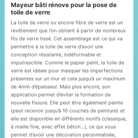
Mayeur bâti rénove pour la pose de
toile de verre
La toile de verre ou encore fibre de verre est un
revêtement que l’on obtient à partir de nombreux
fils de verre tissé. Cet assemblage est ce qui va
permettre à la toile de verre d’avoir une
conception résistante, indéformable et
imputrescible. Comme le papier peint, la toile de
verre est idéale pour masquer les imperfections
présentes sur un mur et cela jusqu’à un maximum
de 4mm d’épaisseur. Mais plus encore, son
application permet d’éviter la formation de
nouvelle fissure. Elle peut être également peinte
(peut recevoir jusqu’à 10 couches de peinture) et
elle est disponible en différents motifs (classique,
à maille fine, avec effet béton…), ce qui vous
permet d’avoir une décoration personnalisée,