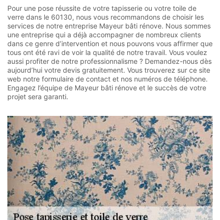
Pour une pose réussite de votre tapisserie ou votre toile de
verre dans le 60130, nous vous recommandons de choisir les
services de notre entreprise Mayeur bâti rénove. Nous sommes
une entreprise qui a déjà accompagner de nombreux clients
dans ce genre d’intervention et nous pouvons vous affirmer que
tous ont été ravi de voir la qualité de notre travail. Vous voulez
aussi profiter de notre professionnalisme ? Demandez-nous dès
aujourd’hui votre devis gratuitement. Vous trouverez sur ce site
web notre formulaire de contact et nos numéros de téléphone.
Engagez l’équipe de Mayeur bâti rénove et le succès de votre
projet sera garanti.