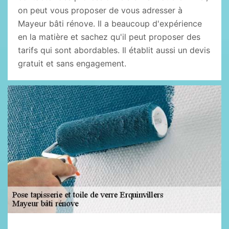
on peut vous proposer de vous adresser à
Mayeur bâti rénove. Il a beaucoup d'expérience
en la matière et sachez qu'il peut proposer des
tarifs qui sont abordables. Il établit aussi un devis
gratuit et sans engagement.