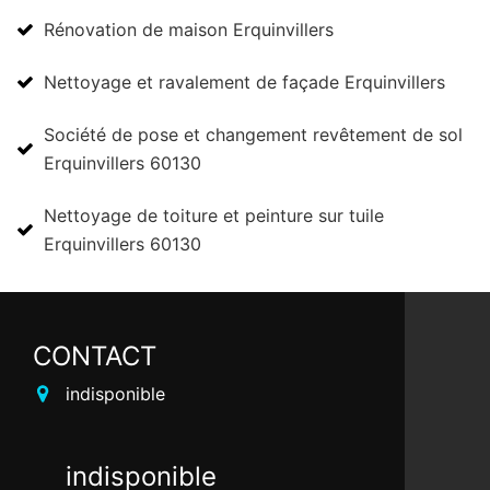
Rénovation de maison Erquinvillers
Nettoyage et ravalement de façade Erquinvillers
Société de pose et changement revêtement de sol
Erquinvillers 60130
Nettoyage de toiture et peinture sur tuile
Erquinvillers 60130
CONTACT
indisponible
indisponible