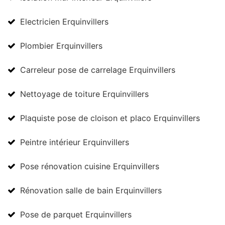
Electricien Erquinvillers
Plombier Erquinvillers
Carreleur pose de carrelage Erquinvillers
Nettoyage de toiture Erquinvillers
Plaquiste pose de cloison et placo Erquinvillers
Peintre intérieur Erquinvillers
Pose rénovation cuisine Erquinvillers
Rénovation salle de bain Erquinvillers
Pose de parquet Erquinvillers