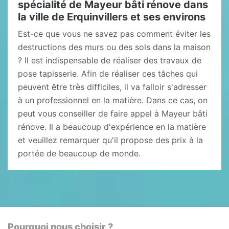
spécialité de Mayeur bâti rénove dans
la ville de Erquinvillers et ses environs
Est-ce que vous ne savez pas comment éviter les
destructions des murs ou des sols dans la maison
? Il est indispensable de réaliser des travaux de
pose tapisserie. Afin de réaliser ces tâches qui
peuvent être très difficiles, il va falloir s'adresser
à un professionnel en la matière. Dans ce cas, on
peut vous conseiller de faire appel à Mayeur bâti
rénove. Il a beaucoup d'expérience en la matière
et veuillez remarquer qu'il propose des prix à la
portée de beaucoup de monde.
Pourquoi nous choisir ?