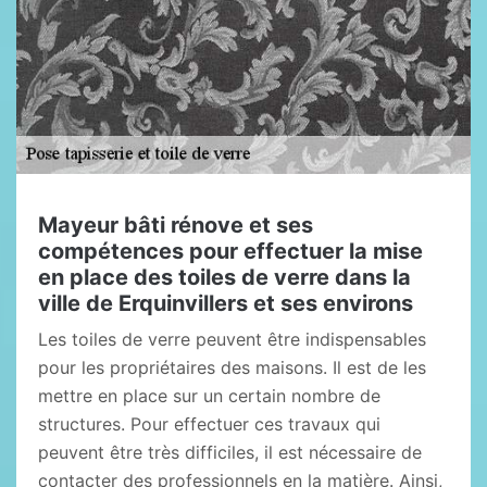
Mayeur bâti rénove et ses
compétences pour effectuer la mise
en place des toiles de verre dans la
ville de Erquinvillers et ses environs
Les toiles de verre peuvent être indispensables
pour les propriétaires des maisons. Il est de les
mettre en place sur un certain nombre de
structures. Pour effectuer ces travaux qui
peuvent être très difficiles, il est nécessaire de
contacter des professionnels en la matière. Ainsi,