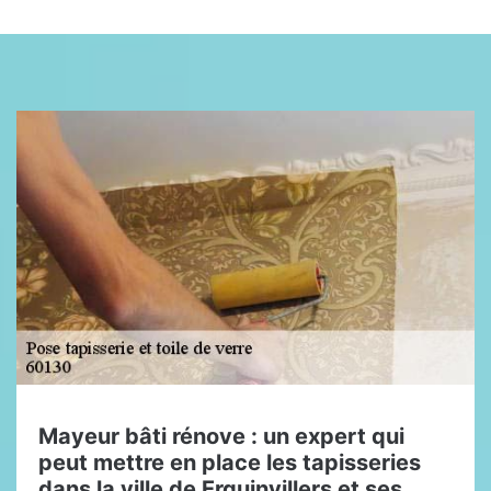
Mayeur bâti rénove : un expert qui
peut mettre en place les tapisseries
dans la ville de Erquinvillers et ses