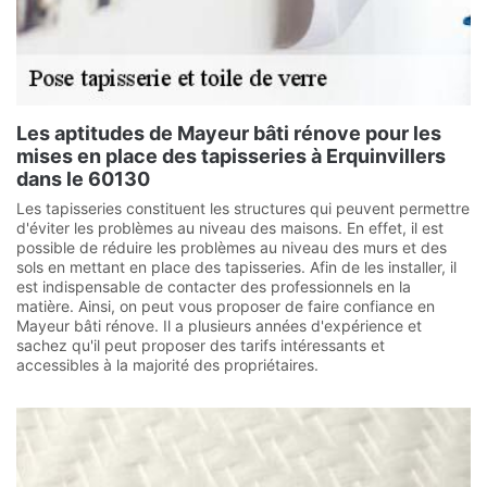
Les aptitudes de Mayeur bâti rénove pour les
mises en place des tapisseries à Erquinvillers
dans le 60130
Les tapisseries constituent les structures qui peuvent permettre
d'éviter les problèmes au niveau des maisons. En effet, il est
possible de réduire les problèmes au niveau des murs et des
sols en mettant en place des tapisseries. Afin de les installer, il
est indispensable de contacter des professionnels en la
matière. Ainsi, on peut vous proposer de faire confiance en
Mayeur bâti rénove. Il a plusieurs années d'expérience et
sachez qu'il peut proposer des tarifs intéressants et
accessibles à la majorité des propriétaires.