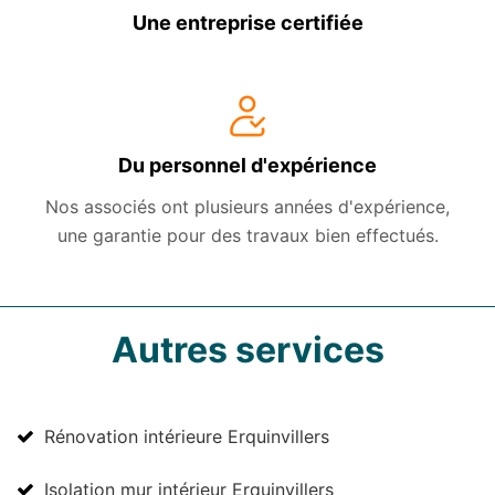
Une entreprise certifiée
Du personnel d'expérience
Nos associés ont plusieurs années d'expérience,
une garantie pour des travaux bien effectués.
Autres services
Rénovation intérieure Erquinvillers
Isolation mur intérieur Erquinvillers