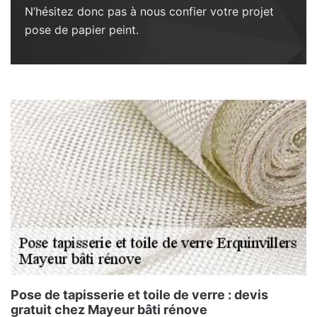
N’hésitez donc pas à nous confier votre projet
pose de papier peint.
Pose de tapisserie et toile de verre : devis
gratuit chez Mayeur bâti rénove