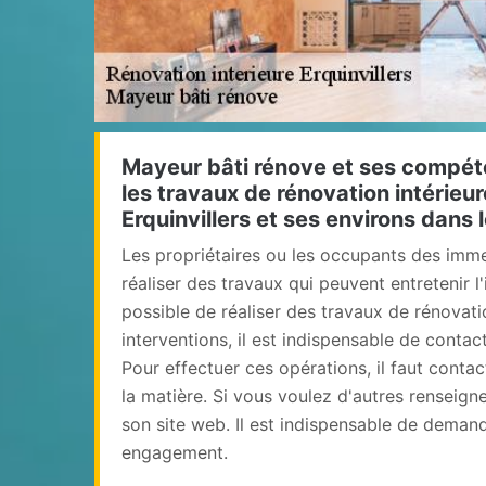
Mayeur bâti rénove et ses compét
les travaux de rénovation intérieure
Erquinvillers et ses environs dans
Les propriétaires ou les occupants des imm
réaliser des travaux qui peuvent entretenir l'in
possible de réaliser des travaux de rénovati
interventions, il est indispensable de contac
Pour effectuer ces opérations, il faut conta
la matière. Si vous voulez d'autres renseignem
son site web. Il est indispensable de demand
engagement.