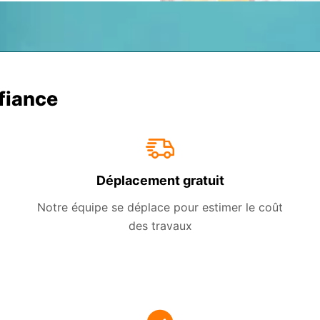
nfiance
Déplacement gratuit
Notre équipe se déplace pour estimer le coût
des travaux