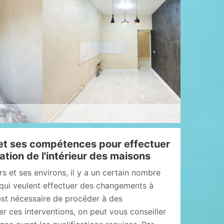
et ses compétences pour effectuer
ation de l'intérieur des maisons
ers et ses environs, il y a un certain nombre
qui veulent effectuer des changements à
l est nécessaire de procéder à des
ser ces interventions, on peut vous conseiller