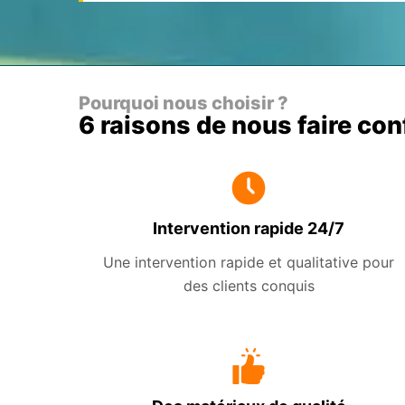
Pourquoi nous choisir ?
6 raisons de nous faire co
Intervention rapide 24/7
Une intervention rapide et qualitative pour
des clients conquis