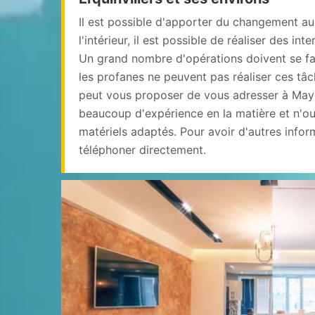
Il est possible d'apporter du changement a
l'intérieur, il est possible de réaliser des in
Un grand nombre d'opérations doivent se fa
les profanes ne peuvent pas réaliser ces tâ
peut vous proposer de vous adresser à Mayeu
beaucoup d'expérience en la matière et n'oubl
matériels adaptés. Pour avoir d'autres informa
téléphoner directement.