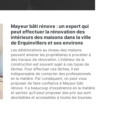
Mayeur bâti rénove : un expert qui
peut effectuer la rénovation des
intérieurs des maisons dans la ville
de Erquinvillers et ses environs
Les détériorations au niveau des maisons
peuvent amener les propriétaires à procéder à
des travaux de rénovation. L'intérieur de la
construction est souvent sujet à ces types de
tâches. Pour effectuer ces tâches, il est
indispensable de contacter des professionnels
en la matière. Par conséquent, on peut vous
proposer de faire confiance à Mayeur bâti
rénove. Il a beaucoup d'expérience en la matière
et sachez qu'il peut proposer des prix qui sont
abordables et accessibles à toutes les bourses.