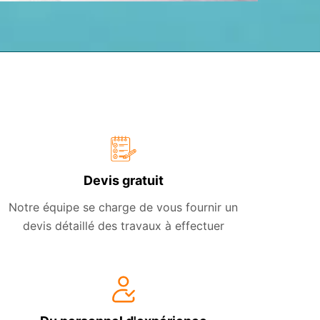
Devis gratuit
Notre équipe se charge de vous fournir un
devis détaillé des travaux à effectuer