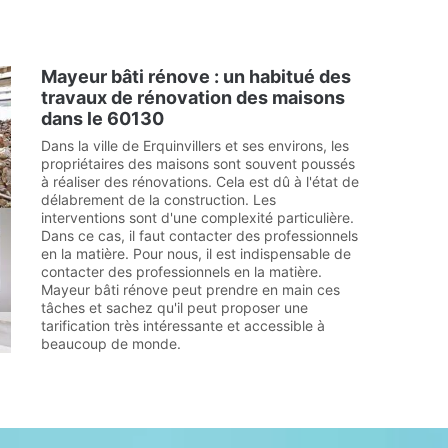
Mayeur bâti rénove : un habitué des
travaux de rénovation des maisons
dans le 60130
Dans la ville de Erquinvillers et ses environs, les
propriétaires des maisons sont souvent poussés
à réaliser des rénovations. Cela est dû à l'état de
délabrement de la construction. Les
interventions sont d'une complexité particulière.
Dans ce cas, il faut contacter des professionnels
en la matière. Pour nous, il est indispensable de
contacter des professionnels en la matière.
Mayeur bâti rénove peut prendre en main ces
tâches et sachez qu'il peut proposer une
tarification très intéressante et accessible à
beaucoup de monde.