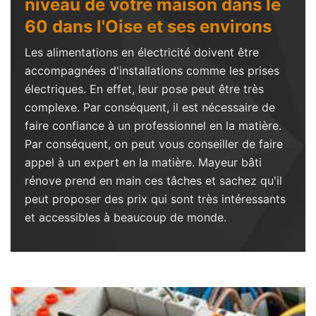
niveau de votre maison dans le
60 dans l'Oise et ses environs
Les alimentations en électricité doivent être
accompagnées d'installations comme les prises
électriques. En effet, leur pose peut être très
complexe. Par conséquent, il est nécessaire de
faire confiance à un professionnel en la matière.
Par conséquent, on peut vous conseiller de faire
appel à un expert en la matière. Mayeur bâti
rénove prend en main ces tâches et sachez qu'il
peut proposer des prix qui sont très intéressants
et accessibles à beaucoup de monde.