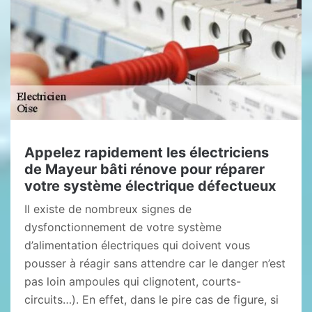
Appelez rapidement les électriciens
de Mayeur bâti rénove pour réparer
votre système électrique défectueux
Il existe de nombreux signes de
dysfonctionnement de votre système
d’alimentation électriques qui doivent vous
pousser à réagir sans attendre car le danger n’est
pas loin ampoules qui clignotent, courts-
circuits…). En effet, dans le pire cas de figure, si