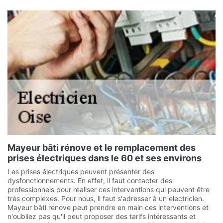
Mayeur bâti rénove et le remplacement des
prises électriques dans le 60 et ses environs
Les prises électriques peuvent présenter des
dysfonctionnements. En effet, il faut contacter des
professionnels pour réaliser ces interventions qui peuvent être
très complexes. Pour nous, il faut s'adresser à un électricien.
Mayeur bâti rénove peut prendre en main ces interventions et
n'oubliez pas qu'il peut proposer des tarifs intéressants et