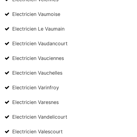
Electricien Vaumoise
Electricien Le Vaumain
Electricien Vaudancourt
Electricien Vauciennes
Electricien Vauchelles
Electricien Varinfroy
Electricien Varesnes
Electricien Vandelicourt
Electricien Valescourt