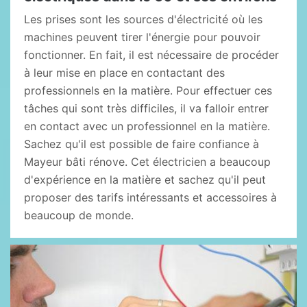
Les prises sont les sources d'électricité où les
machines peuvent tirer l'énergie pour pouvoir
fonctionner. En fait, il est nécessaire de procéder
à leur mise en place en contactant des
professionnels en la matière. Pour effectuer ces
tâches qui sont très difficiles, il va falloir entrer
en contact avec un professionnel en la matière.
Sachez qu'il est possible de faire confiance à
Mayeur bâti rénove. Cet électricien a beaucoup
d'expérience en la matière et sachez qu'il peut
proposer des tarifs intéressants et accessoires à
beaucoup de monde.