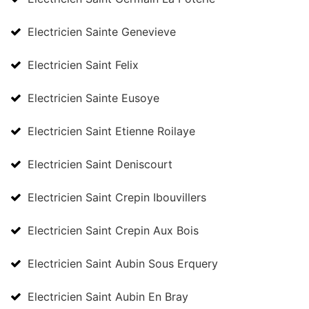
Electricien Sainte Genevieve
Electricien Saint Felix
Electricien Sainte Eusoye
Electricien Saint Etienne Roilaye
Electricien Saint Deniscourt
Electricien Saint Crepin Ibouvillers
Electricien Saint Crepin Aux Bois
Electricien Saint Aubin Sous Erquery
Electricien Saint Aubin En Bray