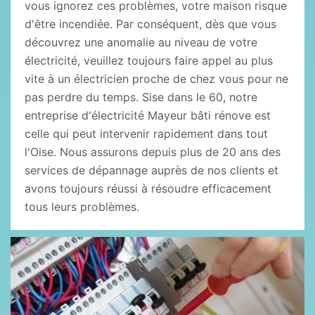
vous ignorez ces problèmes, votre maison risque
d'être incendiée. Par conséquent, dès que vous
découvrez une anomalie au niveau de votre
électricité, veuillez toujours faire appel au plus
vite à un électricien proche de chez vous pour ne
pas perdre du temps. Sise dans le 60, notre
entreprise d'électricité Mayeur bâti rénove est
celle qui peut intervenir rapidement dans tout
l'Oise. Nous assurons depuis plus de 20 ans des
services de dépannage auprès de nos clients et
avons toujours réussi à résoudre efficacement
tous leurs problèmes.