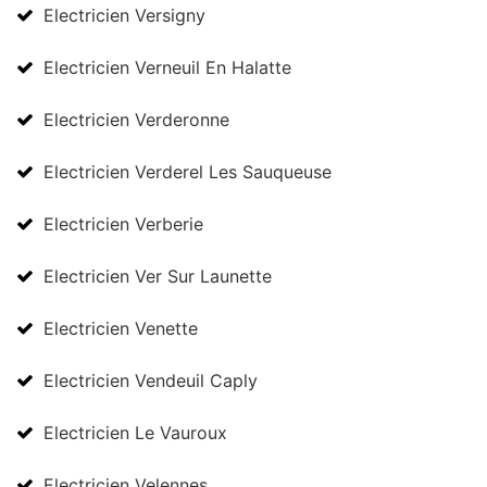
Electricien Versigny
Electricien Verneuil En Halatte
Electricien Verderonne
Electricien Verderel Les Sauqueuse
Electricien Verberie
Electricien Ver Sur Launette
Electricien Venette
Electricien Vendeuil Caply
Electricien Le Vauroux
Electricien Velennes