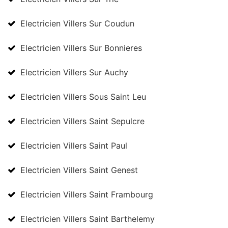
Electricien Villers Sur Coudun
Electricien Villers Sur Bonnieres
Electricien Villers Sur Auchy
Electricien Villers Sous Saint Leu
Electricien Villers Saint Sepulcre
Electricien Villers Saint Paul
Electricien Villers Saint Genest
Electricien Villers Saint Frambourg
Electricien Villers Saint Barthelemy