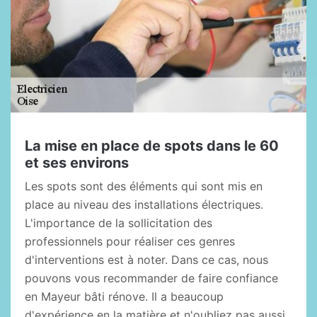
La mise en place de spots dans le 60
et ses environs
Les spots sont des éléments qui sont mis en
place au niveau des installations électriques.
L'importance de la sollicitation des
professionnels pour réaliser ces genres
d'interventions est à noter. Dans ce cas, nous
pouvons vous recommander de faire confiance
en Mayeur bâti rénove. Il a beaucoup
d'expérience en la matière et n'oubliez pas aussi