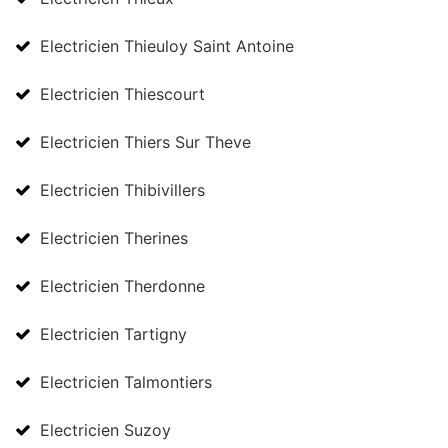
Electricien Thieuloy Saint Antoine
Electricien Thiescourt
Electricien Thiers Sur Theve
Electricien Thibivillers
Electricien Therines
Electricien Therdonne
Electricien Tartigny
Electricien Talmontiers
Electricien Suzoy