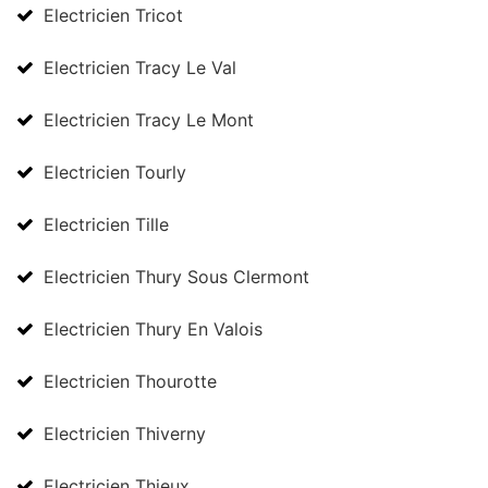
Electricien Tricot
Electricien Tracy Le Val
Electricien Tracy Le Mont
Electricien Tourly
Electricien Tille
Electricien Thury Sous Clermont
Electricien Thury En Valois
Electricien Thourotte
Electricien Thiverny
Electricien Thieux