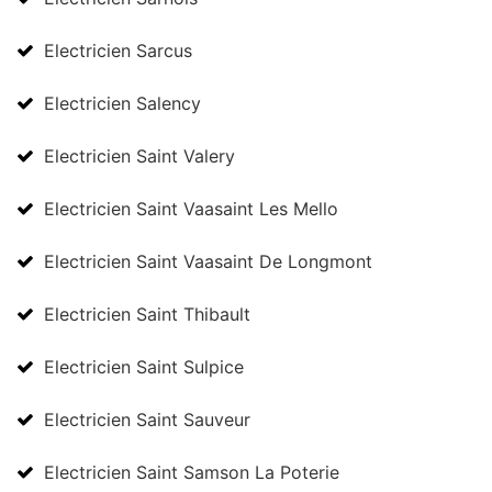
Electricien Sarcus
Electricien Salency
Electricien Saint Valery
Electricien Saint Vaasaint Les Mello
Electricien Saint Vaasaint De Longmont
Electricien Saint Thibault
Electricien Saint Sulpice
Electricien Saint Sauveur
Electricien Saint Samson La Poterie