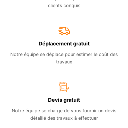
clients conquis
Déplacement gratuit
Notre équipe se déplace pour estimer le coût des
travaux
Devis gratuit
Notre équipe se charge de vous fournir un devis
détaillé des travaux à effectuer