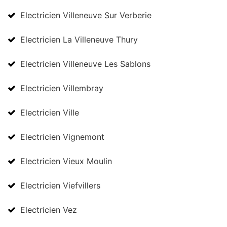
Electricien Villeneuve Sur Verberie
Electricien La Villeneuve Thury
Electricien Villeneuve Les Sablons
Electricien Villembray
Electricien Ville
Electricien Vignemont
Electricien Vieux Moulin
Electricien Viefvillers
Electricien Vez