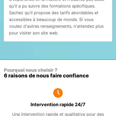
qu'il a pu suivre des formations spécifiques.
Sachez qu'il propose des tarifs abordables et
accessibles à beaucoup de monde. Si vous
voulez d'autres renseignements, n'attendez plus
pour visiter son site web.
Pourquoi nous choisir ?
6 raisons de nous faire confiance
Intervention rapide 24/7
Une intervention rapide et qualitative pour des