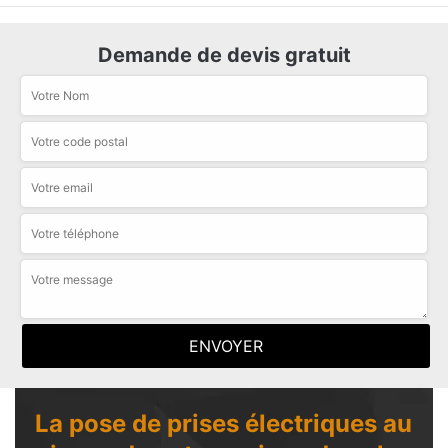
Demande de devis gratuit
La pose de prises électriques au