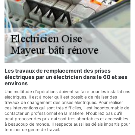
Les travaux de remplacement des prises
électriques par un électricien dans le 60 et ses
environs
Une multitude d'opérations doivent se faire pour les installations
électriques. Il est à noter qu'il est possible de réaliser des
travaux de changement des prises électriques. Pour réaliser
ces interventions qui sont très difficiles, il est incontournable de
contacter un professionnel en la matière. N'oubliez pas qu'il
peut proposer des prix qui sont très abordables et accessibles
à beaucoup de monde. Il respecte aussi les délais impartis pour
terminer ce genre de travail.