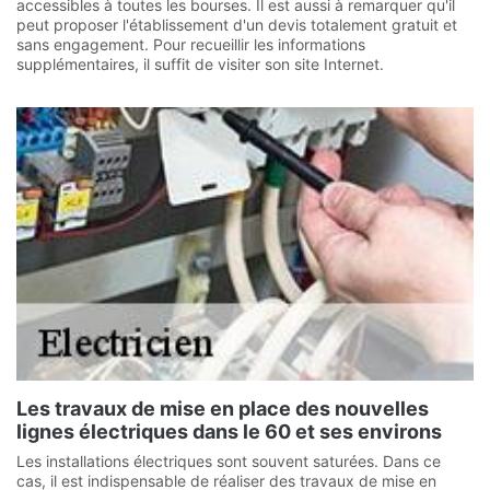
accessibles à toutes les bourses. Il est aussi à remarquer qu'il
peut proposer l'établissement d'un devis totalement gratuit et
sans engagement. Pour recueillir les informations
supplémentaires, il suffit de visiter son site Internet.
Les travaux de mise en place des nouvelles
lignes électriques dans le 60 et ses environs
Les installations électriques sont souvent saturées. Dans ce
cas, il est indispensable de réaliser des travaux de mise en