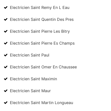
Electricien Saint Remy En L Eau
Electricien Saint Quentin Des Pres
Electricien Saint Pierre Les Bitry
Electricien Saint Pierre Es Champs
Electricien Saint Paul
Electricien Saint Omer En Chaussee
Electricien Saint Maximin
Electricien Saint Maur
Electricien Saint Martin Longueau