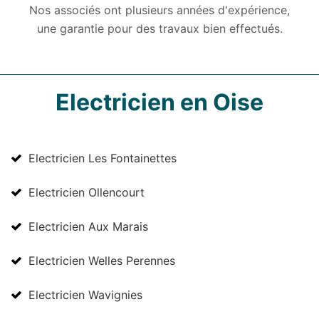
Nos associés ont plusieurs années d'expérience,
une garantie pour des travaux bien effectués.
Electricien en Oise
Electricien Les Fontainettes
Electricien Ollencourt
Electricien Aux Marais
Electricien Welles Perennes
Electricien Wavignies