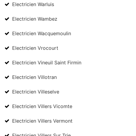
Electricien Warluis
Electricien Wambez
Electricien Wacquemoulin
Electricien Vrocourt
Electricien Vineuil Saint Firmin
Electricien Villotran
Electricien Villeselve
Electricien Villers Vicomte
Electricien Villers Vermont
Electricien Villers Sur Trie