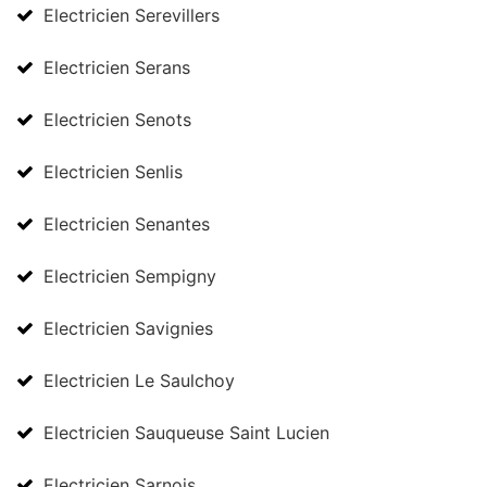
Electricien Serevillers
Electricien Serans
Electricien Senots
Electricien Senlis
Electricien Senantes
Electricien Sempigny
Electricien Savignies
Electricien Le Saulchoy
Electricien Sauqueuse Saint Lucien
Electricien Sarnois