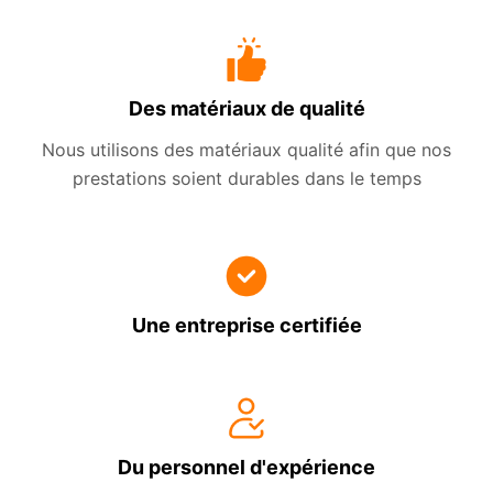
Des matériaux de qualité
Nous utilisons des matériaux qualité afin que nos
prestations soient durables dans le temps
Une entreprise certifiée
Du personnel d'expérience