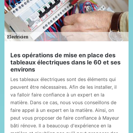
Les opérations de mise en place des
tableaux électriques dans le 60 et ses
environs
Les tableaux électriques sont des éléments qui
peuvent être nécessaires. Afin de les installer, il
va falloir faire confiance à un expert en la
matière. Dans ce cas, nous vous conseillons de
faire appel à un expert en la matière. Ainsi, on
peut vous proposer de faire confiance à Mayeur
bâti rénove. Il a beaucoup d'expérience en la