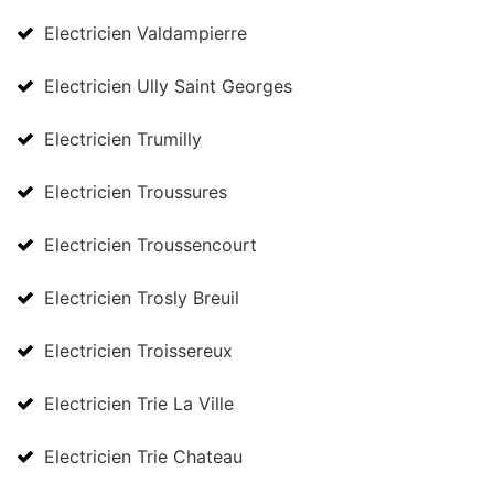
Electricien Valdampierre
Electricien Ully Saint Georges
Electricien Trumilly
Electricien Troussures
Electricien Troussencourt
Electricien Trosly Breuil
Electricien Troissereux
Electricien Trie La Ville
Electricien Trie Chateau