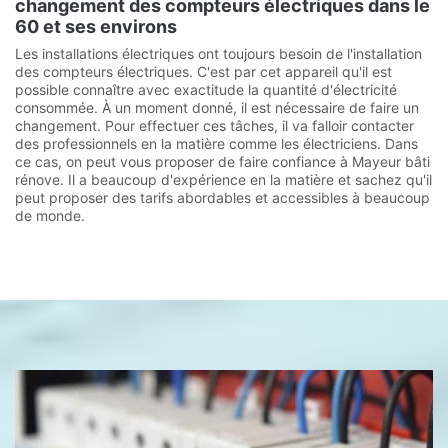
changement des compteurs électriques dans le
60 et ses environs
Les installations électriques ont toujours besoin de l'installation
des compteurs électriques. C'est par cet appareil qu'il est
possible connaître avec exactitude la quantité d'électricité
consommée. À un moment donné, il est nécessaire de faire un
changement. Pour effectuer ces tâches, il va falloir contacter
des professionnels en la matière comme les électriciens. Dans
ce cas, on peut vous proposer de faire confiance à Mayeur bâti
rénove. Il a beaucoup d'expérience en la matière et sachez qu'il
peut proposer des tarifs abordables et accessibles à beaucoup
de monde.