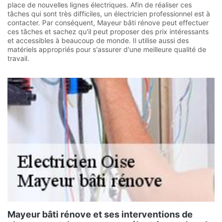
place de nouvelles lignes électriques. Afin de réaliser ces
tâches qui sont très difficiles, un électricien professionnel est à
contacter. Par conséquent, Mayeur bâti rénove peut effectuer
ces tâches et sachez qu'il peut proposer des prix intéressants
et accessibles à beaucoup de monde. Il utilise aussi des
matériels appropriés pour s'assurer d'une meilleure qualité de
travail.
Mayeur bâti rénove et ses interventions de