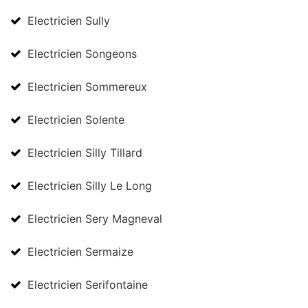
Electricien Sully
Electricien Songeons
Electricien Sommereux
Electricien Solente
Electricien Silly Tillard
Electricien Silly Le Long
Electricien Sery Magneval
Electricien Sermaize
Electricien Serifontaine