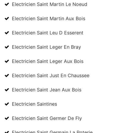
Electricien Saint Martin Le Noeud
Electricien Saint Martin Aux Bois
Electricien Saint Leu D Esserent
Electricien Saint Leger En Bray
Electricien Saint Leger Aux Bois
Electricien Saint Just En Chaussee
Electricien Saint Jean Aux Bois
Electricien Saintines
Electricien Saint Germer De Fly
Electricien Saint Germain La Poterie