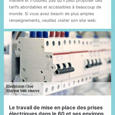
matière et n'oubliez pas qu'il peut proposer des
tarifs abordables et accessibles à beaucoup de
monde. Si vous avez besoin de plus amples
renseignements, veuillez visiter son site web.
Le travail de mise en place des prises
électriques dans le 60 et ses environs